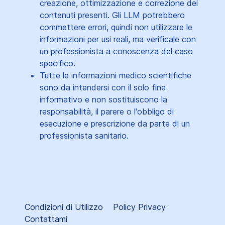
creazione, ottimizzazione e correzione dei
contenuti presenti. Gli LLM potrebbero
commettere errori, quindi non utilizzare le
informazioni per usi reali, ma verificale con
un professionista a conoscenza del caso
specifico.
Tutte le informazioni medico scientifiche
sono da intendersi con il solo fine
informativo e non sostituiscono la
responsabilità, il parere o l'obbligo di
esecuzione e prescrizione da parte di un
professionista sanitario.
Condizioni di Utilizzo
Policy Privacy
Contattami