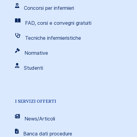
Concorsi per infermieri
FAD, corsi e convegni gratuiti
Tecniche infermieristiche
Normative
Studenti
I SERVIZI OFFERTI
News/Articoli
Banca dati procedure