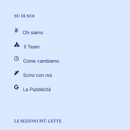
SU DI NOI
Chi siamo
Il Team
Come cambiamo
Scrivi con noi
La Pubblicità
LE SEZIONI PIÙ LETTE