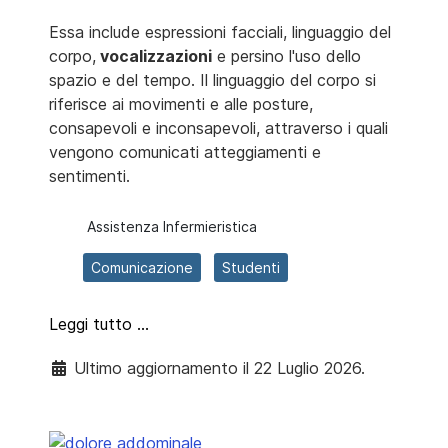
Essa include espressioni facciali, linguaggio del
corpo,
vocalizzazioni
e persino l'uso dello
spazio e del tempo. Il linguaggio del corpo si
riferisce ai movimenti e alle posture,
consapevoli e inconsapevoli, attraverso i quali
vengono comunicati atteggiamenti e
sentimenti.
Assistenza Infermieristica
Comunicazione
Studenti
Leggi tutto …
Ultimo aggiornamento il 22 Luglio 2026.