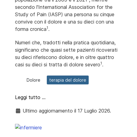
secondo l'International Association for the
Study of Pain (IASP) una persona su cinque
convive con il dolore e una su dieci con una
1
forma cronica
.
Numeri che, tradotti nella pratica quotidiana,
significano che quasi sette pazienti ricoverati
su dieci riferiscono dolore, e in oltre quattro
1
casi su dieci si tratta di dolore severo
.
Dolore
terapia del dolore
Leggi tutto …
Ultimo aggiornamento il 17 Luglio 2026.