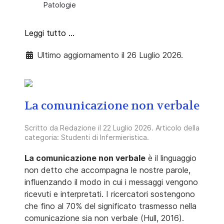
Patologie
Leggi tutto …
Ultimo aggiornamento il 26 Luglio 2026.
La comunicazione non verbale
Scritto da
Redazione
il
22 Luglio 2026
. Articolo della
categoria:
Studenti di Infermieristica
.
La comunicazione non verbale
è il linguaggio
non detto che accompagna le nostre parole,
influenzando il modo in cui i messaggi vengono
ricevuti e interpretati. I ricercatori sostengono
che fino al 70% del significato trasmesso nella
comunicazione sia non verbale (Hull, 2016).