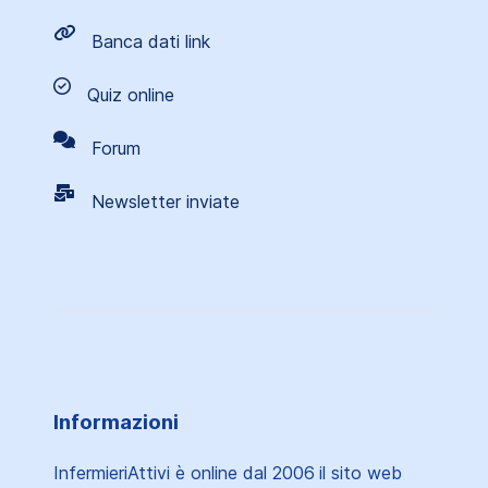
Banca dati link
Quiz online
Forum
Newsletter inviate
Informazioni
InfermieriAttivi è online dal 2006
il sito web