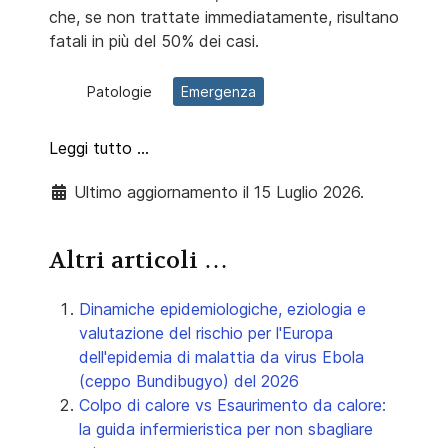
che, se non trattate immediatamente, risultano
fatali in più del 50% dei casi.
Patologie
Emergenza
Leggi tutto …
Ultimo aggiornamento il 15 Luglio 2026.
Altri articoli …
Dinamiche epidemiologiche, eziologia e
valutazione del rischio per l'Europa
dell'epidemia di malattia da virus Ebola
(ceppo Bundibugyo) del 2026
Colpo di calore vs Esaurimento da calore:
la guida infermieristica per non sbagliare