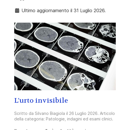
Ultimo aggiornamento il 31 Luglio 2026.
L'urto invisibile
Scritto da
Silvano Biagiola
il
26 Luglio 2026
. Articolo
della categoria:
Patologie, indagini ed esami clinici
.