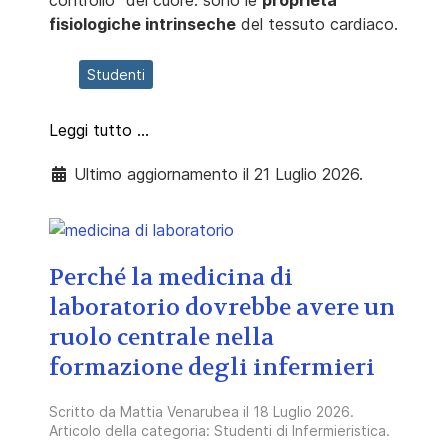
fisiologiche intrinseche
del tessuto cardiaco.
Studenti
Leggi tutto …
Ultimo aggiornamento il 21 Luglio 2026.
Perché la medicina di
laboratorio dovrebbe avere un
ruolo centrale nella
formazione degli infermieri
Scritto da
Mattia Venarubea
il
18 Luglio 2026
.
Articolo della categoria:
Studenti di Infermieristica
.