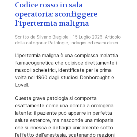
Codice rosso in sala
operatoria: sconfiggere
l'ipertermia maligna
Scritto da
Silvano Biagiola
il
15 Luglio 2026
. Articolo
della categoria:
Patologie, indagini ed esami clinici
.
L'ipertermia maligna è una complessa malattia
farmacogenetica che colpisce direttamente i
muscoli scheletrici, identificata per la prima
volta nel 1960 dagli studiosi Denborought e
Lovell.
Questa grave patologia si comporta
esattamente come una bomba a orologeria
latente: il paziente può apparire in perfetta
salute esteriore, ma nasconde una miopatia
che si innesca e deflagra unicamente sotto
l'effetto dell'anestesia, scatenando reazioni