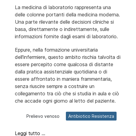
La medicina di laboratorio rappresenta una
delle colonne portanti della medicina moderna.
Una parte rilevante delle decisioni cliniche si
basa, direttamente o indirettamente, sulle
informazioni fornite dagli esami di laboratorio.
Eppure, nella formazione universitaria
dell'infermiere, questo ambito rischia talvolta di
essere percepito come qualcosa di distante
dalla pratica assistenziale quotidiana o di
essere affrontato in maniera frammentaria,
senza riuscire sempre a costruire un
collegamento tra ciò che si studia in aula e ciò
che accade ogni giorno al letto del paziente.
Prelievo venoso
Antibiotico Resistenza
Leggi tutto …