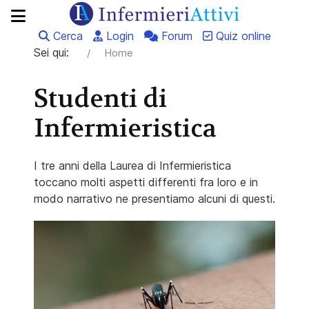
Cerca
Login
Forum
Quiz online
Sei qui:
Home
Studenti di
Infermieristica
I tre anni della Laurea di Infermieristica
toccano molti aspetti differenti fra loro e in
modo narrativo ne presentiamo alcuni di questi.