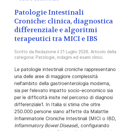
Patologie Intestinali
Croniche: clinica, diagnostica
differenziale e algoritmi
terapeutici tra MICI e IBS
Scritto da
Redazione
il
21 Luglio 2026
. Articolo della
categoria:
Patologie, indagini ed esami clinici
.
Le patologie intestinali croniche rappresentano
una delle aree di maggiore complessità
nell'ambito della gastroenterologia moderna,
sia per l'elevato impatto socio-economico sia
per le difficoltà insite nel percorso di diagnosi
differenziale1. In Italia si stima che oltre
250.000 persone siano affette da Malattie
Infiammatorie Croniche Intestinali (MICI o IBD,
Inflammatory Bowel Disease
), configurando