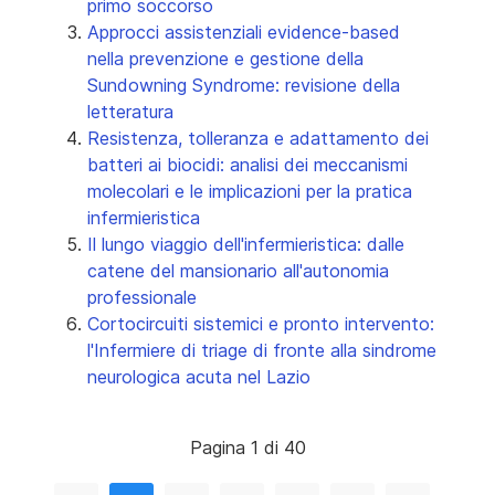
primo soccorso
Approcci assistenziali evidence-based
nella prevenzione e gestione della
Sundowning Syndrome: revisione della
letteratura
Resistenza, tolleranza e adattamento dei
batteri ai biocidi: analisi dei meccanismi
molecolari e le implicazioni per la pratica
infermieristica
Il lungo viaggio dell'infermieristica: dalle
catene del mansionario all'autonomia
professionale
Cortocircuiti sistemici e pronto intervento:
l'Infermiere di triage di fronte alla sindrome
neurologica acuta nel Lazio
Pagina 1 di 40