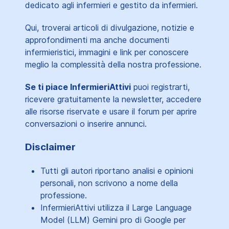
dedicato agli infermieri e gestito da infermieri.
Qui, troverai articoli di divulgazione, notizie e
approfondimenti ma anche documenti
infermieristici, immagini e link per conoscere
meglio la complessità della nostra professione.
Se ti piace InfermieriAttivi
puoi registrarti,
ricevere gratuitamente la newsletter, accedere
alle risorse riservate e usare il forum per aprire
conversazioni o inserire annunci.
Disclaimer
Tutti gli autori riportano analisi e opinioni
personali, non scrivono a nome della
professione.
InfermieriAttivi utilizza il Large Language
Model (LLM) Gemini pro di Google per