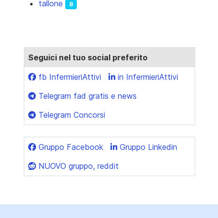
tallone
8
Seguici nel tuo social preferito
fb InfermieriAttivi
in InfermieriAttivi
Telegram fad gratis e news
Telegram Concorsi
Gruppo Facebook
Gruppo Linkedin
NUOVO gruppo, reddit