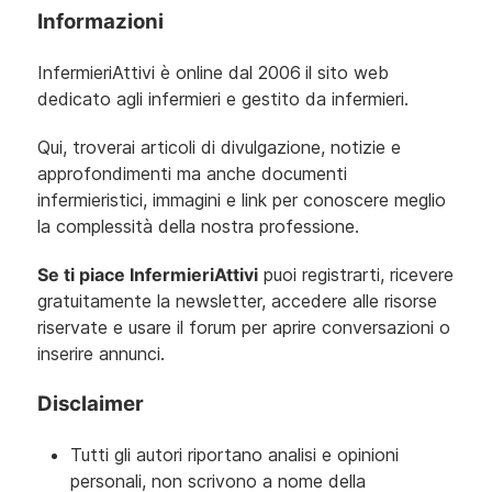
Informazioni
InfermieriAttivi è online dal 2006
il sito web
dedicato agli infermieri e gestito da infermieri.
Qui, troverai articoli di divulgazione, notizie e
approfondimenti ma anche documenti
infermieristici, immagini e link per conoscere meglio
la complessità della nostra professione.
Se ti piace InfermieriAttivi
puoi registrarti, ricevere
gratuitamente la newsletter, accedere alle risorse
riservate e usare il forum per aprire conversazioni o
inserire annunci.
Disclaimer
Tutti gli autori riportano analisi e opinioni
personali, non scrivono a nome della