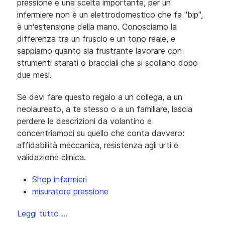
pressione è una scelta importante, per un
infermiere non è un elettrodomestico che fa "bip",
è un'estensione della mano. Conosciamo la
differenza tra un fruscio e un tono reale, e
sappiamo quanto sia frustrante lavorare con
strumenti starati o bracciali che si scollano dopo
due mesi.
Se devi fare questo regalo a un collega, a un
neolaureato, a te stesso o a un familiare, lascia
perdere le descrizioni da volantino e
concentriamoci su quello che conta davvero:
affidabilità meccanica, resistenza agli urti e
validazione clinica.
Shop infermieri
misuratore pressione
Leggi tutto …