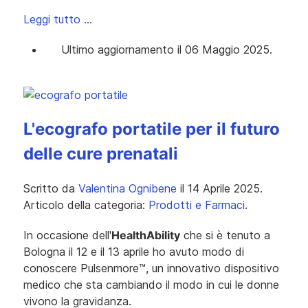
Leggi tutto …
Ultimo aggiornamento il 06 Maggio 2025.
L'ecografo portatile per il futuro
delle cure prenatali
Scritto da
Valentina Ognibene
il
14 Aprile 2025
.
Articolo della categoria:
Prodotti e Farmaci
.
In occasione dell'
HealthAbility
che si è tenuto a
Bologna il 12 e il 13 aprile ho avuto modo di
conoscere Pulsenmore™, un innovativo dispositivo
medico che sta cambiando il modo in cui le donne
vivono la gravidanza.