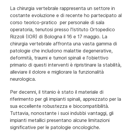
La chirurgia vertebrale rappresenta un settore in
costante evoluzione e di recente ho partecipato al
corso teorico-pratico per personale di sala
operatoria, tenutosi presso l'Istituto Ortopedico
Rizzoli (IOR) di Bologna il 16 e 17 maggio. La
chirurgia vertebrale affronta una vasta gamma di
patologie che includono malattie degenerative,
deformità, traumi e tumori spinali e l'obiettivo
primario di questi interventi è ripristinare la stabilità,
alleviare il dolore e migliorare la funzionalità
neurologica.
Per decenni, il titanio è stato il materiale di
riferimento per gli impianti spinali, apprezzato per la
sua eccellente robustezza e biocompatibilità.
Tuttavia, nonostante i suoi indubbi vantaggi, gli
impianti metallici presentano alcune limitazioni
significative per le patologie oncologiche.