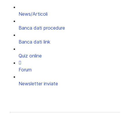
News/Articoli
Banca dati procedure
Banca dati link
Quiz online
Forum
Newsletter inviate