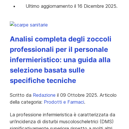
Ultimo aggiornamento il 16 Dicembre 2025.
Analisi completa degli zoccoli
professionali per il personale
infermieristico: una guida alla
selezione basata sulle
specifiche tecniche
Scritto da
Redazione
il
09 Ottobre 2025
. Articolo
della categoria:
Prodotti e Farmaci
.
La professione infermieristica è caratterizzata da
un'incidenza di disturbi muscoloscheletrici (DMS)
significativamente superiore rispetto a molti altri