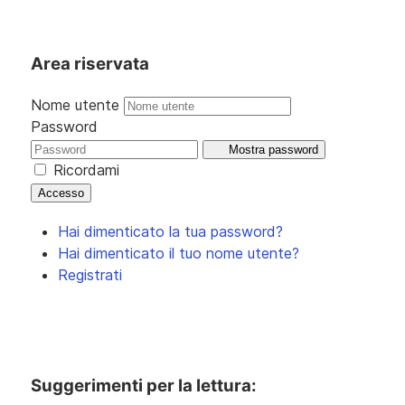
Area riservata
Nome utente
Password
Mostra password
Ricordami
Accesso
Hai dimenticato la tua password?
Hai dimenticato il tuo nome utente?
Registrati
Suggerimenti per la lettura: