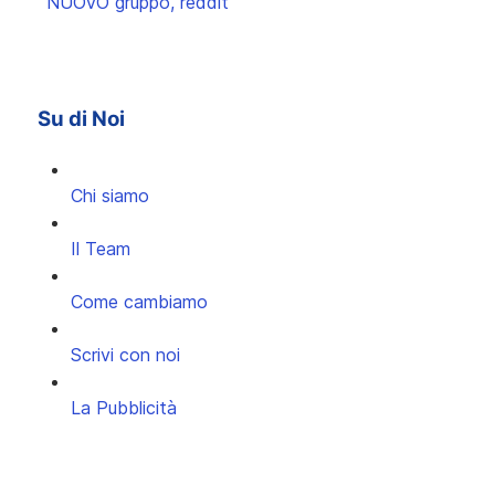
NUOVO gruppo, reddit
Su di Noi
Chi siamo
Il Team
Come cambiamo
Scrivi con noi
La Pubblicità