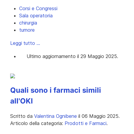
Corsi e Congressi
Sala operatoria
chirurgia
tumore
Leggi tutto …
Ultimo aggiornamento il 29 Maggio 2025.
Quali sono i farmaci simili
all'OKI
Scritto da
Valentina Ognibene
il
06 Maggio 2025
.
Articolo della categoria:
Prodotti e Farmaci
.