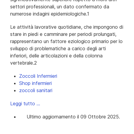
settori professionali, un dato confermato da
numerose indagini epidemiologiche.1
Le attività lavorative quotidiane, che impongono di
stare in piedi e camminare per periodi prolungati,
rappresentano un fattore eziologico primario per lo
sviluppo di problematiche a carico degli arti
inferiori, delle articolazioni e della colonna
vertebrale.2
Zoccoli Infermieri
Shop infermieri
zoccoli sanitari
Leggi tutto …
Ultimo aggiornamento il 09 Ottobre 2025.