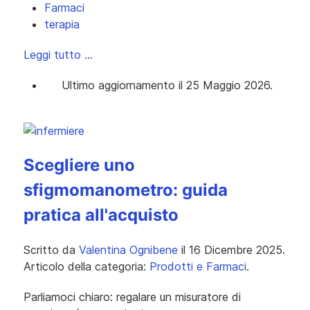
Farmaci
terapia
Leggi tutto …
Ultimo aggiornamento il 25 Maggio 2026.
Scegliere uno
sfigmomanometro: guida
pratica all'acquisto
Scritto da
Valentina Ognibene
il
16 Dicembre 2025
.
Articolo della categoria:
Prodotti e Farmaci
.
Parliamoci chiaro: regalare un misuratore di