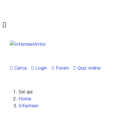
Cerca
Login
Forum
Quiz online
Sei qui:
Home
Infermieri