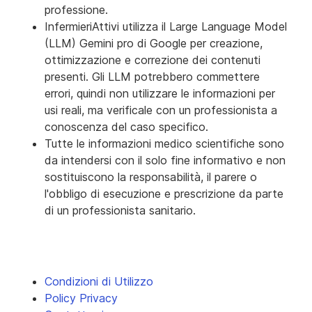
professione.
InfermieriAttivi utilizza il Large Language Model
(LLM) Gemini pro di Google per creazione,
ottimizzazione e correzione dei contenuti
presenti. Gli LLM potrebbero commettere
errori, quindi non utilizzare le informazioni per
usi reali, ma verificale con un professionista a
conoscenza del caso specifico.
Tutte le informazioni medico scientifiche sono
da intendersi con il solo fine informativo e non
sostituiscono la responsabilità, il parere o
l'obbligo di esecuzione e prescrizione da parte
di un professionista sanitario.
Condizioni di Utilizzo
Policy Privacy