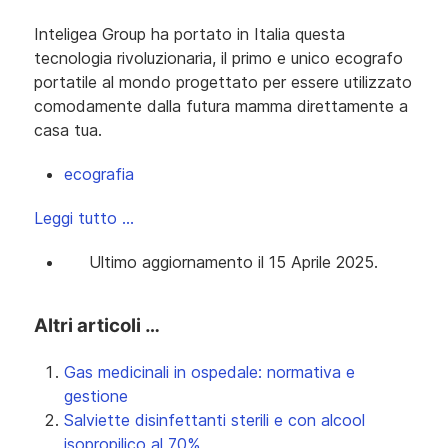
Inteligea Group ha portato in Italia questa
tecnologia rivoluzionaria, il primo e unico ecografo
portatile al mondo progettato per essere utilizzato
comodamente dalla futura mamma direttamente a
casa tua.
ecografia
Leggi tutto …
Ultimo aggiornamento il 15 Aprile 2025.
Altri articoli …
Gas medicinali in ospedale: normativa e
gestione
Salviette disinfettanti sterili e con alcool
isopropilico al 70%