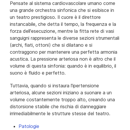
Pensate al sistema cardiovascolare umano come
una grande orchestra sinfonica che si esibisce in
un teatro prestigioso. Il cuore è il direttore
instancabile, che detta il tempo, la frequenza e la
forza dell'esecuzione, mentre la fitta rete di vasi
sanguigni rappresenta le diverse sezioni strumentali
(archi, fiati, ottoni) che si dilatano e si
contraggono per mantenere una perfetta armonia
acustica. La pressione arteriosa non è altro che il
volume di questa sinfonia: quando è in equilibrio, il
suono è fluido e perfetto.
Tuttavia, quando si instaura l'ipertensione
arteriosa, alcune sezioni iniziano a suonare a un
volume costantemente troppo alto, creando una
distorsione stabile che rischia di danneggiare
irrimediabilmente le strutture stesse del teatro.
Patologie