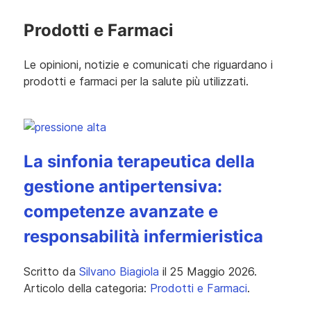
Prodotti e Farmaci
Le opinioni, notizie e comunicati che riguardano i
prodotti e farmaci per la salute più utilizzati.
La sinfonia terapeutica della
gestione antipertensiva:
competenze avanzate e
responsabilità infermieristica
Scritto da
Silvano Biagiola
il
25 Maggio 2026
.
Articolo della categoria:
Prodotti e Farmaci
.