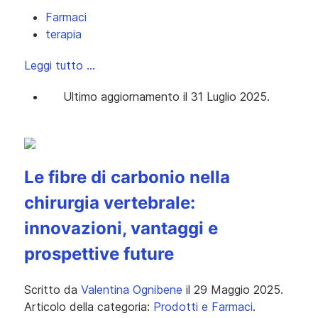
Farmaci
terapia
Leggi tutto …
Ultimo aggiornamento il 31 Luglio 2025.
Le fibre di carbonio nella
chirurgia vertebrale:
innovazioni, vantaggi e
prospettive future
Scritto da
Valentina Ognibene
il
29 Maggio 2025
.
Articolo della categoria:
Prodotti e Farmaci
.