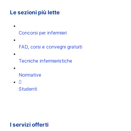
Le sezioni più lette
Concorsi per infermieri
FAD, corsi e convegni gratuiti
Tecniche infermieristiche
Normative
Studenti
I servizi offerti