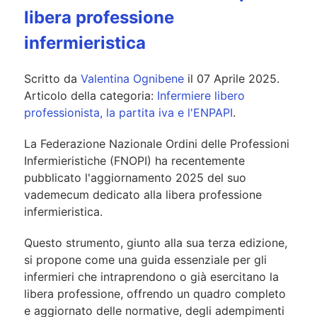
libera professione
infermieristica
Scritto da
Valentina Ognibene
il
07 Aprile 2025
.
Articolo della categoria:
Infermiere libero
professionista, la partita iva e l'ENPAPI
.
La Federazione Nazionale Ordini delle Professioni
Infermieristiche (FNOPI) ha recentemente
pubblicato l'aggiornamento 2025 del suo
vademecum dedicato alla libera professione
infermieristica.
Questo strumento, giunto alla sua terza edizione,
si propone come una guida essenziale per gli
infermieri che intraprendono o già esercitano la
libera professione, offrendo un quadro completo
e aggiornato delle normative, degli adempimenti