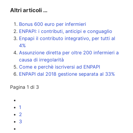
Altri articoli …
Bonus 600 euro per infermieri
ENPAPI: i contributi, anticipi e conguaglio
Enpapi il contributo integrativo, per tutti al
4%
Assunzione diretta per oltre 200 infermieri a
causa di irregolarità
Come e perchè iscriversi ad ENPAPI
ENPAPI dal 2018 gestione separata al 33%
Pagina 1 di 3
1
2
3