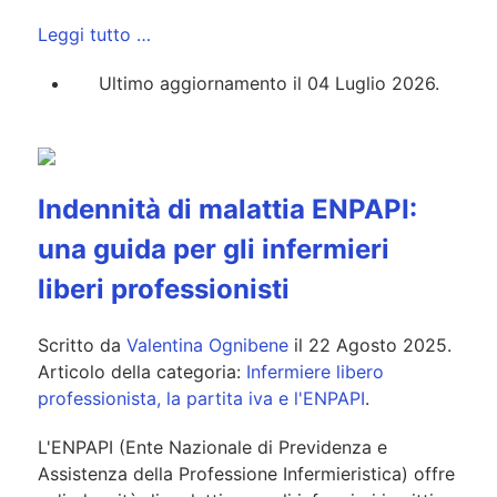
Leggi tutto …
Ultimo aggiornamento il 04 Luglio 2026.
Indennità di malattia ENPAPI:
una guida per gli infermieri
liberi professionisti
Scritto da
Valentina Ognibene
il
22 Agosto 2025
.
Articolo della categoria:
Infermiere libero
professionista, la partita iva e l'ENPAPI
.
L'ENPAPI (Ente Nazionale di Previdenza e
Assistenza della Professione Infermieristica) offre