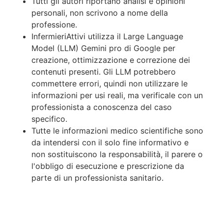
Tutti gli autori riportano analisi e opinioni
personali, non scrivono a nome della
professione.
InfermieriAttivi utilizza il Large Language
Model (LLM) Gemini pro di Google per
creazione, ottimizzazione e correzione dei
contenuti presenti. Gli LLM potrebbero
commettere errori, quindi non utilizzare le
informazioni per usi reali, ma verificale con un
professionista a conoscenza del caso
specifico.
Tutte le informazioni medico scientifiche sono
da intendersi con il solo fine informativo e
non sostituiscono la responsabilità, il parere o
l'obbligo di esecuzione e prescrizione da
parte di un professionista sanitario.