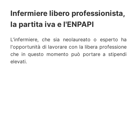
Infermiere libero professionista,
la partita iva e l'ENPAPI
L'infermiere, che sia neolaureato o esperto ha
l'opportunità di lavorare con la libera professione
che in questo momento può portare a stipendi
elevati.