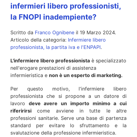
infermieri libero professionisti,
la FNOPI inadempiente?
Scritto da
Franco Ognibene
il
19 Marzo 2024
.
Articolo della categoria:
Infermiere libero
professionista, la partita iva e l'ENPAPI
.
L'infermiere libero professionista
è specializzato
nell'erogare prestazioni di assistenza
infermieristica e
non è un esperto di marketing.
Per questo motivo, l'infermiere libero
professionista che si propone a un datore di
lavoro
deve avere un importo minimo a cui
riferirirsi
come avviene in tutte le altre
professioni sanitarie.
Serve una base di partenza
standard per evitare lo sfruttamento e la
svalutazione della professione infermieristica.