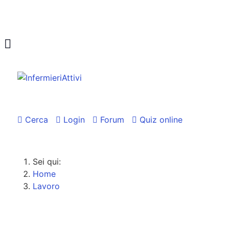
Cerca
Login
Forum
Quiz online
Sei qui:
Home
Lavoro