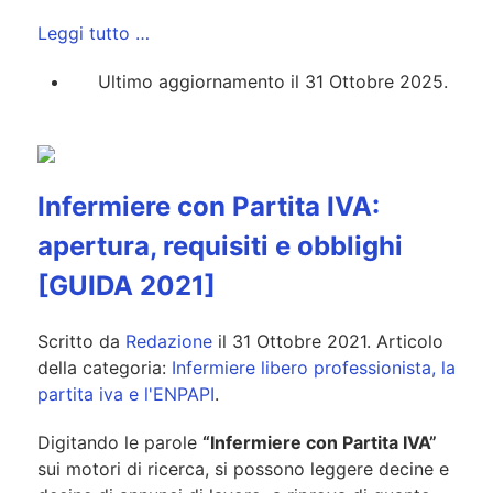
Leggi tutto …
Ultimo aggiornamento il 31 Ottobre 2025.
Infermiere con Partita IVA:
apertura, requisiti e obblighi
[GUIDA 2021]
Scritto da
Redazione
il
31 Ottobre 2021
. Articolo
della categoria:
Infermiere libero professionista, la
partita iva e l'ENPAPI
.
Digitando le parole
“Infermiere con Partita IVA”
sui motori di ricerca, si possono leggere decine e