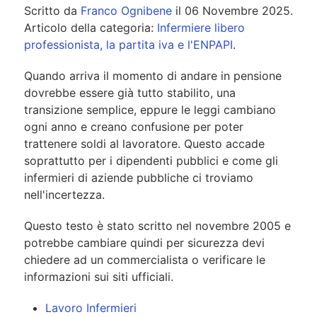
Scritto da
Franco Ognibene
il
06 Novembre 2025
.
Articolo della categoria:
Infermiere libero
professionista, la partita iva e l'ENPAPI
.
Quando arriva il momento di andare in pensione
dovrebbe essere già tutto stabilito, una
transizione semplice, eppure le leggi cambiano
ogni anno e creano confusione per poter
trattenere soldi al lavoratore. Questo accade
soprattutto per i dipendenti pubblici e come gli
infermieri di aziende pubbliche ci troviamo
nell'incertezza.
Questo testo è stato scritto nel novembre 2005 e
potrebbe cambiare quindi per sicurezza devi
chiedere ad un commercialista o verificare le
informazioni sui siti ufficiali.
Lavoro Infermieri