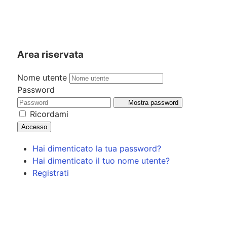
Area riservata
Nome utente
Password
Mostra password
Ricordami
Accesso
Hai dimenticato la tua password?
Hai dimenticato il tuo nome utente?
Registrati