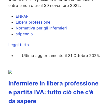
entro e non oltre il 30 novembre 2022.
ENPAPI
Libera professione
Normativa per gli Infermieri
stipendio
Leggi tutto …
Ultimo aggiornamento il 31 Ottobre 2025.
Infermiere in libera professione
e partita IVA: tutto ciò che c'è
da sapere