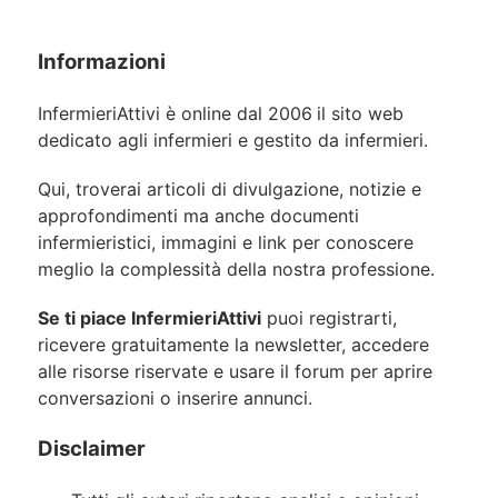
Informazioni
InfermieriAttivi è online dal 2006
il sito web
dedicato agli infermieri e gestito da infermieri.
Qui, troverai articoli di divulgazione, notizie e
approfondimenti ma anche documenti
infermieristici, immagini e link per conoscere
meglio la complessità della nostra professione.
Se ti piace InfermieriAttivi
puoi registrarti,
ricevere gratuitamente la newsletter, accedere
alle risorse riservate e usare il forum per aprire
conversazioni o inserire annunci.
Disclaimer