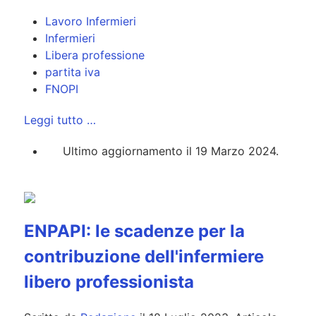
Lavoro Infermieri
Infermieri
Libera professione
partita iva
FNOPI
Leggi tutto …
Ultimo aggiornamento il 19 Marzo 2024.
ENPAPI: le scadenze per la
contribuzione dell'infermiere
libero professionista