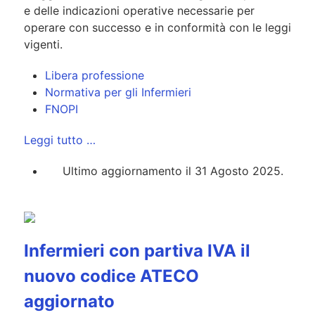
e delle indicazioni operative necessarie per
operare con successo e in conformità con le leggi
vigenti.
Libera professione
Normativa per gli Infermieri
FNOPI
Leggi tutto …
Ultimo aggiornamento il 31 Agosto 2025.
Infermieri con partiva IVA il
nuovo codice ATECO
aggiornato