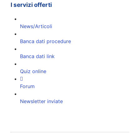
I servizi offerti
News/Articoli
Banca dati procedure
Banca dati link
Quiz online
Forum
Newsletter inviate