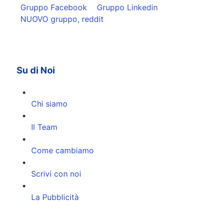
Gruppo Facebook
Gruppo Linkedin
NUOVO gruppo, reddit
Su di Noi
Chi siamo
Il Team
Come cambiamo
Scrivi con noi
La Pubblicità