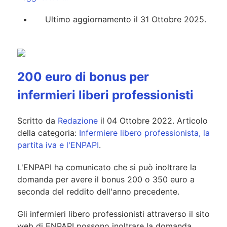
Ultimo aggiornamento il 31 Ottobre 2025.
200 euro di bonus per
infermieri liberi professionisti
Scritto da
Redazione
il
04 Ottobre 2022
. Articolo
della categoria:
Infermiere libero professionista, la
partita iva e l'ENPAPI
.
L'ENPAPI ha comunicato che si può inoltrare la
domanda per avere il bonus 200 o 350 euro a
seconda del reddito dell'anno precedente.
Gli infermieri libero professionisti attraverso il sito
web di ENPAPI possono inoltrare la domanda