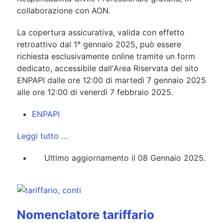
collaborazione con AON.
La copertura assicurativa, valida con effetto
retroattivo dal 1° gennaio 2025, può essere
richiesta esclusivamente online tramite un form
dedicato, accessibile dall'Area Riservata del sito
ENPAPI dalle ore 12:00 di martedì 7 gennaio 2025
alle ore 12:00 di venerdì 7 febbraio 2025.
ENPAPI
Leggi tutto …
Ultimo aggiornamento il 08 Gennaio 2025.
Nomenclatore tariffario