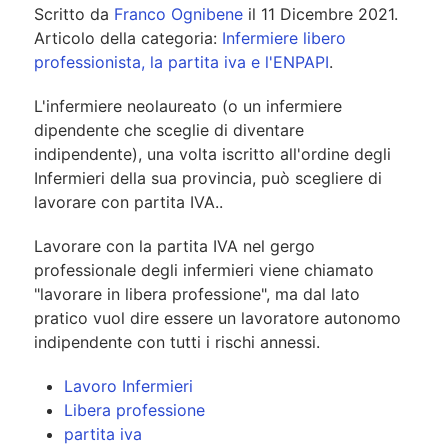
Scritto da
Franco Ognibene
il
11 Dicembre 2021
.
Articolo della categoria:
Infermiere libero
professionista, la partita iva e l'ENPAPI
.
L'infermiere neolaureato (o un infermiere
dipendente che sceglie di diventare
indipendente), una volta iscritto all'ordine degli
Infermieri della sua provincia, può scegliere di
lavorare con partita IVA..
Lavorare con la partita IVA nel gergo
professionale degli infermieri viene chiamato
"lavorare in libera professione", ma dal lato
pratico vuol dire essere un lavoratore autonomo
indipendente con tutti i rischi annessi.
Lavoro Infermieri
Libera professione
partita iva