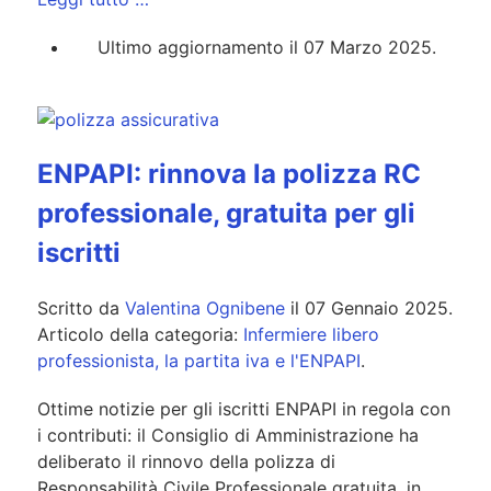
Ultimo aggiornamento il 07 Marzo 2025.
ENPAPI: rinnova la polizza RC
professionale, gratuita per gli
iscritti
Scritto da
Valentina Ognibene
il
07 Gennaio 2025
.
Articolo della categoria:
Infermiere libero
professionista, la partita iva e l'ENPAPI
.
Ottime notizie per gli iscritti ENPAPI in regola con
i contributi: il Consiglio di Amministrazione ha
deliberato il rinnovo della polizza di
Responsabilità Civile Professionale gratuita, in