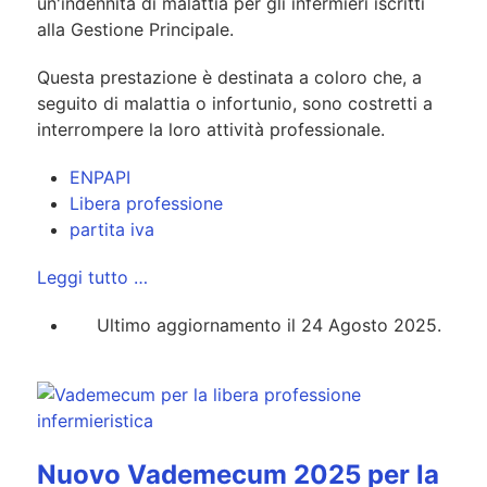
un'indennità di malattia per gli infermieri iscritti
alla Gestione Principale.
Questa prestazione è destinata a coloro che, a
seguito di malattia o infortunio, sono costretti a
interrompere la loro attività professionale.
ENPAPI
Libera professione
partita iva
Leggi tutto …
Ultimo aggiornamento il 24 Agosto 2025.
Nuovo Vademecum 2025 per la