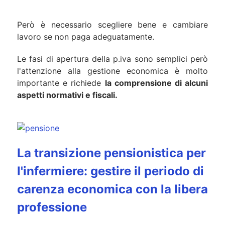
Però è necessario scegliere bene e cambiare
lavoro se non paga adeguatamente.
Le fasi di apertura della p.iva sono semplici però
l'attenzione alla gestione economica è molto
importante e richiede
la comprensione di alcuni
aspetti normativi e fiscali.
La transizione pensionistica per
l'infermiere: gestire il periodo di
carenza economica con la libera
professione