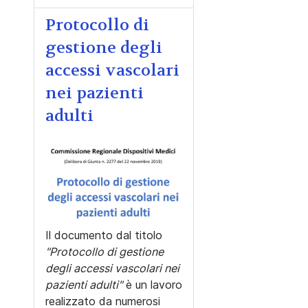
Protocollo di
gestione degli
accessi vascolari
nei pazienti
adulti
Il documento dal titolo
"Protocollo di gestione
degli accessi vascolari nei
pazienti adulti"
è un lavoro
realizzato da numerosi