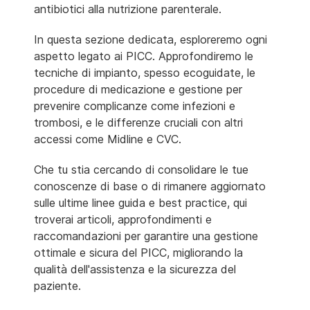
antibiotici alla nutrizione parenterale.
In questa sezione dedicata, esploreremo ogni
aspetto legato ai PICC. Approfondiremo le
tecniche di impianto, spesso ecoguidate, le
procedure di medicazione e gestione per
prevenire complicanze come infezioni e
trombosi, e le differenze cruciali con altri
accessi come Midline e CVC.
Che tu stia cercando di consolidare le tue
conoscenze di base o di rimanere aggiornato
sulle ultime linee guida e best practice, qui
troverai articoli, approfondimenti e
raccomandazioni per garantire una gestione
ottimale e sicura del PICC, migliorando la
qualità dell'assistenza e la sicurezza del
paziente.