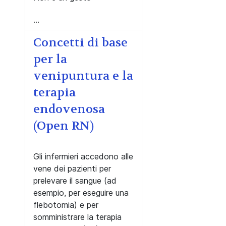
...
Concetti di base
per la
venipuntura e la
terapia
endovenosa
(Open RN)
Gli infermieri accedono alle
vene dei pazienti per
prelevare il sangue (ad
esempio, per eseguire una
flebotomia) e per
somministrare la terapia