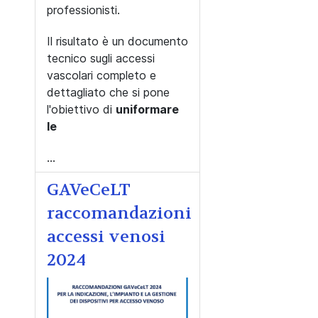
professionisti.
Il risultato è un documento
tecnico sugli accessi
vascolari completo e
dettagliato che si pone
l'obiettivo di
uniformare
le
...
GAVeCeLT
raccomandazioni
accessi venosi
2024