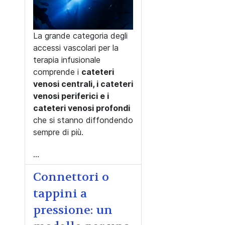
La grande categoria degli
accessi vascolari per la
terapia infusionale
comprende i
cateteri
venosi centrali, i cateteri
venosi periferici e i
cateteri venosi profondi
che si stanno diffondendo
sempre di più.
...
Connettori o
tappini a
pressione: un