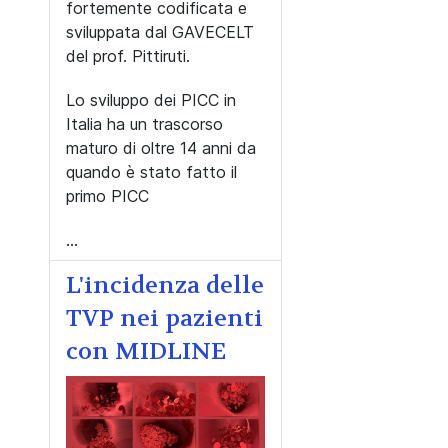
fortemente codificata e
sviluppata dal GAVECELT
del prof. Pittiruti.
Lo sviluppo dei PICC in
Italia ha un trascorso
maturo di oltre 14 anni da
quando è stato fatto il
primo PICC
...
L'incidenza delle
TVP nei pazienti
con MIDLINE