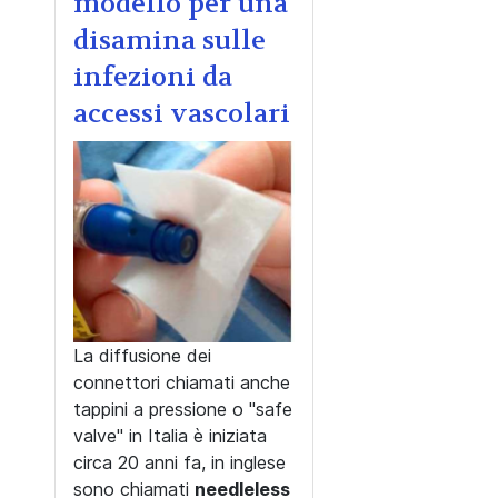
modello per una
disamina sulle
infezioni da
accessi vascolari
La diffusione dei
connettori chiamati anche
tappini a pressione o "safe
valve" in Italia è iniziata
circa 20 anni fa, in inglese
sono chiamati
needleless