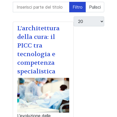
Inserisci parte del titolo
Filtro
Pulisci
Visualizza #
L’architettura
della cura: il
PICC tra
tecnologia e
competenza
specialistica
L’evoluzione delle