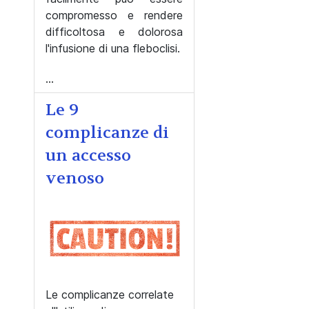
compromesso e rendere
difficoltosa e dolorosa
l'infusione di una fleboclisi.
...
Le 9
complicanze di
un accesso
venoso
Le complicanze correlate