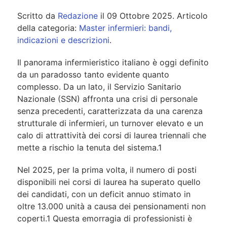
Scritto da
Redazione
il
09 Ottobre 2025
. Articolo
della categoria:
Master infermieri: bandi,
indicazioni e descrizioni
.
Il panorama infermieristico italiano è oggi definito
da un paradosso tanto evidente quanto
complesso. Da un lato, il Servizio Sanitario
Nazionale (SSN) affronta una crisi di personale
senza precedenti, caratterizzata da una carenza
strutturale di infermieri, un turnover elevato e un
calo di attrattività dei corsi di laurea triennali che
mette a rischio la tenuta del sistema.1
Nel 2025, per la prima volta, il numero di posti
disponibili nei corsi di laurea ha superato quello
dei candidati, con un deficit annuo stimato in
oltre 13.000 unità a causa dei pensionamenti non
coperti.1 Questa emorragia di professionisti è