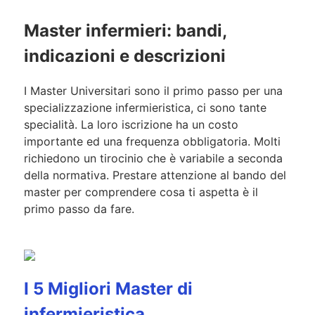
Master infermieri: bandi,
indicazioni e descrizioni
I Master Universitari sono il primo passo per una
specializzazione infermieristica, ci sono tante
specialità. La loro iscrizione ha un costo
importante ed una frequenza obbligatoria. Molti
richiedono un tirocinio che è variabile a seconda
della normativa. Prestare attenzione al bando del
master per comprendere cosa ti aspetta è il
primo passo da fare.
I 5 Migliori Master di
infermieristica