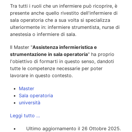
Tra tutti i ruoli che un infermiere può ricoprire, è
presente anche quello rivestito dell'infermiere di
sala operatoria che a sua volta si specializza
ulteriormente in: infermiere strumentista, nurse di
anestesia o infermiere di sala.
Il Master "
Assistenza infermieristica e
strumentazione in sala operatoria
" ha proprio
l'obiettivo di formarti in questo senso, dandoti
tutte le competenze necessarie per poter
lavorare in questo contesto.
Master
Sala operatoria
università
Leggi tutto …
Ultimo aggiornamento il 26 Ottobre 2025.