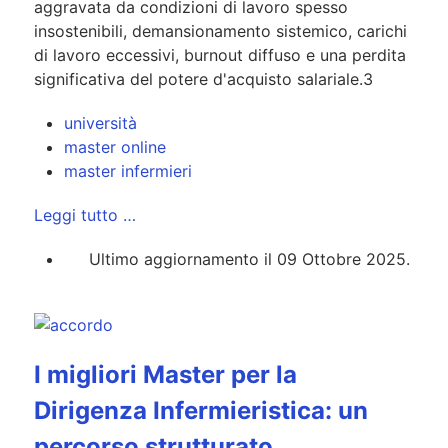
aggravata da condizioni di lavoro spesso
insostenibili, demansionamento sistemico, carichi
di lavoro eccessivi, burnout diffuso e una perdita
significativa del potere d'acquisto salariale.3
università
master online
master infermieri
Leggi tutto …
Ultimo aggiornamento il 09 Ottobre 2025.
I migliori Master per la
Dirigenza Infermieristica: un
percorso strutturato