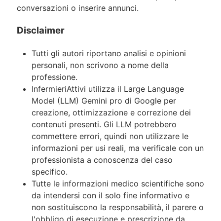
conversazioni o inserire annunci.
Disclaimer
Tutti gli autori riportano analisi e opinioni
personali, non scrivono a nome della
professione.
InfermieriAttivi utilizza il Large Language
Model (LLM) Gemini pro di Google per
creazione, ottimizzazione e correzione dei
contenuti presenti. Gli LLM potrebbero
commettere errori, quindi non utilizzare le
informazioni per usi reali, ma verificale con un
professionista a conoscenza del caso
specifico.
Tutte le informazioni medico scientifiche sono
da intendersi con il solo fine informativo e
non sostituiscono la responsabilità, il parere o
l'obbligo di esecuzione e prescrizione da