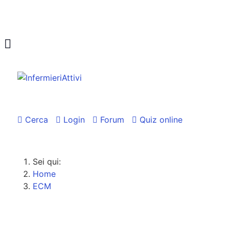
Cerca
Login
Forum
Quiz online
Sei qui:
Home
ECM