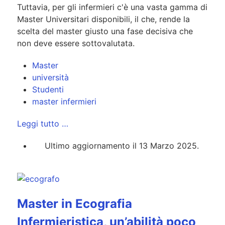
Tuttavia, per gli infermieri c'è una vasta gamma di
Master Universitari disponibili, il che, rende la
scelta del master giusto una fase decisiva che
non deve essere sottovalutata.
Master
università
Studenti
master infermieri
Leggi tutto …
Ultimo aggiornamento il 13 Marzo 2025.
Master in Ecografia
Infermieristica, un’abilità poco