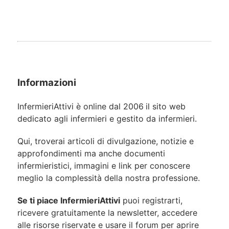
Informazioni
InfermieriAttivi è online dal 2006
il sito web
dedicato agli infermieri e gestito da infermieri.
Qui, troverai articoli di divulgazione, notizie e
approfondimenti ma anche documenti
infermieristici, immagini e link per conoscere
meglio la complessità della nostra professione.
Se ti piace InfermieriAttivi
puoi registrarti,
ricevere gratuitamente la newsletter, accedere
alle risorse riservate e usare il forum per aprire