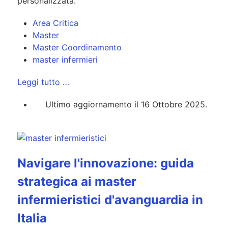
personalizzata.
Area Critica
Master
Master Coordinamento
master infermieri
Leggi tutto …
Ultimo aggiornamento il 16 Ottobre 2025.
Navigare l'innovazione: guida
strategica ai master
infermieristici d'avanguardia in
Italia