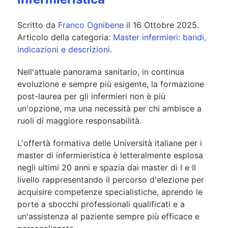
Scritto da
Franco Ognibene
il
16 Ottobre 2025
.
Articolo della categoria:
Master infermieri: bandi,
indicazioni e descrizioni
.
Nell'attuale panorama sanitario, in continua
evoluzione e sempre più esigente, la formazione
post-laurea per gli infermieri non è più
un'opzione, ma una necessità per chi ambisce a
ruoli di maggiore responsabilità.
L'offertà formativa delle Università italiane per i
master di infermieristica è letteralmente esplosa
negli ultimi 20 anni e spazia dai master di I e II
livello rappresentando il percorso d'elezione per
acquisire competenze specialistiche, aprendo le
porte a sbocchi professionali qualificati e a
un'assistenza al paziente sempre più efficace e