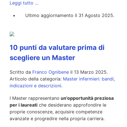
Leggi tutto …
Ultimo aggiornamento il 31 Agosto 2025.
10 punti da valutare prima di
scegliere un Master
Scritto da
Franco Ognibene
il
13 Marzo 2025
.
Articolo della categoria:
Master infermieri: bandi,
indicazioni e descrizioni
.
I Master rappresentano
un'opportunità preziosa
per i laureati
che desiderano approfondire le
proprie conoscenze, acquisire competenze
avanzate e progredire nella propria carriera.