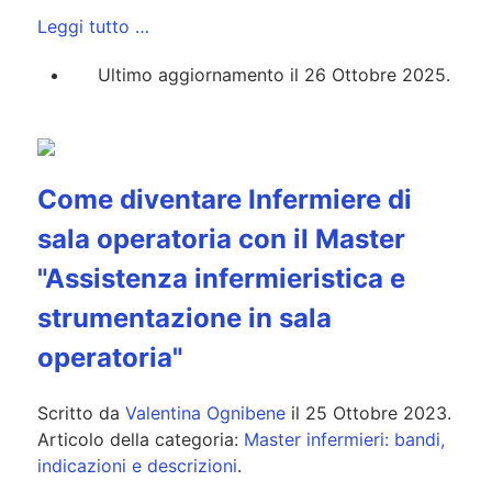
Leggi tutto …
Ultimo aggiornamento il 26 Ottobre 2025.
Come diventare Infermiere di
sala operatoria con il Master
"Assistenza infermieristica e
strumentazione in sala
operatoria"
Scritto da
Valentina Ognibene
il
25 Ottobre 2023
.
Articolo della categoria:
Master infermieri: bandi,
indicazioni e descrizioni
.