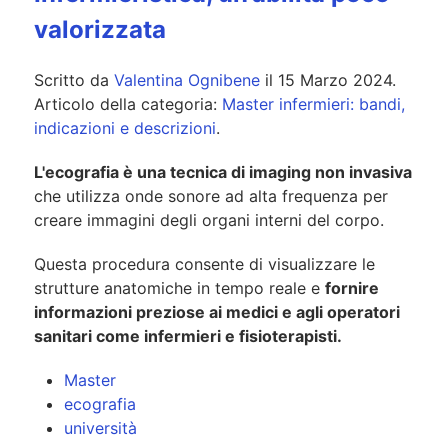
valorizzata
Scritto da
Valentina Ognibene
il
15 Marzo 2024
.
Articolo della categoria:
Master infermieri: bandi,
indicazioni e descrizioni
.
L'ecografia è una tecnica di imaging non invasiva
che utilizza onde sonore ad alta frequenza per
creare immagini degli organi interni del corpo.
Questa procedura consente di visualizzare le
strutture anatomiche in tempo reale e
fornire
informazioni preziose ai medici e agli operatori
sanitari come infermieri e fisioterapisti.
Master
ecografia
università