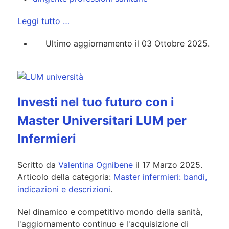
Leggi tutto …
Ultimo aggiornamento il 03 Ottobre 2025.
Investi nel tuo futuro con i
Master Universitari LUM per
Infermieri
Scritto da
Valentina Ognibene
il
17 Marzo 2025
.
Articolo della categoria:
Master infermieri: bandi,
indicazioni e descrizioni
.
Nel dinamico e competitivo mondo della sanità,
l'aggiornamento continuo e l'acquisizione di