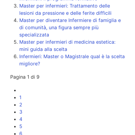
Master per infermieri: Trattamento delle
lesioni da pressione e delle ferite difficili
Master per diventare Infermiere di famiglia e
di comunità, una figura sempre più
specializzata
Master per infermieri di medicina estetica:
mini guida alla scelta
Infermieri: Master o Magistrale qual è la scelta
migliore?
Pagina 1 di 9
1
2
3
4
5
6