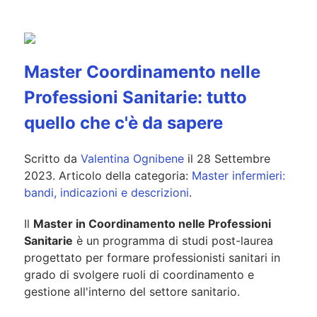
Master Coordinamento nelle
Professioni Sanitarie: tutto
quello che c'è da sapere
Scritto da
Valentina Ognibene
il
28 Settembre
2023
. Articolo della categoria:
Master infermieri:
bandi, indicazioni e descrizioni
.
Il
Master in Coordinamento nelle Professioni
Sanitarie
è un programma di studi post-laurea
progettato per formare professionisti sanitari in
grado di svolgere ruoli di coordinamento e
gestione all'interno del settore sanitario.