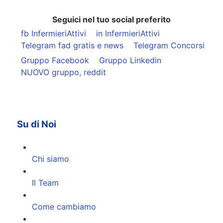
Seguici nel tuo social preferito
fb InfermieriAttivi
in InfermieriAttivi
Telegram fad gratis e news
Telegram Concorsi
Gruppo Facebook
Gruppo Linkedin
NUOVO gruppo, reddit
Su di Noi
Chi siamo
Il Team
Come cambiamo