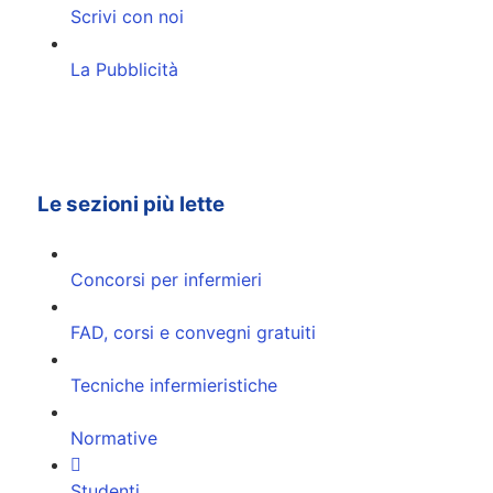
Scrivi con noi
La Pubblicità
Le sezioni più lette
Concorsi per infermieri
FAD, corsi e convegni gratuiti
Tecniche infermieristiche
Normative
Studenti