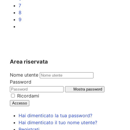
7
8
9
Area riservata
Nome utente
Password
Mostra password
Ricordami
Accesso
Hai dimenticato la tua password?
Hai dimenticato il tuo nome utente?
Registrati