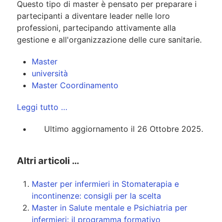
Questo tipo di master è pensato per preparare i
partecipanti a diventare leader nelle loro
professioni, partecipando attivamente alla
gestione e all'organizzazione delle cure sanitarie.
Master
università
Master Coordinamento
Leggi tutto …
Ultimo aggiornamento il 26 Ottobre 2025.
Altri articoli …
Master per infermieri in Stomaterapia e
incontinenze: consigli per la scelta
Master in Salute mentale e Psichiatria per
infermieri: il programma formativo