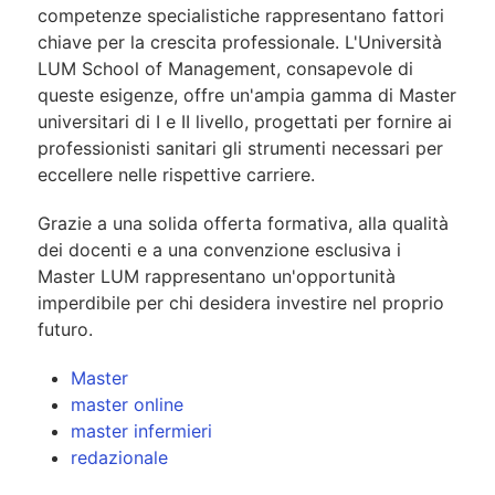
competenze specialistiche rappresentano fattori
chiave per la crescita professionale. L'Università
LUM School of Management, consapevole di
queste esigenze, offre un'ampia gamma di Master
universitari di I e II livello, progettati per fornire ai
professionisti sanitari gli strumenti necessari per
eccellere nelle rispettive carriere.
Grazie a una solida offerta formativa, alla qualità
dei docenti e a una convenzione esclusiva i
Master LUM rappresentano un'opportunità
imperdibile per chi desidera investire nel proprio
futuro.
Master
master online
master infermieri
redazionale