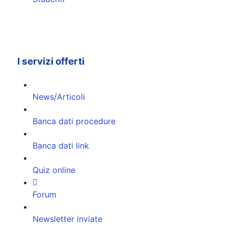
I servizi offerti
News/Articoli
Banca dati procedure
Banca dati link
Quiz online
Forum
Newsletter inviate