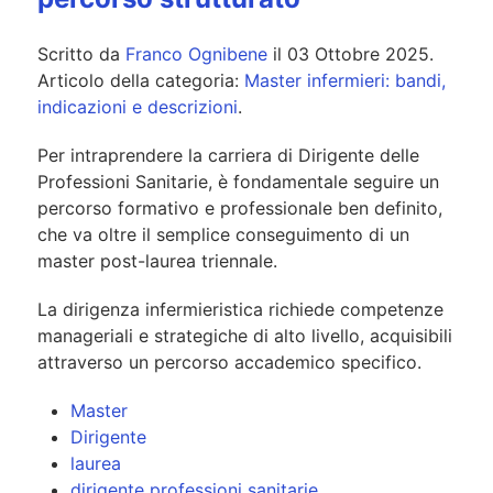
Scritto da
Franco Ognibene
il
03 Ottobre 2025
.
Articolo della categoria:
Master infermieri: bandi,
indicazioni e descrizioni
.
Per intraprendere la carriera di Dirigente delle
Professioni Sanitarie, è fondamentale seguire un
percorso formativo e professionale ben definito,
che va oltre il semplice conseguimento di un
master post-laurea triennale.
La dirigenza infermieristica richiede competenze
manageriali e strategiche di alto livello, acquisibili
attraverso un percorso accademico specifico.
Master
Dirigente
laurea
dirigente professioni sanitarie