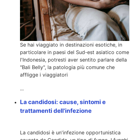
Se hai viaggiato in destinazioni esotiche, in
particolare in paesi del Sud-est asiatico come
l'Indonesia, potresti aver sentito parlare della
"Bali Belly",
la patologia più comune che
affligge i viaggiatori
...
La candidosi: cause, sintomi e
trattamenti dell'infezione
La candidosi è un'infezione opportunistica