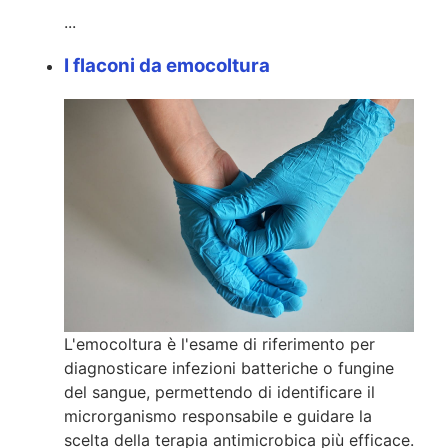
...
I flaconi da emocoltura
L'emocoltura è l'esame di riferimento per
diagnosticare infezioni batteriche o fungine
del sangue, permettendo di identificare il
microrganismo responsabile e guidare la
scelta della terapia antimicrobica più efficace.