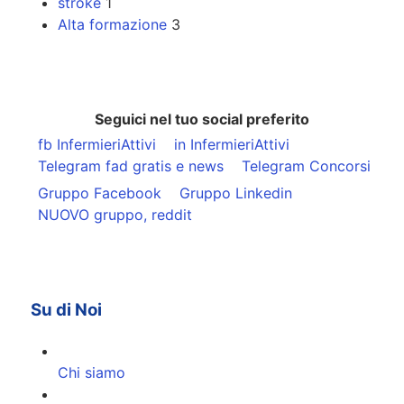
stroke
1
Alta formazione
3
Seguici nel tuo social preferito
fb InfermieriAttivi
in InfermieriAttivi
Telegram fad gratis e news
Telegram Concorsi
Gruppo Facebook
Gruppo Linkedin
NUOVO gruppo, reddit
Su di Noi
Chi siamo