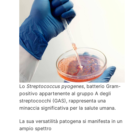
Lo
Streptococcus pyogenes
, batterio Gram-
positivo appartenente al gruppo A degli
streptococchi (GAS), rappresenta una
minaccia significativa per la salute umana.
La sua versatilità patogena si manifesta in un
ampio spettro