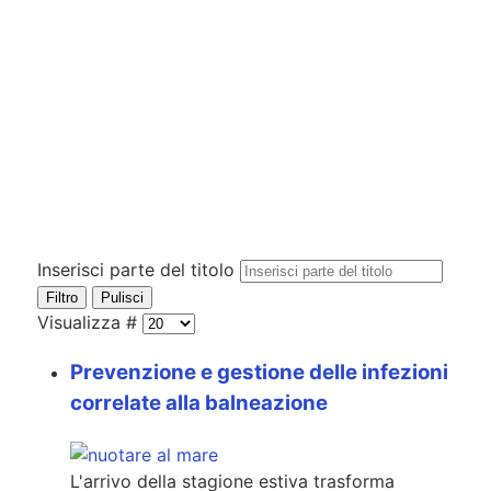
Inserisci parte del titolo
Filtro
Pulisci
Visualizza #
Prevenzione e gestione delle infezioni
correlate alla balneazione
L'arrivo della stagione estiva trasforma