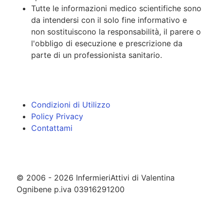
Tutte le informazioni medico scientifiche sono
da intendersi con il solo fine informativo e
non sostituiscono la responsabilità, il parere o
l'obbligo di esecuzione e prescrizione da
parte di un professionista sanitario.
Condizioni di Utilizzo
Policy Privacy
Contattami
© 2006 - 2026 InfermieriAttivi di Valentina
Ognibene p.iva 03916291200