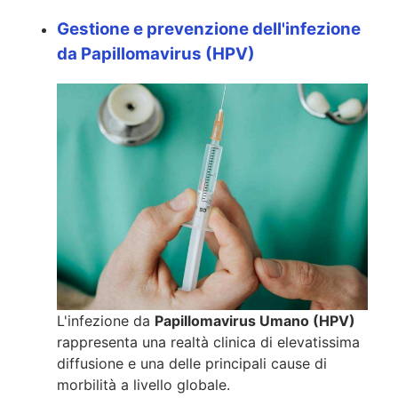
Gestione e prevenzione dell'infezione
da Papillomavirus (HPV)
L'infezione da
Papillomavirus Umano (HPV)
rappresenta una realtà clinica di elevatissima
diffusione e una delle principali cause di
morbilità a livello globale.