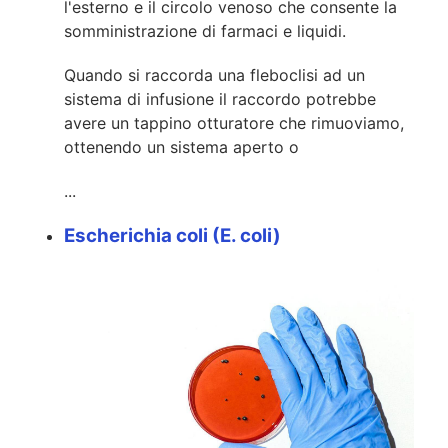
l'esterno e il circolo venoso che consente la
somministrazione di farmaci e liquidi.
Quando si raccorda una fleboclisi ad un
sistema di infusione il raccordo potrebbe
avere un tappino otturatore che rimuoviamo,
ottenendo un sistema aperto o
...
Escherichia coli (E. coli)