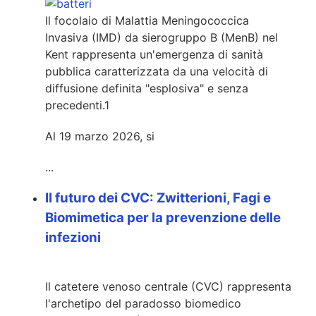
Il focolaio di Malattia Meningococcica
Invasiva (IMD) da sierogruppo B (MenB) nel
Kent rappresenta un'emergenza di sanità
pubblica caratterizzata da una velocità di
diffusione definita "esplosiva" e senza
precedenti.
1
Al 19 marzo 2026, si
...
Il futuro dei CVC: Zwitterioni, Fagi e
Biomimetica per la prevenzione delle
infezioni
Il catetere venoso centrale (CVC) rappresenta
l'archetipo del paradosso biomedico