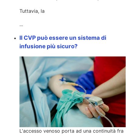
Tuttavia, la
...
Il CVP può essere un sistema di
infusione più sicuro?
L'accesso venoso porta ad una continuità fra