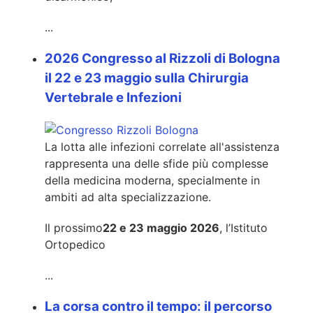
...
2026 Congresso al Rizzoli di Bologna
il 22 e 23 maggio sulla Chirurgia
Vertebrale e Infezioni
La lotta alle infezioni correlate all'assistenza
rappresenta una delle sfide più complesse
della medicina moderna, specialmente in
ambiti ad alta specializzazione.
Il prossimo
22 e 23 maggio 2026
, l’Istituto
Ortopedico
...
La corsa contro il tempo: il percorso