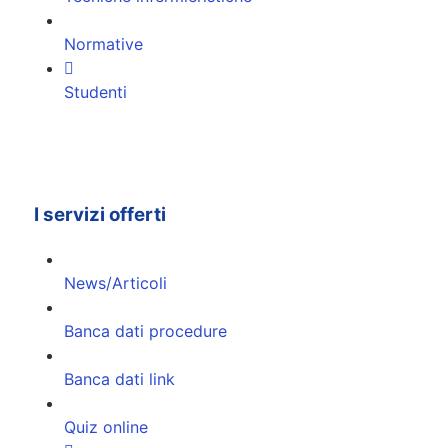
Normative
Studenti
I servizi offerti
News/Articoli
Banca dati procedure
Banca dati link
Quiz online