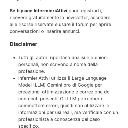
Se ti piace InfermieriAttivi
puoi registrarti,
ricevere gratuitamente la newsletter, accedere
alle risorse riservate e usare il forum per aprire
conversazioni o inserire annunci.
Disclaimer
Tutti gli autori riportano analisi e opinioni
personali, non scrivono a nome della
professione.
InfermieriAttivi utilizza il Large Language
Model (LLM) Gemini pro di Google per
creazione, ottimizzazione e correzione dei
contenuti presenti. Gli LLM potrebbero
commettere errori, quindi non utilizzare le
informazioni per usi reali, ma verificale con un
professionista a conoscenza del caso
specifico.