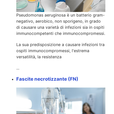
Pseudomonas aeruginosa è un batterio gram-
negativo, aerobico, non sporigeno, in grado
di causare una varietà di infezioni sia in ospiti
immunocompetenti che immunocompromessi.
La sua predisposizione a causare infezioni tra
ospiti immunocompromessi, l'estrema
versatilità, la resistenza
...
Fascite necrotizzante (FN)