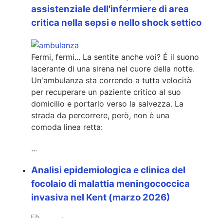
assistenziale dell'infermiere di area
critica nella sepsi e nello shock settico
Fermi, fermi... La sentite anche voi?
É
il suono
lacerante di una sirena nel cuore della notte.
Un'ambulanza sta correndo a tutta velocità
per recuperare un paziente critico al suo
domicilio e portarlo verso la salvezza. La
strada da percorrere, però, non è una
comoda linea retta:
...
Analisi epidemiologica e clinica del
focolaio di malattia meningococcica
invasiva nel Kent (marzo 2026)