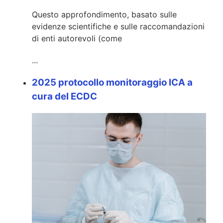
Questo approfondimento, basato sulle
evidenze scientifiche e sulle raccomandazioni
di enti autorevoli (come
...
2025 protocollo monitoraggio ICA a
cura del ECDC