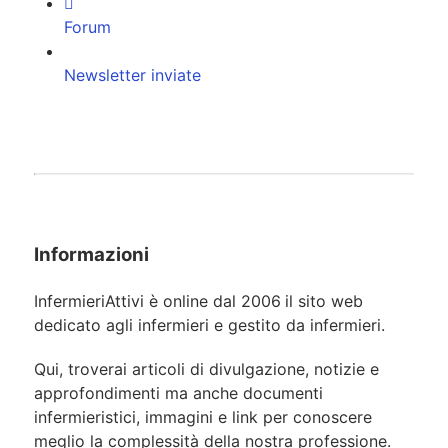
Forum
Newsletter inviate
Informazioni
InfermieriAttivi è online dal 2006
il sito web
dedicato agli infermieri e gestito da infermieri.
Qui, troverai articoli di divulgazione, notizie e
approfondimenti ma anche documenti
infermieristici, immagini e link per conoscere
meglio la complessità della nostra professione.