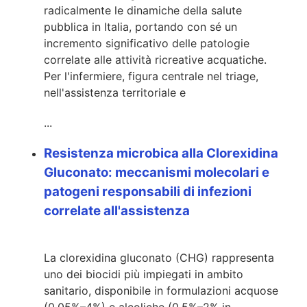
radicalmente le dinamiche della salute
pubblica in Italia, portando con sé un
incremento significativo delle patologie
correlate alle attività ricreative acquatiche.
Per l'infermiere, figura centrale nel triage,
nell'assistenza territoriale e
...
Resistenza microbica alla Clorexidina
Gluconato: meccanismi molecolari e
patogeni responsabili di infezioni
correlate all'assistenza
La clorexidina gluconato (CHG) rappresenta
uno dei biocidi più impiegati in ambito
sanitario, disponibile in formulazioni acquose