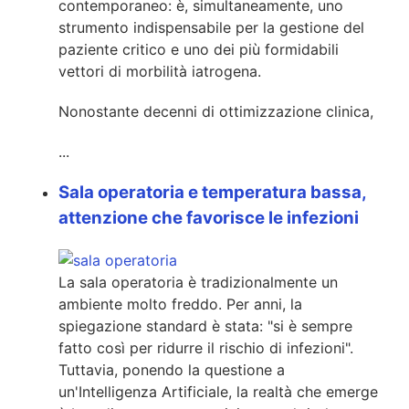
contemporaneo: è, simultaneamente, uno
strumento indispensabile per la gestione del
paziente critico e uno dei più formidabili
vettori di morbilità iatrogena.
Nonostante decenni di ottimizzazione clinica,
...
Sala operatoria e temperatura bassa,
attenzione che favorisce le infezioni
La sala operatoria è tradizionalmente un
ambiente molto freddo. Per anni, la
spiegazione standard è stata: "si è sempre
fatto così per ridurre il rischio di infezioni".
Tuttavia, ponendo la questione a
un'Intelligenza Artificiale, la realtà che emerge