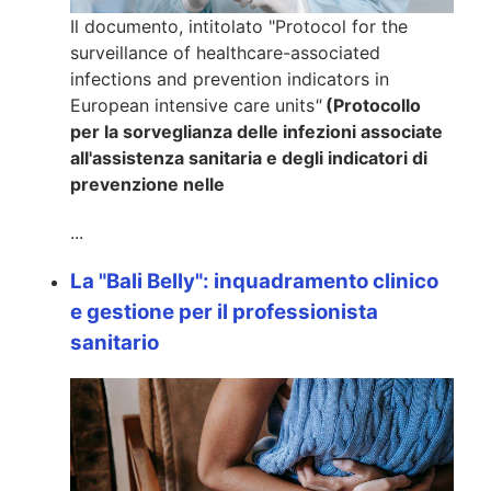
Il documento, intitolato "Protocol for the
surveillance of healthcare-associated
infections and prevention indicators in
European intensive care units
"
(Protocollo
per la sorveglianza delle infezioni associate
all'assistenza sanitaria e degli indicatori di
prevenzione nelle
...
La "Bali Belly": inquadramento clinico
e gestione per il professionista
sanitario