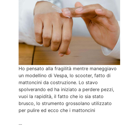
Ho pensato alla fragilità mentre maneggiavo
un modellino di Vespa, lo scooter, fatto di
mattoncini da costruzione. Lo stavo
spolverando ed ha iniziato a perdere pezzi,
vuoi la rapidità, il fatto che io sia stato
brusco, lo strumento grossolano utilizzato
per pulire ed ecco che i mattoncini
...