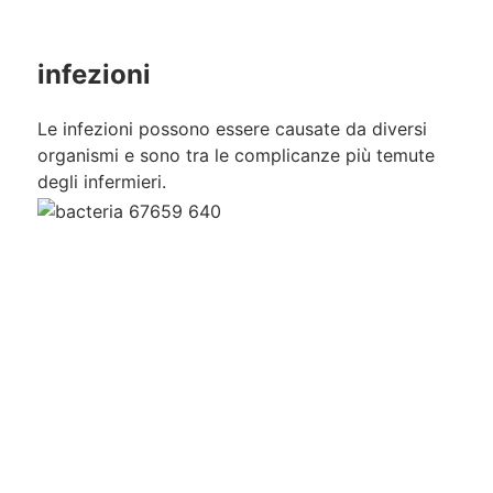
infezioni
Le infezioni possono essere causate da diversi
organismi e sono tra le complicanze più temute
degli infermieri.