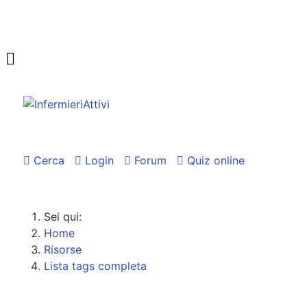
Cerca
Login
Forum
Quiz online
Sei qui:
Home
Risorse
Lista tags completa