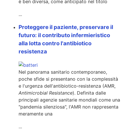
è ben diversa, come anticipato nel titolo
...
Proteggere il paziente, preservare il
futuro: il contributo infermieristico
alla lotta contro l'antibiotico
resistenza
Nel panorama sanitario contemporaneo,
poche sfide si presentano con la complessità
e l'urgenza dell'antibiotico-resistenza (AMR,
Antimicrobial Resistance
). Definita dalle
principali agenzie sanitarie mondiali come una
"pandemia silenziosa", l'AMR non rappresenta
meramente una
...