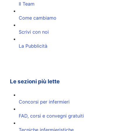
Il Team
Come cambiamo
Scrivi con noi
La Pubblicità
Le sezioni più lette
Concorsi per infermieri
FAD, corsi e convegni gratuiti
Tecniche infermieristiche