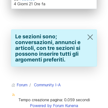
4 Giorni 21 Ore fa
Le sezioni sono;
conversazioni, annunci e
articoli, con tre sezioni si
possono inserire tutti gli
argomenti preferiti.
Forum
Community I-A
Tempo creazione pagina: 0.059 secondi
Powered by
Forum Kunena