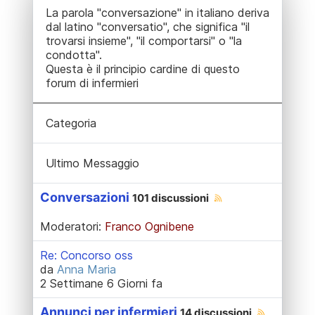
La parola "conversazione" in italiano deriva
dal latino "conversatio", che significa "il
trovarsi insieme", "il comportarsi" o "la
condotta".
Questa è il principio cardine di questo
forum di infermieri
Categoria
Ultimo Messaggio
Conversazioni
101 discussioni
Moderatori:
Franco Ognibene
Re: Concorso oss
da
Anna Maria
2 Settimane 6 Giorni fa
Annunci per infermieri
14 discussioni