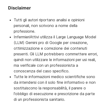
Disclaimer
Tutti gli autori riportano analisi e opinioni
personali, non scrivono a nome della
professione.
InfermieriAttivi utilizza il Large Language Model
(LLM) Gemini pro di Google per creazione,
ottimizzazione e correzione dei contenuti
presenti. Gli LLM potrebbero commettere errori,
quindi non utilizzare le informazioni per usi reali,
ma verificale con un professionista a
conoscenza del caso specifico.
Tutte le informazioni medico scientifiche sono
da intendersi con il solo fine informativo e non
sostituiscono la responsabilità, il parere o
l'obbligo di esecuzione e prescrizione da parte
di un professionista sanitario.