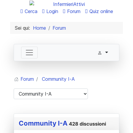
Cerca
Login
Forum
Quiz online
Sei qui:
Home
Forum
Forum
Community I-A
Community I-A
428 discussioni