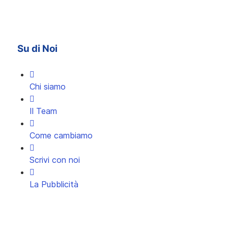
Su di Noi
Chi siamo
Il Team
Come cambiamo
Scrivi con noi
La Pubblicità