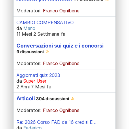
Moderatori:
Franco Ognibene
CAMBIO COMPENSATIVO
da
Mario
11 Mesi 2 Settimane fa
Conversazioni sui quiz e i concorsi
9 discussioni
Moderatori:
Franco Ognibene
Aggiornati quiz 2023
da
Super User
2 Anni 7 Mesi fa
Articoli
304 discussioni
Moderatori:
Franco Ognibene
Re: 2026 Corso FAD da 16 crediti E ...
da
Federico