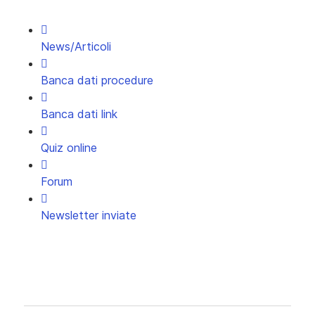
News/Articoli
Banca dati procedure
Banca dati link
Quiz online
Forum
Newsletter inviate