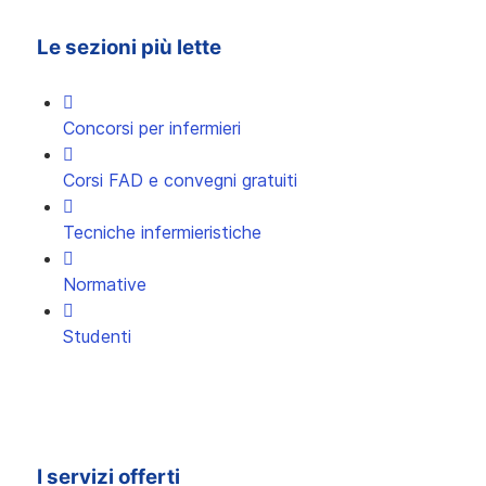
Le sezioni più lette
Concorsi per infermieri
Corsi FAD e convegni gratuiti
Tecniche infermieristiche
Normative
Studenti
I servizi offerti