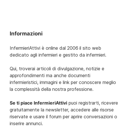
Informazioni
InfermieriAttivi è online dal 2006
il sito web
dedicato agli infermieri e gestito da infermieri.
Qui, troverai articoli di divulgazione, notizie e
approfondimenti ma anche documenti
infermieristici, immagini e link per conoscere meglio
la complessità della nostra professione.
Se ti piace InfermieriAttivi
puoi registrarti, ricevere
gratuitamente la newsletter, accedere alle risorse
riservate e usare il forum per aprire conversazioni o
inserire annunci.