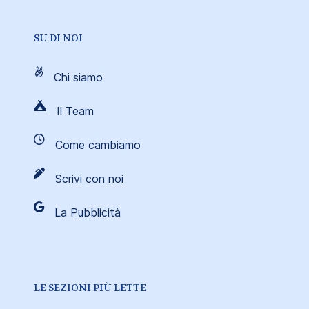
SU DI NOI
Chi siamo
Il Team
Come cambiamo
Scrivi con noi
La Pubblicità
LE SEZIONI PIÙ LETTE