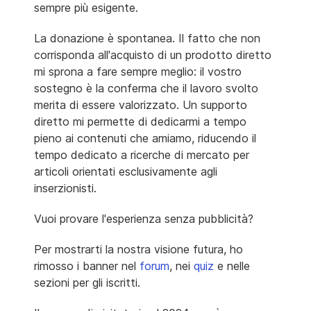
sempre più esigente.
La donazione è spontanea. Il fatto che non
corrisponda all'acquisto di un prodotto diretto
mi sprona a fare sempre meglio: il vostro
sostegno è la conferma che il lavoro svolto
merita di essere valorizzato. Un supporto
diretto mi permette di dedicarmi a tempo
pieno ai contenuti che amiamo, riducendo il
tempo dedicato a ricerche di mercato per
articoli orientati esclusivamente agli
inserzionisti.
Vuoi provare l'esperienza senza pubblicità?
Per mostrarti la nostra visione futura, ho
rimosso i banner nel
forum
, nei
quiz
e nelle
sezioni per gli iscritti.