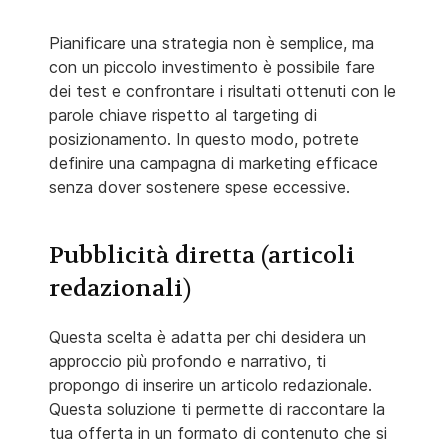
Pianificare una strategia non è semplice, ma
con un piccolo investimento è possibile fare
dei test e confrontare i risultati ottenuti con le
parole chiave rispetto al targeting di
posizionamento. In questo modo, potrete
definire una campagna di marketing efficace
senza dover sostenere spese eccessive.
Pubblicità diretta (articoli
redazionali)
Questa scelta è adatta per chi desidera un
approccio più profondo e narrativo, ti
propongo di inserire un articolo redazionale.
Questa soluzione ti permette di raccontare la
tua offerta in un formato di contenuto che si