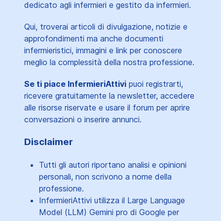
dedicato agli infermieri e gestito da infermieri.
Qui, troverai articoli di divulgazione, notizie e
approfondimenti ma anche documenti
infermieristici, immagini e link per conoscere
meglio la complessità della nostra professione.
Se ti piace InfermieriAttivi
puoi registrarti,
ricevere gratuitamente la newsletter, accedere
alle risorse riservate e usare il forum per aprire
conversazioni o inserire annunci.
Disclaimer
Tutti gli autori riportano analisi e opinioni
personali, non scrivono a nome della
professione.
InfermieriAttivi utilizza il Large Language
Model (LLM) Gemini pro di Google per