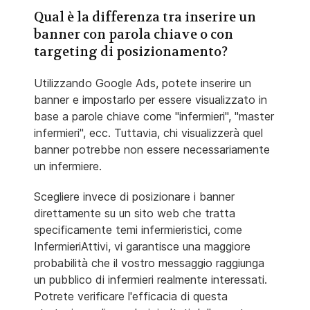
Qual è la differenza tra inserire un
banner con parola chiave o con
targeting di posizionamento?
Utilizzando Google Ads, potete inserire un
banner e impostarlo per essere visualizzato in
base a parole chiave come "infermieri", "master
infermieri", ecc. Tuttavia, chi visualizzerà quel
banner potrebbe non essere necessariamente
un infermiere.
Scegliere invece di posizionare i banner
direttamente su un sito web che tratta
specificamente temi infermieristici, come
InfermieriAttivi, vi garantisce una maggiore
probabilità che il vostro messaggio raggiunga
un pubblico di infermieri realmente interessati.
Potrete verificare l'efficacia di questa