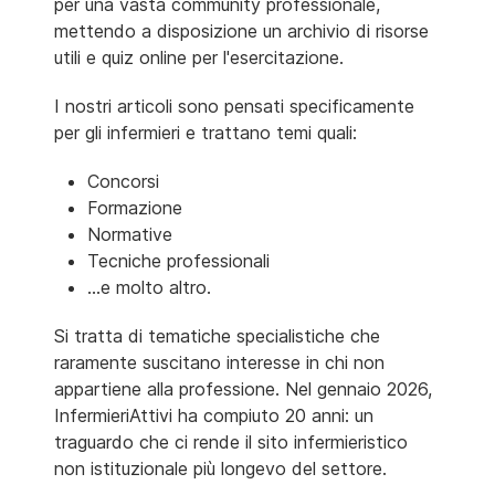
per una vasta community professionale,
mettendo a disposizione un archivio di risorse
utili e quiz online per l'esercitazione.
I nostri articoli sono pensati specificamente
per gli infermieri e trattano temi quali:
Concorsi
Formazione
Normative
Tecniche professionali
...e molto altro.
Si tratta di tematiche specialistiche che
raramente suscitano interesse in chi non
appartiene alla professione. Nel gennaio 2026,
InfermieriAttivi ha compiuto 20 anni: un
traguardo che ci rende il sito infermieristico
non istituzionale più longevo del settore.