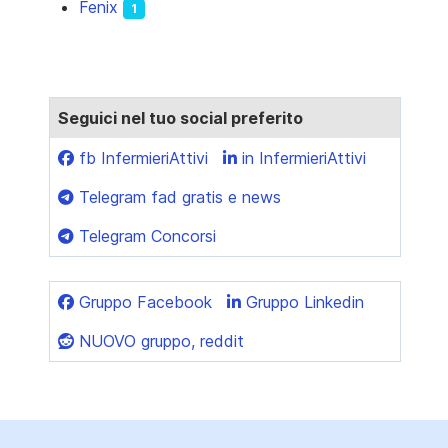
Fenix
1
Seguici nel tuo social preferito
fb InfermieriAttivi
in InfermieriAttivi
Telegram fad gratis e news
Telegram Concorsi
Gruppo Facebook
Gruppo Linkedin
NUOVO gruppo, reddit