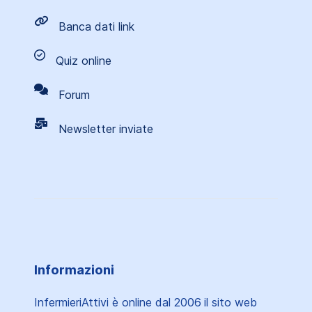
Banca dati link
Quiz online
Forum
Newsletter inviate
Informazioni
InfermieriAttivi è online dal 2006
il sito web