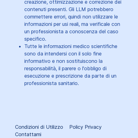
creazione, ottimizzazione e correzione dei
contenuti presenti. Gli LLM potrebbero
commettere errori, quindi non utilizzare le
informazioni per usi reali, ma verificale con
un professionista a conoscenza del caso
specifico.
Tutte le informazioni medico scientifiche
sono da intendersi con il solo fine
informativo e non sostituiscono la
responsabilità, il parere o l'obbligo di
esecuzione e prescrizione da parte di un
professionista sanitario.
Condizioni di Utilizzo
Policy Privacy
Contattami