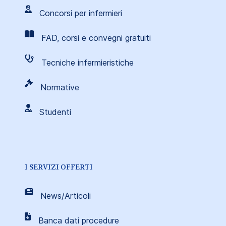
Concorsi per infermieri
FAD, corsi e convegni gratuiti
Tecniche infermieristiche
Normative
Studenti
I SERVIZI OFFERTI
News/Articoli
Banca dati procedure