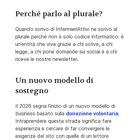
Perché parlo al plurale?
Quando scrivo di InfermieriAttivi ne scrivo al
plurale perché non è solo codice informatico: è
un’entità che vive grazie a chi scrive, a chi
legge, a chi pone domande sui social e a chi
riceve le nostre newsletter.
Un nuovo modello di
sostegno
Il 2026 segna l'inizio di un nuovo modello di
business basato sulla
donazione volontaria
.
Intraprendere questa strada significa fare
esperienza e cercare di far convergere le
esigenze del sito con quelle di un lettore