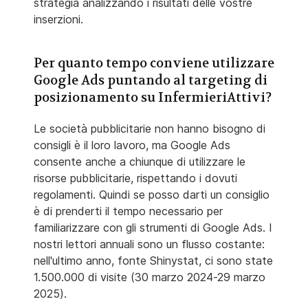
strategia analizzando i risultati delle vostre
inserzioni.
Per quanto tempo conviene utilizzare
Google Ads puntando al targeting di
posizionamento su InfermieriAttivi?
Le società pubblicitarie non hanno bisogno di
consigli è il loro lavoro, ma Google Ads
consente anche a chiunque di utilizzare le
risorse pubblicitarie, rispettando i dovuti
regolamenti. Quindi se posso darti un consiglio
è di prenderti il tempo necessario per
familiarizzare con gli strumenti di Google Ads. I
nostri lettori annuali sono un flusso costante:
nell'ultimo anno, fonte Shinystat, ci sono state
1.500.000 di visite (30 marzo 2024-29 marzo
2025).