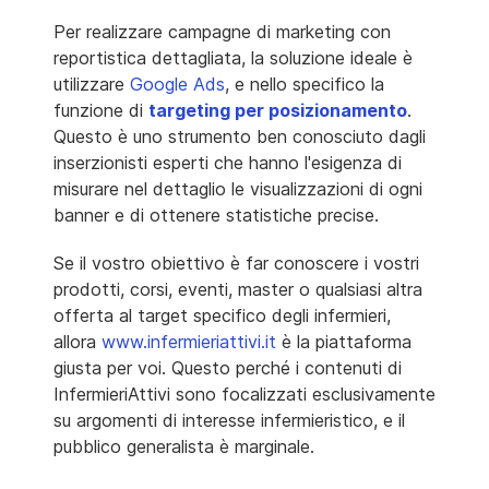
Per realizzare campagne di marketing con
reportistica dettagliata, la soluzione ideale è
utilizzare
Google Ads
, e nello specifico la
funzione di
targeting per posizionamento
.
Questo è uno strumento ben conosciuto dagli
inserzionisti esperti che hanno l'esigenza di
misurare nel dettaglio le visualizzazioni di ogni
banner e di ottenere statistiche precise.
Se il vostro obiettivo è far conoscere i vostri
prodotti, corsi, eventi, master o qualsiasi altra
offerta al target specifico degli infermieri,
allora
www.infermieriattivi.it
è la piattaforma
giusta per voi. Questo perché i contenuti di
InfermieriAttivi sono focalizzati esclusivamente
su argomenti di interesse infermieristico, e il
pubblico generalista è marginale.