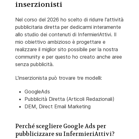
inserzionisti
Nel corso del 2026 ho scelto di ridurre l'attività
pubblicitaria diretta per dedicarmi interamente
allo studio dei contenuti di InfermieriAttivi. Il
mio obiettivo ambizioso è progettare e
realizzare il miglior sito possibile per la nostra
community e per questo ho creato anche aree
senza pubblicità.
L'inserzionista può trovare tre modelli:
GoogleAds
Pubblicità Diretta (Articoli Redazionali)
DEM, Direct Email Marketing
Perché scegliere Google Ads per
pubblicizzare su InfermieriAttivi?