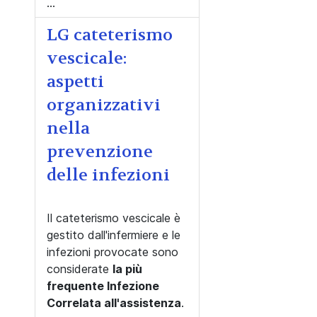
...
LG cateterismo
vescicale:
aspetti
organizzativi
nella
prevenzione
delle infezioni
Il cateterismo vescicale è
gestito dall'infermiere e le
infezioni provocate sono
considerate
la più
frequente Infezione
Correlata all'assistenza
.