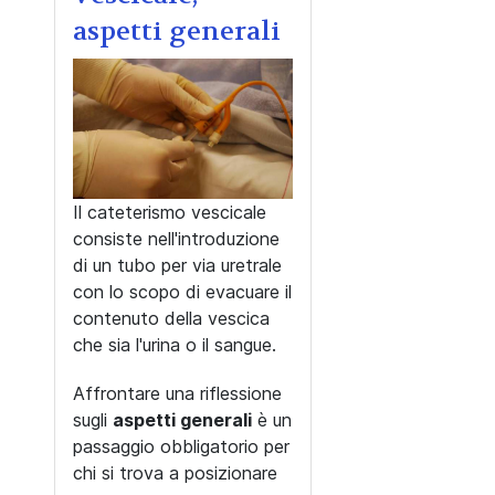
aspetti generali
Il cateterismo vescicale
consiste nell'introduzione
di un tubo per via uretrale
con lo scopo di evacuare il
contenuto della vescica
che sia l'urina o il sangue.
Affrontare una riflessione
sugli
aspetti generali
è un
passaggio obbligatorio per
chi si trova a posizionare