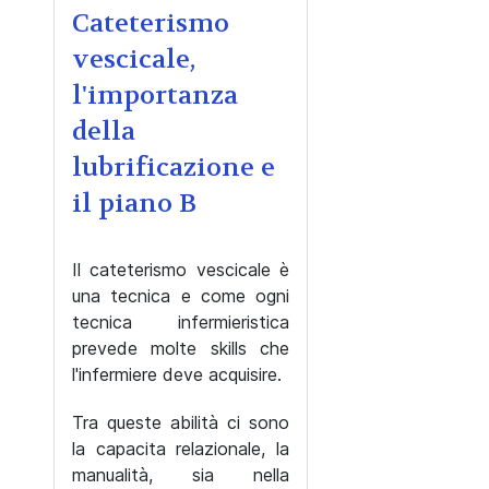
Cateterismo
vescicale,
l'importanza
della
lubrificazione e
il piano B
Il cateterismo vescicale è
una tecnica e come ogni
tecnica infermieristica
prevede molte skills che
l'infermiere deve acquisire.
Tra queste abilità ci sono
la capacita relazionale, la
manualità, sia nella