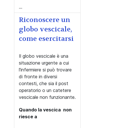
...
Riconoscere un
globo vescicale,
come esercitarsi
Il globo vescicale è una
situazione urgente a cui
l'infermiere si può trovare
di fronte in diversi
contesti, che sia il post
operatorio o un catetere
vescicale non funzionante.
Quando la vescica non
riesce a