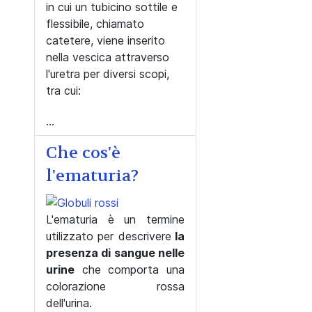
in cui un tubicino sottile e
flessibile, chiamato
catetere, viene inserito
nella vescica attraverso
l'uretra per diversi scopi,
tra cui:
...
Che cos'è
l'ematuria?
L'ematuria è un termine
utilizzato per descrivere
la
presenza di sangue nelle
urine
che comporta una
colorazione rossa
dell'urina.