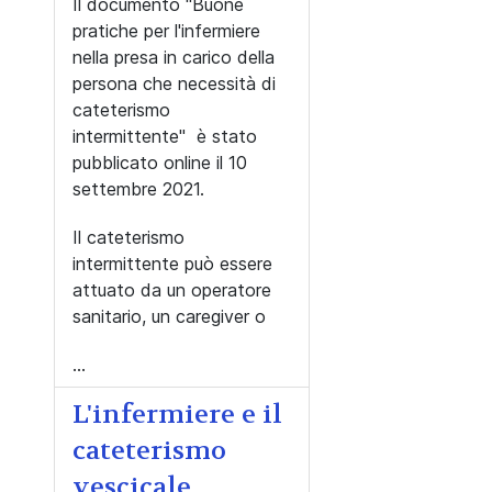
Il documento "Buone
pratiche per l'infermiere
nella presa in carico della
persona che necessità di
cateterismo
intermittente" è stato
pubblicato online il 10
settembre 2021.
Il cateterismo
intermittente può essere
attuato da un operatore
sanitario, un caregiver o
...
L'infermiere e il
cateterismo
vescicale,