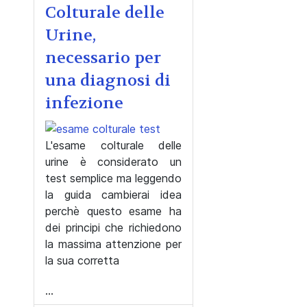
Colturale delle
Urine,
necessario per
una diagnosi di
infezione
L'esame colturale delle
urine è considerato un
test semplice ma leggendo
la guida cambierai idea
perchè questo esame ha
dei principi che richiedono
la massima attenzione per
la sua corretta
...