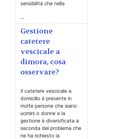
sensibilità che nella
...
Gestione
catetere
vescicale a
dimora, cosa
osservare?
Il catetere vescicale a
domicilio è presente in
molte persone che siano
uomini o donne e la
gestione è diversificata a
seconda del problema che
ne ha richiesto la