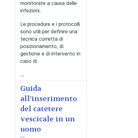
monitorate a causa delle
infezioni.
Le procedure e i protocolli
sono utili per definire una
tecnica corretta di
posizionamento, di
gestione e di intervento in
caso di
...
Guida
all’inserimento
del catetere
vescicale in un
uomo