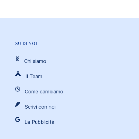
SU DI NOI
Chi siamo
Il Team
Come cambiamo
Scrivi con noi
La Pubblicità