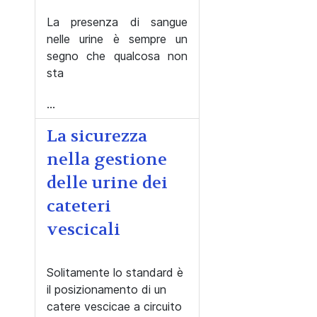
La presenza di sangue
nelle urine è sempre un
segno che qualcosa non
sta
...
La sicurezza
nella gestione
delle urine dei
cateteri
vescicali
Solitamente lo standard è
il posizionamento di un
catere vescicae a circuito