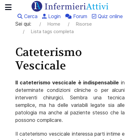
Cerca
Login
Forum
Quiz online
Sei qui:
Home
Risorse
Lista tags completa
Cateterismo
Vescicale
Il cateterismo vescicale è indispensabile
in
determinate condizioni cliniche o per alcuni
interventi chirurgici.
Sembra una tecnica
semplice, ma ha delle variabili legate sia alle
patologia ma anche al paziente stesso che la
possono complicare.
Il cateterismo vescicale interessa parti intime e