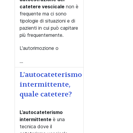
catetere vescicale
non è
frequente ma ci sono
tipologie di situazioni e di
pazienti in cui può capitare
più frequentemente.
L'autorimozione o
...
L'autocateterismo
intermittente,
quale catetere?
L’autocateterismo
intermittente
è una
tecnica dove il