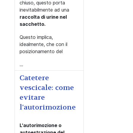
chiuso, questo porta
inevitabilmente ad una
raccolta di urine nel
sacchetto.
Questo implica,
idealmente, che con il
posizionamento del
...
Catetere
vescicale: come
evitare
l'autorimozione
L'autorimozione o
autoestrazione del