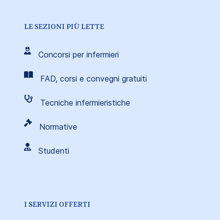
LE SEZIONI PIÙ LETTE
Concorsi per infermieri
FAD, corsi e convegni gratuiti
Tecniche infermieristiche
Normative
Studenti
I SERVIZI OFFERTI