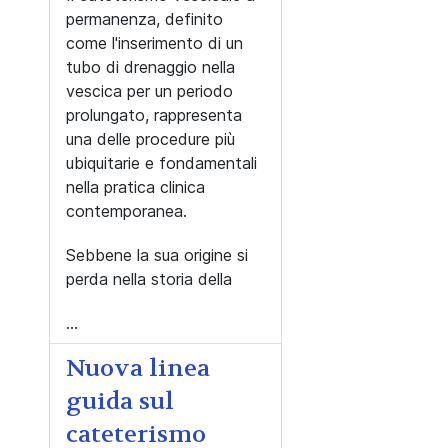
permanenza, definito
come l'inserimento di un
tubo di drenaggio nella
vescica per un periodo
prolungato, rappresenta
una delle procedure più
ubiquitarie e fondamentali
nella pratica clinica
contemporanea.
Sebbene la sua origine si
perda nella storia della
...
Nuova linea
guida sul
cateterismo