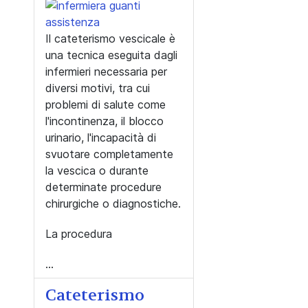
Il cateterismo vescicale è
una tecnica eseguita dagli
infermieri necessaria per
diversi motivi, tra cui
problemi di salute come
l'incontinenza, il blocco
urinario, l'incapacità di
svuotare completamente
la vescica o durante
determinate procedure
chirurgiche o diagnostiche.
La procedura
...
Cateterismo