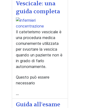
Vescicale: una
guida completa
Il cateterismo vescicale è
una procedura medica
comunemente utilizzata
per svuotare la vescica
quando un paziente non è
in grado di farlo
autonomamente.
Questo può essere
necessario
...
Guida all'esame