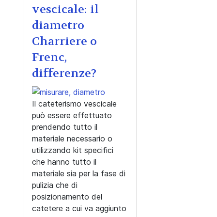
vescicale: il
diametro
Charriere o
Frenc,
differenze?
Il cateterismo vescicale
può essere effettuato
prendendo tutto il
materiale necessario o
utilizzando kit specifici
che hanno tutto il
materiale sia per la fase di
pulizia che di
posizionamento del
catetere a cui va aggiunto