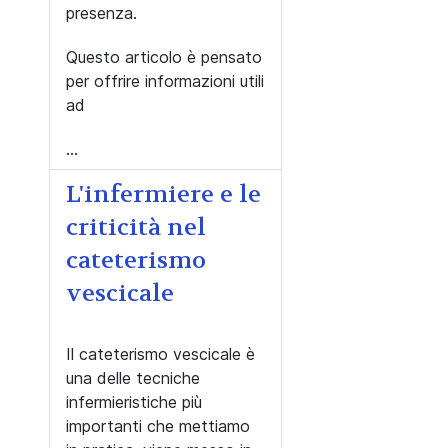
presenza.
Questo articolo è pensato
per offrire informazioni utili
ad
...
L'infermiere e le
criticità nel
cateterismo
vescicale
Il cateterismo vescicale è
una delle tecniche
infermieristiche più
importanti che mettiamo