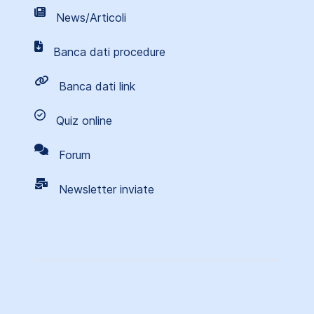
News/Articoli
Banca dati procedure
Banca dati link
Quiz online
Forum
Newsletter inviate