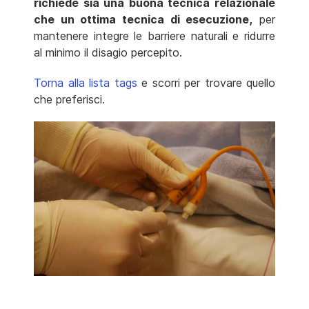
richiede sia una buona tecnica relazionale
che un ottima tecnica di esecuzione,
per
mantenere integre le barriere naturali e ridurre
al minimo il disagio percepito.
Torna alla lista tags
e scorri per trovare quello
che preferisci.