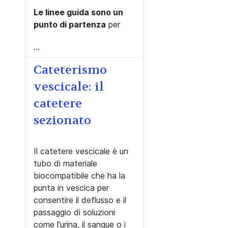
Le linee guida sono un
punto di partenza
per
...
Cateterismo
vescicale: il
catetere
sezionato
Il catetere vescicale è un
tubo di materiale
biocompatibile che ha la
punta in vescica per
consentire il deflusso e il
passaggio di soluzioni
come l'urina, il sangue o i