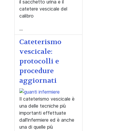
il sacchetto urina e il
catetere vescicale del
calibro
...
Cateterismo
vescicale:
protocolli e
procedure
aggiornati
Il cateterismo vescicale è
una delle tecniche più
importanti effettuate
dall'infermiere ed è anche
una di quelle più