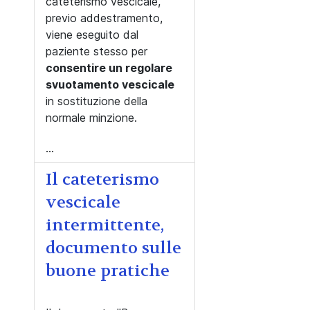
cateterismo vescicale,
previo addestramento,
viene eseguito dal
paziente stesso per
consentire un regolare
svuotamento vescicale
in sostituzione della
normale minzione.
...
Il cateterismo
vescicale
intermittente,
documento sulle
buone pratiche