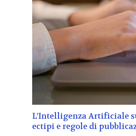
L’Intelligenza Artificiale s
ectipi e regole di pubblica