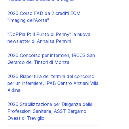
2026 Corso FAD da 2 crediti ECM
"Imaging dell'Aorta"
"DoPPia P: Il Punto di Penny" la nuova
newsletter di Annalisa Pennini
2026 Concorso per infermieri, IRCCS San
Gerardo dei Tintori di Monza
2026 Riapertura dei termini del concorso
per un infermiere, IPAB Centro Anziani Villa
Aldina
2026 Stabilizzazione per Dirigenza delle
Professioni Sanitarie, ASST Bergamo
Ovest di Treviglio