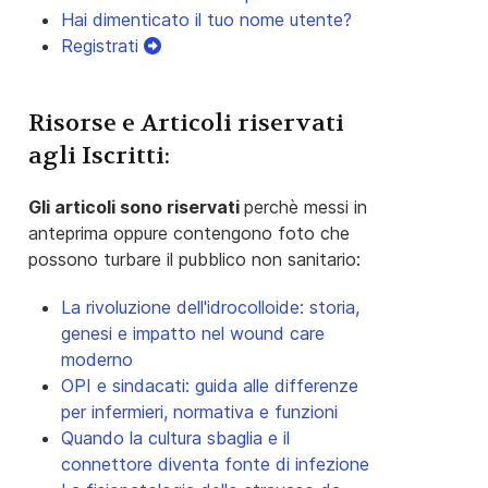
Hai dimenticato il tuo nome utente?
Registrati
Risorse e Articoli riservati
agli Iscritti:
Gli articoli sono riservati
perchè messi in
anteprima oppure contengono foto che
possono turbare il pubblico non sanitario:
La rivoluzione dell'idrocolloide: storia,
genesi e impatto nel wound care
moderno
OPI e sindacati: guida alle differenze
per infermieri, normativa e funzioni
Quando la cultura sbaglia e il
connettore diventa fonte di infezione