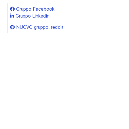
Gruppo Facebook
Gruppo Linkedin
NUOVO gruppo, reddit