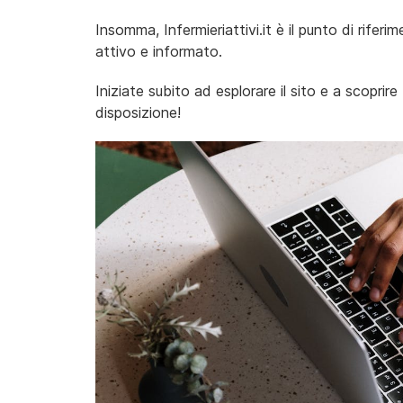
Insomma, Infermieriattivi.it è il punto di rife
attivo e informato.
Iniziate subito ad esplorare il sito e a scopri
disposizione!