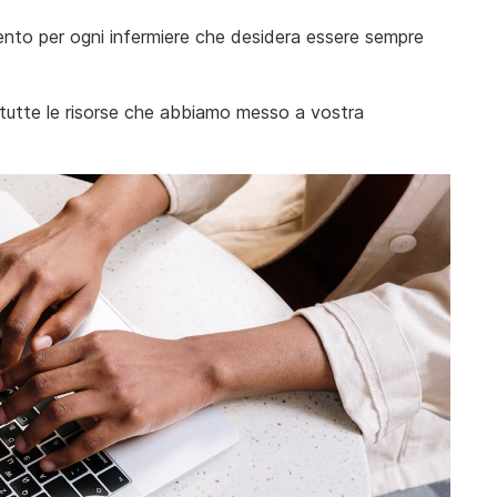
rimento per ogni infermiere che desidera essere sempre
re tutte le risorse che abbiamo messo a vostra