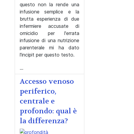
questo non la rende una
infusione semplice e la
brutta esperienza di due
infermiere accusate di
omicidio per l'errata
infusione di una nutrizione
parenterale mi ha dato
l'incipit per questo testo.
...
Accesso venoso
periferico,
centrale e
profondo: qual è
la differenza?