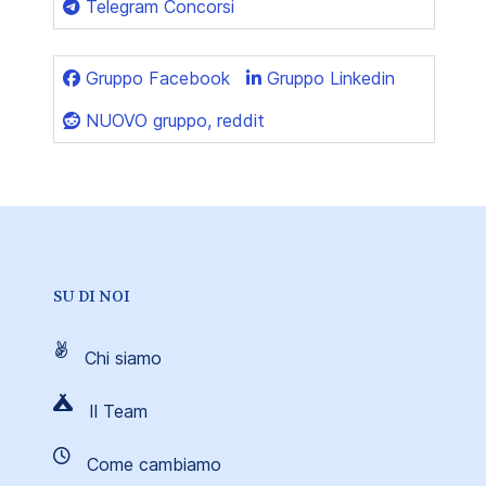
Telegram Concorsi
Gruppo Facebook
Gruppo Linkedin
NUOVO gruppo, reddit
SU DI NOI
Chi siamo
Il Team
Come cambiamo