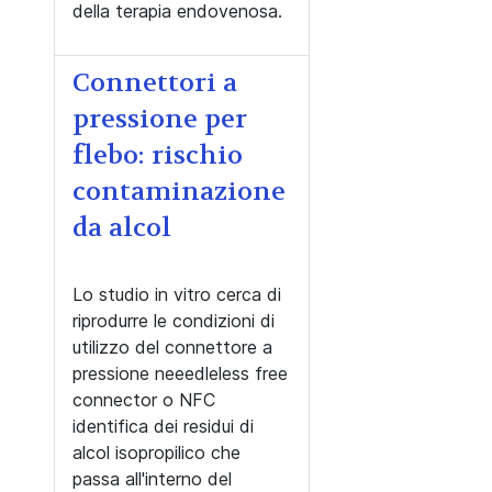
della terapia endovenosa.
Connettori a
pressione per
flebo: rischio
contaminazione
da alcol
Lo studio in vitro cerca di
riprodurre le condizioni di
utilizzo del connettore a
pressione neeedleless free
connector o NFC
identifica dei residui di
alcol isopropilico che
passa all'interno del