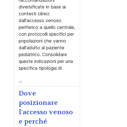
raccomandazioni
diversificate in base ai
contesti clinici:
dall'accesso venoso
periferico a quello centrale,
con protocolli specifici per
popolazioni che vanno
dall'adulto al paziente
pediatrico. Consolidare
queste indicazioni per una
specifica tipologia di
...
Dove
posizionare
l'accesso venoso
e perché