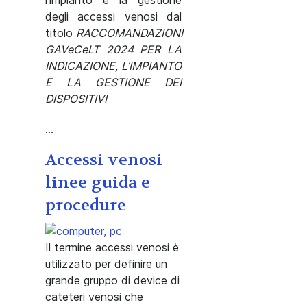
degli accessi venosi dal
titolo
RACCOMANDAZIONI
GAVeCeLT 2024 PER LA
INDICAZIONE, L’IMPIANTO
E LA GESTIONE DEI
DISPOSITIVI
...
Accessi venosi
linee guida e
procedure
Il termine accessi venosi è
utilizzato per definire un
grande gruppo di device di
cateteri venosi che