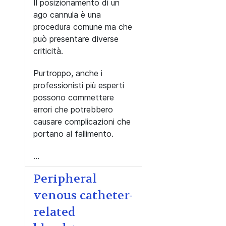
Il posizionamento di un
ago cannula è una
procedura comune ma che
può presentare diverse
criticità.
Purtroppo, anche i
professionisti più esperti
possono commettere
errori che potrebbero
causare complicazioni che
portano al fallimento.
...
Peripheral
venous catheter-
related