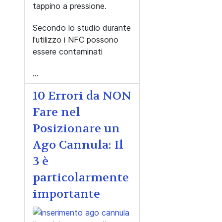
tappino a pressione.
Secondo lo studio durante
l'utilizzo i NFC possono
essere contaminati
...
10 Errori da NON
Fare nel
Posizionare un
Ago Cannula: Il
3 è
particolarmente
importante