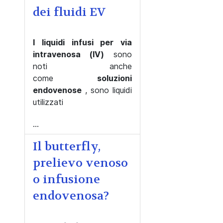
dei fluidi EV
I liquidi infusi per via
intravenosa (IV)
sono
noti anche
come
soluzioni
endovenose
, sono liquidi
utilizzati
...
Il butterfly,
prelievo venoso
o infusione
endovenosa?