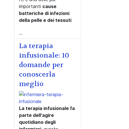
importanti
cause
batteriche di infezioni
della pelle e dei tessuti
...
La terapia
infusionale: 10
domande per
conoscerla
meglio
La terapia infusionale fa
parte dell'agire
quotidiano degli