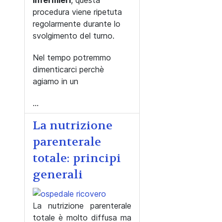
infermieri
, questa
procedura viene ripetuta
regolarmente durante lo
svolgimento del turno.
Nel tempo potremmo
dimenticarci perchè
agiamo in un
...
La nutrizione
parenterale
totale: principi
generali
La nutrizione parenterale
totale è molto diffusa ma