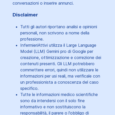
conversazioni o inserire annunci.
Disclaimer
Tutti gli autori riportano analisi e opinioni
personali, non scrivono a nome della
professione.
InfermieriAttivi utilizza il Large Language
Model (LLM) Gemini pro di Google per
creazione, ottimizzazione e correzione dei
contenuti presenti. Gli LLM potrebbero
commettere errori, quindi non utilizzare le
informazioni per usi reali, ma verificale con
un professionista a conoscenza del caso
specifico.
Tutte le informazioni medico scientifiche
sono da intendersi con il solo fine
informativo e non sostituiscono la
responsabilità, il parere o l'obbligo di