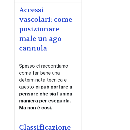
Accessi
vascolari: come
posizionare
male un ago
cannula
Spesso ci raccontiamo
come far bene una
determinata tecnica e
questo
ci può portare a
pensare che sia l'unica
maniera per eseguirla.
Ma non è così.
Classificazione