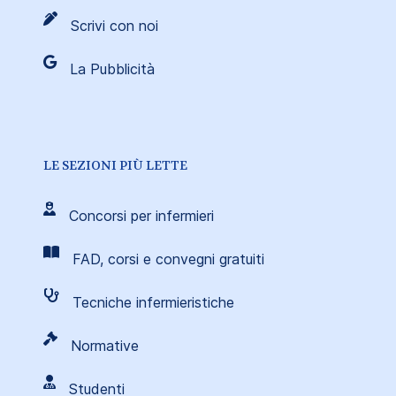
Scrivi con noi
La Pubblicità
LE SEZIONI PIÙ LETTE
Concorsi per infermieri
FAD, corsi e convegni gratuiti
Tecniche infermieristiche
Normative
Studenti