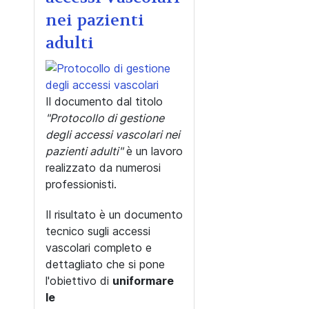
nei pazienti
adulti
Il documento dal titolo
"Protocollo di gestione
degli accessi vascolari nei
pazienti adulti"
è un lavoro
realizzato da numerosi
professionisti.
Il risultato è un documento
tecnico sugli accessi
vascolari completo e
dettagliato che si pone
l'obiettivo di
uniformare
le