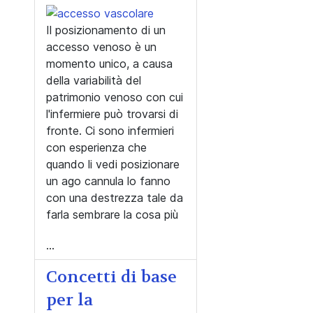
Il posizionamento di un
accesso venoso è un
momento unico, a causa
della variabilità del
patrimonio venoso con cui
l'infermiere può trovarsi di
fronte. Ci sono infermieri
con esperienza che
quando li vedi posizionare
un ago cannula lo fanno
con una destrezza tale da
farla sembrare la cosa più
...
Concetti di base
per la