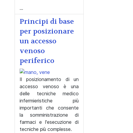
...
Principi di base
per posizionare
un accesso
venoso
periferico
Il posizionamento di un
accesso venoso è una
delle tecniche medico
infermieristiche più
importanti che consente
la somministrazione di
farmaci e l'esecuzione di
tecniche più complesse.