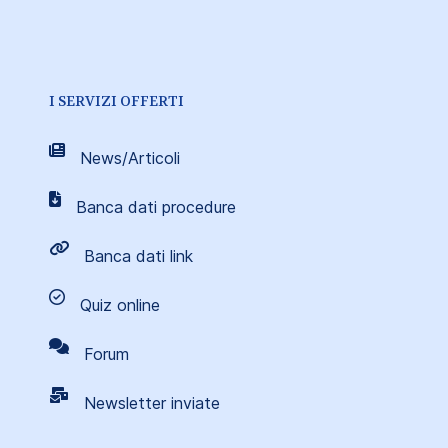
I SERVIZI OFFERTI
News/Articoli
Banca dati procedure
Banca dati link
Quiz online
Forum
Newsletter inviate