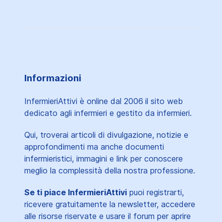
Informazioni
InfermieriAttivi è online dal 2006
il sito web
dedicato agli infermieri e gestito da infermieri.
Qui, troverai articoli di divulgazione, notizie e
approfondimenti ma anche documenti
infermieristici, immagini e link per conoscere
meglio la complessità della nostra professione.
Se ti piace InfermieriAttivi
puoi registrarti,
ricevere gratuitamente la newsletter, accedere
alle risorse riservate e usare il forum per aprire