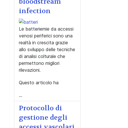
bloodstream
infection
Le batteriemie da accessi
venosi periferici sono
una
realtà in crescita
grazie
allo sviluppo delle tecniche
di analisi colturale che
permettono migliori
rilevazioni.
Questo articolo ha
...
Protocollo di
gestione degli
accessi vascolari