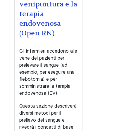
venipuntura e la
terapia
endovenosa
(Open RN)
Gli infermieri accedono alle
vene dei pazienti per
prelevare il sangue (ad
esempio, per eseguire una
flebotomia) e per
somministrare la terapia
endovenosa (EV).
Questa sezione descriverà
diversi metodi per il
prelievo del sangue e
rivedrà i concetti di base