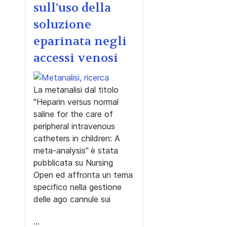
sull'uso della
soluzione
eparinata negli
accessi venosi
La metanalisi dal titolo
"Heparin versus normal
saline for the care of
peripheral intravenous
catheters in children: A
meta-analysis"
è stata
pubblicata su Nursing
Open ed affronta un tema
specifico nella gestione
delle ago cannule sui
...