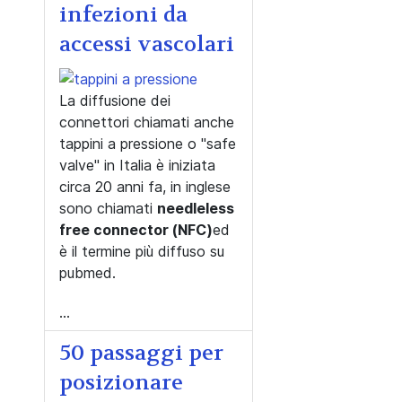
infezioni da
accessi vascolari
La diffusione dei
connettori chiamati anche
tappini a pressione o "safe
valve" in Italia è iniziata
circa 20 anni fa, in inglese
sono chiamati
needleless
free connector (NFC)
ed
è il termine più diffuso su
pubmed.
...
50 passaggi per
posizionare