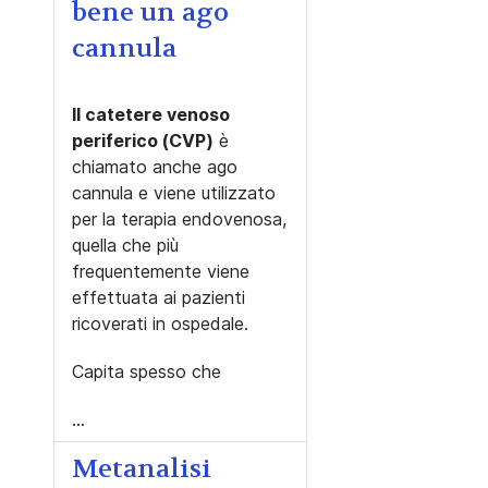
bene un ago
cannula
Il catetere venoso
periferico (CVP)
è
chiamato anche ago
cannula e viene utilizzato
per la terapia endovenosa,
quella che più
frequentemente viene
effettuata ai pazienti
ricoverati in ospedale.
Capita spesso che
...
Metanalisi