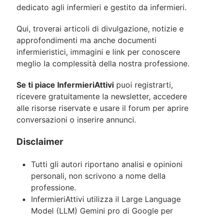
dedicato agli infermieri e gestito da infermieri.
Qui, troverai articoli di divulgazione, notizie e
approfondimenti ma anche documenti
infermieristici, immagini e link per conoscere
meglio la complessità della nostra professione.
Se ti piace InfermieriAttivi
puoi registrarti,
ricevere gratuitamente la newsletter, accedere
alle risorse riservate e usare il forum per aprire
conversazioni o inserire annunci.
Disclaimer
Tutti gli autori riportano analisi e opinioni
personali, non scrivono a nome della
professione.
InfermieriAttivi utilizza il Large Language
Model (LLM) Gemini pro di Google per