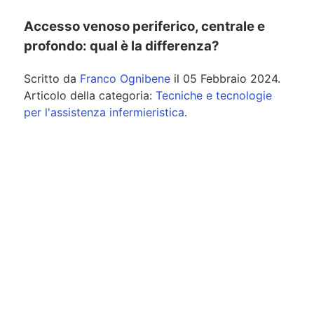
Accesso venoso periferico, centrale e
profondo: qual è la differenza?
Scritto da
Franco Ognibene
il
05 Febbraio 2024
.
Articolo della categoria:
Tecniche e tecnologie
per l'assistenza infermieristica
.