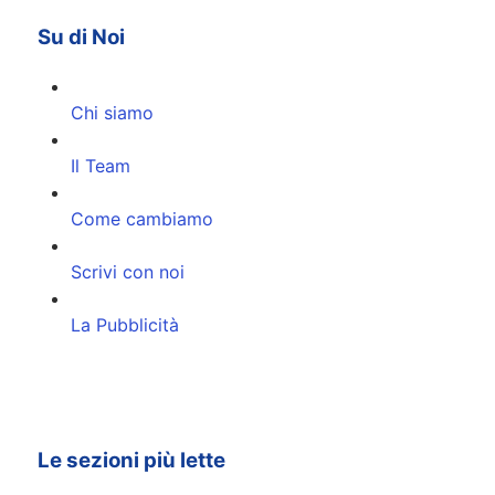
Su di Noi
Chi siamo
Il Team
Come cambiamo
Scrivi con noi
La Pubblicità
Le sezioni più lette