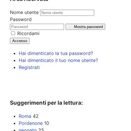
Nome utente
Password
Mostra password
Ricordami
Accesso
Hai dimenticato la tua password?
Hai dimenticato il tuo nome utente?
Registrati
Suggerimenti per la lettura:
Roma
42
Pordenone
10
neonato
25