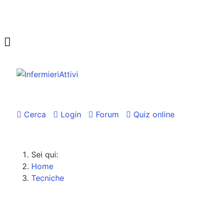
Cerca
Login
Forum
Quiz online
Sei qui:
Home
Tecniche