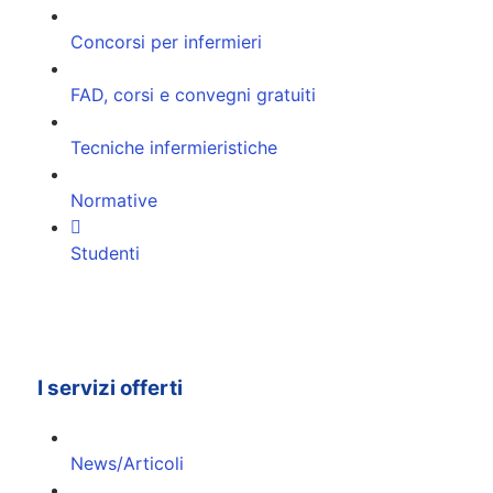
Concorsi per infermieri
FAD, corsi e convegni gratuiti
Tecniche infermieristiche
Normative
Studenti
I servizi offerti
News/Articoli