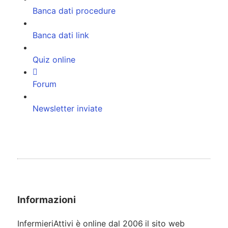
Banca dati procedure
Banca dati link
Quiz online
Forum
Newsletter inviate
Informazioni
InfermieriAttivi è online dal 2006
il sito web