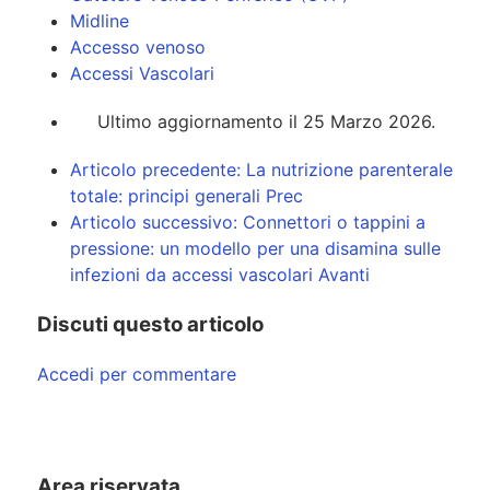
Midline
Accesso venoso
Accessi Vascolari
Ultimo aggiornamento il 25 Marzo 2026.
Articolo precedente: La nutrizione parenterale
totale: principi generali
Prec
Articolo successivo: Connettori o tappini a
pressione: un modello per una disamina sulle
infezioni da accessi vascolari
Avanti
Discuti questo articolo
Accedi per commentare
Area riservata