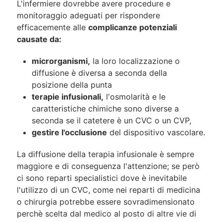
L'infermiere dovrebbe avere procedure e
monitoraggio adeguati per rispondere
efficacemente alle
complicanze potenziali
causate da:
microrganismi,
la loro localizzazione o
diffusione è diversa a seconda della
posizione della punta
terapie infusionali,
l'osmolarità e le
caratteristiche chimiche sono diverse a
seconda se il catetere è un CVC o un CVP,
gestire l'occlusione
del dispositivo vascolare.
La diffusione della terapia infusionale è sempre
maggiore e di conseguenza l'attenzione; se però
ci sono reparti specialistici dove è inevitabile
l'utilizzo di un CVC, come nei reparti di medicina
o chirurgia potrebbe essere sovradimensionato
perchè scelta dal medico al posto di altre vie di