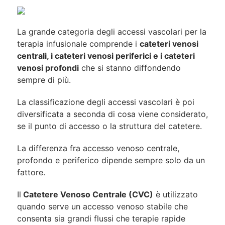
La grande categoria degli accessi vascolari per la
terapia infusionale comprende i
cateteri venosi
centrali, i cateteri venosi periferici e i cateteri
venosi profondi
che si stanno diffondendo
sempre di più.
La classificazione degli accessi vascolari è poi
diversificata a seconda di cosa viene considerato,
se il punto di accesso o la struttura del catetere.
La differenza fra accesso venoso centrale,
profondo e periferico dipende sempre solo da un
fattore.
Il
Catetere Venoso Centrale (CVC)
è utilizzato
quando serve un accesso venoso stabile che
consenta sia grandi flussi che terapie rapide