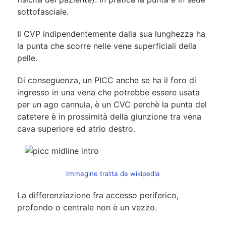
sottofasciale.
Il CVP indipendentemente dalla sua lunghezza ha
la punta che scorre nelle vene superficiali della
pelle.
Di conseguenza, un PICC anche se ha il foro di
ingresso in una vena che potrebbe essere usata
per un ago cannula, è un CVC perchè la punta del
catetere è in prossimità della giunzione tra vena
cava superiore ed atrio destro.
Immagine tratta da wikipedia
La differenziazione fra accesso periferico,
profondo o centrale non è un vezzo.