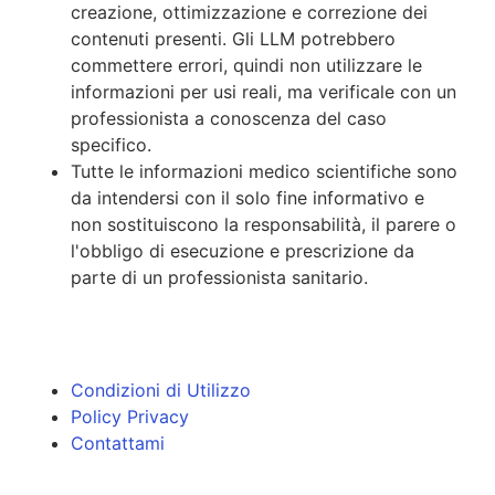
creazione, ottimizzazione e correzione dei
contenuti presenti. Gli LLM potrebbero
commettere errori, quindi non utilizzare le
informazioni per usi reali, ma verificale con un
professionista a conoscenza del caso
specifico.
Tutte le informazioni medico scientifiche sono
da intendersi con il solo fine informativo e
non sostituiscono la responsabilità, il parere o
l'obbligo di esecuzione e prescrizione da
parte di un professionista sanitario.
Condizioni di Utilizzo
Policy Privacy
Contattami