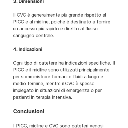
3. Dimensioni
Il CVC è generalmente più grande rispetto al
PICC e al midline, poiché è destinato a fornire
un accesso più rapido e diretto al flusso
sanguigno centrale.
4. Indicazioni
Ogni tipo di catetere ha indicazioni specifiche. Il
PICC e il midline sono utilizzati principalmente
per somministrare farmaci e fluidi a lungo e
medio termine, mentre il CVC è spesso
impiegato in situazioni di emergenza o per
pazienti in terapia intensiva.
Conclusioni
I PICC, midline e CVC sono cateteri venosi