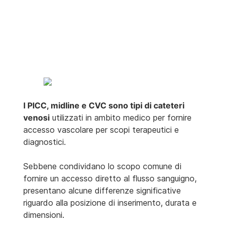
I PICC, midline e CVC sono tipi di cateteri
venosi
utilizzati in ambito medico per fornire
accesso vascolare per scopi terapeutici e
diagnostici.
Sebbene condividano lo scopo comune di
fornire un accesso diretto al flusso sanguigno,
presentano alcune differenze significative
riguardo alla posizione di inserimento, durata e
dimensioni.