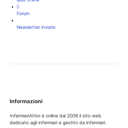
Forum
Newsletter inviate
Informazioni
InfermieriAttivi è online dal 2006
il sito web
dedicato agli infermieri e gestito da infermieri.