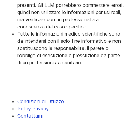
presenti. Gli LLM potrebbero commettere errori,
quindi non utilizzare le informazioni per usi reali,
ma verificale con un professionista a
conoscenza del caso specifico.
Tutte le informazioni medico scientifiche sono
da intendersi con il solo fine informativo e non
sostituiscono la responsabilità, il parere o
l'obbligo di esecuzione e prescrizione da parte
di un professionista sanitario.
Condizioni di Utilizzo
Policy Privacy
Contattami