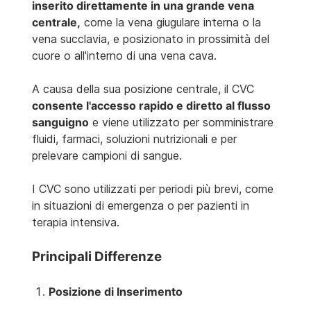
inserito direttamente in una grande vena
centrale,
come la vena giugulare interna o la
vena succlavia, e posizionato in prossimità del
cuore o all'interno di una vena cava.
A causa della sua posizione centrale, il CVC
consente l'accesso rapido e diretto al flusso
sanguigno
e viene utilizzato per somministrare
fluidi, farmaci, soluzioni nutrizionali e per
prelevare campioni di sangue.
I CVC sono utilizzati per periodi più brevi, come
in situazioni di emergenza o per pazienti in
terapia intensiva.
Principali Differenze
Posizione di Inserimento