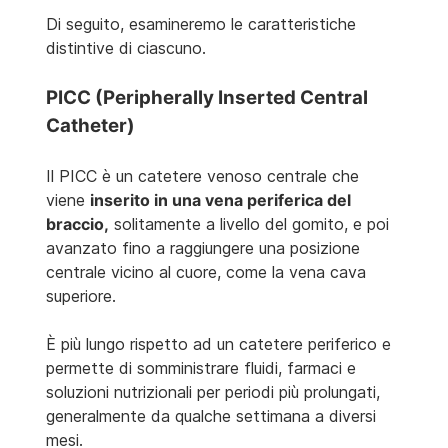
Di seguito, esamineremo le caratteristiche
distintive di ciascuno.
PICC (Peripherally Inserted Central
Catheter)
Il PICC è un catetere venoso centrale che
viene
inserito in una vena periferica del
braccio,
solitamente a livello del gomito, e poi
avanzato fino a raggiungere una posizione
centrale vicino al cuore, come la vena cava
superiore.
È più lungo rispetto ad un catetere periferico e
permette di somministrare fluidi, farmaci e
soluzioni nutrizionali per periodi più prolungati,
generalmente da qualche settimana a diversi
mesi.