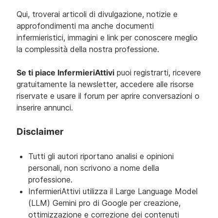
Qui, troverai articoli di divulgazione, notizie e
approfondimenti ma anche documenti
infermieristici, immagini e link per conoscere meglio
la complessità della nostra professione.
Se ti piace InfermieriAttivi
puoi registrarti, ricevere
gratuitamente la newsletter, accedere alle risorse
riservate e usare il forum per aprire conversazioni o
inserire annunci.
Disclaimer
Tutti gli autori riportano analisi e opinioni
personali, non scrivono a nome della
professione.
InfermieriAttivi utilizza il Large Language Model
(LLM) Gemini pro di Google per creazione,
ottimizzazione e correzione dei contenuti