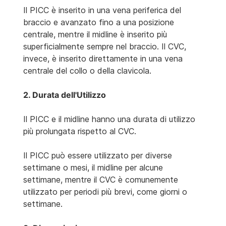
Il PICC è inserito in una vena periferica del
braccio e avanzato fino a una posizione
centrale, mentre il midline è inserito più
superficialmente sempre nel braccio. Il CVC,
invece, è inserito direttamente in una vena
centrale del collo o della clavicola.
2. Durata dell'Utilizzo
Il PICC e il midline hanno una durata di utilizzo
più prolungata rispetto al CVC.
Il PICC può essere utilizzato per diverse
settimane o mesi, il midline per alcune
settimane, mentre il CVC è comunemente
utilizzato per periodi più brevi, come giorni o
settimane.