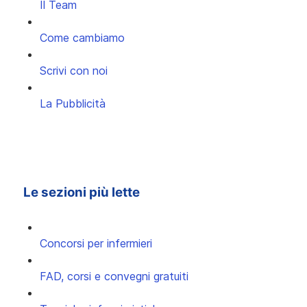
Il Team
Come cambiamo
Scrivi con noi
La Pubblicità
Le sezioni più lette
Concorsi per infermieri
FAD, corsi e convegni gratuiti