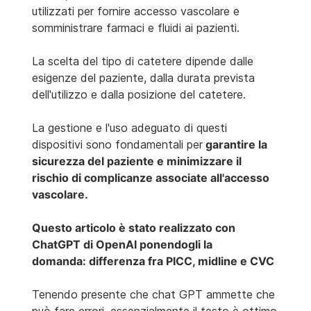
utilizzati per fornire accesso vascolare e
somministrare farmaci e fluidi ai pazienti.
La scelta del tipo di catetere dipende dalle
esigenze del paziente, dalla durata prevista
dell'utilizzo e dalla posizione del catetere.
La gestione e l'uso adeguato di questi
dispositivi sono fondamentali per
garantire la
sicurezza del paziente e minimizzare il
rischio di complicanze associate all'accesso
vascolare.
Questo articolo è stato realizzato con
ChatGPT di OpenAI ponendogli la
domanda: differenza fra PICC, midline e CVC
Tenendo presente che chat GPT ammette che
può fare errori, essenzialmente il testo è ottimo