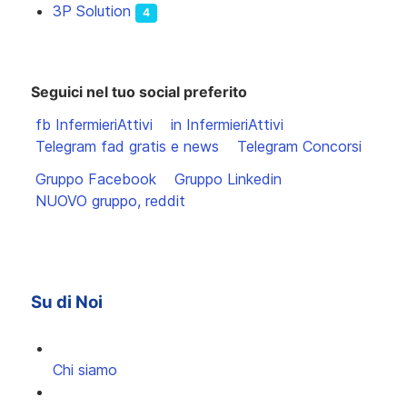
3P Solution
4
Seguici nel tuo social preferito
fb InfermieriAttivi
in InfermieriAttivi
Telegram fad gratis e news
Telegram Concorsi
Gruppo Facebook
Gruppo Linkedin
NUOVO gruppo, reddit
Su di Noi
Chi siamo