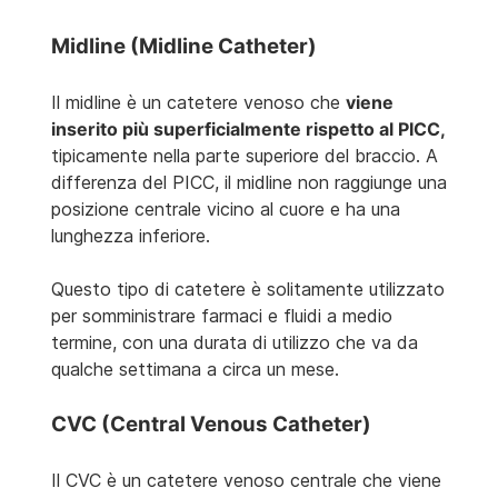
Midline (Midline Catheter)
Il midline è un catetere venoso che
viene
inserito più superficialmente rispetto al PICC,
tipicamente nella parte superiore del braccio. A
differenza del PICC, il midline non raggiunge una
posizione centrale vicino al cuore e ha una
lunghezza inferiore.
Questo tipo di catetere è solitamente utilizzato
per somministrare farmaci e fluidi a medio
termine, con una durata di utilizzo che va da
qualche settimana a circa un mese.
CVC (Central Venous Catheter)
Il CVC è un catetere venoso centrale che viene