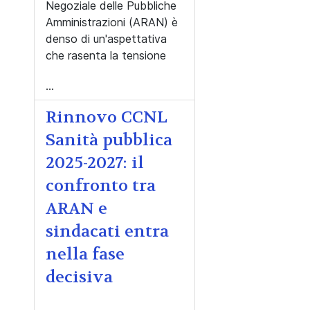
Negoziale delle Pubbliche
Amministrazioni (ARAN) è
denso di un'aspettativa
che rasenta la tensione
...
Rinnovo CCNL
Sanità pubblica
2025-2027: il
confronto tra
ARAN e
sindacati entra
nella fase
decisiva