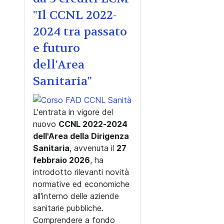
"Il CCNL 2022-
2024 tra passato
e futuro
dell'Area
Sanitaria"
L'entrata in vigore del
nuovo
CCNL 2022-2024
dell'Area della Dirigenza
Sanitaria
, avvenuta il
27
febbraio 2026
, ha
introdotto rilevanti novità
normative ed economiche
all'interno delle aziende
sanitarie pubbliche.
Comprendere a fondo