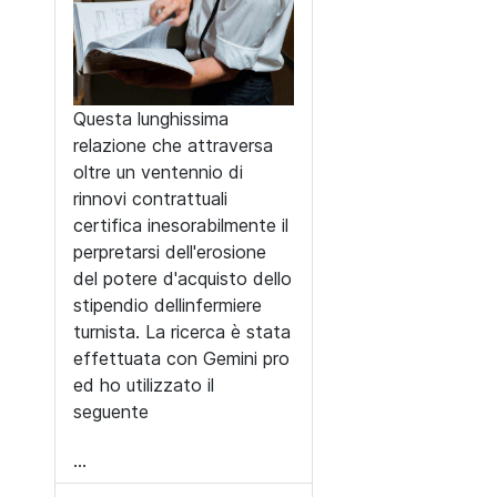
Questa lunghissima
relazione che attraversa
oltre un ventennio di
rinnovi contrattuali
certifica inesorabilmente il
perpretarsi dell'erosione
del potere d'acquisto dello
stipendio dellinfermiere
turnista. La ricerca è stata
effettuata con Gemini pro
ed ho utilizzato il
seguente
...