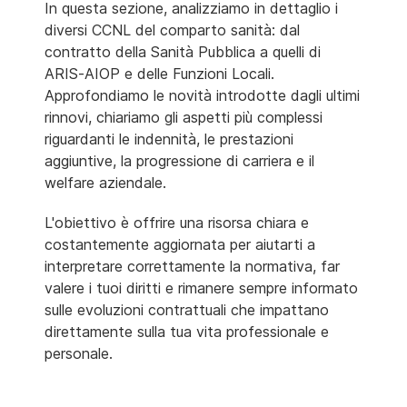
In questa sezione, analizziamo in dettaglio i
diversi CCNL del comparto sanità: dal
contratto della Sanità Pubblica a quelli di
ARIS-AIOP e delle Funzioni Locali.
Approfondiamo le novità introdotte dagli ultimi
rinnovi, chiariamo gli aspetti più complessi
riguardanti le indennità, le prestazioni
aggiuntive, la progressione di carriera e il
welfare aziendale.
L'obiettivo è offrire una risorsa chiara e
costantemente aggiornata per aiutarti a
interpretare correttamente la normativa, far
valere i tuoi diritti e rimanere sempre informato
sulle evoluzioni contrattuali che impattano
direttamente sulla tua vita professionale e
personale.