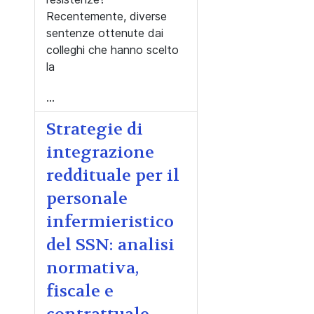
Recentemente, diverse
sentenze ottenute dai
colleghi che hanno scelto
la
...
Strategie di
integrazione
reddituale per il
personale
infermieristico
del SSN: analisi
normativa,
fiscale e