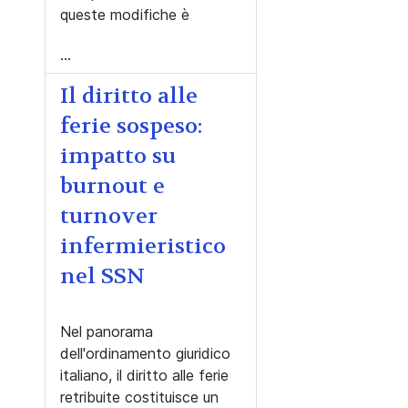
queste modifiche è
...
Il diritto alle
ferie sospeso:
impatto su
burnout e
turnover
infermieristico
nel SSN
Nel panorama
dell'ordinamento giuridico
italiano, il diritto alle ferie
retribuite costituisce un