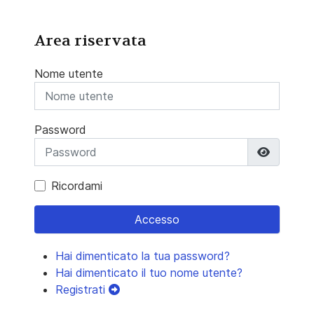
Area riservata
Nome utente
Password
Mostra 
Ricordami
Accesso
Hai dimenticato la tua password?
Hai dimenticato il tuo nome utente?
Registrati