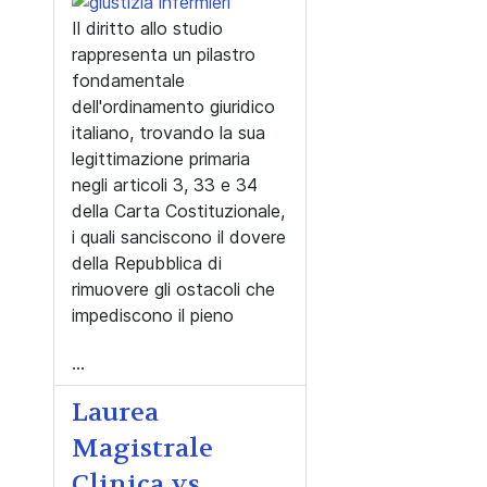
Il diritto allo studio
rappresenta un pilastro
fondamentale
dell'ordinamento giuridico
italiano, trovando la sua
legittimazione primaria
negli articoli 3, 33 e 34
della Carta Costituzionale,
i quali sanciscono il dovere
della Repubblica di
rimuovere gli ostacoli che
impediscono il pieno
...
Laurea
Magistrale
Clinica vs