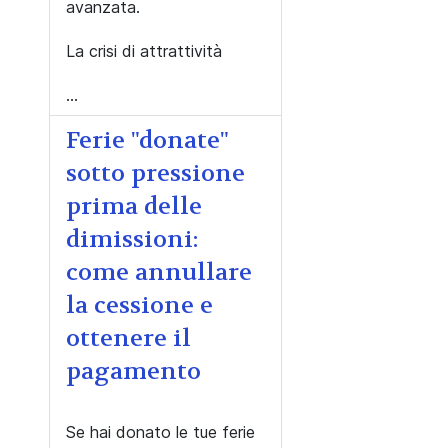
avanzata.
La crisi di attrattività
...
Ferie "donate"
sotto pressione
prima delle
dimissioni:
come annullare
la cessione e
ottenere il
pagamento
Se hai donato le tue ferie