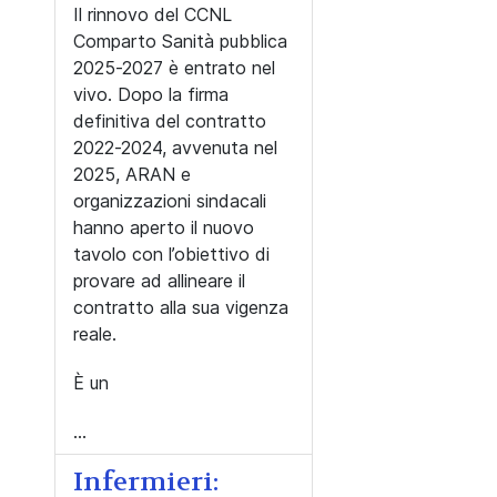
Il rinnovo del CCNL
Comparto Sanità pubblica
2025-2027 è entrato nel
vivo. Dopo la firma
definitiva del contratto
2022-2024, avvenuta nel
2025, ARAN e
organizzazioni sindacali
hanno aperto il nuovo
tavolo con l’obiettivo di
provare ad allineare il
contratto alla sua vigenza
reale.
È un
...
Infermieri: