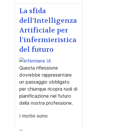
La sfida
dell'Intelligenza
Artificiale per
l'infermieristica
del futuro
Questa riflessione
dovrebbe rappresentare
un passaggio obbligato
per chiunque ricopra ruoli di
pianificazione nel futuro
della nostra professione.
I motivi sono
...