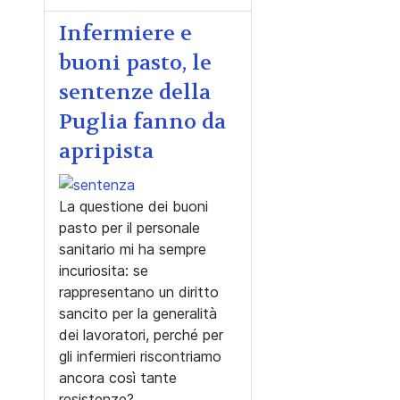
Infermiere e
buoni pasto, le
sentenze della
Puglia fanno da
apripista
La questione dei buoni
pasto per il personale
sanitario mi ha sempre
incuriosita: se
rappresentano un diritto
sancito per la generalità
dei lavoratori, perché per
gli infermieri riscontriamo
ancora così tante
resistenze?