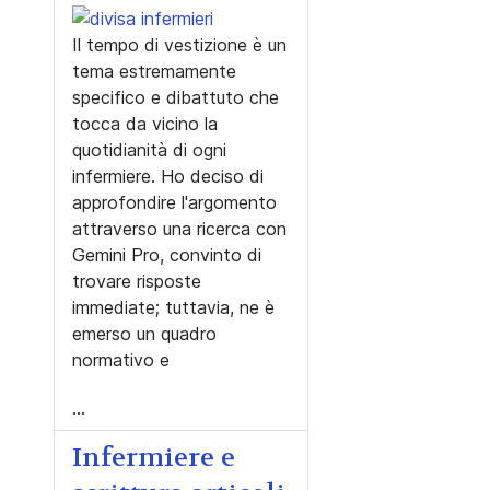
Il tempo di vestizione è un
tema estremamente
specifico e dibattuto che
tocca da vicino la
quotidianità di ogni
infermiere. Ho deciso di
approfondire l'argomento
attraverso una ricerca con
Gemini Pro, convinto di
trovare risposte
immediate; tuttavia, ne è
emerso un quadro
normativo e
...
Infermiere e