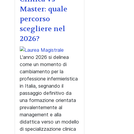
Master: quale
percorso
scegliere nel
2026?
L'anno 2026 si delinea
come un momento di
cambiamento per la
professione infermieristica
in Italia, segnando il
passaggio definitivo da
una formazione orientata
prevalentemente al
management e alla
didattica verso un modello
di specializzazione clinica