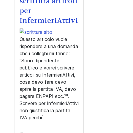
scrittura articoli
per
InfermieriAttivi
Questo articolo vuole
rispondere a una domanda
che i colleghi mi fanno:
"Sono dipendente
pubblico e vorrei scrivere
articoli su InfermieriAttivi,
cosa devo fare devo
aprire la partita IVA, devo
pagare ENPAPI ecc.?".
Scrivere per InfermieriAttivi
non giustifica la partita
IVA perché
...