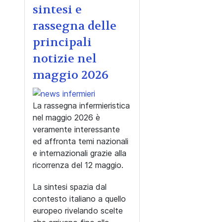
sintesi e
rassegna delle
principali
notizie nel
maggio 2026
La rassegna infermieristica
nel maggio 2026 è
veramente interessante
ed affronta temi nazionali
e internazionali grazie alla
ricorrenza del 12 maggio.
La sintesi spazia dal
contesto italiano a quello
europeo rivelando scelte