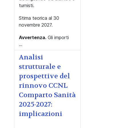
turnisti.
Stima teorica al 30
novembre 2027.
Avvertenza.
Gli importi
...
Analisi
strutturale e
prospettive del
rinnovo CCNL
Comparto Sanità
2025-2027:
implicazioni