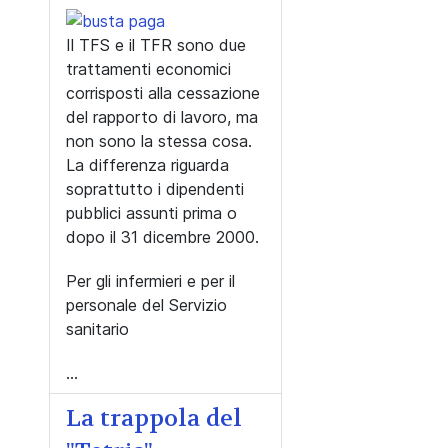
Il TFS e il TFR sono due
trattamenti economici
corrisposti alla cessazione
del rapporto di lavoro, ma
non sono la stessa cosa.
La differenza riguarda
soprattutto i dipendenti
pubblici assunti prima o
dopo il 31 dicembre 2000.
Per gli infermieri e per il
personale del Servizio
sanitario
...
La trappola del