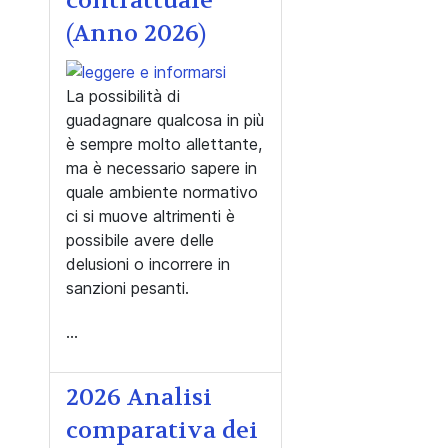
contrattuale
(Anno 2026)
La possibilità di
guadagnare qualcosa in più
è sempre molto allettante,
ma è necessario sapere in
quale ambiente normativo
ci si muove altrimenti è
possibile avere delle
delusioni o incorrere in
sanzioni pesanti.
...
2026 Analisi
comparativa dei