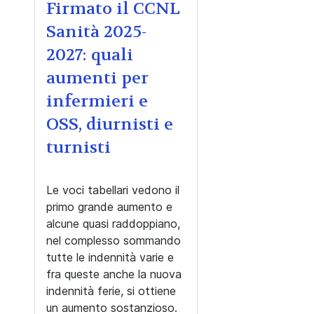
Firmato il CCNL
Sanità 2025-
2027: quali
aumenti per
infermieri e
OSS, diurnisti e
turnisti
Le voci tabellari vedono il
primo grande aumento e
alcune quasi raddoppiano,
nel complesso sommando
tutte le indennità varie e
fra queste anche la nuova
indennità ferie, si ottiene
un aumento sostanzioso.