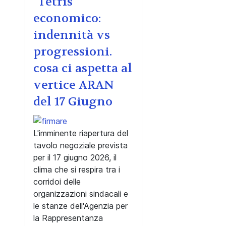
"Tetris"
economico:
indennità vs
progressioni.
cosa ci aspetta al
vertice ARAN
del 17 Giugno
L'imminente riapertura del
tavolo negoziale prevista
per il 17 giugno 2026, il
clima che si respira tra i
corridoi delle
organizzazioni sindacali e
le stanze dell'Agenzia per
la Rappresentanza