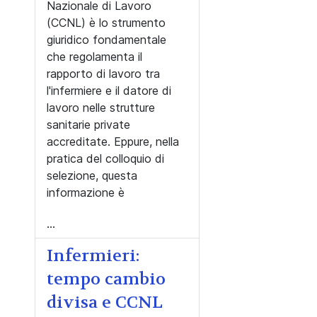
Nazionale di Lavoro
(CCNL) è lo strumento
giuridico fondamentale
che regolamenta il
rapporto di lavoro tra
l'infermiere e il datore di
lavoro nelle strutture
sanitarie private
accreditate. Eppure, nella
pratica del colloquio di
selezione, questa
informazione è
...
Infermieri:
tempo cambio
divisa e CCNL