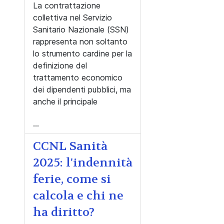
La contrattazione
collettiva nel Servizio
Sanitario Nazionale (SSN)
rappresenta non soltanto
lo strumento cardine per la
definizione del
trattamento economico
dei dipendenti pubblici, ma
anche il principale
...
CCNL Sanità
2025: l'indennità
ferie, come si
calcola e chi ne
ha diritto?