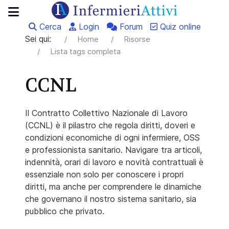
Cerca
Login
Forum
Quiz online
Sei qui:
Home
Risorse
Lista tags completa
CCNL
Il Contratto Collettivo Nazionale di Lavoro
(CCNL) è il pilastro che regola diritti, doveri e
condizioni economiche di ogni infermiere, OSS
e professionista sanitario. Navigare tra articoli,
indennità, orari di lavoro e novità contrattuali è
essenziale non solo per conoscere i propri
diritti, ma anche per comprendere le dinamiche
che governano il nostro sistema sanitario, sia
pubblico che privato.