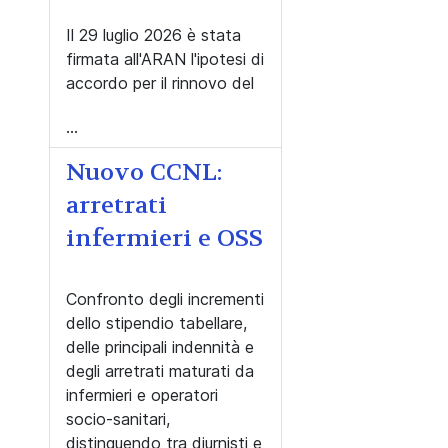
Il 29 luglio 2026 è stata
firmata all'ARAN l'ipotesi di
accordo per il rinnovo del
...
Nuovo CCNL:
arretrati
infermieri e OSS
Confronto degli incrementi
dello stipendio tabellare,
delle principali indennità e
degli arretrati maturati da
infermieri e operatori
socio-sanitari,
distinguendo tra diurnisti e