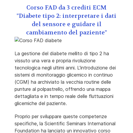
Corso FAD da 3 crediti ECM
"Diabete tipo 2: interpretare i dati
del sensore e guidare il
cambiamento del paziente"
La gestione del diabete mellito di tipo 2 ha
vissuto una vera e propria rivoluzione
tecnologica negli ultimi anni. L'introduzione dei
sistemi di monitoraggio glicemico in continuo
(CGM) ha archiviato la vecchia routine delle
punture al polpastrello, offrendo una mappa
dettagliata e in tempo reale delle fluttuazioni
glicemiche del paziente.
Proprio per sviluppare queste competenze
specifiche, la Scientific Seminars International
Foundation ha lanciato un innovativo corso