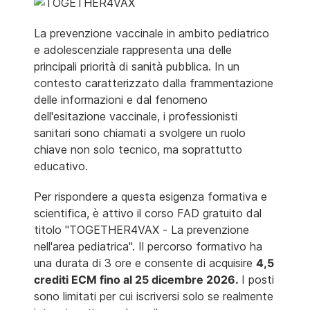
La prevenzione vaccinale in ambito pediatrico
e adolescenziale rappresenta una delle
principali priorità di sanità pubblica. In un
contesto caratterizzato dalla frammentazione
delle informazioni e dal fenomeno
dell'esitazione vaccinale, i professionisti
sanitari sono chiamati a svolgere un ruolo
chiave non solo tecnico, ma soprattutto
educativo.
Per rispondere a questa esigenza formativa e
scientifica, è attivo il corso FAD gratuito dal
titolo "TOGETHER4VAX - La prevenzione
nell'area pediatrica". Il percorso formativo ha
una durata di 3 ore e consente di acquisire
4,5
crediti ECM fino al 25 dicembre 2026.
I posti
sono limitati per cui iscriversi solo se realmente