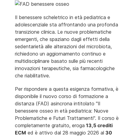
Il benessere scheletrico in età pediatrica e
adolescenziale sta affrontando una profonda
transizione clinica. Le nuove problematiche
emergenti, che spaziano dagli effetti della
sedentarietà alle alterazioni del microbiota,
richiedono un aggiornamento continuo e
multidisciplinare basato sulle più recenti
innovazioni terapeutiche, sia farmacologiche
che riabilitative.
Per rispondere a questa esigenza formativa, è
disponibile il nuovo corso di formazione a
distanza (FAD) asincrona intitolato "Il
benessere osseo in età pediatrica: Nuove
Problematiche e Futuri Trattamenti". Il corso è
completamente gratuito, eroga
13,5 crediti
ECM
ed è attivo dal 28 maggio 2026 al
30