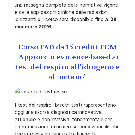
una rassegna completa delle normative vigenti
e delle applicazioni cliniche delle radiazioni
ionizzanti e il corso sarà disponibile fino al
28
dicembre 2026
.
Corso FAD da 15 crediti ECM
"Approccio evidence-based ai
test del respiro all'idrogeno e
al metano"
I test del respiro (breath test) rappresentano
oggi una risorsa diagnostica innovativa,
affidabile e non invasiva, fondamentale per
l'identificazione di numerose condizioni cliniche
che interessano l'apparato digerente.