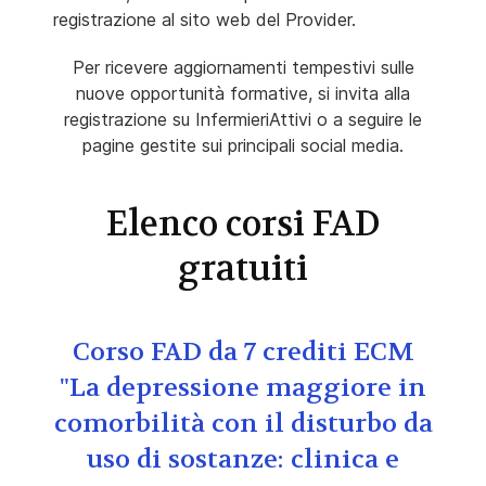
registrazione al sito web del Provider.
Per ricevere aggiornamenti tempestivi sulle
nuove opportunità formative, si invita alla
registrazione su InfermieriAttivi o a seguire le
pagine gestite sui principali social media.
Elenco corsi FAD
gratuiti
Corso FAD da 7 crediti ECM
"La depressione maggiore in
comorbilità con il disturbo da
uso di sostanze: clinica e