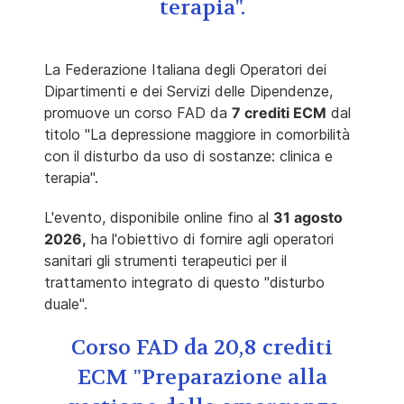
terapia".
La Federazione Italiana degli Operatori dei
Dipartimenti e dei Servizi delle Dipendenze,
promuove un corso FAD da
7 crediti ECM
dal
titolo "La depressione maggiore in comorbilità
con il disturbo da uso di sostanze: clinica e
terapia".
L'evento, disponibile online fino al
31 agosto
2026,
ha l'obiettivo di fornire agli operatori
sanitari gli strumenti terapeutici per il
trattamento integrato di questo "disturbo
duale".
Corso FAD da 20,8 crediti
ECM "Preparazione alla