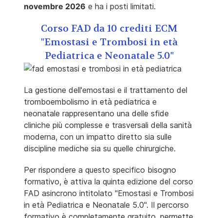
novembre 2026
e ha i posti limitati.
Corso FAD da 10 crediti ECM
"Emostasi e Trombosi in età
Pediatrica e Neonatale 5.0"
La gestione dell'emostasi e il trattamento del
tromboembolismo in età pediatrica e
neonatale rappresentano una delle sfide
cliniche più complesse e trasversali della sanità
moderna, con un impatto diretto sia sulle
discipline mediche sia su quelle chirurgiche.
Per rispondere a questo specifico bisogno
formativo, è attiva la quinta edizione del corso
FAD asincrono intitolato "Emostasi e Trombosi
in età Pediatrica e Neonatale 5.0". Il percorso
formativo è completamente gratuito, permette