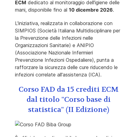
ECM
dedicato al monitoraggio dell'igiene delle
mani, disponibile fino al
10 dicembre 2026
.
L'iniziativa, realizzata in collaborazione con
SIMPIOS (Società Italiana Multidisciplinare per
la Prevenzione delle Infezioni nelle
Organizzazioni Sanitarie) e ANIPIO
(Associazione Nazionale Infermieri
Prevenzione Infezioni Ospedaliere), punta a
rafforzare la sicurezza delle cure riducendo le
infezioni correlate all'assistenza (ICA).
Corso FAD da 15 crediti ECM
dal titolo "Corso base di
statistica" (II Edizione)