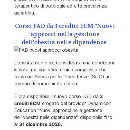
terapeutico di patologie ad alta prevalenza
geriatrica.
Corso FAD da 3 crediti ECM "Nuovi
approcci nella gestione
dell’obesità nelle dipendenze"
L'obesità non è più considerata una condizione
isolata, ma una sfida clinica complessa che
trova nei Servizi per le Dipendenze (SerD) un
terreno di comorbidità critica.
È ora disponibile il nuovo corso FAD da
3
crediti ECM
erogato dal provider Dynamicon
Education "Nuovi approcci nella gestione
dell'obesità nelle dipendenze", disponibile fino
al
31 dicembre 2026.