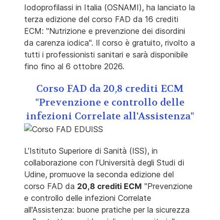
Iodoprofilassi in Italia (OSNAMI), ha lanciato la
terza edizione del corso FAD da 16 crediti
ECM: "Nutrizione e prevenzione dei disordini
da carenza iodica". Il corso è gratuito, rivolto a
tutti i professionisti sanitari e sarà disponibile
fino fino al 6 ottobre 2026.
Corso FAD da 20,8 crediti ECM
"Prevenzione e controllo delle
infezioni Correlate all'Assistenza"
L’Istituto Superiore di Sanità (ISS), in
collaborazione con l’Università degli Studi di
Udine, promuove la seconda edizione del
corso FAD da
20,8 crediti ECM
"Prevenzione
e controllo delle infezioni Correlate
all'Assistenza: buone pratiche per la sicurezza