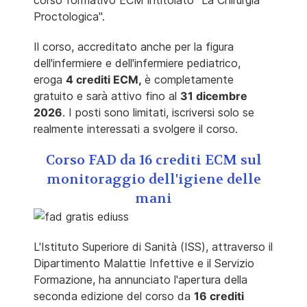
Proctologica".
Il corso, accreditato anche per la figura
dell'infermiere e dell'infermiere pediatrico,
eroga
4 crediti ECM,
è completamente
gratuito e sarà attivo fino al
31 dicembre
2026
. I posti sono limitati, iscriversi solo se
realmente interessati a svolgere il corso.
Corso FAD da 16 crediti ECM sul
monitoraggio dell'igiene delle
mani
L'Istituto Superiore di Sanità (ISS), attraverso il
Dipartimento Malattie Infettive e il Servizio
Formazione, ha annunciato l'apertura della
seconda edizione del corso da
16 crediti