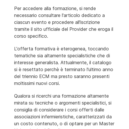
Per accedere alla formazione, si rende
necessario consultare l'articolo dedicato a
ciascun evento e procedere all'iscrizione
tramite il sito ufficiale del Provider che eroga il
corso specifico.
L'offerta formativa è eterogenea, toccando
tematiche sia altamente specialistiche che di
interesse generalista. Attualmente, il catalogo
si è resettato perchè è terminato l'ultimo anno
del triennio ECM ma presto saranno presenti
moltissimi nuovi corsi.
Qualora si ricerchi una formazione altamente
mirata su tecniche o argomenti specialistici, si
consiglia di considerare i corsi offerti dalle
associazioni infermieristiche, caratterizzati da
un costo contenuto, o di optare per un Master