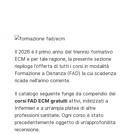
Il 2026 è il primo anno del triennio formativo
ECM e per tale ragione, la presente sezione
riepiloga l'offerta di tutti i corsi in modalità
Formazione a Distanza (FAD) la cui scadenza
ricade nell'anno corrente.
Il catalogo seguente funge da compendio dei
corsi FAD ECM gratuiti
attivi, indirizzati a
Infermieri e a un'ampia platea di altre
professioni sanitarie. Ogni corso è stato
precedentemente oggetto di un’approfondita
recensione.