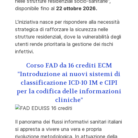
nelle strutture residenziali socio-sanitarie",
disponibile fino al
22 ottobre 2026.
L’iniziativa nasce per rispondere alla necessità
strategica di rafforzare la sicurezza nelle
strutture residenziali, dove la vulnerabilità degli
utenti rende prioritaria la gestione dei rischi
infettivi.
Corso FAD da 16 crediti ECM
"Introduzione ai nuovi sistemi di
classificazione ICD-10 IM e CIPI
per la codifica delle informazioni
cliniche"
Il panorama dei flussi informativi sanitari italiani
si appresta a vivere una vera e propria
rivoluzione metodologica. In attuazione della