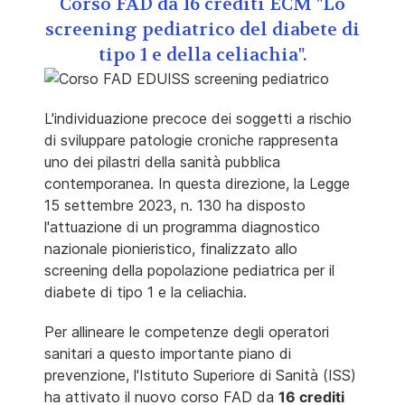
Corso FAD da 16 crediti ECM "Lo
screening pediatrico del diabete di
tipo 1 e della celiachia".
L'individuazione precoce dei soggetti a rischio
di sviluppare patologie croniche rappresenta
uno dei pilastri della sanità pubblica
contemporanea. In questa direzione, la Legge
15 settembre 2023, n. 130 ha disposto
l'attuazione di un programma diagnostico
nazionale pionieristico, finalizzato allo
screening della popolazione pediatrica per il
diabete di tipo 1 e la celiachia.
Per allineare le competenze degli operatori
sanitari a questo importante piano di
prevenzione, l'Istituto Superiore di Sanità (ISS)
ha attivato il nuovo corso FAD da
16 crediti