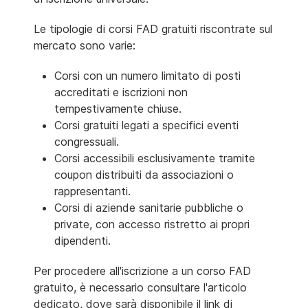
Le tipologie di corsi FAD gratuiti riscontrate sul
mercato sono varie:
Corsi con un numero limitato di posti
accreditati e iscrizioni non
tempestivamente chiuse.
Corsi gratuiti legati a specifici eventi
congressuali.
Corsi accessibili esclusivamente tramite
coupon distribuiti da associazioni o
rappresentanti.
Corsi di aziende sanitarie pubbliche o
private, con accesso ristretto ai propri
dipendenti.
Per procedere all'iscrizione a un corso FAD
gratuito, è necessario consultare l'articolo
dedicato, dove sarà disponibile il link di