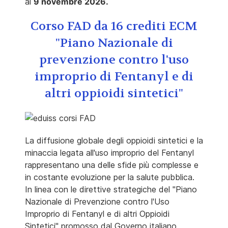
al
9 novembre 2026.
Corso FAD da 16 crediti ECM
"Piano Nazionale di
prevenzione contro l'uso
improprio di Fentanyl e di
altri oppioidi sintetici"
La diffusione globale degli oppioidi sintetici e la
minaccia legata all'uso improprio del Fentanyl
rappresentano una delle sfide più complesse e
in costante evoluzione per la salute pubblica.
In linea con le direttive strategiche del "Piano
Nazionale di Prevenzione contro l'Uso
Improprio di Fentanyl e di altri Oppioidi
Sintetici" promosso dal Governo italiano,