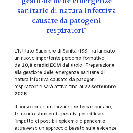
gestione delle emergenze
sanitarie di natura infettiva
causate da patogeni
respiratori"
L'Istituto Superiore di Sanità (ISS) ha lanciato
un nuovo importante percorso formativo
da
20,8 crediti ECM
dal titolo "Preparazione
alla gestione delle emergenze sanitarie di
natura infettiva causate da patogeni
respiratori" e sarà attivo fino al
22 settembre
2026
.
Il corso mira a rafforzare il sistema sanitario,
fornendo strumenti operativi per mitigare
l'impatto di possibili epidemie o pandemie
attraverso un approccio basato sulle evidenze