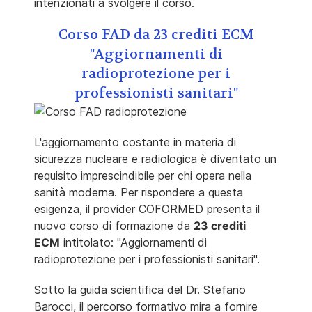
intenzionati a svolgere il corso.
Corso FAD da 23 crediti ECM
"Aggiornamenti di
radioprotezione per i
professionisti sanitari"
L'aggiornamento costante in materia di
sicurezza nucleare e radiologica è diventato un
requisito imprescindibile per chi opera nella
sanità moderna. Per rispondere a questa
esigenza, il provider COFORMED presenta il
nuovo corso di formazione da
23 crediti
ECM
intitolato: "Aggiornamenti di
radioprotezione per i professionisti sanitari".
Sotto la guida scientifica del Dr. Stefano
Barocci, il percorso formativo mira a fornire