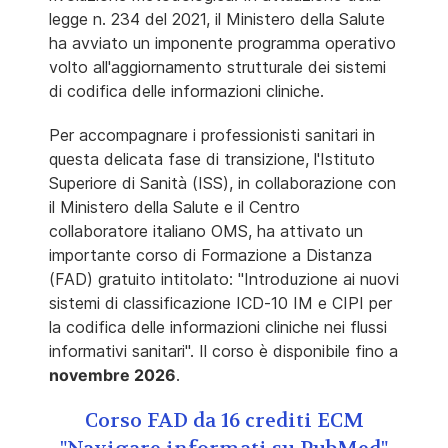
legge n. 234 del 2021, il Ministero della Salute
ha avviato un imponente programma operativo
volto all'aggiornamento strutturale dei sistemi
di codifica delle informazioni cliniche.
Per accompagnare i professionisti sanitari in
questa delicata fase di transizione, l'Istituto
Superiore di Sanità (ISS), in collaborazione con
il Ministero della Salute e il Centro
collaboratore italiano OMS, ha attivato un
importante corso di Formazione a Distanza
(FAD) gratuito intitolato: "Introduzione ai nuovi
sistemi di classificazione ICD-10 IM e CIPI per
la codifica delle informazioni cliniche nei flussi
informativi sanitari". Il corso è disponibile fino a
novembre 2026
.
Corso FAD da 16 crediti ECM