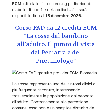
ECM
intitolato: "Lo screening pediatrico del
diabete di tipo 1 e della celiachia" e sarà
disponibile fino al
15 dicembre 2026.
Corso FAD da 12 crediti ECM
"La tosse dal bambino
all'adulto. Il punto di vista
del Pediatra e del
Pneumologo"
La tosse rappresenta uno dei sintomi clinici di
più frequente riscontro, interessando
trasversalmente la popolazione dal neonato
all'adulto. Contrariamente alla percezione
comune, essa non è un semplice disturbo da