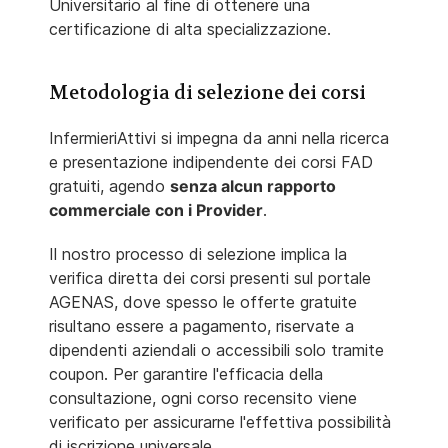
Universitario al fine di ottenere una
certificazione di alta specializzazione.
Metodologia di selezione dei corsi
InfermieriAttivi si impegna da anni nella ricerca
e presentazione indipendente dei corsi FAD
gratuiti, agendo
senza alcun rapporto
commerciale con i Provider
.
Il nostro processo di selezione implica la
verifica diretta dei corsi presenti sul portale
AGENAS, dove spesso le offerte gratuite
risultano essere a pagamento, riservate a
dipendenti aziendali o accessibili solo tramite
coupon. Per garantire l'efficacia della
consultazione, ogni corso recensito viene
verificato per assicurarne l'effettiva possibilità
di iscrizione universale.