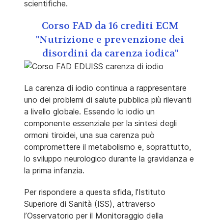
scientifiche.
Corso FAD da 16 crediti ECM
"Nutrizione e prevenzione dei
disordini da carenza iodica"
La carenza di iodio continua a rappresentare
uno dei problemi di salute pubblica più rilevanti
a livello globale. Essendo lo iodio un
componente essenziale per la sintesi degli
ormoni tiroidei, una sua carenza può
compromettere il metabolismo e, soprattutto,
lo sviluppo neurologico durante la gravidanza e
la prima infanzia.
Per rispondere a questa sfida, l’Istituto
Superiore di Sanità (ISS), attraverso
l’Osservatorio per il Monitoraggio della