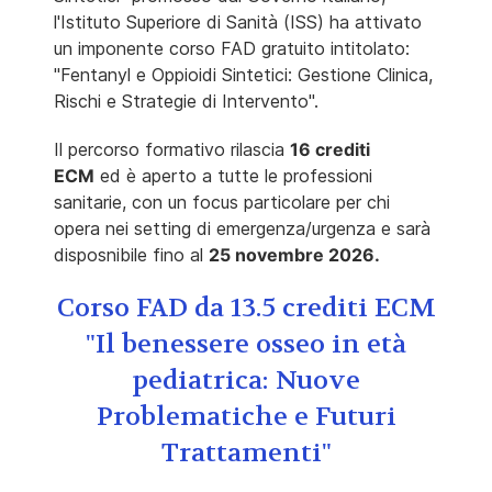
l'Istituto Superiore di Sanità (ISS) ha attivato
un imponente corso FAD gratuito intitolato:
"Fentanyl e Oppioidi Sintetici: Gestione Clinica,
Rischi e Strategie di Intervento".
Il percorso formativo rilascia
16 crediti
ECM
ed è aperto a tutte le professioni
sanitarie, con un focus particolare per chi
opera nei setting di emergenza/urgenza e sarà
disposnibile fino al
25 novembre 2026.
Corso FAD da 13.5 crediti ECM
"Il benessere osseo in età
pediatrica: Nuove
Problematiche e Futuri
Trattamenti"