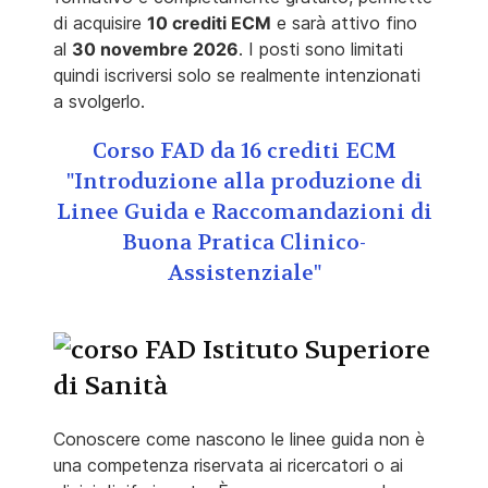
di acquisire
10 crediti ECM
e sarà attivo fino
al
30 novembre 2026
. I posti sono limitati
quindi iscriversi solo se realmente intenzionati
a svolgerlo.
Corso FAD da 16 crediti ECM
"Introduzione alla produzione di
Linee Guida e Raccomandazioni di
Buona Pratica Clinico-
Assistenziale"
Conoscere come nascono le linee guida non è
una competenza riservata ai ricercatori o ai