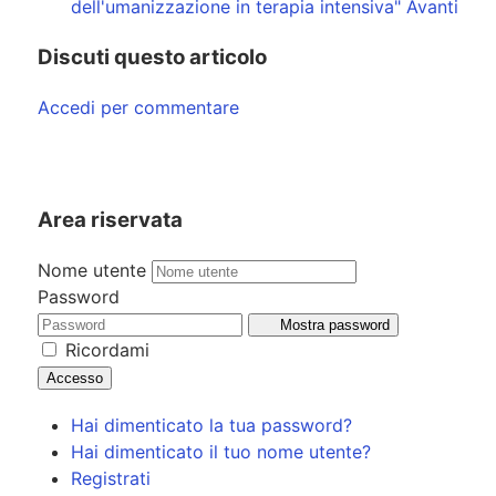
dell'umanizzazione in terapia intensiva"
Avanti
Discuti questo articolo
Accedi per commentare
Area riservata
Nome utente
Password
Mostra password
Ricordami
Accesso
Hai dimenticato la tua password?
Hai dimenticato il tuo nome utente?
Registrati