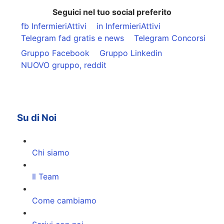
Seguici nel tuo social preferito
fb InfermieriAttivi
in InfermieriAttivi
Telegram fad gratis e news
Telegram Concorsi
Gruppo Facebook
Gruppo Linkedin
NUOVO gruppo, reddit
Su di Noi
Chi siamo
Il Team
Come cambiamo