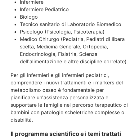
Infermiere
Infermiere Pediatrico
Biologo
Tecnico sanitario di Laboratorio Biomedico
Psicologo (Psicologia, Psicoterapia)
Medico Chirurgo (Pediatria, Pediatri di libera
scelta, Medicina Generale, Ortopedia,
Endocrinologia, Fisiatria, Scienza
dell'alimentazione e altre discipline correlate).
Per gli infermieri e gli infermieri pediatrici,
comprendere i nuovi trattamenti e i markers del
metabolismo osseo è fondamentale per
pianificare un'assistenza personalizzata e
supportare le famiglie nel percorso terapeutico di
bambini con patologie scheletriche complesse o
disabilità.
Il programma scientifico e i temi trattati