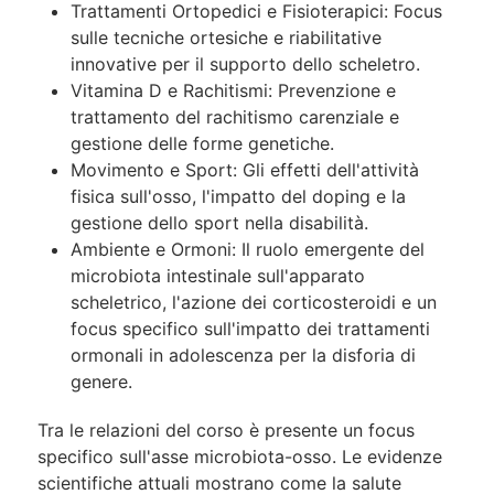
Trattamenti Ortopedici e Fisioterapici: Focus
sulle tecniche ortesiche e riabilitative
innovative per il supporto dello scheletro.
Vitamina D e Rachitismi: Prevenzione e
trattamento del rachitismo carenziale e
gestione delle forme genetiche.
Movimento e Sport: Gli effetti dell'attività
fisica sull'osso, l'impatto del doping e la
gestione dello sport nella disabilità.
Ambiente e Ormoni: Il ruolo emergente del
microbiota intestinale sull'apparato
scheletrico, l'azione dei corticosteroidi e un
focus specifico sull'impatto dei trattamenti
ormonali in adolescenza per la disforia di
genere.
Tra le relazioni del corso è presente un focus
specifico sull'asse microbiota-osso. Le evidenze
scientifiche attuali mostrano come la salute