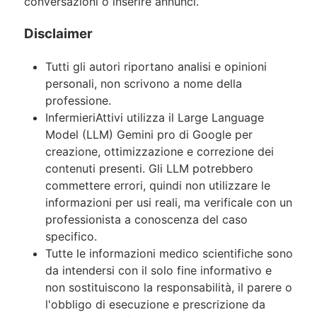
conversazioni o inserire annunci.
Disclaimer
Tutti gli autori riportano analisi e opinioni
personali, non scrivono a nome della
professione.
InfermieriAttivi utilizza il Large Language
Model (LLM) Gemini pro di Google per
creazione, ottimizzazione e correzione dei
contenuti presenti. Gli LLM potrebbero
commettere errori, quindi non utilizzare le
informazioni per usi reali, ma verificale con un
professionista a conoscenza del caso
specifico.
Tutte le informazioni medico scientifiche sono
da intendersi con il solo fine informativo e
non sostituiscono la responsabilità, il parere o
l'obbligo di esecuzione e prescrizione da