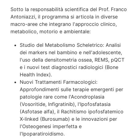
Sotto la responsabilità scientifica del Prof. Franco
Antoniazzi, il programma si articola in diverse
macro-aree che integrano l'approccio clinico,
metabolico, motorio e ambientale:
Studio del Metabolismo Scheletrico: Analisi
dei markers nel bambino e nell'adolescente,
l'uso della densitometria ossea, REMS, pQCT
e i nuovi test diagnostici radiologici (Bone
Health Index).
Nuovi Trattamenti Farmacologici:
Approfondimenti sulle terapie emergenti per
patologie rare come l'Acondroplasia
(Vosoritide, Infigratinib), l'Ipofosfatasia
(Asfotase alfa), il Rachitismo ipofosfatemico
X-linked (Burosumab) e le innovazioni per
l'Osteogenesi imperfetta e
l'Ipoparatiroidismo.