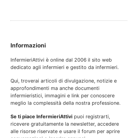
Informazioni
InfermieriAttivi è online dal 2006
il sito web
dedicato agli infermieri e gestito da infermieri.
Qui, troverai articoli di divulgazione, notizie e
approfondimenti ma anche documenti
infermieristici, immagini e link per conoscere
meglio la complessità della nostra professione.
Se ti piace InfermieriAttivi
puoi registrarti,
ricevere gratuitamente la newsletter, accedere
alle risorse riservate e usare il forum per aprire