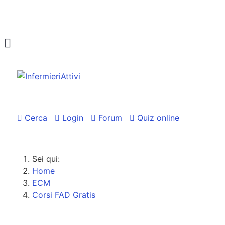
Cerca
Login
Forum
Quiz online
Sei qui:
Home
ECM
Corsi FAD Gratis