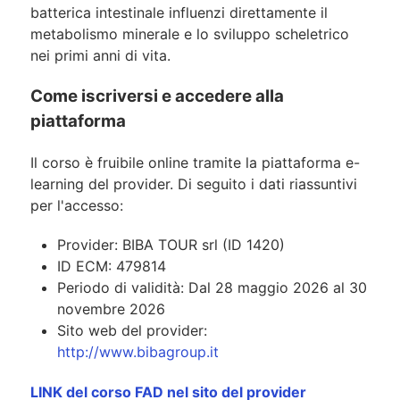
batterica intestinale influenzi direttamente il
metabolismo minerale e lo sviluppo scheletrico
nei primi anni di vita.
Come iscriversi e accedere alla
piattaforma
Il corso è fruibile online tramite la piattaforma e-
learning del provider. Di seguito i dati riassuntivi
per l'accesso:
Provider: BIBA TOUR srl (ID 1420)
ID ECM: 479814
Periodo di validità: Dal 28 maggio 2026 al 30
novembre 2026
Sito web del provider:
http://www.bibagroup.it
LINK del corso FAD nel sito del provider