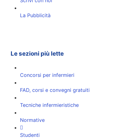
Scrivi con noi
La Pubblicità
Le sezioni più lette
Concorsi per infermieri
FAD, corsi e convegni gratuiti
Tecniche infermieristiche
Normative
Studenti