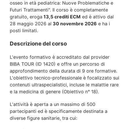
osseo in età pediatrica: Nuove Problematiche e
Futuri Trattamenti". Il corso è completamente
gratuito, eroga
13,5 crediti ECM
ed è attivo dal
28 maggio 2026 al
30 novembre 2026
e ha i
posti limitati.
Descrizione del corso
L'evento formativo è accreditato dal provider
BIBA TOUR (ID 1420) e offre un percorso di
approfondimento della durata di 9 ore formative.
L'obiettivo tecnico-professionale è focalizzato sui
contenuti ultraspecialistici, incluse le malattie rare
e la medicina di genere (Obiettivo n° 18).
L'attività è aperta a un massimo di 500
partecipanti ed è specificamente destinata a
diverse figure sanitarie, tra cui: