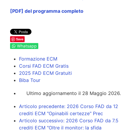
[PDF] del programma completo
Save
Whatsapp
Formazione ECM
Corsi FAD ECM Gratis
2025 FAD ECM Gratuiti
Biba Tour
Ultimo aggiornamento il 28 Maggio 2026.
Articolo precedente: 2026 Corso FAD da 12
crediti ECM "Opinabili certezze"
Prec
Articolo successivo: 2026 Corso FAD da 7.5
crediti ECM "Oltre il monitor: la sfida