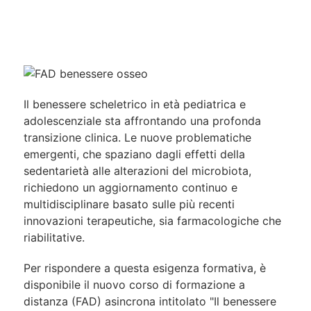
Il benessere scheletrico in età pediatrica e
adolescenziale sta affrontando una profonda
transizione clinica. Le nuove problematiche
emergenti, che spaziano dagli effetti della
sedentarietà alle alterazioni del microbiota,
richiedono un aggiornamento continuo e
multidisciplinare basato sulle più recenti
innovazioni terapeutiche, sia farmacologiche che
riabilitative.
Per rispondere a questa esigenza formativa, è
disponibile il nuovo corso di formazione a
distanza (FAD) asincrona intitolato "Il benessere