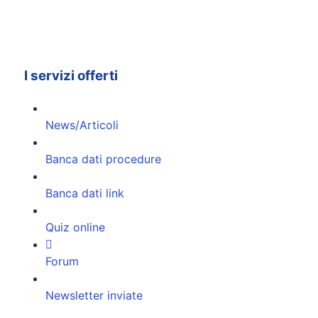
I servizi offerti
News/Articoli
Banca dati procedure
Banca dati link
Quiz online
Forum
Newsletter inviate