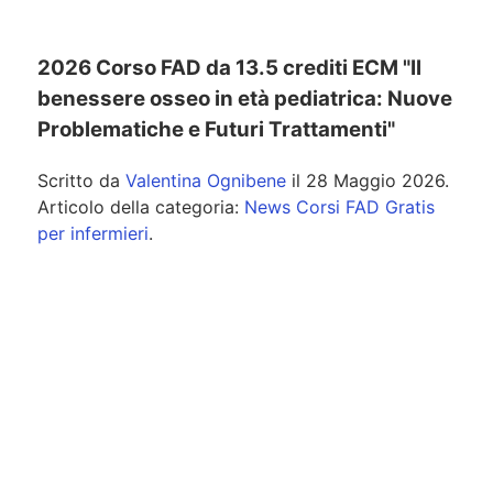
2026 Corso FAD da 13.5 crediti ECM "Il
benessere osseo in età pediatrica: Nuove
Problematiche e Futuri Trattamenti"
Scritto da
Valentina Ognibene
il
28 Maggio 2026
.
Articolo della categoria:
News Corsi FAD Gratis
per infermieri
.