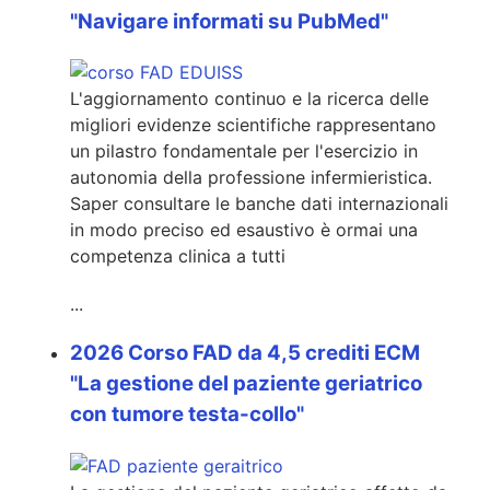
"Navigare informati su PubMed"
L'aggiornamento continuo e la ricerca delle
migliori evidenze scientifiche rappresentano
un pilastro fondamentale per l'esercizio in
autonomia della professione infermieristica.
Saper consultare le banche dati internazionali
in modo preciso ed esaustivo è ormai una
competenza clinica a tutti
...
2026 Corso FAD da 4,5 crediti ECM
"La gestione del paziente geriatrico
con tumore testa-collo"