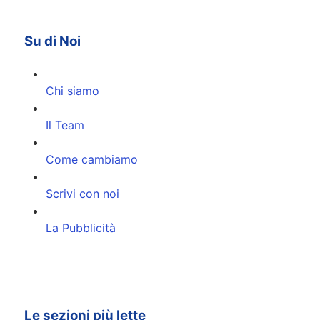
Su di Noi
Chi siamo
Il Team
Come cambiamo
Scrivi con noi
La Pubblicità
Le sezioni più lette