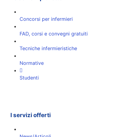
Concorsi per infermieri
FAD, corsi e convegni gratuiti
Tecniche infermieristiche
Normative
Studenti
I servizi offerti
News/Articoli