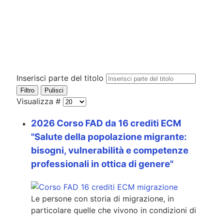
Inserisci parte del titolo
Filtro
Pulisci
Visualizza #
2026 Corso FAD da 16 crediti ECM
"Salute della popolazione migrante:
bisogni, vulnerabilità e competenze
professionali in ottica di genere"
Le persone con storia di migrazione, in
particolare quelle che vivono in condizioni di