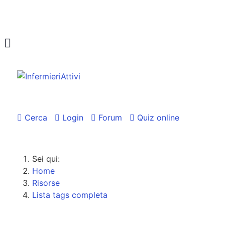
Cerca
Login
Forum
Quiz online
Sei qui:
Home
Risorse
Lista tags completa