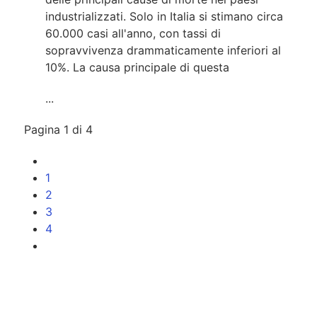
industrializzati. Solo in Italia si stimano circa
60.000 casi all'anno, con tassi di
sopravvivenza drammaticamente inferiori al
10%. La causa principale di questa
...
Pagina 1 di 4
1
2
3
4