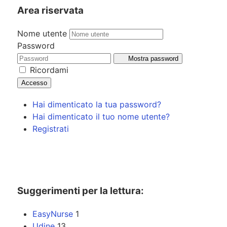
Area riservata
Nome utente
Password
Mostra password
Ricordami
Accesso
Hai dimenticato la tua password?
Hai dimenticato il tuo nome utente?
Registrati
Suggerimenti per la lettura:
EasyNurse
1
Udine
13