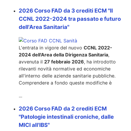
2026 Corso FAD da 3 crediti ECM "Il
CCNL 2022-2024 tra passato e futuro
dell'Area Sanitaria"
L'entrata in vigore del nuovo
CCNL 2022-
2024 dell'Area della Dirigenza Sanitaria
,
avvenuta il
27 febbraio 2026
, ha introdotto
rilevanti novità normative ed economiche
all'interno delle aziende sanitarie pubbliche.
Comprendere a fondo queste modifiche è
...
2026 Corso FAD da 2 crediti ECM
"Patologie intestinali croniche, dalle
MICI all'IBS"