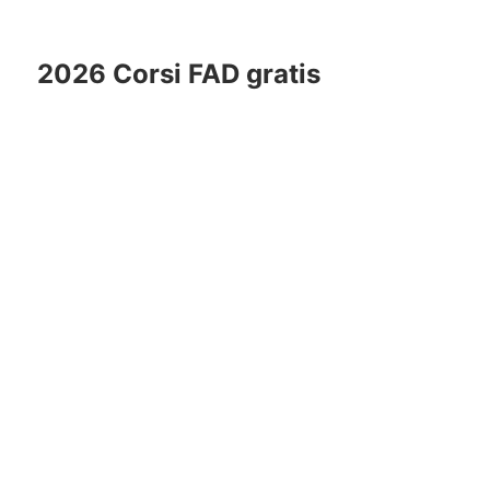
2026 Corsi FAD gratis