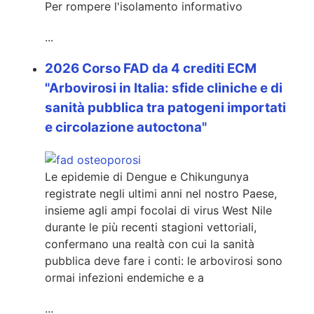
Per rompere l'isolamento informativo
...
2026 Corso FAD da 4 crediti ECM
"Arbovirosi in Italia: sfide cliniche e di
sanità pubblica tra patogeni importati
e circolazione autoctona"
Le epidemie di Dengue e Chikungunya
registrate negli ultimi anni nel nostro Paese,
insieme agli ampi focolai di virus West Nile
durante le più recenti stagioni vettoriali,
confermano una realtà con cui la sanità
pubblica deve fare i conti: le arbovirosi sono
ormai infezioni endemiche e a
...