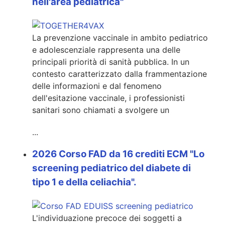
nell'area pediatrica"
La prevenzione vaccinale in ambito pediatrico
e adolescenziale rappresenta una delle
principali priorità di sanità pubblica. In un
contesto caratterizzato dalla frammentazione
delle informazioni e dal fenomeno
dell'esitazione vaccinale, i professionisti
sanitari sono chiamati a svolgere un
...
2026 Corso FAD da 16 crediti ECM "Lo
screening pediatrico del diabete di
tipo 1 e della celiachia".
L'individuazione precoce dei soggetti a