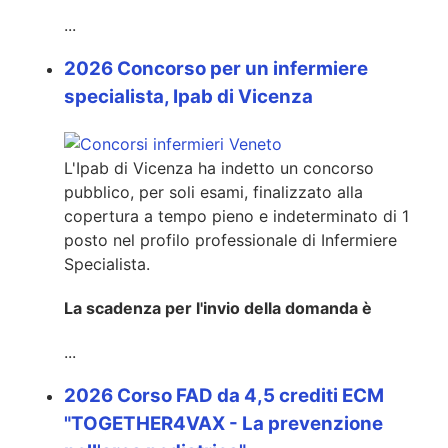
...
2026 Concorso per un infermiere
specialista, Ipab di Vicenza
L'Ipab di Vicenza ha indetto un concorso
pubblico, per soli esami, finalizzato alla
copertura a tempo pieno e indeterminato di 1
posto nel profilo professionale di Infermiere
Specialista.
La scadenza per l'invio della domanda è
...
2026 Corso FAD da 4,5 crediti ECM
"TOGETHER4VAX - La prevenzione