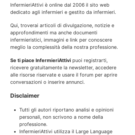
InfermieriAttivi è online dal 2006
il sito web
dedicato agli infermieri e gestito da infermieri.
Qui, troverai articoli di divulgazione, notizie e
approfondimenti ma anche documenti
infermieristici, immagini e link per conoscere
meglio la complessità della nostra professione.
Se ti piace InfermieriAttivi
puoi registrarti,
ricevere gratuitamente la newsletter, accedere
alle risorse riservate e usare il forum per aprire
conversazioni o inserire annunci.
Disclaimer
Tutti gli autori riportano analisi e opinioni
personali, non scrivono a nome della
professione.
InfermieriAttivi utilizza il Large Language