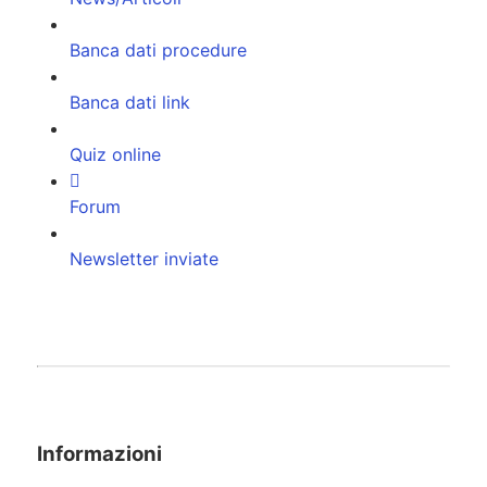
Banca dati procedure
Banca dati link
Quiz online
Forum
Newsletter inviate
Informazioni