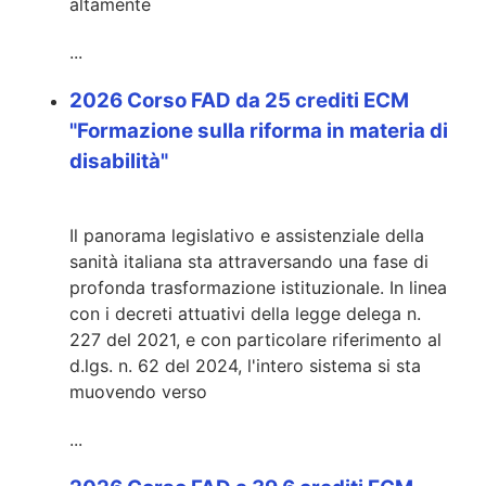
altamente
...
2026 Corso FAD da 25 crediti ECM
"Formazione sulla riforma in materia di
disabilità"
Il panorama legislativo e assistenziale della
sanità italiana sta attraversando una fase di
profonda trasformazione istituzionale. In linea
con i decreti attuativi della legge delega n.
227 del 2021, e con particolare riferimento al
d.lgs. n. 62 del 2024, l'intero sistema si sta
muovendo verso
...