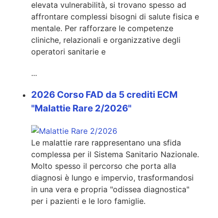
elevata vulnerabilità, si trovano spesso ad
affrontare complessi bisogni di salute fisica e
mentale. Per rafforzare le competenze
cliniche, relazionali e organizzative degli
operatori sanitarie e
...
2026 Corso FAD da 5 crediti ECM
"Malattie Rare 2/2026"
Le malattie rare rappresentano una sfida
complessa per il Sistema Sanitario Nazionale.
Molto spesso il percorso che porta alla
diagnosi è lungo e impervio, trasformandosi
in una vera e propria "odissea diagnostica"
per i pazienti e le loro famiglie.