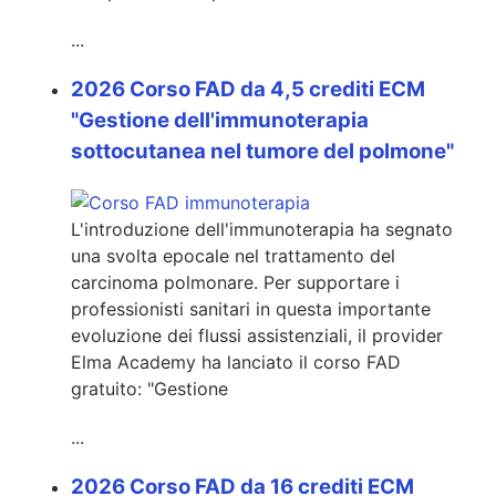
...
2026 Corso FAD da 4,5 crediti ECM
"Gestione dell'immunoterapia
sottocutanea nel tumore del polmone"
L'introduzione dell'immunoterapia ha segnato
una svolta epocale nel trattamento del
carcinoma polmonare. Per supportare i
professionisti sanitari in questa importante
evoluzione dei flussi assistenziali, il provider
Elma Academy ha lanciato il corso FAD
gratuito: "Gestione
...
2026 Corso FAD da 16 crediti ECM