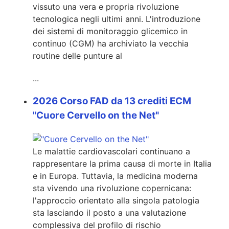
vissuto una vera e propria rivoluzione
tecnologica negli ultimi anni. L'introduzione
dei sistemi di monitoraggio glicemico in
continuo (CGM) ha archiviato la vecchia
routine delle punture al
...
2026 Corso FAD da 13 crediti ECM
"Cuore Cervello on the Net"
Le malattie cardiovascolari continuano a
rappresentare la prima causa di morte in Italia
e in Europa. Tuttavia, la medicina moderna
sta vivendo una rivoluzione copernicana:
l'approccio orientato alla singola patologia
sta lasciando il posto a una valutazione
complessiva del profilo di rischio