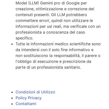
Model (LLM) Gemini pro di Google per
creazione, ottimizzazione e correzione dei
contenuti presenti. Gli LLM potrebbero
commettere errori, quindi non utilizzare le
informazioni per usi reali, ma verificale con un
professionista a conoscenza del caso
specifico.
Tutte le informazioni medico scientifiche sono
da intendersi con il solo fine informativo e
non sostituiscono la responsabilità, il parere o
l'obbligo di esecuzione e prescrizione da
parte di un professionista sanitario.
Condizioni di Utilizzo
Policy Privacy
Contattami