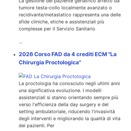
La gestione del paziente geriatrico affetto da
tumore testa-collo localmente avanzato o
recidivante/metastatico rappresenta una delle
sfide cliniche, etiche e assistenziali più
complesse per il Servizio Sanitario
...
2026 Corso FAD da 4 crediti ECM "La
Chirurgia Proctologica"
La proctologia ha conosciuto negli ultimi anni
una significativa evoluzione. I modelli
assistenziali si stanno orientando sempre più
verso l'efficienza della day surgery e del
setting ambulatoriale, riducendo l'invasività
degli interventi e migliorando la qualità di vita
dei pazienti. Per