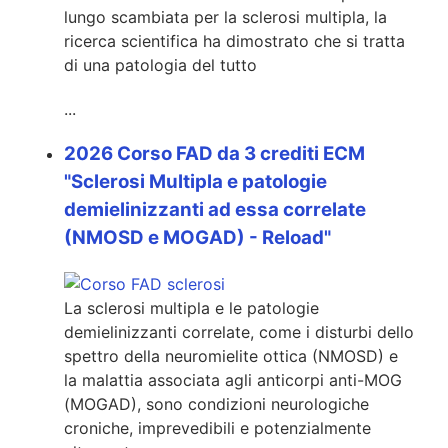
lungo scambiata per la sclerosi multipla, la
ricerca scientifica ha dimostrato che si tratta
di una patologia del tutto
...
2026 Corso FAD da 3 crediti ECM
"Sclerosi Multipla e patologie
demielinizzanti ad essa correlate
(NMOSD e MOGAD) - Reload"
La sclerosi multipla e le patologie
demielinizzanti correlate, come i disturbi dello
spettro della neuromielite ottica (NMOSD) e
la malattia associata agli anticorpi anti-MOG
(MOGAD), sono condizioni neurologiche
croniche, imprevedibili e potenzialmente