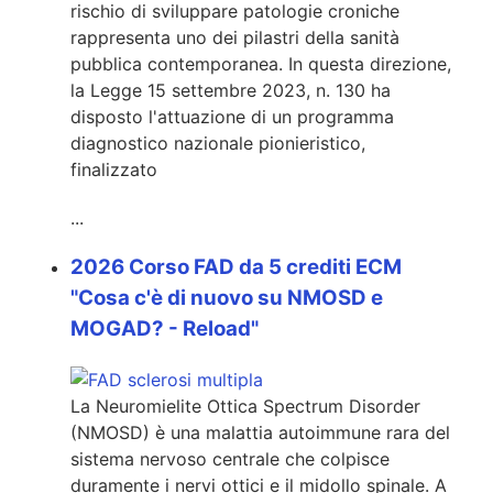
rischio di sviluppare patologie croniche
rappresenta uno dei pilastri della sanità
pubblica contemporanea. In questa direzione,
la Legge 15 settembre 2023, n. 130 ha
disposto l'attuazione di un programma
diagnostico nazionale pionieristico,
finalizzato
...
2026 Corso FAD da 5 crediti ECM
"Cosa c'è di nuovo su NMOSD e
MOGAD? - Reload"
La Neuromielite Ottica Spectrum Disorder
(NMOSD) è una malattia autoimmune rara del
sistema nervoso centrale che colpisce
duramente i nervi ottici e il midollo spinale. A