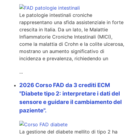
Le patologie intestinali croniche
rappresentano una sfida assistenziale in forte
crescita in Italia. Da un lato, le Malattie
Infiammatorie Croniche Intestinali (MICI),
come la malattia di Crohn e la colite ulcerosa,
mostrano un aumento significativo di
incidenza e prevalenza, richiedendo un
...
2026 Corso FAD da 3 crediti ECM
"Diabete tipo 2: interpretare i dati del
sensore e guidare il cambiamento del
paziente".
La gestione del diabete mellito di tipo 2 ha