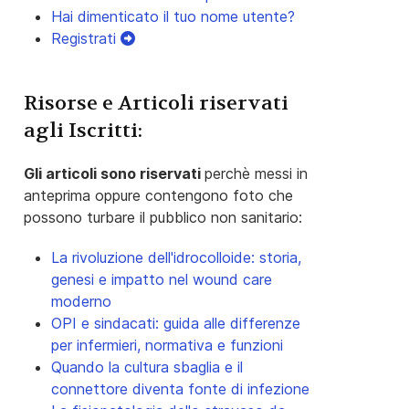
Hai dimenticato il tuo nome utente?
Registrati
Risorse e Articoli riservati
agli Iscritti:
Gli articoli sono riservati
perchè messi in
anteprima oppure contengono foto che
possono turbare il pubblico non sanitario:
La rivoluzione dell'idrocolloide: storia,
genesi e impatto nel wound care
moderno
OPI e sindacati: guida alle differenze
per infermieri, normativa e funzioni
Quando la cultura sbaglia e il
connettore diventa fonte di infezione