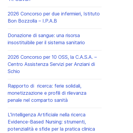
2026 Concorso per due infermieri, Istituto
Bon Bozzolla – I.P.A.B
Donazione di sangue: una risorsa
insostituibile per il sistema sanitario
2026 Concorso per 10 OSS, la C.A.S.A. –
Centro Assistenza Servizi per Anziani di
Schio
Rapporto di ricerca: ferie solidali,
monetizzazione e profili di rilevanza
penale nel comparto sanità
L'Intelligenza Artificiale nella ricerca
Evidence-Based Nursing: strumenti,
potenzialità e sfide per la pratica clinica