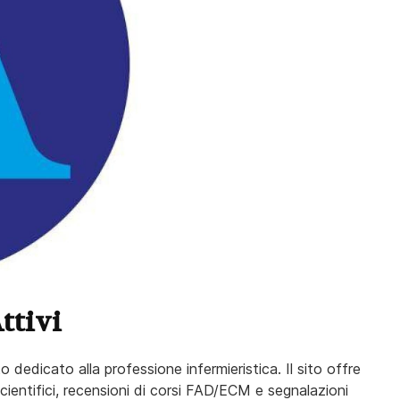
ttivi
 dedicato alla professione infermieristica. Il sito offre
scientifici, recensioni di corsi FAD/ECM e segnalazioni