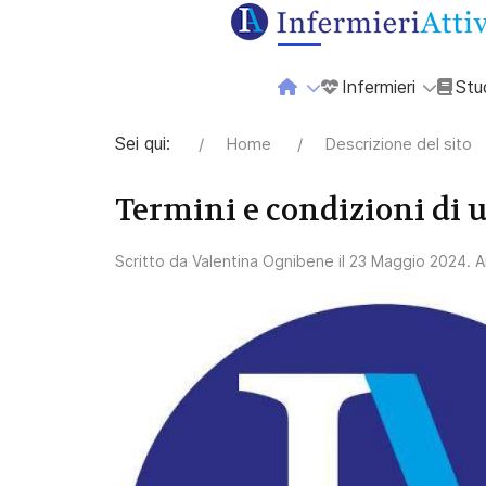
Infermieri
Stu
Sei qui:
Home
Descrizione del sito
Termini e condizioni di u
Scritto da
Valentina Ognibene
il
23 Maggio 2024
. 