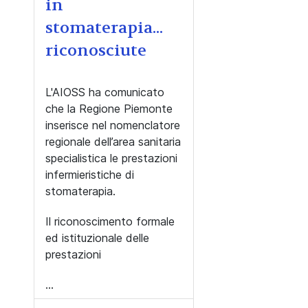
in
stomaterapia...
riconosciute
L'AIOSS ha comunicato
che la Regione Piemonte
inserisce nel nomenclatore
regionale dell’area sanitaria
specialistica le prestazioni
infermieristiche di
stomaterapia.
Il riconoscimento formale
ed istituzionale delle
prestazioni
...