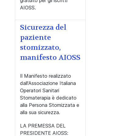
gratuito per gli iscritti
AIOSS.
Sicurezza del
paziente
stomizzato,
manifesto AIOSS
Il Manifesto realizzato
dall'Associazione Italiana
Operatori Sanitari
Stomaterapia è dedicato
alla Persona Stomizzata e
alla sua sicurezza.
LA PREMESSA DEL
PRESIDENTE AIOSS: