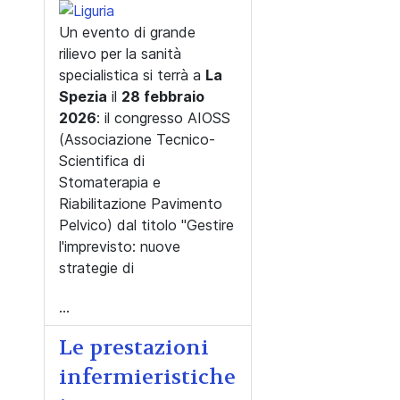
Un evento di grande
rilievo per la sanità
specialistica si terrà a
La
Spezia
il
28 febbraio
2026
: il congresso AIOSS
(Associazione Tecnico-
Scientifica di
Stomaterapia e
Riabilitazione Pavimento
Pelvico) dal titolo "Gestire
l'imprevisto: nuove
strategie di
...
Le prestazioni
infermieristiche