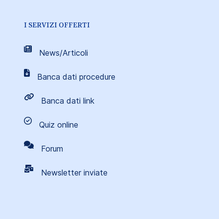
I SERVIZI OFFERTI
News/Articoli
Banca dati procedure
Banca dati link
Quiz online
Forum
Newsletter inviate