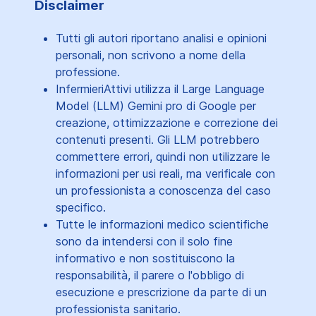
Disclaimer
Tutti gli autori riportano analisi e opinioni
personali, non scrivono a nome della
professione.
InfermieriAttivi utilizza il Large Language
Model (LLM) Gemini pro di Google per
creazione, ottimizzazione e correzione dei
contenuti presenti. Gli LLM potrebbero
commettere errori, quindi non utilizzare le
informazioni per usi reali, ma verificale con
un professionista a conoscenza del caso
specifico.
Tutte le informazioni medico scientifiche
sono da intendersi con il solo fine
informativo e non sostituiscono la
responsabilità, il parere o l'obbligo di
esecuzione e prescrizione da parte di un
professionista sanitario.