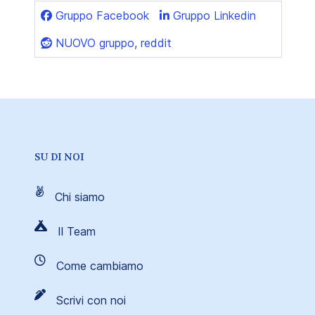
Gruppo Facebook
Gruppo Linkedin
NUOVO gruppo, reddit
SU DI NOI
Chi siamo
Il Team
Come cambiamo
Scrivi con noi