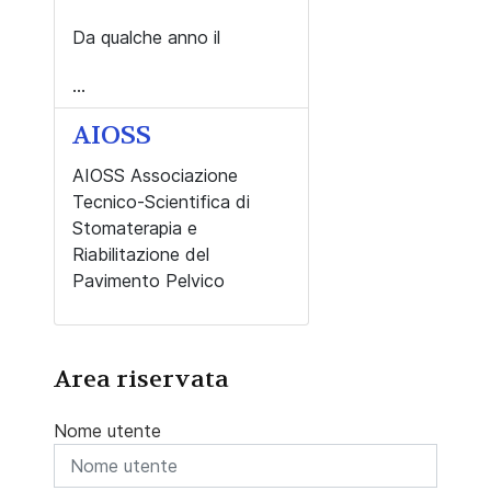
Da qualche anno il
...
AIOSS
AIOSS Associazione
Tecnico-Scientifica di
Stomaterapia e
Riabilitazione del
Pavimento Pelvico
Area riservata
Nome utente