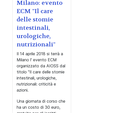
Milano: evento
ECM "Il care
delle stomie
intestinali,
urologiche,
nutrizionali"
Il 14 aprile 2018 si terrà a
Milano l' evento ECM
organizzato da AIOSS dal
titolo "Il care delle stomie
intestinali, urologiche,
nutrizionali: criticità e
azioni.
Una giornata di corso che
ha un costo di 30 euro,