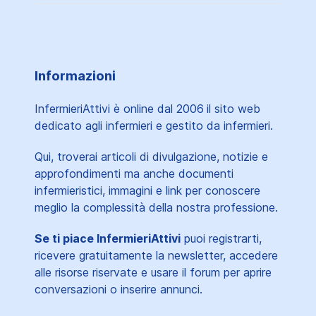
Informazioni
InfermieriAttivi è online dal 2006
il sito web
dedicato agli infermieri e gestito da infermieri.
Qui, troverai articoli di divulgazione, notizie e
approfondimenti ma anche documenti
infermieristici, immagini e link per conoscere
meglio la complessità della nostra professione.
Se ti piace InfermieriAttivi
puoi registrarti,
ricevere gratuitamente la newsletter, accedere
alle risorse riservate e usare il forum per aprire
conversazioni o inserire annunci.