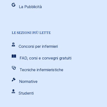
La Pubblicità
LE SEZIONI PIÙ LETTE
Concorsi per infermieri
FAD, corsi e convegni gratuiti
Tecniche infermieristiche
Normative
Studenti