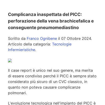
Complicanza inaspettata del PICC:
perforazione della vena brachicefalica e
conseguente pneumomediastino
Scritto da
Franco Ognibene
il
07 Ottobre 2024
.
Articolo della categoria:
Tecnologie
Infermieristiche
.
Il case report è unico nel suo genere, ma merita
di essere condiviso perché il PICC è sempre stato
considerato più sicuro di un CVC classico, in
quanto non poteva causare complicanze
polmonari.
L'evoluzione tecnologica nell'impianto del PICC è