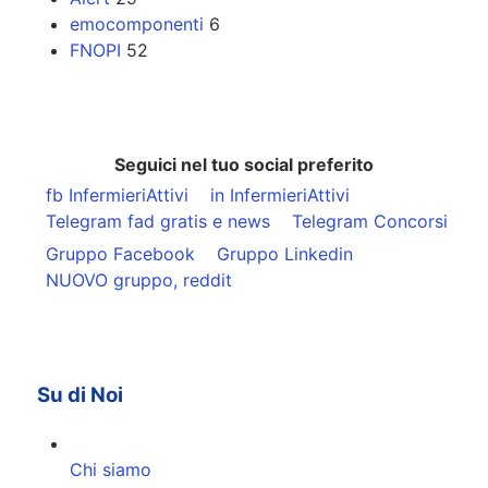
emocomponenti
6
FNOPI
52
Seguici nel tuo social preferito
fb InfermieriAttivi
in InfermieriAttivi
Telegram fad gratis e news
Telegram Concorsi
Gruppo Facebook
Gruppo Linkedin
NUOVO gruppo, reddit
Su di Noi
Chi siamo