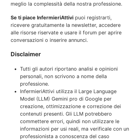
meglio la complessità della nostra professione.
Se ti piace InfermieriAttivi
puoi registrarti,
ricevere gratuitamente la newsletter, accedere
alle risorse riservate e usare il forum per aprire
conversazioni o inserire annunci.
Disclaimer
Tutti gli autori riportano analisi e opinioni
personali, non scrivono a nome della
professione.
InfermieriAttivi utilizza il Large Language
Model (LLM) Gemini pro di Google per
creazione, ottimizzazione e correzione dei
contenuti presenti. Gli LLM potrebbero
commettere errori, quindi non utilizzare le
informazioni per usi reali, ma verificale con un
professionista a conoscenza del caso