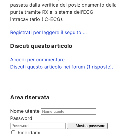
passata dalla verifica del posizionamento della
punta tramite RX al sistema dell'ECG
intracavitario (IC-ECG).
Registrati per leggere il seguito …
Discuti questo articolo
Accedi per commentare
Discuti questo articolo nei forum (1 risposte).
Area riservata
Nome utente
Password
Mostra password
Ricordami