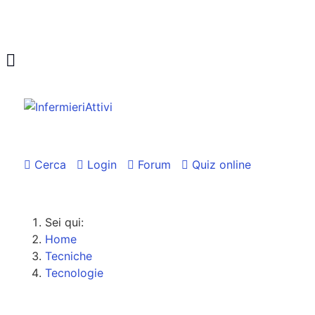
Cerca
Login
Forum
Quiz online
Sei qui:
Home
Tecniche
Tecnologie