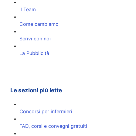
Il Team
Come cambiamo
Scrivi con noi
La Pubblicità
Le sezioni più lette
Concorsi per infermieri
FAD, corsi e convegni gratuiti