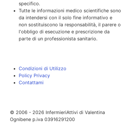
specifico.
Tutte le informazioni medico scientifiche sono
da intendersi con il solo fine informativo e
non sostituiscono la responsabilità, il parere o
l'obbligo di esecuzione e prescrizione da
parte di un professionista sanitario.
Condizioni di Utilizzo
Policy Privacy
Contattami
© 2006 - 2026 InfermieriAttivi di Valentina
Ognibene p.iva 03916291200