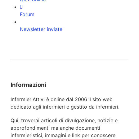
Forum
Newsletter inviate
Informazioni
InfermieriAttivi è online dal 2006
il sito web
dedicato agli infermieri e gestito da infermieri.
Qui, troverai articoli di divulgazione, notizie e
approfondimenti ma anche documenti
infermieristici, immagini e link per conoscere