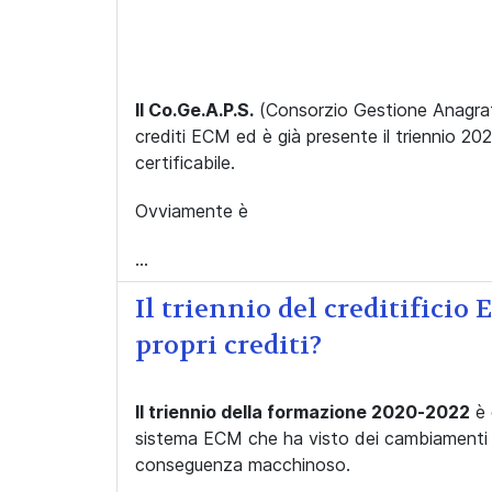
Il Co.Ge.A.P.S.
(Consorzio Gestione Anagrafi
crediti ECM ed è già presente il triennio 2
certificabile.
Ovviamente è
...
Il triennio del creditificio
propri crediti?
Il triennio della formazione 2020-2022
è 
sistema ECM che ha visto dei cambiamenti im
conseguenza macchinoso.