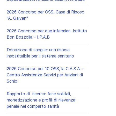
2026 Concorso per OSS, Casa di Riposo
"A. Galvan"
2026 Concorso per due infermieri, Istituto
Bon Bozzolla – I.P.A.B
Donazione di sangue: una risorsa
insostituibile per il sistema sanitario
2026 Concorso per 10 OSS, la C.A.S.A. –
Centro Assistenza Servizi per Anziani di
Schio
Rapporto di ricerca: ferie solidali,
monetizzazione e profili di rilevanza
penale nel comparto sanità