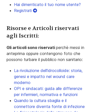
Hai dimenticato il tuo nome utente?
Registrati
Risorse e Articoli riservati
agli Iscritti:
Gli articoli sono riservati
perchè messi in
anteprima oppure contengono foto che
possono turbare il pubblico non sanitario:
La rivoluzione dell'idrocolloide: storia,
genesi e impatto nel wound care
moderno
OPI e sindacati: guida alle differenze
per infermieri, normativa e funzioni
Quando la cultura sbaglia e il
connettore diventa fonte di infezione