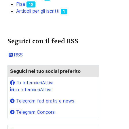
Pisa
10
Articoli per gli iscritti
1
Seguici con il feed RSS
RSS
Seguici nel tuo social preferito
fb InfermieriAttivi
in InfermieriAttivi
Telegram fad gratis e news
Telegram Concorsi