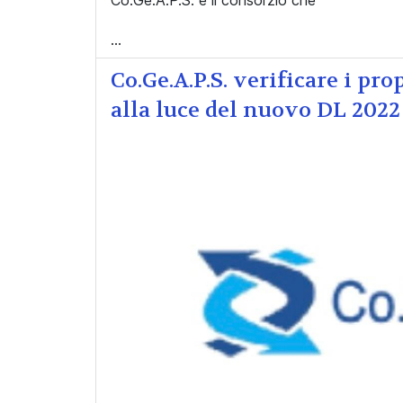
...
Co.Ge.A.P.S. verificare i pro
alla luce del nuovo DL 2022