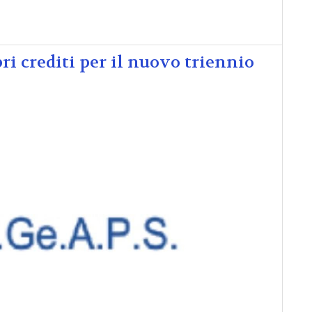
pri crediti per il nuovo triennio