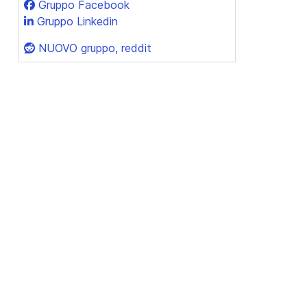
Gruppo Facebook
Gruppo Linkedin
NUOVO gruppo, reddit