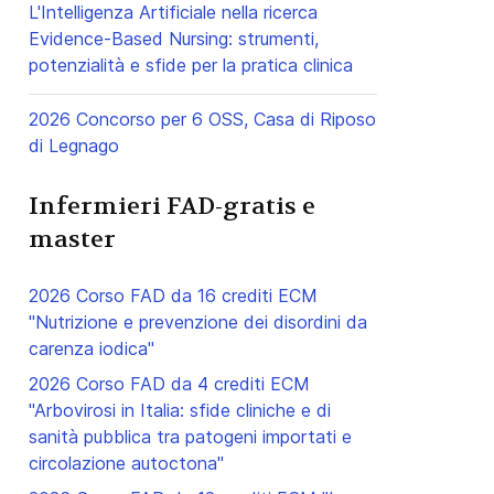
L'Intelligenza Artificiale nella ricerca
Evidence-Based Nursing: strumenti,
potenzialità e sfide per la pratica clinica
2026 Concorso per 6 OSS, Casa di Riposo
di Legnago
Infermieri FAD-gratis e
master
2026 Corso FAD da 16 crediti ECM
"Nutrizione e prevenzione dei disordini da
carenza iodica"
2026 Corso FAD da 4 crediti ECM
"Arbovirosi in Italia: sfide cliniche e di
sanità pubblica tra patogeni importati e
circolazione autoctona"