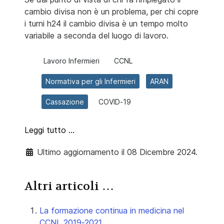
cambio divisa non è un problema, per chi copre
i turni h24 il cambio divisa è un tempo molto
variabile a seconda del luogo di lavoro.
Lavoro Infermieri
CCNL
Normativa per gli Infermieri
ARAN
Cassazione
COVID-19
Leggi tutto …
Ultimo aggiornamento il 08 Dicembre 2024.
Altri articoli …
La formazione continua in medicina nel
CCNL 2019-2021