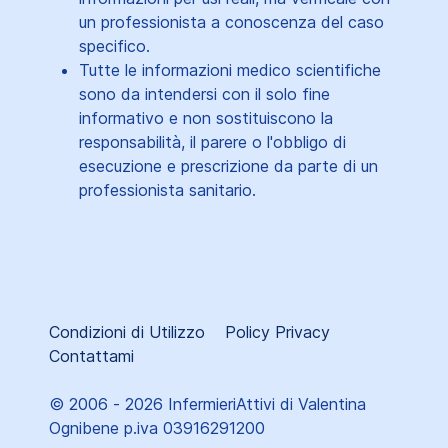
un professionista a conoscenza del caso
specifico.
Tutte le informazioni medico scientifiche
sono da intendersi con il solo fine
informativo e non sostituiscono la
responsabilità, il parere o l'obbligo di
esecuzione e prescrizione da parte di un
professionista sanitario.
Condizioni di Utilizzo
Policy Privacy
Contattami
© 2006 - 2026 InfermieriAttivi di Valentina
Ognibene p.iva 03916291200