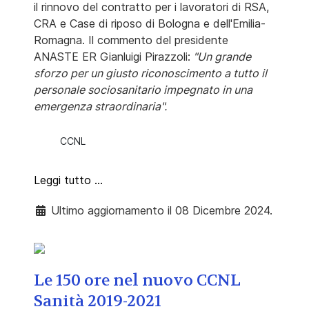
il rinnovo del contratto per i lavoratori di RSA,
CRA e Case di riposo di Bologna e dell'Emilia-
Romagna. Il commento del presidente
ANASTE ER Gianluigi Pirazzoli:
"Un grande
sforzo per un giusto riconoscimento a tutto il
personale sociosanitario impegnato in una
emergenza straordinaria".
CCNL
Leggi tutto …
Ultimo aggiornamento il 08 Dicembre 2024.
Le 150 ore nel nuovo CCNL
Sanità 2019-2021