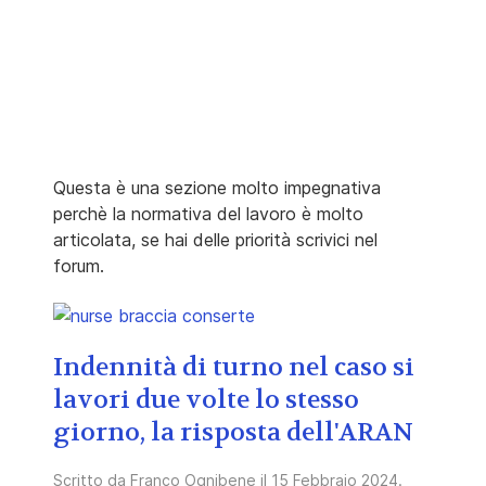
Questa è una sezione molto impegnativa
perchè la normativa del lavoro è molto
articolata, se hai delle priorità scrivici nel
forum.
Indennità di turno nel caso si
lavori due volte lo stesso
giorno, la risposta dell'ARAN
Scritto da
Franco Ognibene
il
15 Febbraio 2024
.