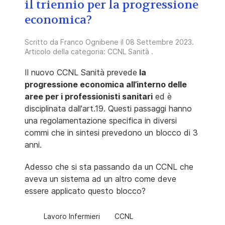
il triennio per la progressione
economica?
Scritto da
Franco Ognibene
il
08 Settembre 2023
.
Articolo della categoria:
CCNL Sanità
.
Il nuovo CCNL Sanità prevede
la
progressione economica all’interno delle
aree per i professionisti sanitari
ed è
disciplinata dall'art.19. Questi passaggi hanno
una regolamentazione specifica in diversi
commi che in sintesi prevedono un blocco di 3
anni.
Adesso che si sta passando da un CCNL che
aveva un sistema ad un altro come deve
essere applicato questo blocco?
Lavoro Infermieri
CCNL