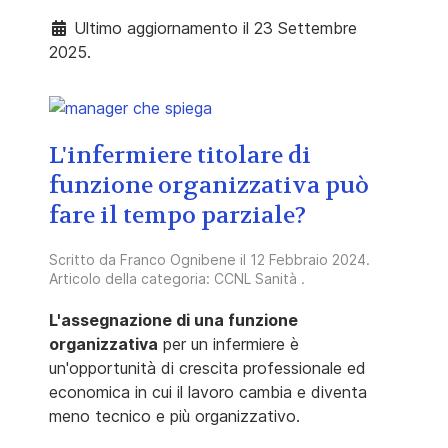
Ultimo aggiornamento il 23 Settembre
2025.
L'infermiere titolare di
funzione organizzativa può
fare il tempo parziale?
Scritto da
Franco Ognibene
il
12 Febbraio 2024
.
Articolo della categoria:
CCNL Sanità
.
L'assegnazione di una funzione
organizzativa
per un infermiere è
un'opportunità di crescita professionale ed
economica in cui il lavoro cambia e diventa
meno tecnico e più organizzativo.