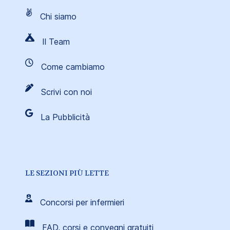
Chi siamo
Il Team
Come cambiamo
Scrivi con noi
La Pubblicità
LE SEZIONI PIÙ LETTE
Concorsi per infermieri
FAD, corsi e convegni gratuiti