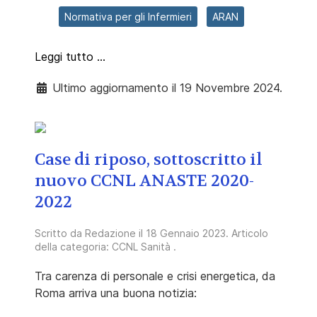
Normativa per gli Infermieri
ARAN
Leggi tutto …
Ultimo aggiornamento il 19 Novembre 2024.
Case di riposo, sottoscritto il
nuovo CCNL ANASTE 2020-
2022
Scritto da
Redazione
il
18 Gennaio 2023
. Articolo
della categoria:
CCNL Sanità
.
Tra carenza di personale e crisi energetica, da
Roma arriva una buona notizia: