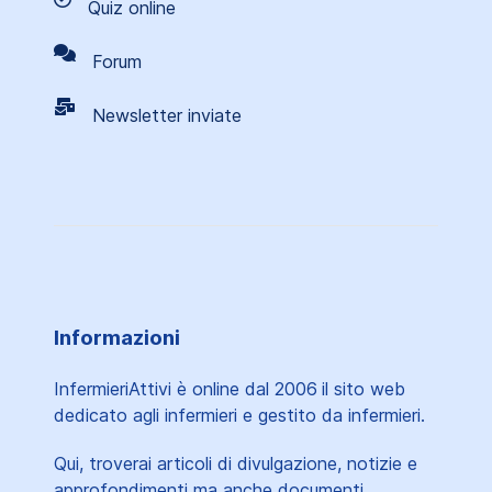
Quiz online
Forum
Newsletter inviate
Informazioni
InfermieriAttivi è online dal 2006
il sito web
dedicato agli infermieri e gestito da infermieri.
Qui, troverai articoli di divulgazione, notizie e
approfondimenti ma anche documenti