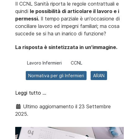
Il CCNL Sanità riporta le regole contrattuali e
quindi
le possibilità di articolare il lavoro e i
permessi.
Il tempo parziale è un'occasione di
conciliare lavoro ed impegni familiari; ma cosa
succede se si ha un inarico di funzione?
La risposta è sintetizzata in un'immagine.
Lavoro Infermieri
CCNL
Normativa per gli Infermieri
ARAN
Leggi tutto …
Ultimo aggiornamento il 23 Settembre
2025.