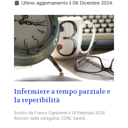
Ultimo aggiornamento il 08 Dicembre 2024.
Infermiere a tempo parziale e
la reperibilità
Scritto da
Franco Ognibene
il
14 Febbraio 2024
.
Articolo della categoria:
CCNL Sanità
.