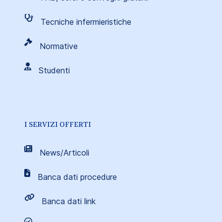
Tecniche infermieristiche
Normative
Studenti
I SERVIZI OFFERTI
News/Articoli
Banca dati procedure
Banca dati link