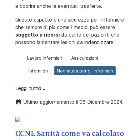
e coprire anche le eventuali trasferte.
Questo aspetto è una sicurezza per l'infermiere
che sempre di più come i medici può essere
soggetto a ricorsi
da parte dei pazienti che
possono lamentare lesioni da indennizzare.
Lavoro Infermieri
Assicurazioni
Infermieri
Normativa per gli Infermieri
Leggi tutto …
Ultimo aggiornamento il 08 Dicembre 2024.
CCNL Sanità come va calcolato