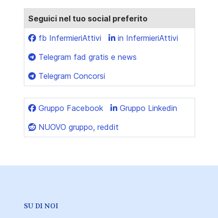
Seguici nel tuo social preferito
fb InfermieriAttivi
in InfermieriAttivi
Telegram fad gratis e news
Telegram Concorsi
Gruppo Facebook
Gruppo Linkedin
NUOVO gruppo, reddit
SU DI NOI