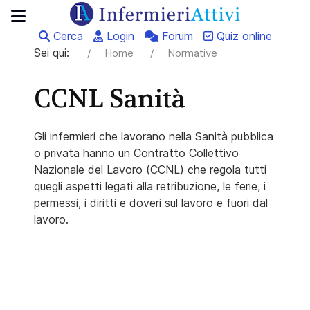
Cerca
Login
Forum
Quiz online
Sei qui:
Home
Normative
CCNL Sanità
Gli infermieri che lavorano nella Sanità pubblica
o privata hanno un Contratto Collettivo
Nazionale del Lavoro (CCNL) che regola tutti
quegli aspetti legati alla retribuzione, le ferie, i
permessi, i diritti e doveri sul lavoro e fuori dal
lavoro.