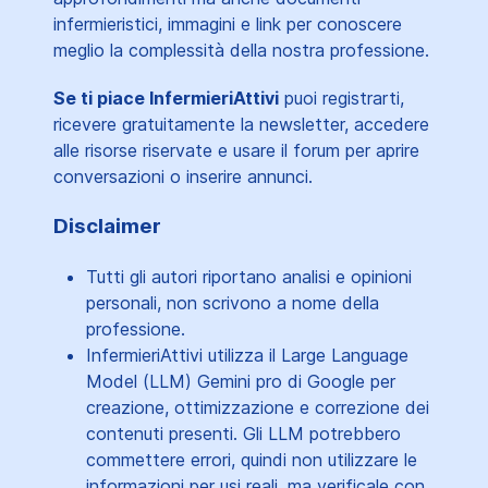
infermieristici, immagini e link per conoscere
meglio la complessità della nostra professione.
Se ti piace InfermieriAttivi
puoi registrarti,
ricevere gratuitamente la newsletter, accedere
alle risorse riservate e usare il forum per aprire
conversazioni o inserire annunci.
Disclaimer
Tutti gli autori riportano analisi e opinioni
personali, non scrivono a nome della
professione.
InfermieriAttivi utilizza il Large Language
Model (LLM) Gemini pro di Google per
creazione, ottimizzazione e correzione dei
contenuti presenti. Gli LLM potrebbero
commettere errori, quindi non utilizzare le
informazioni per usi reali, ma verificale con