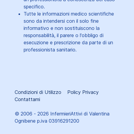
specifico.
Tutte le informazioni medico scientifiche
sono da intendersi con il solo fine
informativo e non sostituiscono la
responsabilità, il parere o l'obbligo di
esecuzione e prescrizione da parte di un
professionista sanitario.
Condizioni di Utilizzo
Policy Privacy
Contattami
© 2006 - 2026 InfermieriAttivi di Valentina
Ognibene p.iva 03916291200