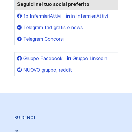
Seguici nel tuo social preferito
fb InfermieriAttivi
in InfermieriAttivi
Telegram fad gratis e news
Telegram Concorsi
Gruppo Facebook
Gruppo Linkedin
NUOVO gruppo, reddit
SU DI NOI