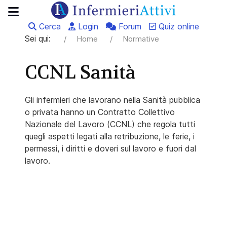
Cerca
Login
Forum
Quiz online
Sei qui:
Home
Normative
CCNL Sanità
Gli infermieri che lavorano nella Sanità pubblica
o privata hanno un Contratto Collettivo
Nazionale del Lavoro (CCNL) che regola tutti
quegli aspetti legati alla retribuzione, le ferie, i
permessi, i diritti e doveri sul lavoro e fuori dal
lavoro.