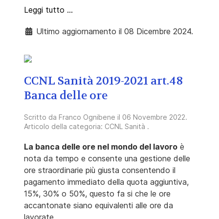
Leggi tutto …
Ultimo aggiornamento il 08 Dicembre 2024.
CCNL Sanità 2019-2021 art.48
Banca delle ore
Scritto da
Franco Ognibene
il
06 Novembre 2022
.
Articolo della categoria:
CCNL Sanità
.
La banca delle ore nel mondo del lavoro
è
nota da tempo e consente una gestione delle
ore straordinarie più giusta consentendo il
pagamento immediato della quota aggiuntiva,
15%, 30% o 50%, questo fa si che le ore
accantonate siano equivalenti alle ore da
lavorate.