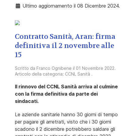
Ultimo aggiornamento il 08 Dicembre 2024.
Contratto Sanità, Aran: firma
definitiva il 2 novembre alle
15
Scritto da
Franco Ognibene
il
01 Novembre 2022
.
Articolo della categoria:
CCNL Sanità
.
Il rinnovo del CCNL Sanità arriva al culmine
con la firma definitiva da parte dei
sindacati.
Le aziende sanitarie hanno 30 giorni di tempo
per pagare gli arretrati, visto che i 30 giorni
scadono il 2 dicembre potrebbero saldare gli