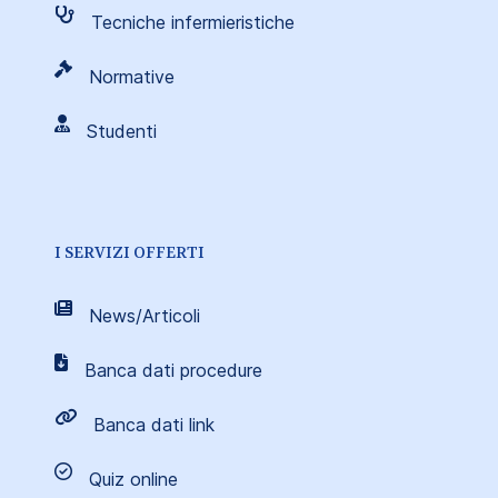
Tecniche infermieristiche
Normative
Studenti
I SERVIZI OFFERTI
News/Articoli
Banca dati procedure
Banca dati link
Quiz online