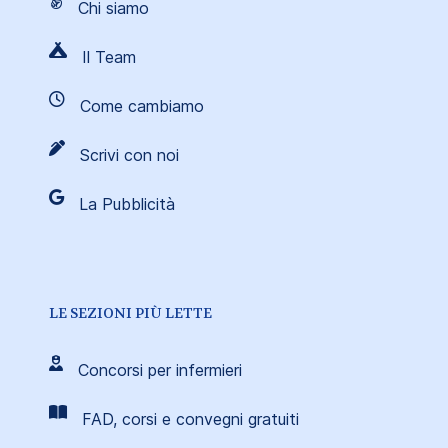
Chi siamo
Il Team
Come cambiamo
Scrivi con noi
La Pubblicità
LE SEZIONI PIÙ LETTE
Concorsi per infermieri
FAD, corsi e convegni gratuiti