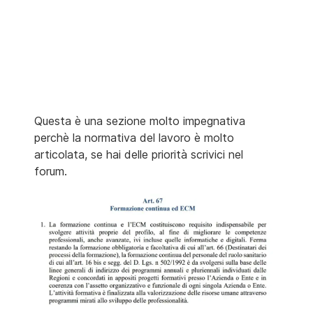
Questa è una sezione molto impegnativa
perchè la normativa del lavoro è molto
articolata, se hai delle priorità scrivici nel
forum.