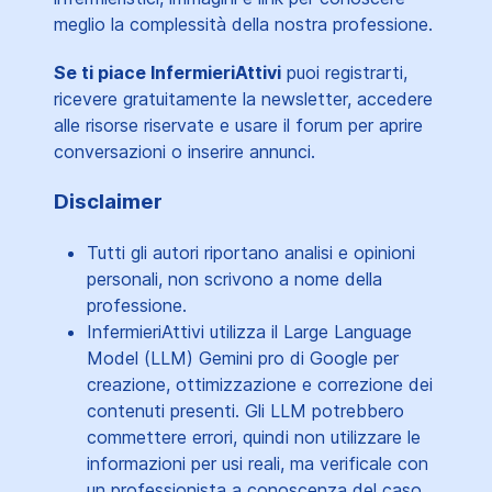
meglio la complessità della nostra professione.
Se ti piace InfermieriAttivi
puoi registrarti,
ricevere gratuitamente la newsletter, accedere
alle risorse riservate e usare il forum per aprire
conversazioni o inserire annunci.
Disclaimer
Tutti gli autori riportano analisi e opinioni
personali, non scrivono a nome della
professione.
InfermieriAttivi utilizza il Large Language
Model (LLM) Gemini pro di Google per
creazione, ottimizzazione e correzione dei
contenuti presenti. Gli LLM potrebbero
commettere errori, quindi non utilizzare le
informazioni per usi reali, ma verificale con
un professionista a conoscenza del caso