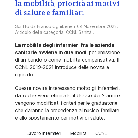
la mobilità, priorità ai motivi
di salute e familiari
Scritto da
Franco Ognibene
il
04 Novembre 2022
.
Articolo della categoria:
CCNL Sanità
.
La mobilità degli infermieri fra le aziende
sanitarie avviene in due modi:
per emissione
di un bando o come mobilità compensativa. Il
CCNL 2019-2021 introduce delle novità a
riguardo.
Queste novità interessano molto gli infermieri,
dato che viene eliminato il blocco dei 2 anni e
vengono modificati i criteri per le graduatorie
che daranno la precedenza al nucleo familiare
e allo spostamento per motivi di salute.
Lavoro Infermieri
Mobilità
CCNL