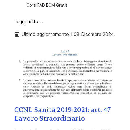
Corsi FAD ECM Gratis
Leggi tutto …
Ultimo aggiornamento il 08 Dicembre 2024.
CCNL Sanità 2019-2021: art. 47
Lavoro Straordinario