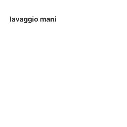
lavaggio mani