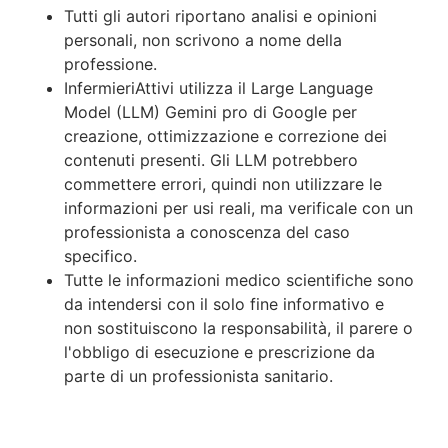
Tutti gli autori riportano analisi e opinioni
personali, non scrivono a nome della
professione.
InfermieriAttivi utilizza il Large Language
Model (LLM) Gemini pro di Google per
creazione, ottimizzazione e correzione dei
contenuti presenti. Gli LLM potrebbero
commettere errori, quindi non utilizzare le
informazioni per usi reali, ma verificale con un
professionista a conoscenza del caso
specifico.
Tutte le informazioni medico scientifiche sono
da intendersi con il solo fine informativo e
non sostituiscono la responsabilità, il parere o
l'obbligo di esecuzione e prescrizione da
parte di un professionista sanitario.