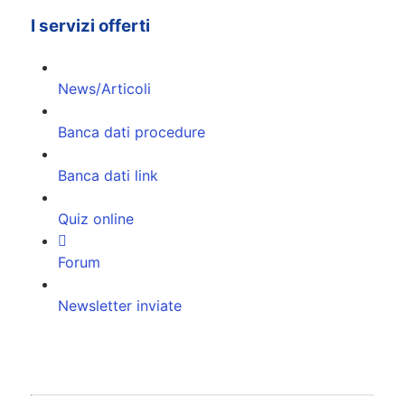
I servizi offerti
News/Articoli
Banca dati procedure
Banca dati link
Quiz online
Forum
Newsletter inviate