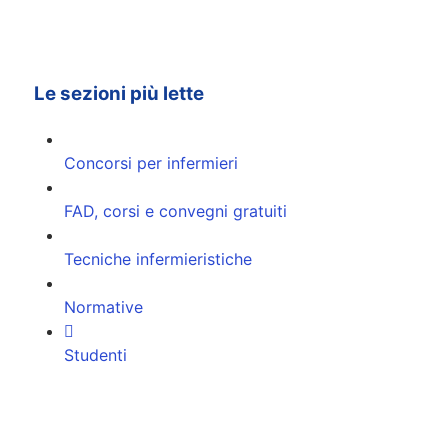
Le sezioni più lette
Concorsi per infermieri
FAD, corsi e convegni gratuiti
Tecniche infermieristiche
Normative
Studenti