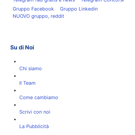
Gruppo Facebook
Gruppo Linkedin
NUOVO gruppo, reddit
Su di Noi
Chi siamo
Il Team
Come cambiamo
Scrivi con noi
La Pubblicità