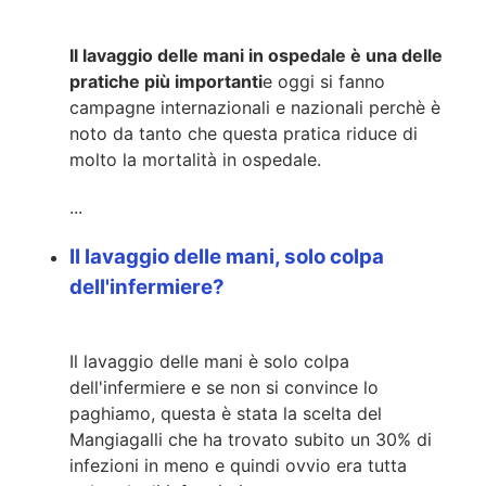
Il lavaggio delle mani in ospedale è una delle
pratiche più importanti
e oggi si fanno
campagne internazionali e nazionali perchè è
noto da tanto che questa pratica riduce di
molto la mortalità in ospedale.
...
Il lavaggio delle mani, solo colpa
dell'infermiere?
Il lavaggio delle mani è solo colpa
dell'infermiere e se non si convince lo
paghiamo, questa è stata la scelta del
Mangiagalli che ha trovato subito un 30% di
infezioni in meno e quindi ovvio era tutta