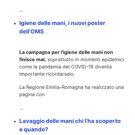
...
Igiene delle mani, i nuovi poster
dell'OMS
La campagna per l'igiene delle mani non
finisce mai,
soprattutto in momenti epidemici
come la pandemia del COVID-19 diventa
importante ricordarselo.
La Regione Emilia-Romagna ha realizzato una
pagina con
...
Lavaggio delle mani chi l'ha scoperto
e quando?