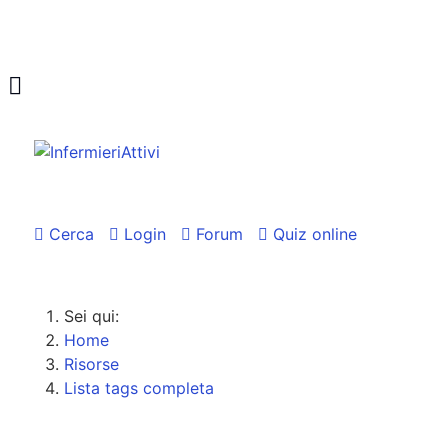
Cerca
Login
Forum
Quiz online
Sei qui:
Home
Risorse
Lista tags completa