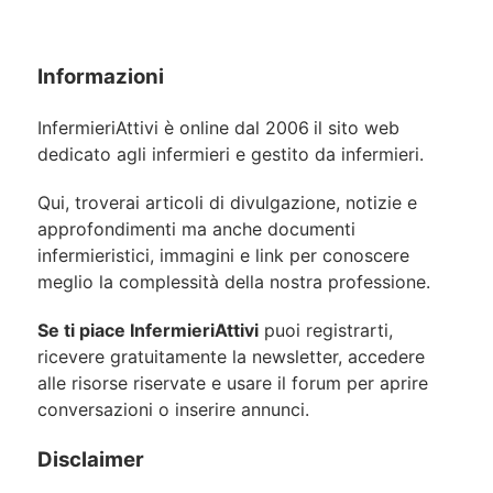
Informazioni
InfermieriAttivi è online dal 2006
il sito web
dedicato agli infermieri e gestito da infermieri.
Qui, troverai articoli di divulgazione, notizie e
approfondimenti ma anche documenti
infermieristici, immagini e link per conoscere
meglio la complessità della nostra professione.
Se ti piace InfermieriAttivi
puoi registrarti,
ricevere gratuitamente la newsletter, accedere
alle risorse riservate e usare il forum per aprire
conversazioni o inserire annunci.
Disclaimer