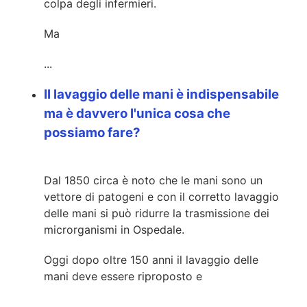
colpa degli infermieri.
Ma
...
Il lavaggio delle mani è indispensabile
ma è davvero l'unica cosa che
possiamo fare?
Dal 1850 circa è noto che le mani sono un
vettore di patogeni e con il corretto lavaggio
delle mani si può ridurre la trasmissione dei
microrganismi in Ospedale.
Oggi dopo oltre 150 anni il lavaggio delle
mani deve essere riproposto e
...