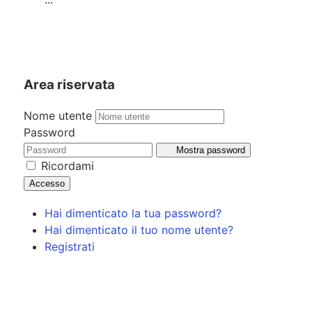
Area riservata
Nome utente
Password
Mostra password
Ricordami
Accesso
Hai dimenticato la tua password?
Hai dimenticato il tuo nome utente?
Registrati