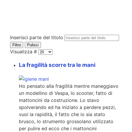
Inserisci parte del titolo
Filtro
Pulisci
Visualizza #
La fragilità scorre tra le mani
Ho pensato alla fragilità mentre maneggiavo
un modellino di Vespa, lo scooter, fatto di
mattoncini da costruzione. Lo stavo
spolverando ed ha iniziato a perdere pezzi,
vuoi la rapidità, il fatto che io sia stato
brusco, lo strumento grossolano utilizzato
per pulire ed ecco che i mattoncini