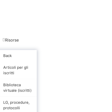
Risorse
Back
Articoli per gli
iscritti
Biblioteca
virtuale (iscritti)
LG, procedure,
protocolli