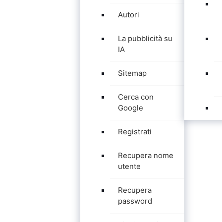
Autori
La pubblicità su
IA
Sitemap
Cerca con
Google
Registrati
Recupera nome
utente
Recupera
password