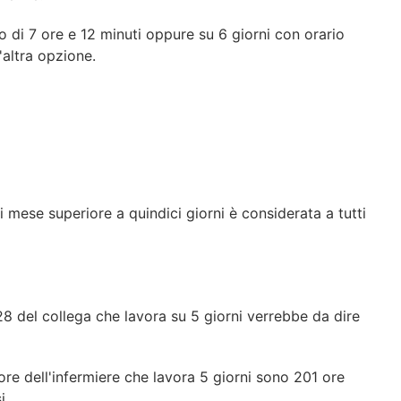
ro di 7 ore e 12 minuti oppure su 6 giorni con orario
'altra opzione.
 mese superiore a quindici giorni è considerata a tutti
 28 del collega che lavora su 5 giorni verrebbe da dire
 ore dell'infermiere che lavora 5 giorni sono 201 ore
i.