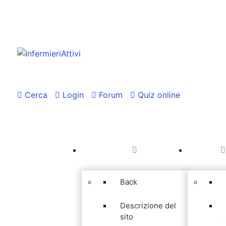
Cerca
Login
Forum
Quiz online
Back
Descrizione del
sito