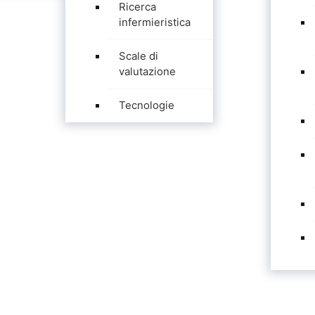
Ricerca
infermieristica
Scale di
valutazione
Tecnologie