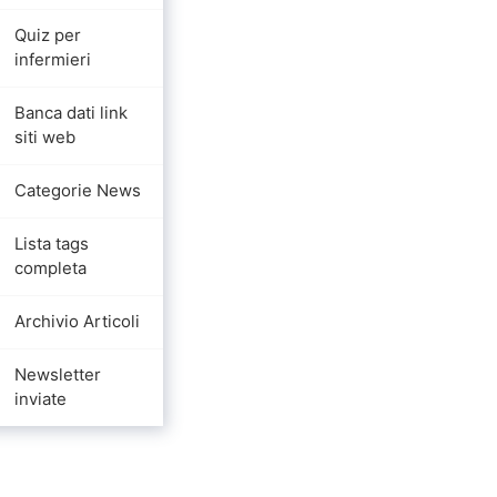
Quiz per
infermieri
Banca dati link
siti web
Categorie News
Lista tags
completa
Archivio Articoli
Newsletter
inviate