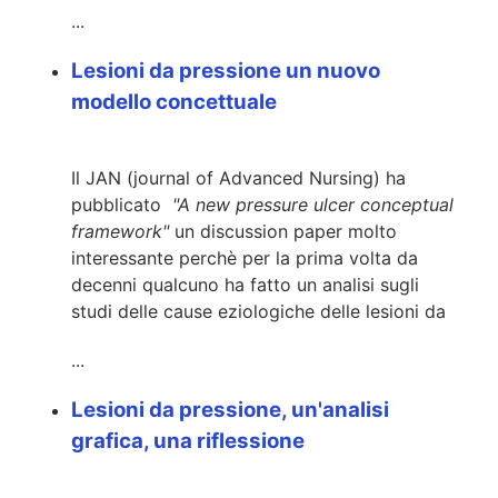
...
Lesioni da pressione un nuovo
modello concettuale
Il JAN (journal of Advanced Nursing) ha
pubblicato
"A new pressure ulcer conceptual
framework"
un discussion paper molto
interessante perchè per la prima volta da
decenni qualcuno ha fatto un analisi sugli
studi delle cause eziologiche delle lesioni da
...
Lesioni da pressione, un'analisi
grafica, una riflessione