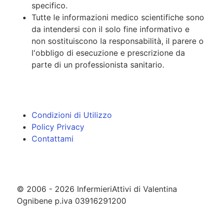
specifico.
Tutte le informazioni medico scientifiche sono
da intendersi con il solo fine informativo e
non sostituiscono la responsabilità, il parere o
l'obbligo di esecuzione e prescrizione da
parte di un professionista sanitario.
Condizioni di Utilizzo
Policy Privacy
Contattami
© 2006 - 2026 InfermieriAttivi di Valentina
Ognibene p.iva 03916291200