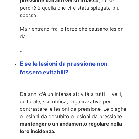
pressione dall'alto verso il basso
, forse
perchè è quella che ci è stata spiegata più
spesso.
Ma rientrano fra le forze che causano lesioni
da
...
E se le lesioni da pressione non
fossero evitabili?
Da anni c'è un intensa attività a tutti i livelli,
culturale, scientifica, organizzativa per
contrastare le lesioni da pressione. Le piaghe
o lesioni da decubito o lesioni da pressione
mantengono un andamento regolare nella
loro incidenza.