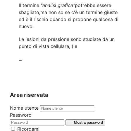
Il termine
"analisi grafica"
potrebbe essere
sbagliato
,
ma non so se c'è un termine giusto
ed è il rischio quando si propone qualcosa di
nuovo.
Le lesioni da pressione sono studiate da un
punto di vista cellulare, (le
...
Area riservata
Nome utente
Password
Mostra password
Ricordami