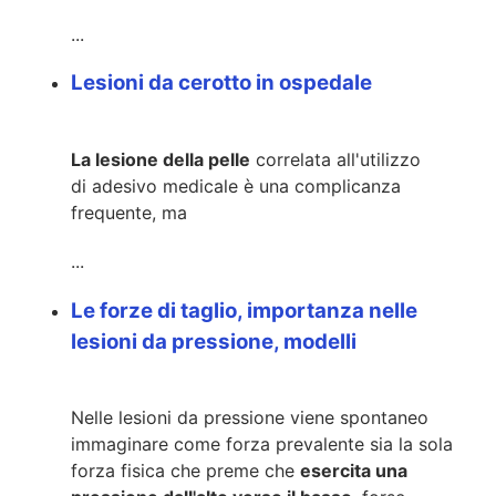
...
Lesioni da cerotto in ospedale
La lesione della pelle
correlata
all'utilizzo
di
adesivo medicale
è una complicanza
frequente, ma
...
Le forze di taglio, importanza nelle
lesioni da pressione, modelli
Nelle lesioni da pressione viene spontaneo
immaginare come forza prevalente sia la sola
forza fisica che preme che
esercita una