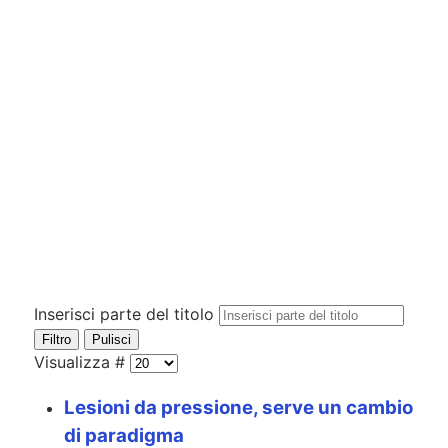
Inserisci parte del titolo
Filtro
Pulisci
Visualizza #
Lesioni da pressione, serve un cambio
di paradigma