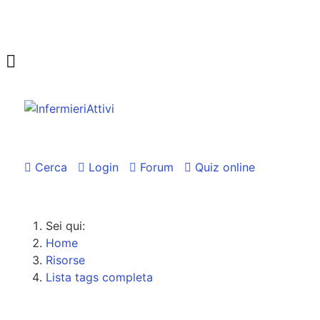
Cerca
Login
Forum
Quiz online
Sei qui:
Home
Risorse
Lista tags completa