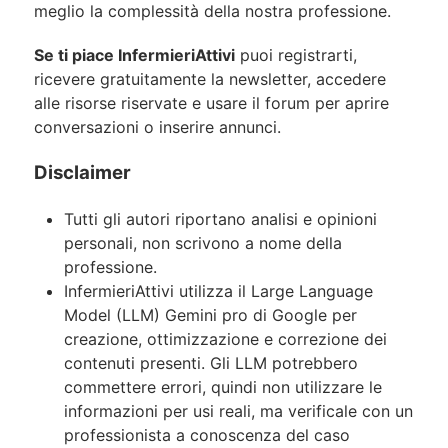
meglio la complessità della nostra professione.
Se ti piace InfermieriAttivi
puoi registrarti,
ricevere gratuitamente la newsletter, accedere
alle risorse riservate e usare il forum per aprire
conversazioni o inserire annunci.
Disclaimer
Tutti gli autori riportano analisi e opinioni
personali, non scrivono a nome della
professione.
InfermieriAttivi utilizza il Large Language
Model (LLM) Gemini pro di Google per
creazione, ottimizzazione e correzione dei
contenuti presenti. Gli LLM potrebbero
commettere errori, quindi non utilizzare le
informazioni per usi reali, ma verificale con un
professionista a conoscenza del caso