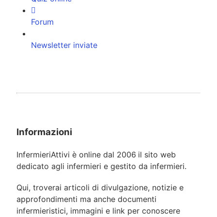
Forum
Newsletter inviate
Informazioni
InfermieriAttivi è online dal 2006
il sito web
dedicato agli infermieri e gestito da infermieri.
Qui, troverai articoli di divulgazione, notizie e
approfondimenti ma anche documenti
infermieristici, immagini e link per conoscere