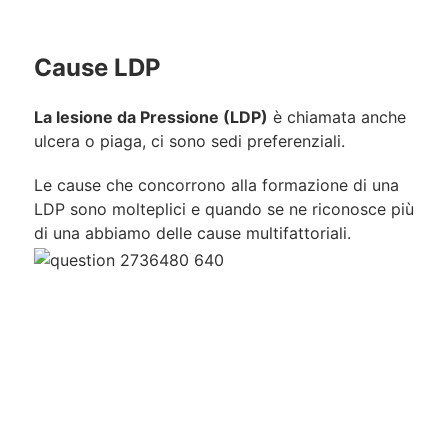
Cause LDP
La lesione da Pressione (LDP)
è chiamata anche
ulcera o piaga, ci sono sedi preferenziali.
Le cause che concorrono alla formazione di una
LDP sono molteplici e quando se ne riconosce più
di una abbiamo delle cause multifattoriali.