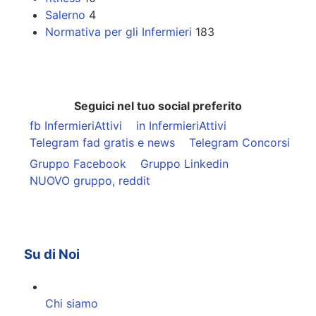
Salerno
4
Normativa per gli Infermieri
183
Seguici nel tuo social preferito
fb InfermieriAttivi
in InfermieriAttivi
Telegram fad gratis e news
Telegram Concorsi
Gruppo Facebook
Gruppo Linkedin
NUOVO gruppo, reddit
Su di Noi
Chi siamo