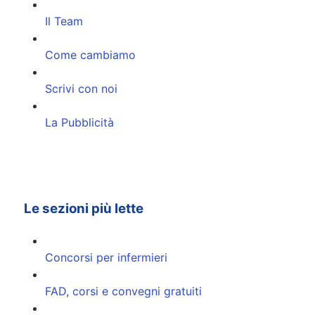
Il Team
Come cambiamo
Scrivi con noi
La Pubblicità
Le sezioni più lette
Concorsi per infermieri
FAD, corsi e convegni gratuiti