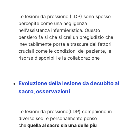
Le lesioni da pressione (LDP) sono spesso
percepite come una negligenza
nell'assistenza infermieristica. Questo
pensiero fa si che si crei un pregiudizio che
inevitabilmente porta a trascure dei fattori
cruciali come le condizioni del paziente, le
risorse disponibili e la collaborazione
...
Evoluzione della lesione da decubito al
sacro, osservazioni
Le lesioni da pressione
(LDP) compaiono in
diverse sedi e personalmente penso
che
quella
al sacro sia una delle più