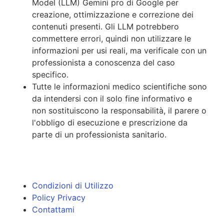
Model (LLM) Gemini pro di Google per
creazione, ottimizzazione e correzione dei
contenuti presenti. Gli LLM potrebbero
commettere errori, quindi non utilizzare le
informazioni per usi reali, ma verificale con un
professionista a conoscenza del caso
specifico.
Tutte le informazioni medico scientifiche sono
da intendersi con il solo fine informativo e
non sostituiscono la responsabilità, il parere o
l'obbligo di esecuzione e prescrizione da
parte di un professionista sanitario.
Condizioni di Utilizzo
Policy Privacy
Contattami