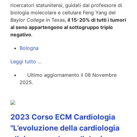
ricercatori statunitensi, guidati dal professore di
biologia molecolare e cellulare Feng Yang del
Baylor College
in Texas,
il 15-20% di tutti i tumori
al seno appartengono al sottogruppo triplo
negativo
.
Bologna
Leggi tutto …
Ultimo aggiornamento il 08 Novembre
2025.
2023 Corso ECM Cardiologia
"L’evoluzione della cardiologia