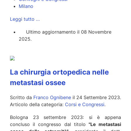
Milano
Leggi tutto …
Ultimo aggiornamento il 08 Novembre
2025.
La chirurgia ortopedica nelle
metastasi ossee
Scritto da
Franco Ognibene
il
24 Settembre 2023
.
Articolo della categoria:
Corsi e Congressi
.
Bologna 23 settembre 2023: si è appena
concluso il congresso
dal titolo
"Le metastasi