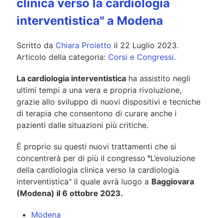
clinica verso la cardiologia
interventistica" a Modena
Scritto da
Chiara Proietto
il
22 Luglio 2023
.
Articolo della categoria:
Corsi e Congressi
.
La cardiologia interventistica
ha assistito negli
ultimi tempi a una vera e propria rivoluzione,
grazie allo sviluppo di nuovi dispositivi e tecniche
di terapia che consentono di curare anche i
pazienti dalle situazioni più critiche.
É proprio su questi nuovi trattamenti che si
concentrerà per di più il congresso
"
L’evoluzione
della cardiologia clinica verso la cardiologia
interventistica" il quale avrà luogo a
Baggiovara
(Modena) il 6 ottobre 2023.
Modena