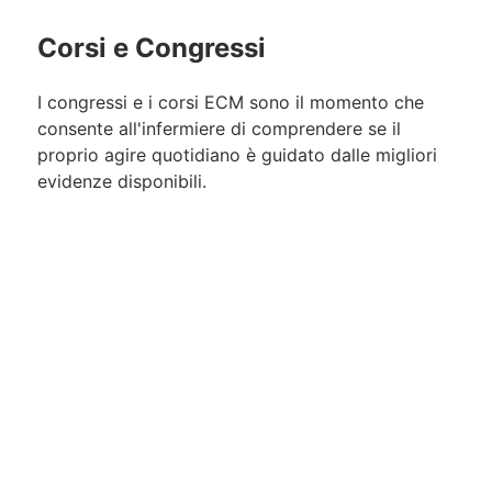
Corsi e Congressi
I congressi e i corsi ECM sono il momento che
consente all'infermiere di comprendere se il
proprio agire quotidiano è guidato dalle migliori
evidenze disponibili.