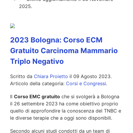
2025.
2023 Bologna: Corso ECM
Gratuito Carcinoma Mammario
Triplo Negativo
Scritto da
Chiara Proietto
il
09 Agosto 2023
.
Articolo della categoria:
Corsi e Congressi
.
Il
Corso EMC gratuito
che si svolgerà a Bologna
il 26 settembre 2023 ha come obiettivo proprio
quello di approfondire la conoscenza del TNBC e
le diverse terapie che a oggi sono disponibili.
Secondo alcuni studi condotti da un team di