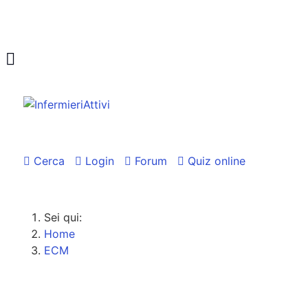
Cerca
Login
Forum
Quiz online
Sei qui:
Home
ECM