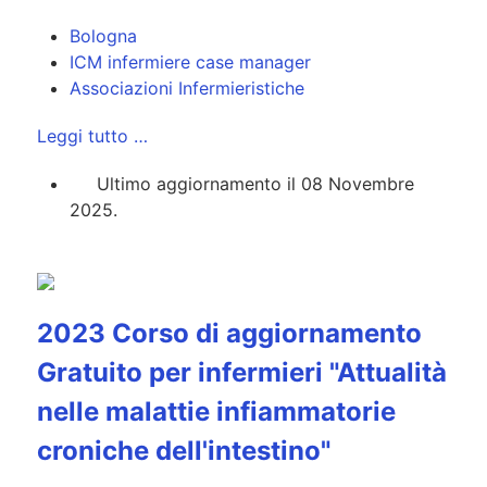
Bologna
ICM infermiere case manager
Associazioni Infermieristiche
Leggi tutto …
Ultimo aggiornamento il 08 Novembre
2025.
2023 Corso di aggiornamento
Gratuito per infermieri "Attualità
nelle malattie infiammatorie
croniche dell'intestino"