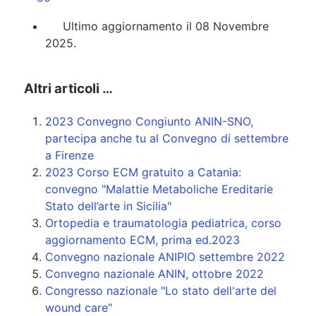
Ultimo aggiornamento il 08 Novembre
2025.
Altri articoli …
2023 Convegno Congiunto ANIN-SNO,
partecipa anche tu al Convegno di settembre
a Firenze
2023 Corso ECM gratuito a Catania:
convegno "Malattie Metaboliche Ereditarie
Stato dell’arte in Sicilia"
Ortopedia e traumatologia pediatrica, corso
aggiornamento ECM, prima ed.2023
Convegno nazionale ANIPIO settembre 2022
Convegno nazionale ANIN, ottobre 2022
Congresso nazionale "Lo stato dell'arte del
wound care"