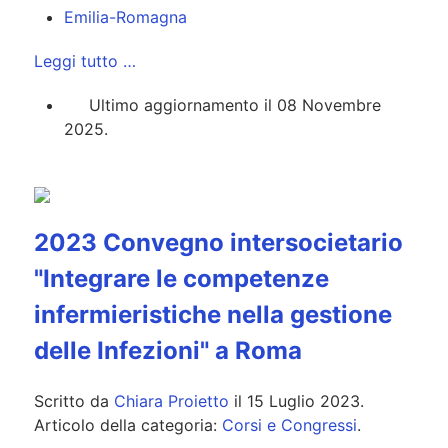
Emilia-Romagna
Leggi tutto …
Ultimo aggiornamento il 08 Novembre
2025.
2023 Convegno intersocietario
"Integrare le competenze
infermieristiche nella gestione
delle Infezioni" a Roma
Scritto da
Chiara Proietto
il
15 Luglio 2023
.
Articolo della categoria:
Corsi e Congressi
.