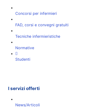
Concorsi per infermieri
FAD, corsi e convegni gratuiti
Tecniche infermieristiche
Normative
Studenti
I servizi offerti
News/Articoli