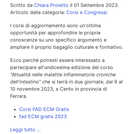
Scritto da
Chiara Proietto
il
01 Settembre 2023
.
Articolo della categoria:
Corsi e Congressi
.
I corsi di aggiornamento sono un'ottima
opportunità per approfondire le proprie
conoscenze su uno specifico argomento e
ampliare il proprio bagaglio culturale e formativo.
Ecco perché potresti essere interessato a
partecipare all'undicesima edizione del corso
"Attualità nelle malattie infiammatorie croniche
dell'intestino"
che si terrà in due giornate, dal 9 al
10 novembre 2023, a Cento in provincia di
Ferrara.
Corsi FAD ECM Gratis
fad ECM gratis 2023
Leggi tutto …