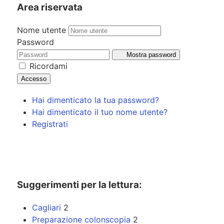
Area riservata
Nome utente
Password
Mostra password
Ricordami
Accesso
Hai dimenticato la tua password?
Hai dimenticato il tuo nome utente?
Registrati
Suggerimenti per la lettura:
Cagliari
2
Preparazione colonscopia
2