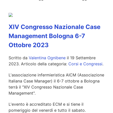
XIV Congresso Nazionale Case
Management Bologna 6-7
Ottobre 2023
Scritto da
Valentina Ognibene
il
19 Settembre
2023
. Articolo della categoria:
Corsi e Congressi
.
L'associazione infermieristica AICM (Associazione
Italiana Case Manager) il 6-7 ottobre a Bologna
terrà il "XIV Congresso Nazionale Case
Management".
L'evento è accreditato ECM e si tiene il
pomeriggio del venerdì e tutto il sabato.