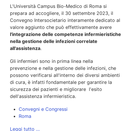
L'Università Campus Bio-Medico di Roma si
prepara ad accogliere, il 30 settembre 2023, il
Convegno Intersocietario interamente dedicato al
valore aggiunto che può effettivamente avere
l'integrazione delle competenze infermieristiche
nella gestione delle infezioni correlate
all'assistenza
.
Gli infermieri sono in prima linea nella
prevenzione e nella gestione delle infezioni, che
possono verificarsi all'interno dei diversi ambienti
di cura, è infatti fondamentale per garantire la
sicurezza dei pazienti e migliorare l'esito
dell'assistenza infermieristica.
Convegni e Congressi
Roma
Leggi tutto …