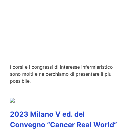
I corsi e i congressi di interesse infermieristico
sono molti e ne cerchiamo di presentare il più
possibile.
2023 Milano V ed. del
Convegno “Cancer Real World”