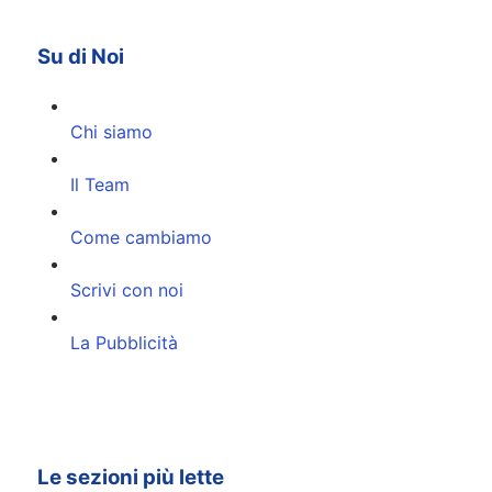
Su di Noi
Chi siamo
Il Team
Come cambiamo
Scrivi con noi
La Pubblicità
Le sezioni più lette