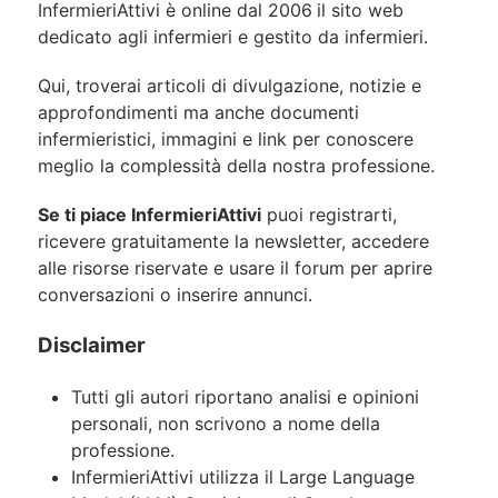
InfermieriAttivi è online dal 2006
il sito web
dedicato agli infermieri e gestito da infermieri.
Qui, troverai articoli di divulgazione, notizie e
approfondimenti ma anche documenti
infermieristici, immagini e link per conoscere
meglio la complessità della nostra professione.
Se ti piace InfermieriAttivi
puoi registrarti,
ricevere gratuitamente la newsletter, accedere
alle risorse riservate e usare il forum per aprire
conversazioni o inserire annunci.
Disclaimer
Tutti gli autori riportano analisi e opinioni
personali, non scrivono a nome della
professione.
InfermieriAttivi utilizza il Large Language