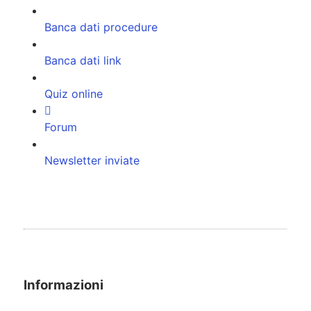
Banca dati procedure
Banca dati link
Quiz online
Forum
Newsletter inviate
Informazioni