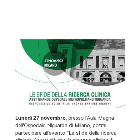
Lunedì 27 novembre
, presso l'Aula Magna
dell'Ospedale Niguarda di Milano, potrai
partecipare all'evento "Le sfide della ricerca