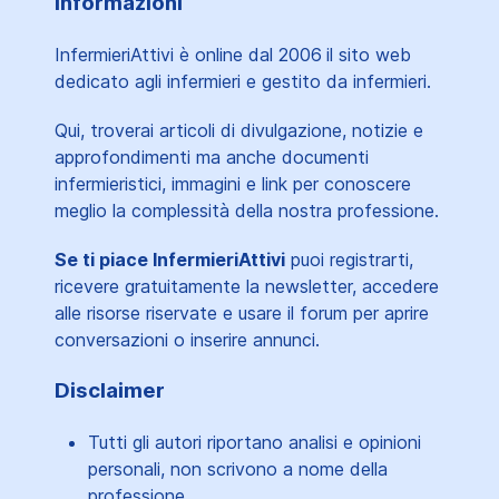
Informazioni
InfermieriAttivi è online dal 2006
il sito web
dedicato agli infermieri e gestito da infermieri.
Qui, troverai articoli di divulgazione, notizie e
approfondimenti ma anche documenti
infermieristici, immagini e link per conoscere
meglio la complessità della nostra professione.
Se ti piace InfermieriAttivi
puoi registrarti,
ricevere gratuitamente la newsletter, accedere
alle risorse riservate e usare il forum per aprire
conversazioni o inserire annunci.
Disclaimer
Tutti gli autori riportano analisi e opinioni
personali, non scrivono a nome della
professione.