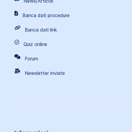
News/Articoli
Banca dati procedure
Banca dati link
Quiz online
Forum
Newsletter inviate