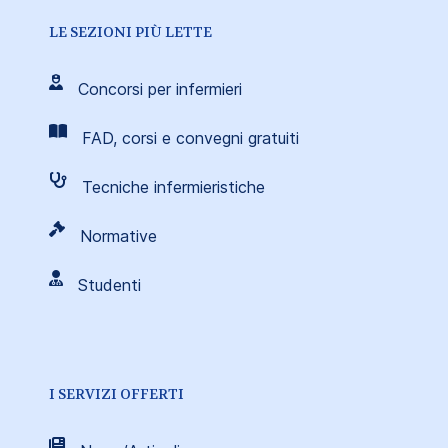
LE SEZIONI PIÙ LETTE
Concorsi per infermieri
FAD, corsi e convegni gratuiti
Tecniche infermieristiche
Normative
Studenti
I SERVIZI OFFERTI