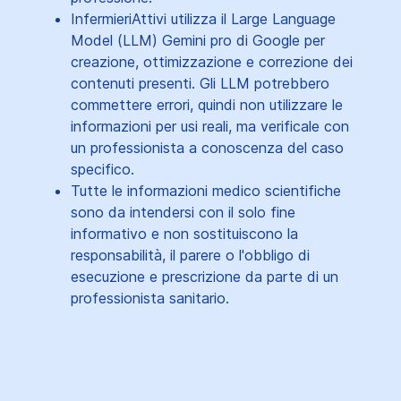
InfermieriAttivi utilizza il Large Language
Model (LLM) Gemini pro di Google per
creazione, ottimizzazione e correzione dei
contenuti presenti. Gli LLM potrebbero
commettere errori, quindi non utilizzare le
informazioni per usi reali, ma verificale con
un professionista a conoscenza del caso
specifico.
Tutte le informazioni medico scientifiche
sono da intendersi con il solo fine
informativo e non sostituiscono la
responsabilità, il parere o l'obbligo di
esecuzione e prescrizione da parte di un
professionista sanitario.