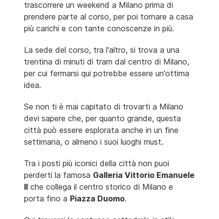
trascorrere un weekend a Milano prima di
prendere parte al corso, per poi tornare a casa
più carichi e con tante conoscenze in più.
La sede del corso, tra l'altro, si trova a una
trentina di minuti di tram dal centro di Milano,
per cui fermarsi qui potrebbe essere un'ottima
idea.
Se non ti è mai capitato di trovarti a Milano
devi sapere che, per quanto grande, questa
città può essere esplorata anche in un fine
settimana, o almeno i suoi luoghi must.
Tra i posti più iconici della città non puoi
perderti la famosa
Galleria Vittorio Emanuele
II
che collega il centro storico di Milano e
porta fino a
Piazza Duomo
.