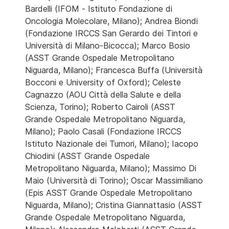
Bardelli (IFOM - Istituto Fondazione di
Oncologia Molecolare, Milano); Andrea Biondi
(Fondazione IRCCS San Gerardo dei Tintori e
Università di Milano-Bicocca); Marco Bosio
(ASST Grande Ospedale Metropolitano
Niguarda, Milano); Francesca Buffa (Università
Bocconi e University of Oxford); Celeste
Cagnazzo (AOU Città della Salute e della
Scienza, Torino); Roberto Cairoli (ASST
Grande Ospedale Metropolitano Niguarda,
Milano); Paolo Casali (Fondazione IRCCS
Istituto Nazionale dei Tumori, Milano); Iacopo
Chiodini (ASST Grande Ospedale
Metropolitano Niguarda, Milano); Massimo Di
Maio (Università di Torino); Oscar Massimiliano
(Epis ASST Grande Ospedale Metropolitano
Niguarda, Milano); Cristina Giannattasio (ASST
Grande Ospedale Metropolitano Niguarda,