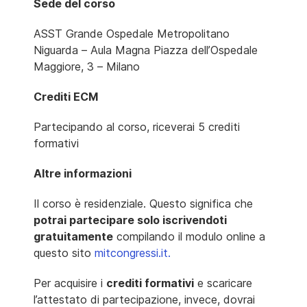
Sede del corso
ASST Grande Ospedale Metropolitano
Niguarda – Aula Magna Piazza dell’Ospedale
Maggiore, 3 – Milano
Crediti ECM
Partecipando al corso, riceverai 5 crediti
formativi
Altre informazioni
Il corso è residenziale. Questo significa che
potrai partecipare solo iscrivendoti
gratuitamente
compilando il modulo online a
questo sito
mitcongressi.it.
Per acquisire i
crediti formativi
e scaricare
l’attestato di partecipazione, invece, dovrai