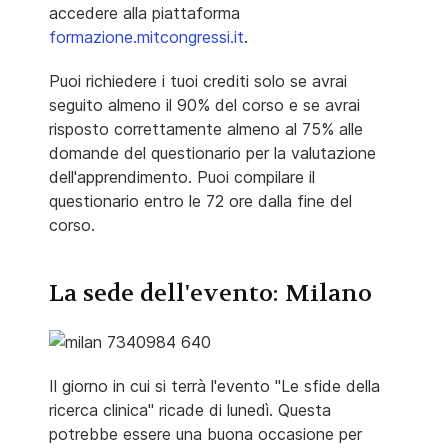
accedere alla piattaforma
formazione.mitcongressi.it
.
Puoi richiedere i tuoi crediti solo se avrai
seguito almeno il 90% del corso e se avrai
risposto correttamente almeno al 75% alle
domande del questionario per la valutazione
dell'apprendimento. Puoi compilare il
questionario entro le 72 ore dalla fine del
corso.
La sede dell'evento: Milano
Il giorno in cui si terrà l'evento "Le sfide della
ricerca clinica" ricade di lunedì. Questa
potrebbe essere una buona occasione per