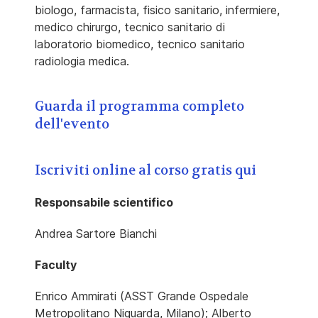
biologo, farmacista, fisico sanitario, infermiere,
medico chirurgo, tecnico sanitario di
laboratorio biomedico, tecnico sanitario
radiologia medica.
Guarda il programma completo
dell'evento
Iscriviti online al corso gratis qui
Responsabile scientifico
Andrea Sartore Bianchi
Faculty
Enrico Ammirati (ASST Grande Ospedale
Metropolitano Niguarda, Milano); Alberto