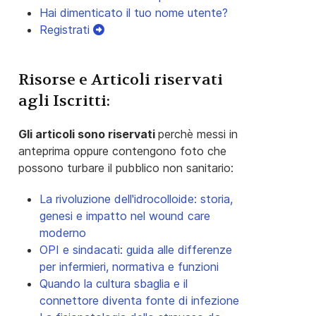
Hai dimenticato il tuo nome utente?
Registrati
Risorse e Articoli riservati
agli Iscritti:
Gli articoli sono riservati
perchè messi in
anteprima oppure contengono foto che
possono turbare il pubblico non sanitario:
La rivoluzione dell'idrocolloide: storia,
genesi e impatto nel wound care
moderno
OPI e sindacati: guida alle differenze
per infermieri, normativa e funzioni
Quando la cultura sbaglia e il
connettore diventa fonte di infezione