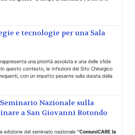
gie e tecnologie per una Sala
rappresenta una priorità assoluta e una delle sfide
 In questo contesto, le Infezioni del Sito Chirurgico
requenti, con un impatto pesante sulla durata della
 Seminario Nazionale sulla
linare a San Giovanni Rotondo
ima edizione del seminario nazionale
“ComuniCARE la