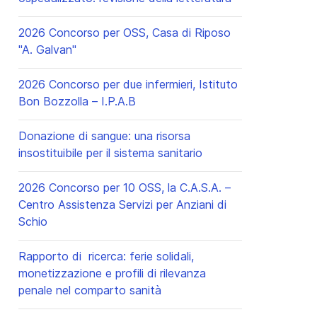
2026 Concorso per OSS, Casa di Riposo
"A. Galvan"
2026 Concorso per due infermieri, Istituto
Bon Bozzolla – I.P.A.B
Donazione di sangue: una risorsa
insostituibile per il sistema sanitario
2026 Concorso per 10 OSS, la C.A.S.A. –
Centro Assistenza Servizi per Anziani di
Schio
Rapporto di ricerca: ferie solidali,
monetizzazione e profili di rilevanza
penale nel comparto sanità