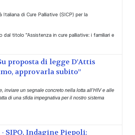
Italiana di Cure Palliative (SICP) per la
 dal titolo "Assistenza in cure palliative: i familiari e
Su proposta di legge D’Attis
mo, approvarla subito”
inviare un segnale concreto nella lotta all’HIV e alle
ratta di una sfida impegnativa per il nostro sistema
 - SIPO, Indagine Piepoli: