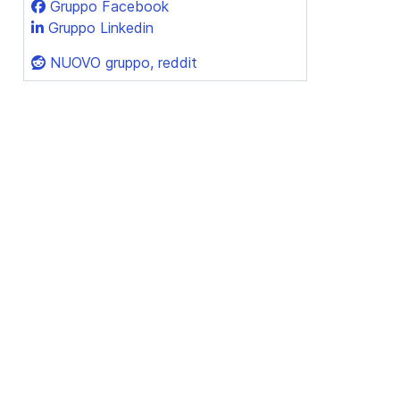
Gruppo Facebook
Gruppo Linkedin
NUOVO gruppo, reddit