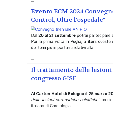
Evento ECM 2024 Convegno 
Control, Oltre l'ospedale"
Dal
20 al 21 settembre
potrai partecipare 
Per la prima volta in Puglia, a
Bari
, queste 
dei temi più importanti relativi alla
...
Il trattamento delle lesioni
congresso GISE
Al Carton Hotel di Bologna il 25 marzo 2
delle lesioni coronariche calcifiche"
presie
italiana di Cardiologia