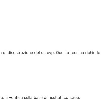
ca di disostruzione del un cvp. Questa tecnica richiede
 a verifica sulla base di risultati concreti.