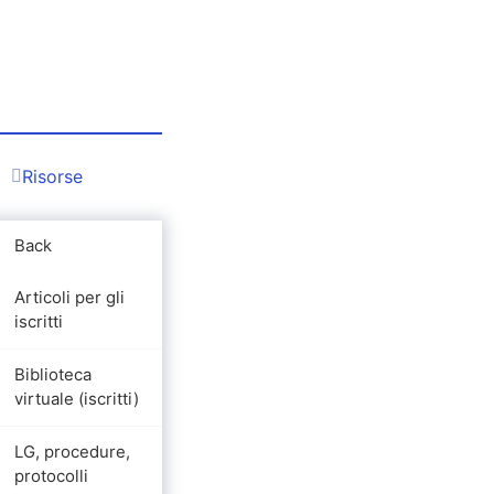
Risorse
Back
Articoli per gli
iscritti
Biblioteca
virtuale (iscritti)
LG, procedure,
protocolli