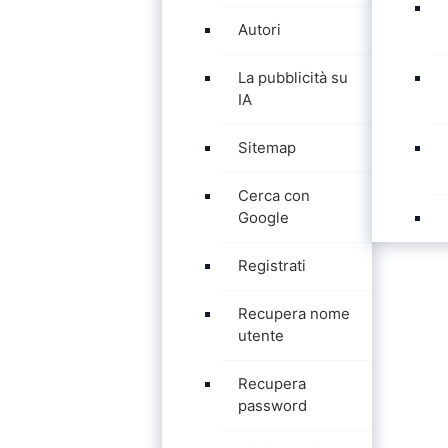
Autori
La pubblicità su
IA
Sitemap
Cerca con
Google
Registrati
Recupera nome
utente
Recupera
password