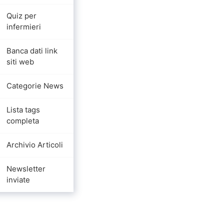
Quiz per
infermieri
Banca dati link
siti web
Categorie News
Lista tags
completa
Archivio Articoli
Newsletter
inviate