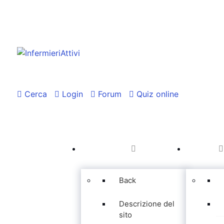
Cerca
Login
Forum
Quiz online
Back
Descrizione del
sito