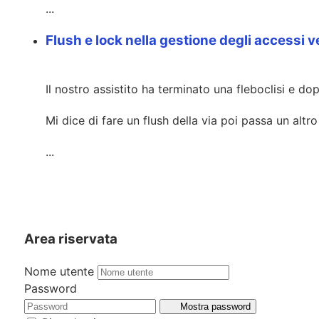
...
Flush e lock nella gestione degli accessi 
Il nostro assistito ha terminato una fleboclisi e d
Mi dice di fare un flush della via poi passa un altr
...
Area riservata
Nome utente
Password
Mostra password