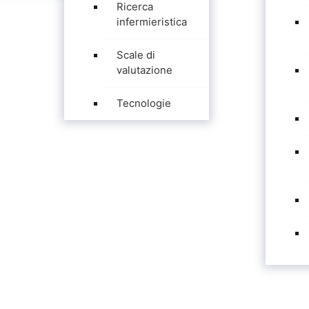
Ricerca
infermieristica
Scale di
valutazione
Tecnologie