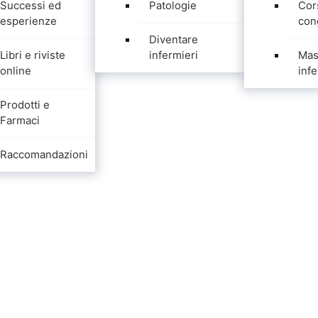
Successi ed
Patologie
Cor
esperienze
con
Diventare
Libri e riviste
infermieri
Mas
online
infe
Prodotti e
Farmaci
Raccomandazioni