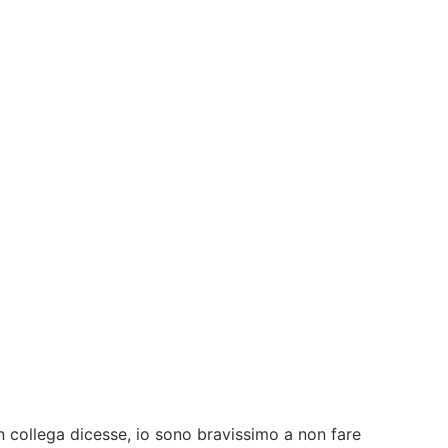
 collega dicesse, io sono bravissimo a non fare