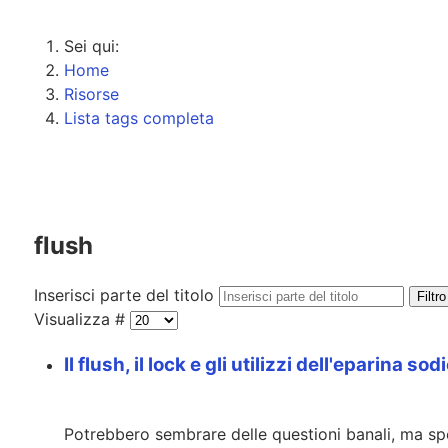
Sei qui:
Home
Risorse
Lista tags completa
flush
Inserisci parte del titolo
Filtro
Visualizza #
Il flush, il lock e gli utilizzi dell'eparina s
Potrebbero sembrare delle questioni banali, ma sp