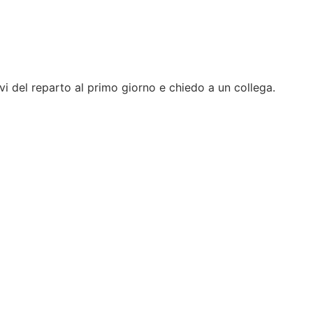
i del reparto al primo giorno e chiedo a un collega.