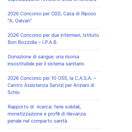
2026 Concorso per OSS, Casa di Riposo
"A. Galvan"
2026 Concorso per due infermieri, Istituto
Bon Bozzolla – I.P.A.B
Donazione di sangue: una risorsa
insostituibile per il sistema sanitario
2026 Concorso per 10 OSS, la C.A.S.A. –
Centro Assistenza Servizi per Anziani di
Schio
Rapporto di ricerca: ferie solidali,
monetizzazione e profili di rilevanza
penale nel comparto sanità