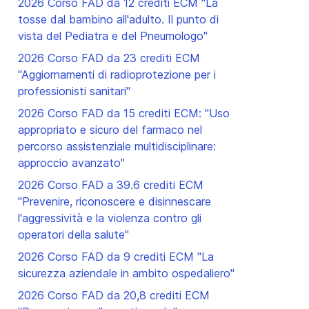
2026 Corso FAD da 12 crediti ECM "La
tosse dal bambino all'adulto. Il punto di
vista del Pediatra e del Pneumologo"
2026 Corso FAD da 23 crediti ECM
"Aggiornamenti di radioprotezione per i
professionisti sanitari"
2026 Corso FAD da 15 crediti ECM: "Uso
appropriato e sicuro del farmaco nel
percorso assistenziale multidisciplinare:
approccio avanzato"
2026 Corso FAD a 39.6 crediti ECM
"Prevenire, riconoscere e disinnescare
l'aggressività e la violenza contro gli
operatori della salute"
2026 Corso FAD da 9 crediti ECM "La
sicurezza aziendale in ambito ospedaliero"
2026 Corso FAD da 20,8 crediti ECM