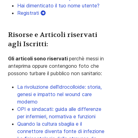
Hai dimenticato il tuo nome utente?
Registrati
Risorse e Articoli riservati
agli Iscritti:
Gli articoli sono riservati
perchè messi in
anteprima oppure contengono foto che
possono turbare il pubblico non sanitario:
La rivoluzione dell'idrocolloide: storia,
genesi e impatto nel wound care
moderno
OPI e sindacati: guida alle differenze
per infermieri, normativa e funzioni
Quando la cultura sbaglia e il
connettore diventa fonte di infezione