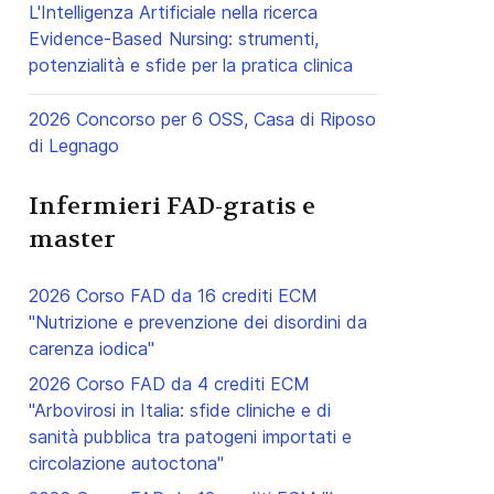
L'Intelligenza Artificiale nella ricerca
Evidence-Based Nursing: strumenti,
potenzialità e sfide per la pratica clinica
2026 Concorso per 6 OSS, Casa di Riposo
di Legnago
Infermieri FAD-gratis e
master
2026 Corso FAD da 16 crediti ECM
"Nutrizione e prevenzione dei disordini da
carenza iodica"
2026 Corso FAD da 4 crediti ECM
"Arbovirosi in Italia: sfide cliniche e di
sanità pubblica tra patogeni importati e
circolazione autoctona"