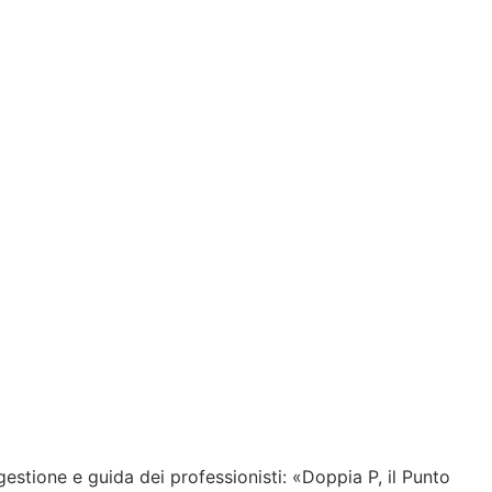
gestione e guida dei professionisti: «Doppia P, il Punto