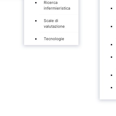
Ricerca
infermieristica
Scale di
valutazione
Tecnologie