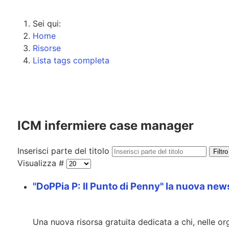
Sei qui:
Home
Risorse
Lista tags completa
ICM infermiere case manager
Inserisci parte del titolo
Filtro
Visualizza #
"DoPPia P: Il Punto di Penny" la nuova new
Una nuova risorsa gratuita dedicata a chi, nelle or