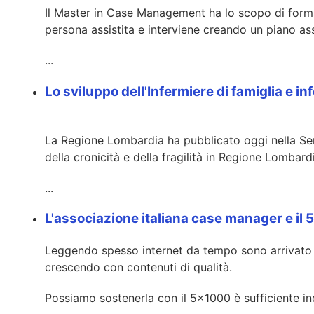
Il Master in Case Management ha lo scopo di formar
persona assistita e interviene creando un piano as
...
Lo sviluppo dell'Infermiere di famiglia e 
La Regione Lombardia ha pubblicato oggi nella Serie
della cronicità e della fragilità in Regione Lomb
...
L'associazione italiana case manager e il
Leggendo spesso internet da tempo sono arrivato a
crescendo con contenuti di qualità.
Possiamo sostenerla con il 5x1000 è sufficiente ind