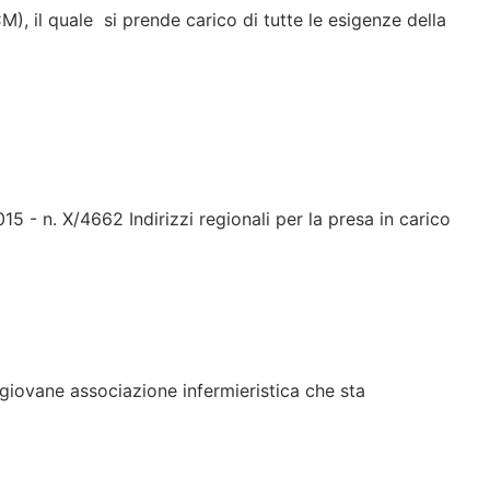
, il quale si prende carico di tutte le esigenze della
5 - n. X/4662 Indirizzi regionali per la presa in carico
giovane associazione infermieristica che sta