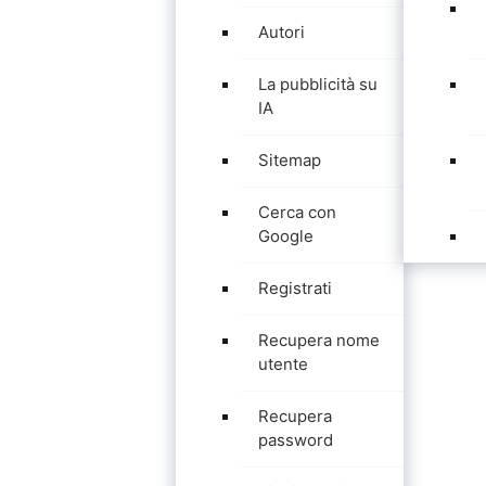
Autori
La pubblicità su
IA
Sitemap
Cerca con
Google
Registrati
Recupera nome
utente
Recupera
password