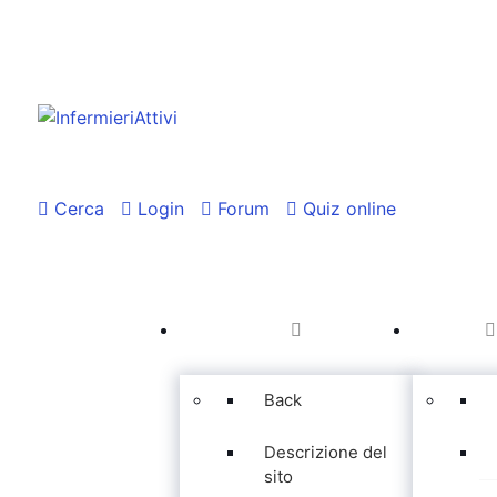
Cerca
Login
Forum
Quiz online
Back
Descrizione del
sito