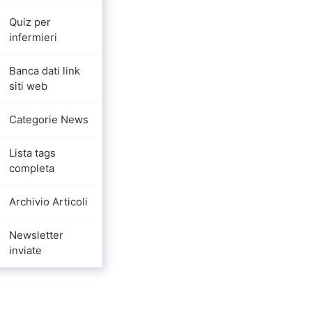
Quiz per
infermieri
Banca dati link
siti web
Categorie News
Lista tags
completa
Archivio Articoli
Newsletter
inviate