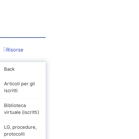
Risorse
Back
Articoli per gli
iscritti
Biblioteca
virtuale (iscritti)
LG, procedure,
protocolli