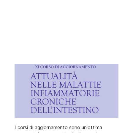
I corsi di aggiornamento sono un'ottima