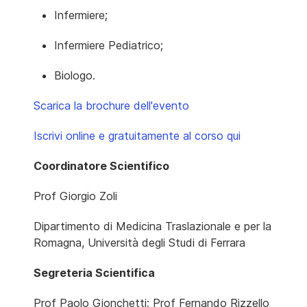
Infermiere;
Infermiere Pediatrico;
Biologo.
Scarica la brochure dell'evento
Iscrivi online e gratuitamente al corso qui
Coordinatore Scientifico
Prof Giorgio Zoli
Dipartimento di Medicina Traslazionale e per la
Romagna, Università degli Studi di Ferrara
Segreteria Scientifica
Prof Paolo Gionchetti; Prof Fernando Rizzello