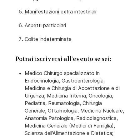
Manifestazioni extra intestinali
Aspetti particolari
Colite indeterminata
Potrai iscriversi all'evento se sei:
Medico Chirurgo specializzato in
Endocrinologia, Gastroenterologia,
Medicina e Chirurgia di Accettazione e di
Urgenza, Medicina Interna, Oncologia,
Pediatria, Reumatologia, Chirurgia
Generale, Oftalmologia, Medicina Nucleare,
Anatomia Patologica, Radiodiagnostica,
Medicina Generale (Medici di Famiglia),
Scienza dell’Alimentazione e Dietetica;