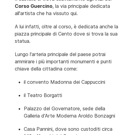
Corso Guercino
, la via principale dedicata
all'artista che ha vissuto qui.
A lui infatti, oltre al corso, è dedicata anche la
piazza principale di Cento dove si trova la sua
statua.
Lungo l'arteria principale del paese potrai
ammirare i più importanti monumenti e punti
chiave della cittadina come:
il convento Madonna dei Cappuccini
il Teatro Borgatti
Palazzo del Governatore, sede della
Galleria d'Arte Moderna Aroldo Bonzagni
Casa Pannini, dove sono custoditi circa