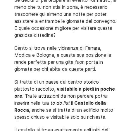
meno che tu non stia in zona, è necessario
trascorrere qui almeno una notte per poter
assistere a entrambe le giornate del convegno.
E quale occasione migliore per visitare questa
graziosa cittadina?
Cento si trova nelle vicinanze di Ferrara,
Modica e Bologna, e questa sua posizione la
rende perfetta per una gita fuori porta in
giornata per chi abita da queste parti.
Si tratta di un paese dal centro storico
piuttosto raccolto,
visitabile a piedi in poche
ore
. Tra le attrazioni da non perdere potrai
inserire nella tua
to do list
il
Castello della
Rocca
, anche se si tratta di un edificio molto
spesso chiuso e visitabile solo su richiesta.
Il castello si trova esattamente agli inizi del