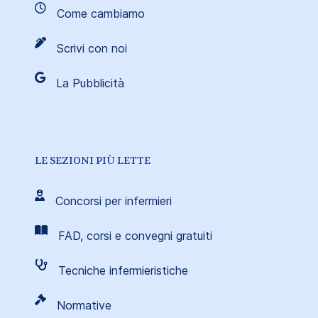
Come cambiamo
Scrivi con noi
La Pubblicità
LE SEZIONI PIÙ LETTE
Concorsi per infermieri
FAD, corsi e convegni gratuiti
Tecniche infermieristiche
Normative