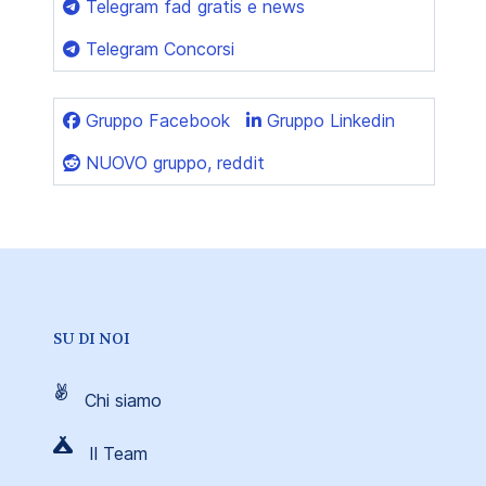
Telegram fad gratis e news
Telegram Concorsi
Gruppo Facebook
Gruppo Linkedin
NUOVO gruppo, reddit
SU DI NOI
Chi siamo
Il Team