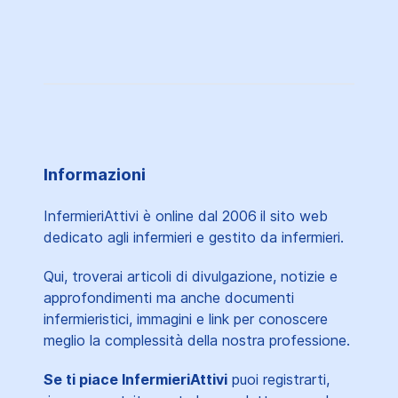
Informazioni
InfermieriAttivi è online dal 2006
il sito web
dedicato agli infermieri e gestito da infermieri.
Qui, troverai articoli di divulgazione, notizie e
approfondimenti ma anche documenti
infermieristici, immagini e link per conoscere
meglio la complessità della nostra professione.
Se ti piace InfermieriAttivi
puoi registrarti,