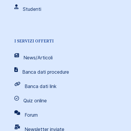
Studenti
I SERVIZI OFFERTI
News/Articoli
Banca dati procedure
Banca dati link
Quiz online
Forum
Newsletter inviate