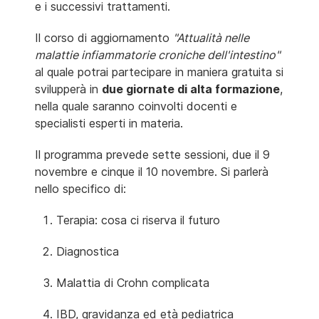
e i successivi trattamenti.
Il corso di aggiornamento
"Attualità nelle
malattie infiammatorie croniche dell'intestino"
al quale potrai partecipare in maniera gratuita si
svilupperà in
due giornate di alta formazione
,
nella quale saranno coinvolti docenti e
specialisti esperti in materia.
Il programma prevede sette sessioni, due il 9
novembre e cinque il 10 novembre. Si parlerà
nello specifico di:
Terapia: cosa ci riserva il futuro
Diagnostica
Malattia di Crohn complicata
IBD, gravidanza ed età pediatrica