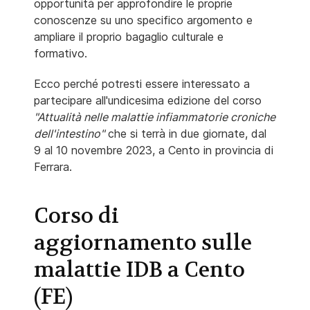
opportunità per approfondire le proprie
conoscenze su uno specifico argomento e
ampliare il proprio bagaglio culturale e
formativo.
Ecco perché potresti essere interessato a
partecipare all'undicesima edizione del corso
"Attualità nelle malattie infiammatorie croniche
dell'intestino"
che si terrà in due giornate, dal
9 al 10 novembre 2023, a Cento in provincia di
Ferrara.
Corso di
aggiornamento sulle
malattie IDB a Cento
(FE)