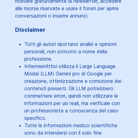
ricevere gratuitamente la newsletter, accedere
alle risorse riservate e usare il forum per aprire
conversazioni o inserire annunci.
Disclaimer
Tutti gli autori riportano analisi e opinioni
personali, non scrivono a nome della
professione.
InfermieriAttivi utilizza il Large Language
Model (LLM) Gemini pro di Google per
creazione, ottimizzazione e correzione dei
contenuti presenti. Gli LLM potrebbero
commettere errori, quindi non utilizzare le
informazioni per usi reali, ma verificale con
un professionista a conoscenza del caso
specifico.
Tutte le informazioni medico scientifiche
sono da intendersi con il solo fine