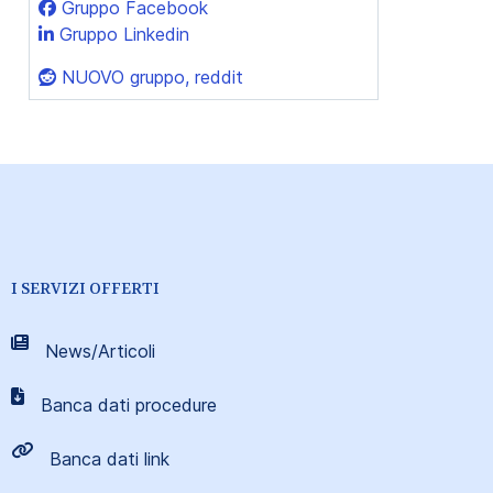
Gruppo Facebook
Gruppo Linkedin
NUOVO gruppo, reddit
I SERVIZI OFFERTI
News/Articoli
Banca dati procedure
Banca dati link