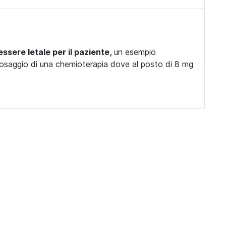
ssere letale per il paziente,
un esempio
 dosaggio di una chemioterapia dove al posto di 8 mg