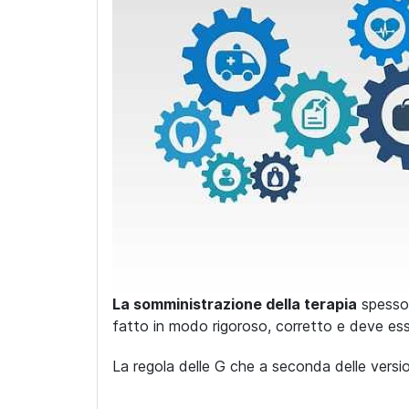
La somministrazione della terapia
spesso 
fatto in modo rigoroso, corretto e deve ess
La regola delle G che a seconda delle versi
...