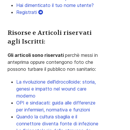
Hai dimenticato il tuo nome utente?
Registrati
Risorse e Articoli riservati
agli Iscritti:
Gli articoli sono riservati
perchè messi in
anteprima oppure contengono foto che
possono turbare il pubblico non sanitario:
La rivoluzione dell'idrocolloide: storia,
genesi e impatto nel wound care
moderno
OPI e sindacati: guida alle differenze
per infermieri, normativa e funzioni
Quando la cultura sbaglia e il
connettore diventa fonte di infezione