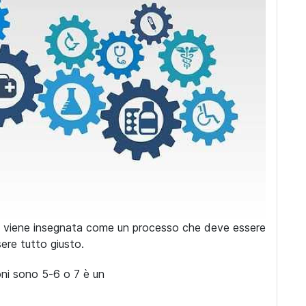
viene insegnata come un processo che deve essere
ere tutto giusto.
oni sono 5-6 o 7 è un