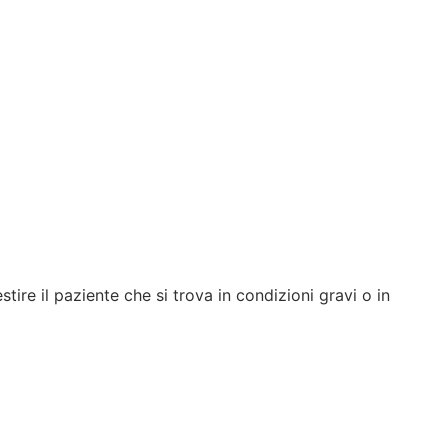
tire il paziente che si trova in condizioni gravi o in