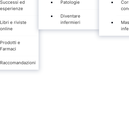
Successi ed
Patologie
Cor
esperienze
con
Diventare
Libri e riviste
infermieri
Mas
online
infe
Prodotti e
Farmaci
Raccomandazioni