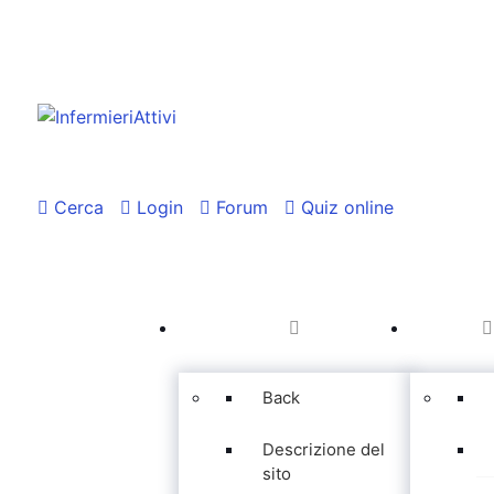
Cerca
Login
Forum
Quiz online
Back
Descrizione del
sito