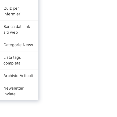
Quiz per
infermieri
Banca dati link
siti web
Categorie News
Lista tags
completa
Archivio Articoli
Newsletter
inviate