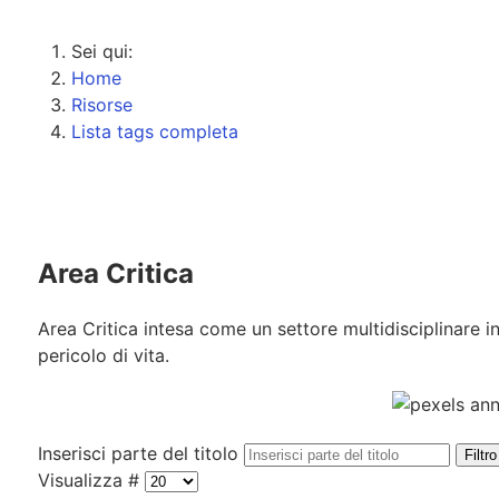
Sei qui:
Home
Risorse
Lista tags completa
Area Critica
Area Critica intesa come un settore multidisciplinare in 
pericolo di vita.
Inserisci parte del titolo
Filtro
Visualizza #