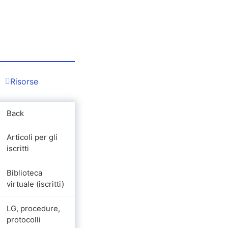
Risorse
Back
Articoli per gli
iscritti
Biblioteca
virtuale (iscritti)
LG, procedure,
protocolli