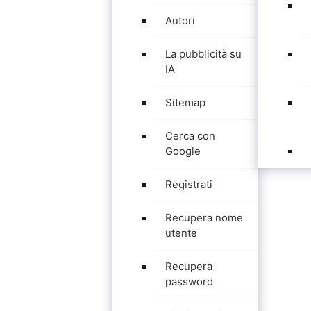
Autori
La pubblicità su
IA
Sitemap
Cerca con
Google
Registrati
Recupera nome
utente
Recupera
password