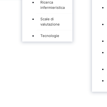
Ricerca
infermieristica
Scale di
valutazione
Tecnologie