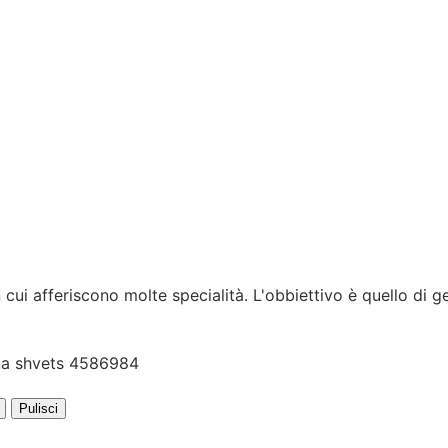
cui afferiscono molte specialità. L'obbiettivo è quello di ges
Pulisci