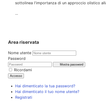
sottolinea l'importanza di un approccio olistico al
...
Area riservata
Nome utente
Password
Mostra password
Ricordami
Accesso
Hai dimenticato la tua password?
Hai dimenticato il tuo nome utente?
Registrati