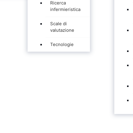
Ricerca
infermieristica
Scale di
valutazione
Tecnologie