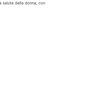
la salute della donna, con