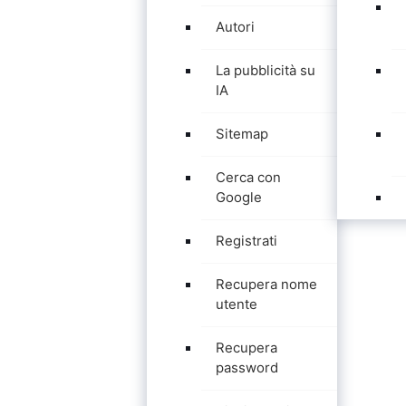
Autori
La pubblicità su
IA
Sitemap
Cerca con
Google
Registrati
Recupera nome
utente
Recupera
password