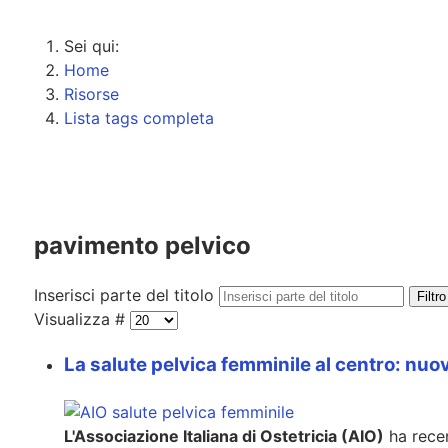
Sei qui:
Home
Risorse
Lista tags completa
pavimento pelvico
Inserisci parte del titolo
Filtro
Visualizza #
La salute pelvica femminile al centro: nu
L'Associazione Italiana di Ostetricia (AIO)
ha rece