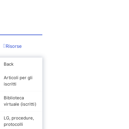
Risorse
Back
Articoli per gli
iscritti
Biblioteca
virtuale (iscritti)
LG, procedure,
protocolli