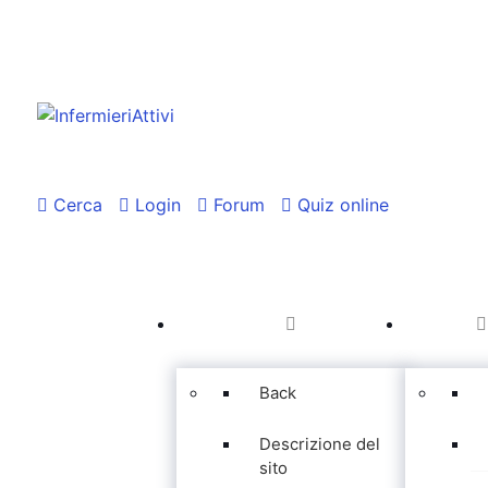
Cerca
Login
Forum
Quiz online
Back
Descrizione del
sito