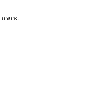
 sanitario: