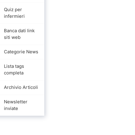
Quiz per
infermieri
Banca dati link
siti web
Categorie News
Lista tags
completa
Archivio Articoli
Newsletter
inviate