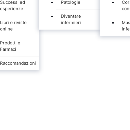
Successi ed
Patologie
Cor
esperienze
con
Diventare
Libri e riviste
infermieri
Mas
online
infe
Prodotti e
Farmaci
Raccomandazioni