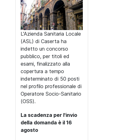
L'Azienda Sanitaria Locale
(ASL) di Caserta ha
indetto un concorso
pubblico, per titoli ed
esami, finalizzato alla
copertura a tempo
indeterminato di 50 posti
nel profilo professionale di
Operatore Socio-Sanitario
(OSS).
La scadenza per l'invio
della domanda è il 16
agosto