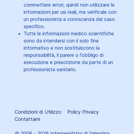
commettere errori, quindi non utilizzare le
informazioni per usi reali, ma verificale con
un professionista a conoscenza del caso
specifico.
Tutte le informazioni medico scientifiche
sono da intendersi con il solo fine
informativo e non sostituiscono la
responsabilità, il parere o l'obbligo di
esecuzione e prescrizione da parte di un
professionista sanitario.
Condizioni di Utilizzo
Policy Privacy
Contattami
© 2006 - 2026 InfermieriAttivi di Valentina