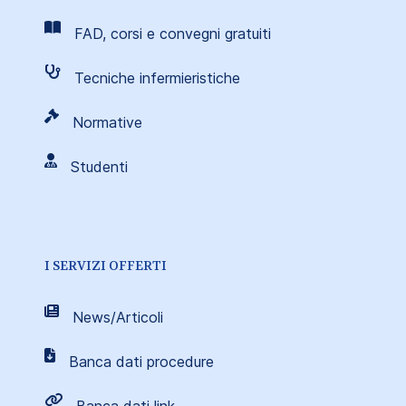
FAD, corsi e convegni gratuiti
Tecniche infermieristiche
Normative
Studenti
I SERVIZI OFFERTI
News/Articoli
Banca dati procedure