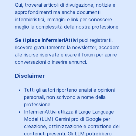
Qui, troverai articoli di divulgazione, notizie e
approfondimenti ma anche documenti
infermieristici, immagini e link per conoscere
meglio la complessità della nostra professione.
Se ti piace InfermieriAttivi
puoi registrarti,
ricevere gratuitamente la newsletter, accedere
alle risorse riservate e usare il forum per aprire
conversazioni o inserire annunci.
Disclaimer
Tutti gli autori riportano analisi e opinioni
personali, non scrivono a nome della
professione.
InfermieriAttivi utilizza il Large Language
Model (LLM) Gemini pro di Google per
creazione, ottimizzazione e correzione dei
contenuti presenti. Gli LLM potrebbero