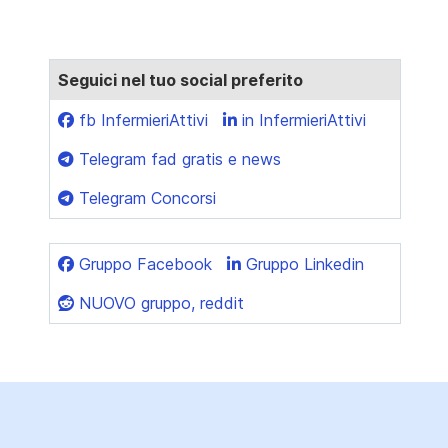
Seguici nel tuo social preferito
fb InfermieriAttivi
in InfermieriAttivi
Telegram fad gratis e news
Telegram Concorsi
Gruppo Facebook
Gruppo Linkedin
NUOVO gruppo, reddit