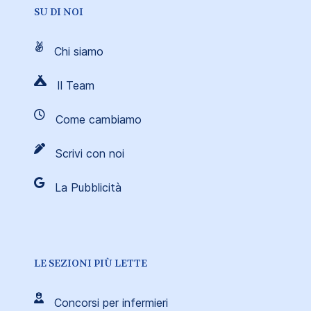
SU DI NOI
Chi siamo
Il Team
Come cambiamo
Scrivi con noi
La Pubblicità
LE SEZIONI PIÙ LETTE
Concorsi per infermieri