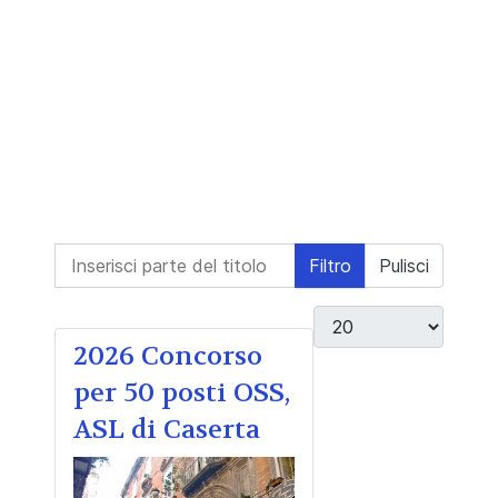
Inserisci parte del titolo
Filtro
Pulisci
Visualizza #
2026 Concorso
per 50 posti OSS,
ASL di Caserta