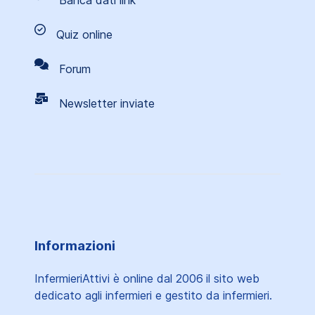
Banca dati link
Quiz online
Forum
Newsletter inviate
Informazioni
InfermieriAttivi è online dal 2006
il sito web
dedicato agli infermieri e gestito da infermieri.