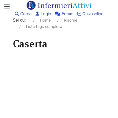
Cerca
Login
Forum
Quiz online
Sei qui:
Home
Risorse
Lista tags completa
Caserta