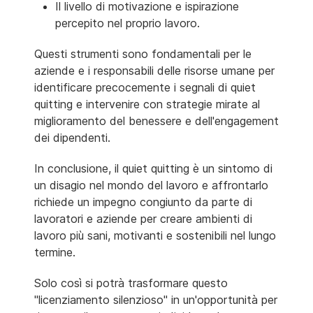
Il livello di motivazione e ispirazione
percepito nel proprio lavoro.
Questi strumenti sono fondamentali per le
aziende e i responsabili delle risorse umane per
identificare precocemente i segnali di quiet
quitting e intervenire con strategie mirate al
miglioramento del benessere e dell'engagement
dei dipendenti.
In conclusione, il quiet quitting è un sintomo di
un disagio nel mondo del lavoro e affrontarlo
richiede un impegno congiunto da parte di
lavoratori e aziende per creare ambienti di
lavoro più sani, motivanti e sostenibili nel lungo
termine.
Solo così si potrà trasformare questo
"licenziamento silenzioso" in un'opportunità per