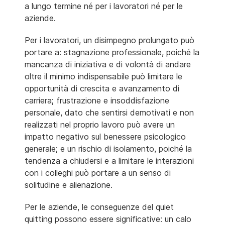
a lungo termine né per i lavoratori né per le
aziende.
Per i lavoratori, un disimpegno prolungato può
portare a: stagnazione professionale, poiché la
mancanza di iniziativa e di volontà di andare
oltre il minimo indispensabile può limitare le
opportunità di crescita e avanzamento di
carriera; frustrazione e insoddisfazione
personale, dato che sentirsi demotivati e non
realizzati nel proprio lavoro può avere un
impatto negativo sul benessere psicologico
generale; e un rischio di isolamento, poiché la
tendenza a chiudersi e a limitare le interazioni
con i colleghi può portare a un senso di
solitudine e alienazione.
Per le aziende, le conseguenze del quiet
quitting possono essere significative: un calo