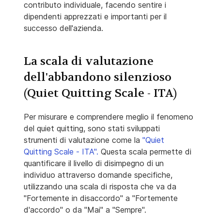
contributo individuale, facendo sentire i
dipendenti apprezzati e importanti per il
successo dell'azienda.
La scala di valutazione
dell'abbandono silenzioso
(Quiet Quitting Scale - ITA)
Per misurare e comprendere meglio il fenomeno
del quiet quitting, sono stati sviluppati
strumenti di valutazione come la
"Quiet
Quitting Scale - ITA".
Questa scala permette di
quantificare il livello di disimpegno di un
individuo attraverso domande specifiche,
utilizzando una scala di risposta che va da
"Fortemente in disaccordo" a "Fortemente
d'accordo" o da "Mai" a "Sempre".