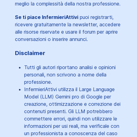
meglio la complessità della nostra professione.
Se ti piace InfermieriAttivi
puoi registrarti,
ricevere gratuitamente la newsletter, accedere
alle risorse riservate e usare il forum per aprire
conversazioni o inserire annunci.
Disclaimer
Tutti gli autori riportano analisi e opinioni
personali, non scrivono a nome della
professione.
InfermieriAttivi utilizza il Large Language
Model (LLM) Gemini pro di Google per
creazione, ottimizzazione e correzione dei
contenuti presenti. Gli LLM potrebbero
commettere errori, quindi non utilizzare le
informazioni per usi reali, ma verificale con
un professionista a conoscenza del caso