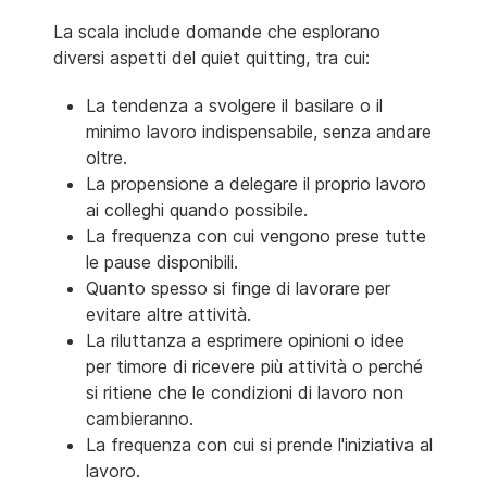
La scala include domande che esplorano
diversi aspetti del quiet quitting, tra cui:
La tendenza a svolgere il basilare o il
minimo lavoro indispensabile, senza andare
oltre.
La propensione a delegare il proprio lavoro
ai colleghi quando possibile.
La frequenza con cui vengono prese tutte
le pause disponibili.
Quanto spesso si finge di lavorare per
evitare altre attività.
La riluttanza a esprimere opinioni o idee
per timore di ricevere più attività o perché
si ritiene che le condizioni di lavoro non
cambieranno.
La frequenza con cui si prende l'iniziativa al
lavoro.