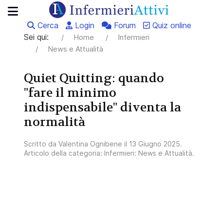
Cerca
Login
Forum
Quiz online
Sei qui:
Home
Infermieri
News e Attualità
Quiet Quitting: quando
"fare il minimo
indispensabile" diventa la
normalità
Scritto da
Valentina Ognibene
il
13 Giugno 2025
.
Articolo della categoria:
Infermieri: News e Attualità
.