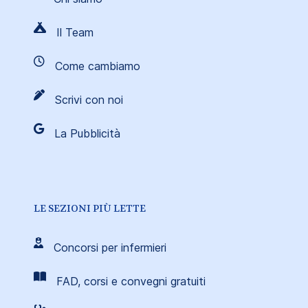
Il Team
Come cambiamo
Scrivi con noi
La Pubblicità
LE SEZIONI PIÙ LETTE
Concorsi per infermieri
FAD, corsi e convegni gratuiti