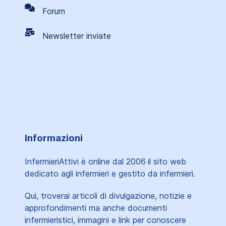
Forum
Newsletter inviate
Informazioni
InfermieriAttivi è online dal 2006
il sito web
dedicato agli infermieri e gestito da infermieri.
Qui, troverai articoli di divulgazione, notizie e
approfondimenti ma anche documenti
infermieristici, immagini e link per conoscere