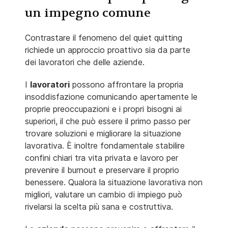
un impegno comune
Contrastare il fenomeno del quiet quitting
richiede un approccio proattivo sia da parte
dei lavoratori che delle aziende.
I
lavoratori
possono affrontare la propria
insoddisfazione comunicando apertamente le
proprie preoccupazioni e i propri bisogni ai
superiori, il che può essere il primo passo per
trovare soluzioni e migliorare la situazione
lavorativa. È inoltre fondamentale stabilire
confini chiari tra vita privata e lavoro per
prevenire il burnout e preservare il proprio
benessere. Qualora la situazione lavorativa non
migliori, valutare un cambio di impiego può
rivelarsi la scelta più sana e costruttiva.