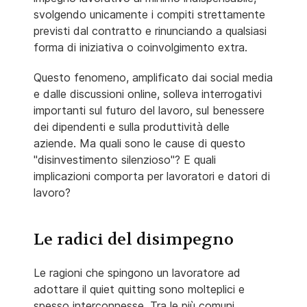
svolgendo unicamente i compiti strettamente
previsti dal contratto e rinunciando a qualsiasi
forma di iniziativa o coinvolgimento extra.
Questo fenomeno, amplificato dai social media
e dalle discussioni online, solleva interrogativi
importanti sul futuro del lavoro, sul benessere
dei dipendenti e sulla produttività delle
aziende. Ma quali sono le cause di questo
"disinvestimento silenzioso"? E quali
implicazioni comporta per lavoratori e datori di
lavoro?
Le radici del disimpegno
Le ragioni che spingono un lavoratore ad
adottare il quiet quitting sono molteplici e
spesso interconnesse. Tra le più comuni