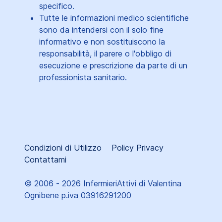
specifico.
Tutte le informazioni medico scientifiche
sono da intendersi con il solo fine
informativo e non sostituiscono la
responsabilità, il parere o l'obbligo di
esecuzione e prescrizione da parte di un
professionista sanitario.
Condizioni di Utilizzo
Policy Privacy
Contattami
© 2006 - 2026 InfermieriAttivi di Valentina
Ognibene p.iva 03916291200