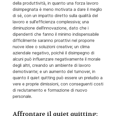
della produttività, in quanto una forza lavoro
disimpegnata è meno motivata a dare il meglio
di sé, con un impatto diretto sulla qualità del
lavoro e sull'efficienza complessiva; una
diminuzione dell'innovazione, dato che i
dipendenti che fanno il minimo indispensabile
difficilmente saranno proattivi nel proporre
nuove idee o soluzioni creative; un clima
aziendale negativo, poiché il disimpegno di
alcuni può influenzare negativamente il morale
degli altri, creando un ambiente di lavoro
demotivante; e un aumento del turnover, in
quanto il quiet quitting può essere un preludio a
vere e proprie dimissioni, con conseguenti costi
di reclutamento e formazione di nuovo
personale.
Affrontare il quiet quitting: