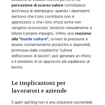
percezione di scarso valore
contribuisce
anch'essa al disimpegno: quando i dipendenti
sentono che il loro contributo non è
apprezzato o che i loro sforzi extra non
vengono riconosciuti, tendono naturalmente a
ridurre il proprio impegno. Infine, una
reazione
alla "
hustle culture
"
, ovvero la pressione a
essere costantemente produttivi e disponibili,
promossa dalla cosiddetta "cultura
dell'eccesso di lavoro", può generare un rifiuto
e il desiderio di un approccio più equilibrato al
lavoro.
Le implicazioni per
lavoratori e aziende
Il quiet quitting non è una soluzione sostenibile