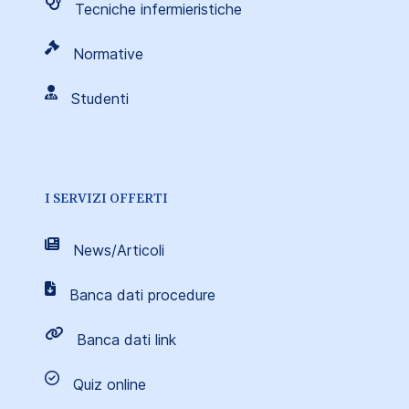
Tecniche infermieristiche
Normative
Studenti
I SERVIZI OFFERTI
News/Articoli
Banca dati procedure
Banca dati link
Quiz online