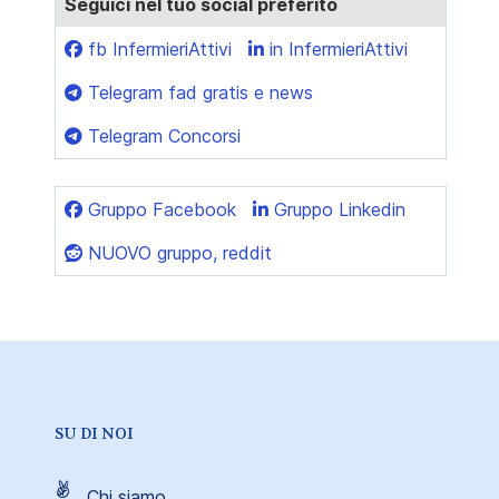
Seguici nel tuo social preferito
fb InfermieriAttivi
in InfermieriAttivi
Telegram fad gratis e news
Telegram Concorsi
Gruppo Facebook
Gruppo Linkedin
NUOVO gruppo, reddit
SU DI NOI
Chi siamo