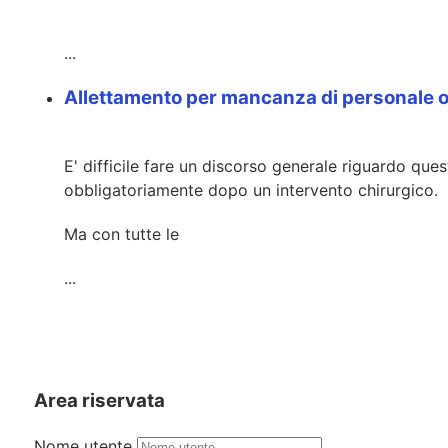
...
Allettamento per mancanza di personale o
E' difficile fare un discorso generale riguardo ques
obbligatoriamente dopo un intervento chirurgico.
Ma con tutte le
...
Area riservata
Nome utente