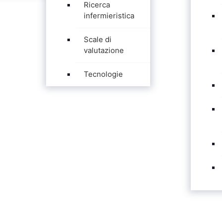
Ricerca
infermieristica
Scale di
valutazione
Tecnologie