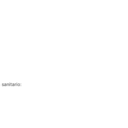
 sanitario: