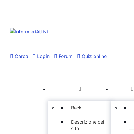
Cerca
Login
Forum
Quiz online
Back
Descrizione del
sito