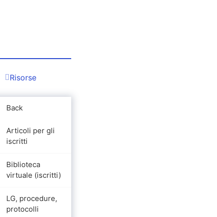
Risorse
Back
Articoli per gli
iscritti
Biblioteca
virtuale (iscritti)
LG, procedure,
protocolli