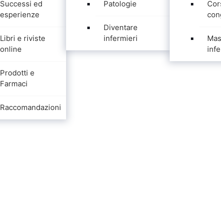
Successi ed
Patologie
Cor
esperienze
con
Diventare
Libri e riviste
infermieri
Mas
online
infe
Prodotti e
Farmaci
Raccomandazioni