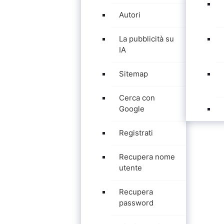
Autori
La pubblicità su
IA
Sitemap
Cerca con
Google
Registrati
Recupera nome
utente
Recupera
password