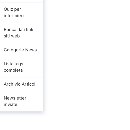
Quiz per
infermieri
Banca dati link
siti web
Categorie News
Lista tags
completa
Archivio Articoli
Newsletter
inviate