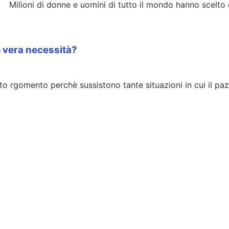
Milioni di donne e uomini di tutto il mondo hanno scelto 
 vera necessità?
to rgomento perchè sussistono tante situazioni in cui il paz