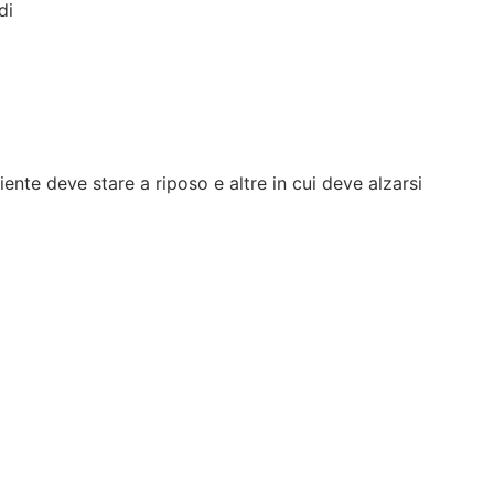
di
iente deve stare a riposo e altre in cui deve alzarsi