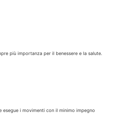
re più importanza per il benessere e la salute.
 che esegue i movimenti con il minimo impegno