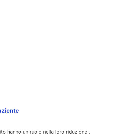
paziente
ito hanno un ruolo nella loro riduzione .