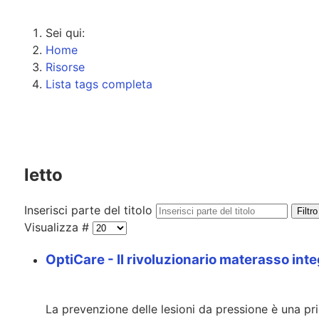
Sei qui:
Home
Risorse
Lista tags completa
letto
Inserisci parte del titolo
Filtro
Visualizza #
OptiCare - Il rivoluzionario materasso integ
La prevenzione delle lesioni da pressione è una prio