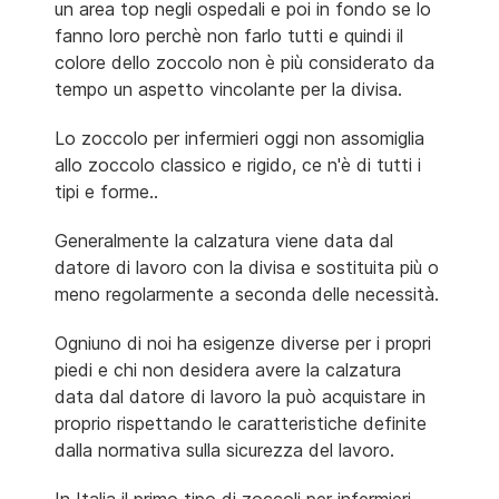
un area top negli ospedali e poi in fondo se lo
fanno loro perchè non farlo tutti e quindi il
colore dello zoccolo non è più considerato da
tempo un aspetto vincolante per la divisa.
Lo zoccolo per infermieri oggi non assomiglia
allo zoccolo classico e rigido, ce n'è di tutti i
tipi e forme..
Generalmente la calzatura viene data dal
datore di lavoro con la divisa e sostituita più o
meno regolarmente a seconda delle necessità.
Ogniuno di noi ha esigenze diverse per i propri
piedi e chi non desidera avere la calzatura
data dal datore di lavoro la può acquistare in
proprio rispettando le caratteristiche definite
dalla normativa sulla sicurezza del lavoro.