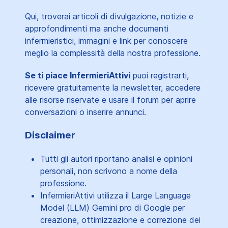
Qui, troverai articoli di divulgazione, notizie e
approfondimenti ma anche documenti
infermieristici, immagini e link per conoscere
meglio la complessità della nostra professione.
Se ti piace InfermieriAttivi
puoi registrarti,
ricevere gratuitamente la newsletter, accedere
alle risorse riservate e usare il forum per aprire
conversazioni o inserire annunci.
Disclaimer
Tutti gli autori riportano analisi e opinioni
personali, non scrivono a nome della
professione.
InfermieriAttivi utilizza il Large Language
Model (LLM) Gemini pro di Google per
creazione, ottimizzazione e correzione dei