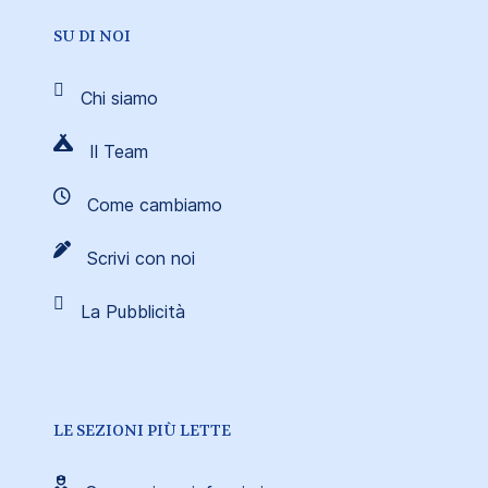
SU DI NOI
Chi siamo
Il Team
Come cambiamo
Scrivi con noi
La Pubblicità
LE SEZIONI PIÙ LETTE