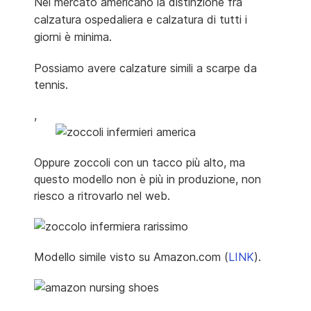
Nel mercato americano la distinzione fra
calzatura ospedaliera e calzatura di tutti i
giorni è minima.
Possiamo avere calzature simili a scarpe da
tennis.
,
Oppure zoccoli con un tacco più alto, ma
questo modello non è più in produzione, non
riesco a ritrovarlo nel web.
Modello simile visto su Amazon.com (
LINK
).