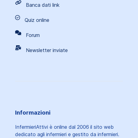
Banca dati link
Quiz online
Forum
Newsletter inviate
Informazioni
InfermieriAttivi è online dal 2006
il sito web
dedicato agli infermieri e gestito da infermieri.