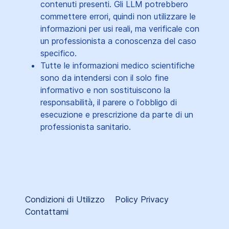
contenuti presenti. Gli LLM potrebbero
commettere errori, quindi non utilizzare le
informazioni per usi reali, ma verificale con
un professionista a conoscenza del caso
specifico.
Tutte le informazioni medico scientifiche
sono da intendersi con il solo fine
informativo e non sostituiscono la
responsabilità, il parere o l'obbligo di
esecuzione e prescrizione da parte di un
professionista sanitario.
Condizioni di Utilizzo
Policy Privacy
Contattami