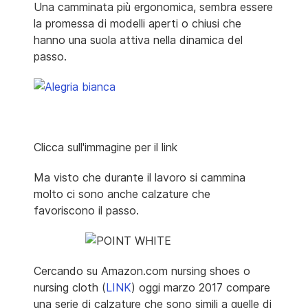
Una camminata più ergonomica, sembra essere
la promessa di modelli aperti o chiusi che
hanno una suola attiva nella dinamica del
passo.
Clicca sull'immagine per il link
Ma visto che durante il lavoro si cammina
molto ci sono anche calzature che
favoriscono il passo.
Cercando su Amazon.com nursing shoes o
nursing cloth (
LINK
) oggi marzo 2017 compare
una serie di calzature che sono simili a quelle di