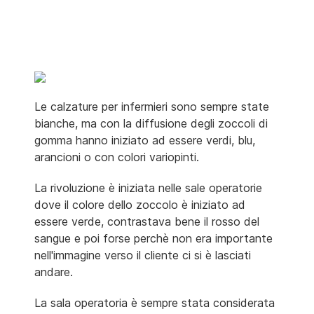
Le calzature per infermieri sono sempre state
bianche, ma con la diffusione degli zoccoli di
gomma hanno iniziato ad essere verdi, blu,
arancioni o con colori variopinti.
La rivoluzione è iniziata nelle sale operatorie
dove il colore dello zoccolo è iniziato ad
essere verde, contrastava bene il rosso del
sangue e poi forse perchè non era importante
nell'immagine verso il cliente ci si è lasciati
andare.
La sala operatoria è sempre stata considerata