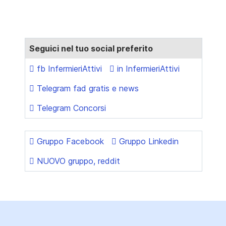
Seguici nel tuo social preferito
fb InfermieriAttivi
in InfermieriAttivi
Telegram fad gratis e news
Telegram Concorsi
Gruppo Facebook
Gruppo Linkedin
NUOVO gruppo, reddit