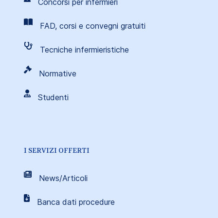
Concorsi per infermieri
FAD, corsi e convegni gratuiti
Tecniche infermieristiche
Normative
Studenti
I SERVIZI OFFERTI
News/Articoli
Banca dati procedure