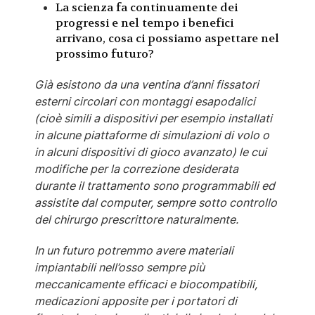
La scienza fa continuamente dei
progressi e nel tempo i benefici
arrivano, cosa ci possiamo aspettare nel
prossimo futuro?
Già esistono da una ventina d’anni fissatori
esterni circolari con montaggi esapodalici
(cioè simili a dispositivi per esempio installati
in alcune piattaforme di simulazioni di volo o
in alcuni dispositivi di gioco avanzato) le cui
modifiche per la correzione desiderata
durante il trattamento sono programmabili ed
assistite dal computer, sempre sotto controllo
del chirurgo prescrittore naturalmente.
In un futuro potremmo avere materiali
impiantabili nell’osso sempre più
meccanicamente efficaci e biocompatibili,
medicazioni apposite per i portatori di