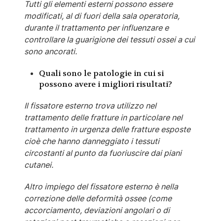
Tutti gli elementi esterni possono essere
modificati, al di fuori della sala operatoria,
durante il trattamento per influenzare e
controllare la guarigione dei tessuti ossei a cui
sono ancorati.
Quali sono le patologie in cui si
possono avere i migliori risultati?
Il fissatore esterno trova utilizzo nel
trattamento delle fratture in particolare nel
trattamento in urgenza delle fratture esposte
cioè che hanno danneggiato i tessuti
circostanti al punto da fuoriuscire dai piani
cutanei.
Altro impiego del fissatore esterno è nella
correzione delle deformità ossee (come
accorciamento, deviazioni angolari o di