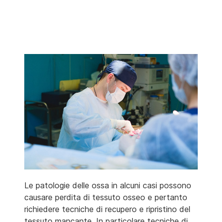
Le patologie delle ossa in alcuni casi possono
causare perdita di tessuto osseo e pertanto
richiedere tecniche di recupero e ripristino del
tessuto mancante. In particolare tecniche di