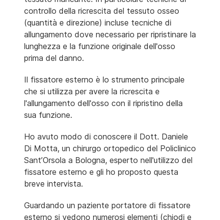
controllo della ricrescita del tessuto osseo
(quantità e direzione) incluse tecniche di
allungamento dove necessario per ripristinare la
lunghezza e la funzione originale dell'osso
prima del danno.
Il fissatore esterno è lo strumento principale
che si utilizza per avere la ricrescita e
l'allungamento dell'osso con il ripristino della
sua funzione.
Ho avuto modo di conoscere il Dott. Daniele
Di Motta, un chirurgo ortopedico del Policlinico
Sant’Orsola a Bologna, esperto nell'utilizzo del
fissatore esterno e gli ho proposto questa
breve intervista.
Guardando un paziente portatore di fissatore
esterno si vedono numerosi elementi (chiodi e