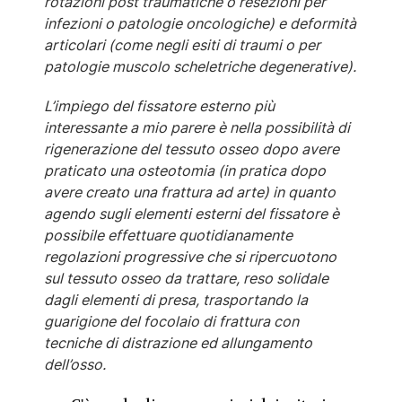
rotazioni post traumatiche o resezioni per
infezioni o patologie oncologiche) e deformità
articolari (come negli esiti di traumi o per
patologie muscolo scheletriche degenerative).
L’impiego del fissatore esterno più
interessante a mio parere è nella possibilità di
rigenerazione del tessuto osseo dopo avere
praticato una osteotomia (in pratica dopo
avere creato una frattura ad arte) in quanto
agendo sugli elementi esterni del fissatore è
possibile effettuare quotidianamente
regolazioni progressive che si ripercuotono
sul tessuto osseo da trattare, reso solidale
dagli elementi di presa, trasportando la
guarigione del focolaio di frattura con
tecniche di distrazione ed allungamento
dell’osso.