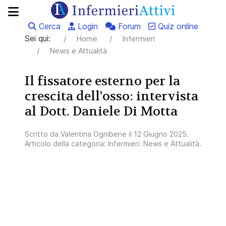
Cerca
Login
Forum
Quiz online
Sei qui:
Home
Infermieri
News e Attualità
Il fissatore esterno per la
crescita dell'osso: intervista
al Dott. Daniele Di Motta
Scritto da
Valentina Ognibene
il
12 Giugno 2025
.
Articolo della categoria:
Infermieri: News e Attualità
.