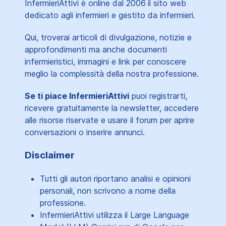
InfermieriAttivi è online dal 2006
il sito web
dedicato agli infermieri e gestito da infermieri.
Qui, troverai articoli di divulgazione, notizie e
approfondimenti ma anche documenti
infermieristici, immagini e link per conoscere
meglio la complessità della nostra professione.
Se ti piace InfermieriAttivi
puoi registrarti,
ricevere gratuitamente la newsletter, accedere
alle risorse riservate e usare il forum per aprire
conversazioni o inserire annunci.
Disclaimer
Tutti gli autori riportano analisi e opinioni
personali, non scrivono a nome della
professione.
InfermieriAttivi utilizza il Large Language