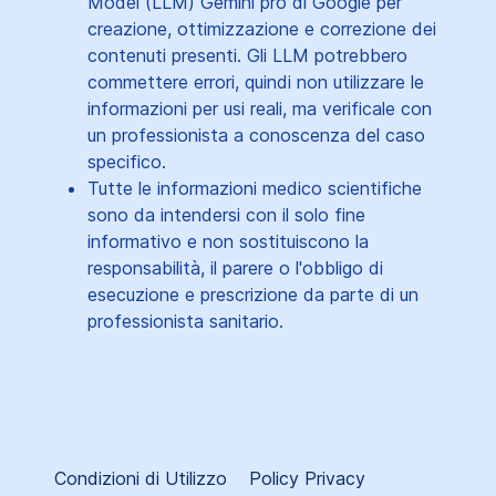
Model (LLM) Gemini pro di Google per
creazione, ottimizzazione e correzione dei
contenuti presenti. Gli LLM potrebbero
commettere errori, quindi non utilizzare le
informazioni per usi reali, ma verificale con
un professionista a conoscenza del caso
specifico.
Tutte le informazioni medico scientifiche
sono da intendersi con il solo fine
informativo e non sostituiscono la
responsabilità, il parere o l'obbligo di
esecuzione e prescrizione da parte di un
professionista sanitario.
Condizioni di Utilizzo
Policy Privacy