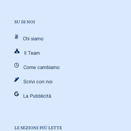
SU DI NOI
Chi siamo
Il Team
Come cambiamo
Scrivi con noi
La Pubblicità
LE SEZIONI PIÙ LETTE