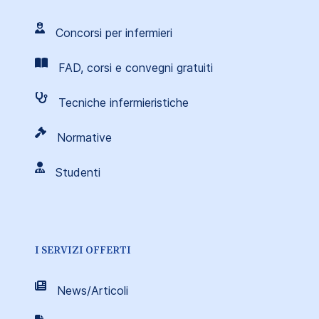
Concorsi per infermieri
FAD, corsi e convegni gratuiti
Tecniche infermieristiche
Normative
Studenti
I SERVIZI OFFERTI
News/Articoli