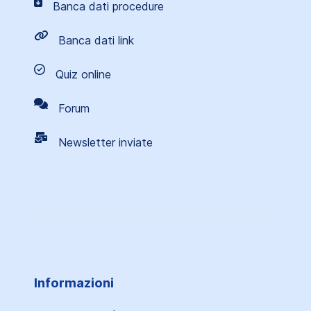
Banca dati procedure
Banca dati link
Quiz online
Forum
Newsletter inviate
Informazioni