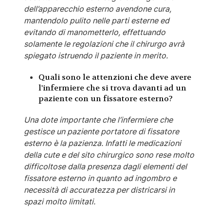
dell’apparecchio esterno avendone cura,
mantendolo pulito nelle parti esterne ed
evitando di manometterlo, effettuando
solamente le regolazioni che il chirurgo avrà
spiegato istruendo il paziente in merito.
Quali sono le attenzioni che deve avere
l'infermiere che si trova davanti ad un
paziente con un fissatore esterno?
Una dote importante che l’infermiere che
gestisce un paziente portatore di fissatore
esterno è la pazienza. Infatti le medicazioni
della cute e del sito chirurgico sono rese molto
difficoltose dalla presenza dagli elementi del
fissatore esterno in quanto ad ingombro e
necessità di accuratezza per districarsi in
spazi molto limitati.