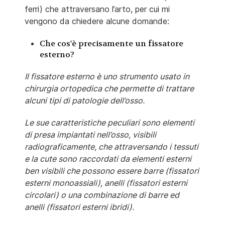
ferri) che attraversano l’arto, per cui mi
vengono da chiedere alcune domande:
Che cos'è precisamente un fissatore
esterno?
Il fissatore esterno è uno strumento usato in
chirurgia ortopedica che permette di trattare
alcuni tipi di patologie dell’osso.
Le sue caratteristiche peculiari sono elementi
di presa impiantati nell’osso, visibili
radiograficamente, che attraversando i tessuti
e la cute sono raccordati da elementi esterni
ben visibili che possono essere barre (fissatori
esterni monoassiali), anelli (fissatori esterni
circolari) o una combinazione di barre ed
anelli (fissatori esterni ibridi).