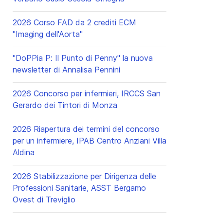
2026 Corso FAD da 2 crediti ECM
"Imaging dell'Aorta"
"DoPPia P: Il Punto di Penny" la nuova
newsletter di Annalisa Pennini
2026 Concorso per infermieri, IRCCS San
Gerardo dei Tintori di Monza
2026 Riapertura dei termini del concorso
per un infermiere, IPAB Centro Anziani Villa
Aldina
2026 Stabilizzazione per Dirigenza delle
Professioni Sanitarie, ASST Bergamo
Ovest di Treviglio