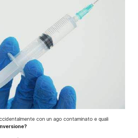
accidentalmente con un ago contaminato e quali
conversione?