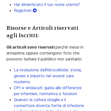
Hai dimenticato il tuo nome utente?
Registrati
Risorse e Articoli riservati
agli Iscritti:
Gli articoli sono riservati
perchè messi in
anteprima oppure contengono foto che
possono turbare il pubblico non sanitario:
La rivoluzione dell'idrocolloide: storia,
genesi e impatto nel wound care
moderno
OPI e sindacati: guida alle differenze
per infermieri, normativa e funzioni
Quando la cultura sbaglia e il
connettore diventa fonte di infezione