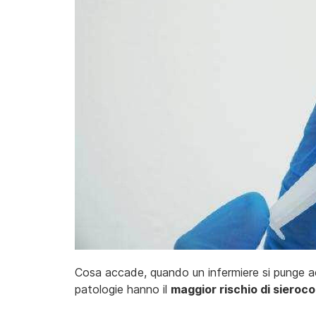
Cosa accade, quando un infermiere si punge 
patologie hanno il
maggior rischio di siero