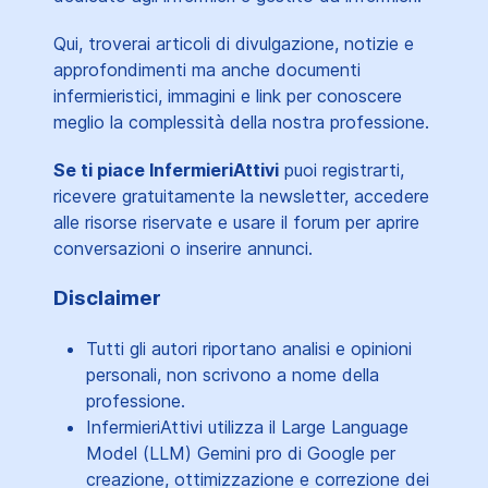
Qui, troverai articoli di divulgazione, notizie e
approfondimenti ma anche documenti
infermieristici, immagini e link per conoscere
meglio la complessità della nostra professione.
Se ti piace InfermieriAttivi
puoi registrarti,
ricevere gratuitamente la newsletter, accedere
alle risorse riservate e usare il forum per aprire
conversazioni o inserire annunci.
Disclaimer
Tutti gli autori riportano analisi e opinioni
personali, non scrivono a nome della
professione.
InfermieriAttivi utilizza il Large Language
Model (LLM) Gemini pro di Google per
creazione, ottimizzazione e correzione dei