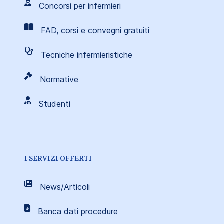
Concorsi per infermieri
FAD, corsi e convegni gratuiti
Tecniche infermieristiche
Normative
Studenti
I SERVIZI OFFERTI
News/Articoli
Banca dati procedure