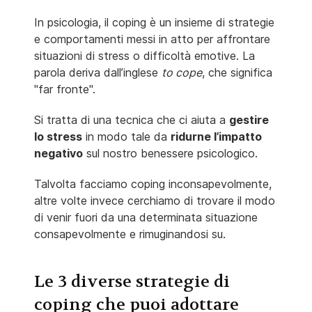
In psicologia, il coping è un insieme di strategie
e comportamenti messi in atto per affrontare
situazioni di stress o difficoltà emotive. La
parola deriva dall’inglese
to cope
, che significa
"far fronte".
Si tratta di una tecnica che ci aiuta a
gestire
lo stress
in modo tale da
ridurne l’impatto
negativo
sul nostro benessere psicologico.
Talvolta facciamo coping inconsapevolmente,
altre volte invece cerchiamo di trovare il modo
di venir fuori da una determinata situazione
consapevolmente e rimuginandosi su.
Le 3 diverse strategie di
coping che puoi adottare