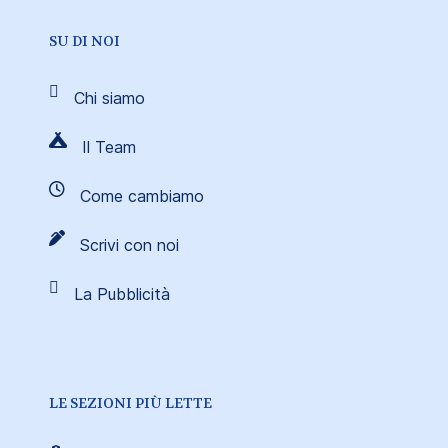
SU DI NOI
Chi siamo
Il Team
Come cambiamo
Scrivi con noi
La Pubblicità
LE SEZIONI PIÙ LETTE