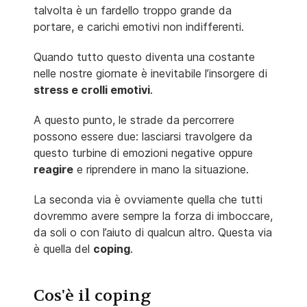
talvolta è un fardello troppo grande da
portare, e carichi emotivi non indifferenti.
Quando tutto questo diventa una costante
nelle nostre giornate è inevitabile l’insorgere di
stress e crolli emotivi
.
A questo punto, le strade da percorrere
possono essere due: lasciarsi travolgere da
questo turbine di emozioni negative oppure
reagire
e riprendere in mano la situazione.
La seconda via è ovviamente quella che tutti
dovremmo avere sempre la forza di imboccare,
da soli o con l’aiuto di qualcun altro. Questa via
è quella del
coping
.
Cos'è il coping