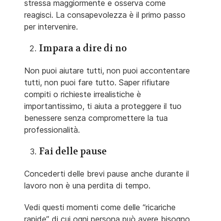
stressa maggiormente e osserva come
reagisci. La consapevolezza è il primo passo
per intervenire.
Impara a dire di no
Non puoi aiutare tutti, non puoi accontentare
tutti, non puoi fare tutto. Saper rifiutare
compiti o richieste irrealistiche è
importantissimo, ti aiuta a proteggere il tuo
benessere senza compromettere la tua
professionalità.
Fai delle pause
Concederti delle brevi pause anche durante il
lavoro non è una perdita di tempo.
Vedi questi momenti come delle “ricariche
rapide” di cui ogni persona può avere bisogno.