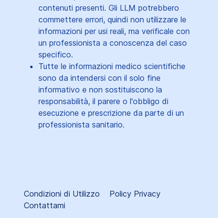
contenuti presenti. Gli LLM potrebbero
commettere errori, quindi non utilizzare le
informazioni per usi reali, ma verificale con
un professionista a conoscenza del caso
specifico.
Tutte le informazioni medico scientifiche
sono da intendersi con il solo fine
informativo e non sostituiscono la
responsabilità, il parere o l'obbligo di
esecuzione e prescrizione da parte di un
professionista sanitario.
Condizioni di Utilizzo
Policy Privacy
Contattami