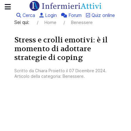
Cerca
Login
Forum
Quiz online
Sei qui:
Home
Benessere
Stress e crolli emotivi: è il
momento di adottare
strategie di coping
Scritto da
Chiara Proietto
il
07 Dicembre 2024
.
Articolo della categoria:
Benessere
.