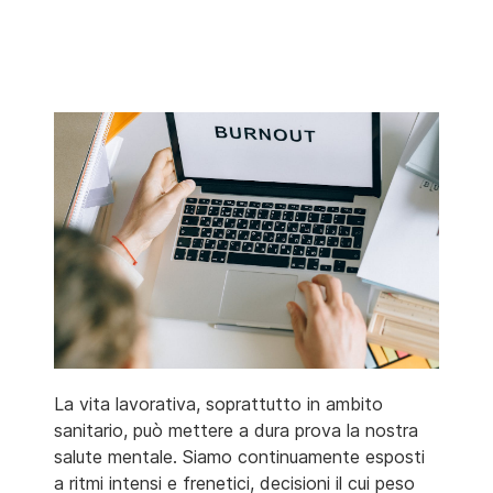
La vita lavorativa, soprattutto in ambito
sanitario, può mettere a dura prova la nostra
salute mentale. Siamo continuamente esposti
a ritmi intensi e frenetici, decisioni il cui peso