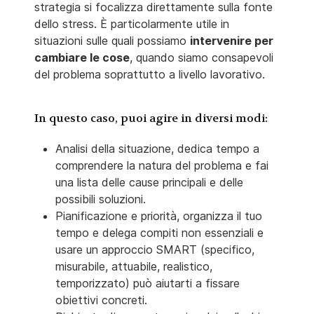
strategia si focalizza direttamente sulla fonte
dello stress. È particolarmente utile in
situazioni sulle quali possiamo
intervenire per
cambiare le cose
, quando siamo consapevoli
del problema soprattutto a livello lavorativo.
In questo caso, puoi agire in diversi modi:
Analisi della situazione, dedica tempo a
comprendere la natura del problema e fai
una lista delle cause principali e delle
possibili soluzioni.
Pianificazione e priorità, organizza il tuo
tempo e delega compiti non essenziali e
usare un approccio SMART (specifico,
misurabile, attuabile, realistico,
temporizzato) può aiutarti a fissare
obiettivi concreti.