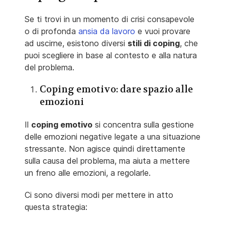
Se ti trovi in un momento di crisi consapevole
o di profonda
ansia da lavoro
e vuoi provare
ad uscirne, esistono diversi
stili di coping
, che
puoi scegliere in base al contesto e alla natura
del problema.
Coping emotivo: dare spazio alle
emozioni
Il
coping emotivo
si concentra sulla gestione
delle emozioni negative legate a una situazione
stressante. Non agisce quindi direttamente
sulla causa del problema, ma aiuta a mettere
un freno alle emozioni, a regolarle.
Ci sono diversi modi per mettere in atto
questa strategia: