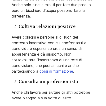
Anche solo cinque minuti per fare due passi o
bere un bicchiere d'acqua possono fare la
differenza.
Coltiva relazioni positive
Avere colleghi e persone al di fuori del
contesto lavorativo con cui confrontarti e
condividere esperienze crea un senso di
appartenenza e dà supporto. Non
sottovalutare l'importanza di una rete di
condivisione, che puoi arricchire anche
partecipando a
corsi di formazione
.
Consulta un professionista
Anche chi lavora per aiutare gli altri potrebbe
avere bisogno a sua volta di aiuto.