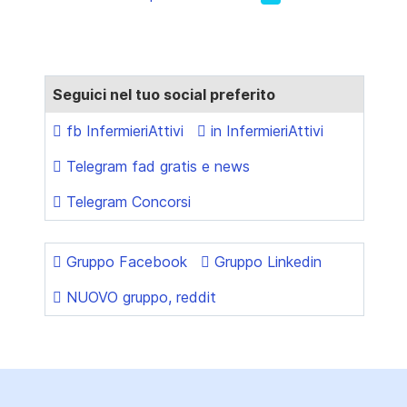
Seguici nel tuo social preferito
fb InfermieriAttivi
in InfermieriAttivi
Telegram fad gratis e news
Telegram Concorsi
Gruppo Facebook
Gruppo Linkedin
NUOVO gruppo, reddit