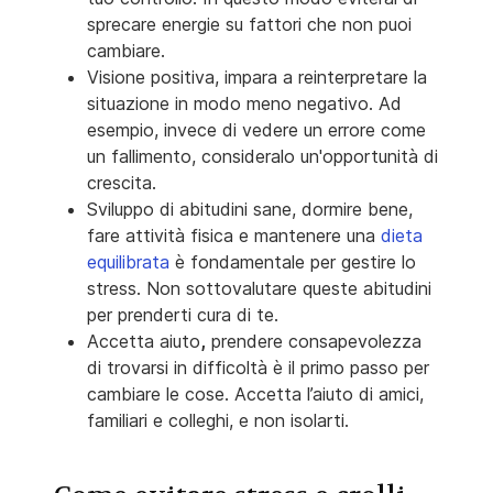
sprecare energie su fattori che non puoi
cambiare.
Visione positiva, impara a reinterpretare la
situazione in modo meno negativo. Ad
esempio, invece di vedere un errore come
un fallimento, consideralo un'opportunità di
crescita.
Sviluppo di abitudini sane, dormire bene,
fare attività fisica e mantenere una
dieta
equilibrata
è fondamentale per gestire lo
stress. Non sottovalutare queste abitudini
per prenderti cura di te.
Accetta aiuto
,
prendere consapevolezza
di trovarsi in difficoltà è il primo passo per
cambiare le cose. Accetta l’aiuto di amici,
familiari e colleghi, e non isolarti.