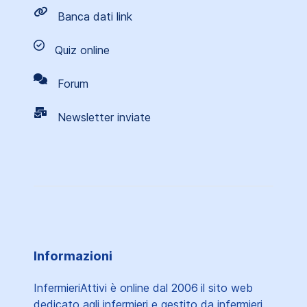
Banca dati link
Quiz online
Forum
Newsletter inviate
Informazioni
InfermieriAttivi è online dal 2006
il sito web
dedicato agli infermieri e gestito da infermieri.