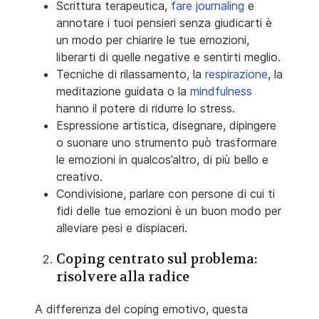
Scrittura terapeutica,
fare journaling
e
annotare i tuoi pensieri senza giudicarti è
un modo per chiarire le tue emozioni,
liberarti di quelle negative e sentirti meglio.
Tecniche di rilassamento, la
respirazione
, la
meditazione guidata o la
mindfulness
hanno il potere di ridurre lo stress.
Espressione artistica, disegnare, dipingere
o suonare uno strumento può trasformare
le emozioni in qualcos’altro, di più bello e
creativo.
Condivisione, parlare con persone di cui ti
fidi delle tue emozioni è un buon modo per
alleviare pesi e dispiaceri.
Coping centrato sul problema:
risolvere alla radice
A differenza del coping emotivo, questa