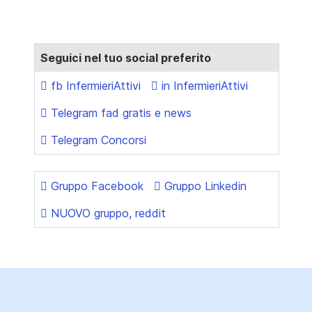
Seguici nel tuo social preferito
fb InfermieriAttivi
in InfermieriAttivi
Telegram fad gratis e news
Telegram Concorsi
Gruppo Facebook
Gruppo Linkedin
NUOVO gruppo, reddit