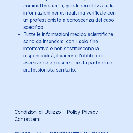
commettere errori, quindi non utilizzare le
informazioni per usi reali, ma verificale con
un professionista a conoscenza del caso
specifico.
Tutte le informazioni medico scientifiche
sono da intendersi con il solo fine
informativo e non sostituiscono la
responsabilità, il parere o l'obbligo di
esecuzione e prescrizione da parte di un
professionista sanitario.
Condizioni di Utilizzo
Policy Privacy
Contattami