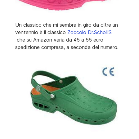
Un classico che mi sembra in giro da oltre un
ventennio è il classico
Zoccolo Dr.Scholl'S
che su Amazon varia da 45 a 55 euro
spedizione compresa, a seconda del numero.