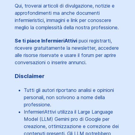
Qui, troverai articoli di divulgazione, notizie e
approfondimenti ma anche documenti
infermieristici, immagini e link per conoscere
meglio la complessità della nostra professione.
Se ti piace InfermieriAttivi
puoi registrarti,
ricevere gratuitamente la newsletter, accedere
alle risorse riservate e usare il forum per aprire
conversazioni o inserire annunci.
Disclaimer
Tutti gli autori riportano analisi e opinioni
personali, non scrivono a nome della
professione.
InfermieriAttivi utilizza il Large Language
Model (LLM) Gemini pro di Google per
creazione, ottimizzazione e correzione dei
contenuti presenti. Gli LLM potrebbero