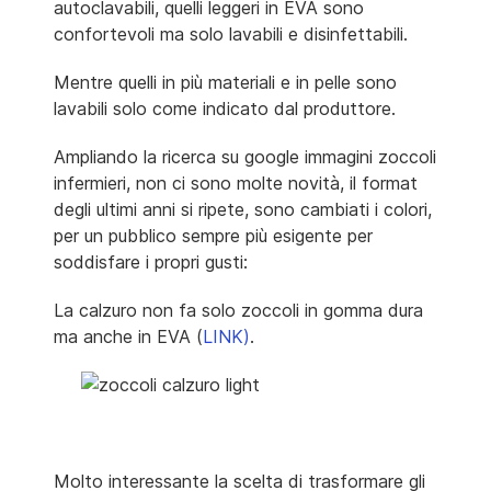
autoclavabili, quelli leggeri in EVA sono
confortevoli ma solo lavabili e disinfettabili.
Mentre quelli in più materiali e in pelle sono
lavabili solo come indicato dal produttore.
Ampliando la ricerca su google immagini zoccoli
infermieri, non ci sono molte novità, il format
degli ultimi anni si ripete, sono cambiati i colori,
per un pubblico sempre più esigente per
soddisfare i propri gusti:
La calzuro non fa solo zoccoli in gomma dura
ma anche in EVA (
LINK)
.
Molto interessante la scelta di trasformare gli