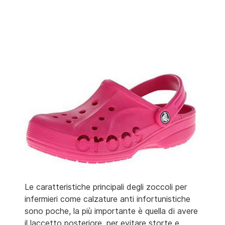
Le caratteristiche principali degli zoccoli per
infermieri come calzature anti infortunistiche
sono poche, la più importante è quella di avere
il laccetto posteriore, per evitare storte e