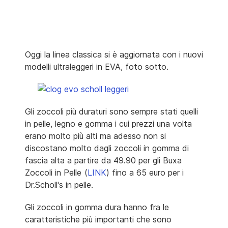
Oggi la linea classica si è aggiornata con i nuovi
modelli ultraleggeri in EVA, foto sotto.
Gli zoccoli più duraturi sono sempre stati quelli
in pelle, legno e gomma i cui prezzi una volta
erano molto più alti ma adesso non si
discostano molto dagli zoccoli in gomma di
fascia alta a partire da 49.90 per gli Buxa
Zoccoli in Pelle
(
LINK
) fino a 65 euro per i
Dr.Scholl's in pelle.
Gli zoccoli in gomma dura hanno fra le
caratteristiche più importanti che sono