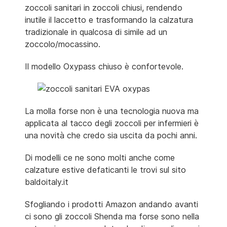
zoccoli sanitari in zoccoli chiusi, rendendo
inutile il laccetto e trasformando la calzatura
tradizionale in qualcosa di simile ad un
zoccolo/mocassino.
Il modello Oxypass chiuso è confortevole.
La molla forse non è una tecnologia nuova ma
applicata al tacco degli zoccoli per infermieri è
una novità che credo sia uscita da pochi anni.
Di modelli ce ne sono molti anche come
calzature estive defaticanti le trovi sul sito
baldoitaly.it
Sfogliando i prodotti Amazon andando avanti
ci sono gli zoccoli Shenda ma forse sono nella