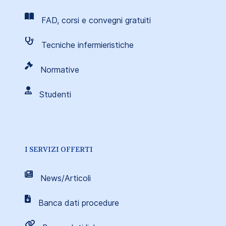
FAD, corsi e convegni gratuiti
Tecniche infermieristiche
Normative
Studenti
I SERVIZI OFFERTI
News/Articoli
Banca dati procedure