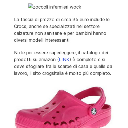
La fascia di prezzo di circa 35 euro include le
Crocs, anche se specializzati nel settore
calzature non sanitarie e per bambini hanno
diversi modelli interessanti.
Note per essere superleggere, il catalogo dei
prodotti su amazon (
LINK
) è completo e si
deve sfogliare fra le scarpe di casa e quelle da
lavoro, il sito crogsitalia è molto più completo.