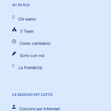
SU DI NOI
Chi siamo
Il Team
Come cambiamo
Scrivi con noi
La Pubblicità
LE SEZIONI PIÙ LETTE
Concorsi per infermieri