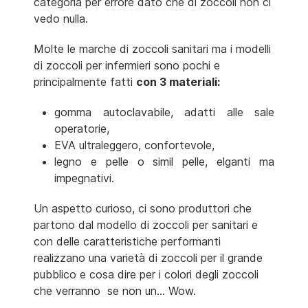
categoria per errore dato che di zoccoli non ci
vedo nulla.
Molte le marche di zoccoli sanitari ma i modelli
di zoccoli per infermieri sono pochi e
principalmente fatti
con 3 materiali:
gomma autoclavabile, adatti alle sale
operatorie,
EVA ultraleggero, confortevole,
legno e pelle o simil pelle, elganti ma
impegnativi.
Un aspetto curioso, ci sono produttori che
partono dal modello di zoccoli per sanitari e
con delle caratteristiche performanti
realizzano una varietà di zoccoli per il grande
pubblico e cosa dire per i colori degli zoccoli
che verranno se non un... Wow.