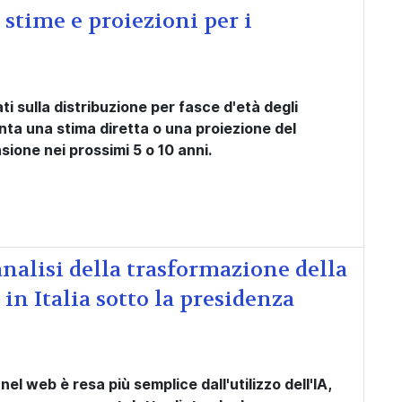
stime e proiezioni per i
i sulla distribuzione per fasce d'età degli
ta una stima diretta o una proiezione del
nsione
nei prossimi 5 o 10 anni.
nalisi della trasformazione della
in Italia sotto la presidenza
nel web è resa più semplice dall'utilizzo dell'IA,