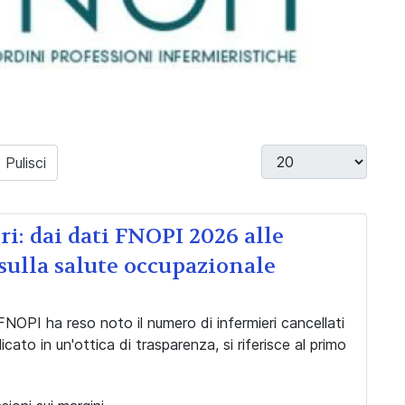
Visualizza #
Pulisci
ri: dai dati FNOPI 2026 alle
sulla salute occupazionale
 FNOPI ha reso noto il numero di infermieri cancellati
icato in un'ottica di trasparenza, si riferisce al primo