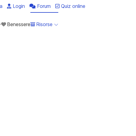
a
Login
Forum
Quiz online
Benessere
Risorse