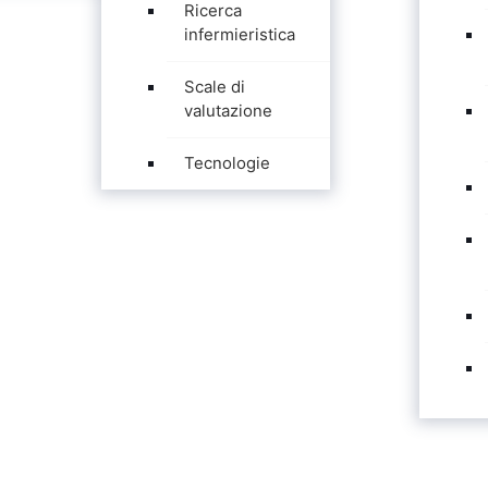
Ricerca
infermieristica
Scale di
valutazione
Tecnologie