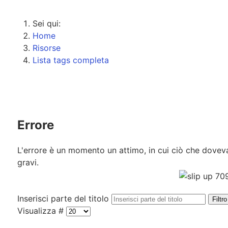
Sei qui:
Home
Risorse
Lista tags completa
Errore
L'errore è un momento un attimo, in cui ciò che doveva
gravi.
Inserisci parte del titolo
Filtro
Visualizza #