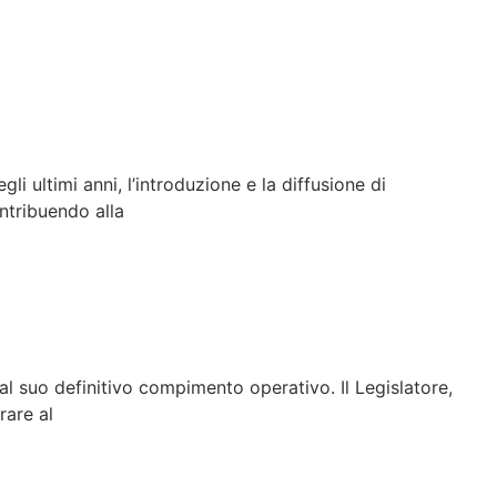
li ultimi anni, l’introduzione e la diffusione di
ntribuendo alla
al suo definitivo compimento operativo. Il Legislatore,
rare al