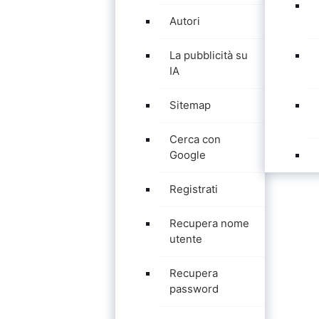
Autori
La pubblicità su
IA
Sitemap
Cerca con
Google
Registrati
Recupera nome
utente
Recupera
password