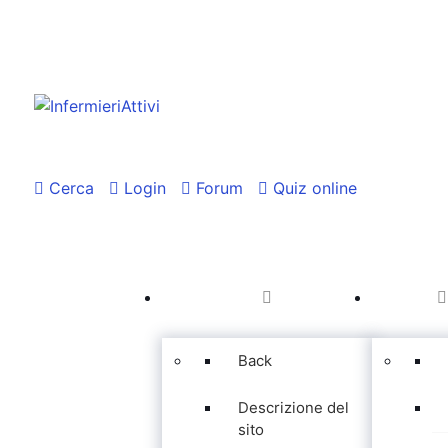
Cerca
Login
Forum
Quiz online
Back
Descrizione del
sito