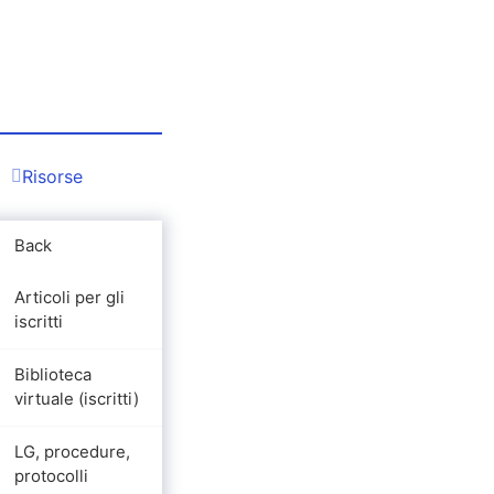
Risorse
Back
Articoli per gli
iscritti
Biblioteca
virtuale (iscritti)
LG, procedure,
protocolli