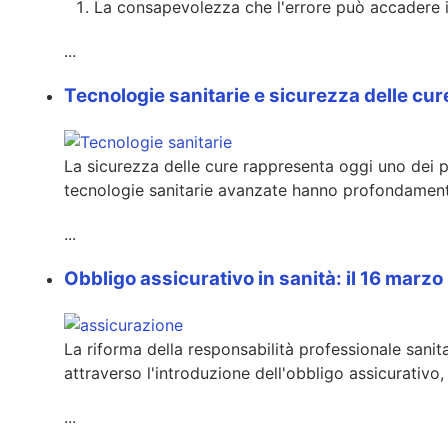
La consapevolezza che l'errore può accadere 
...
Tecnologie sanitarie e sicurezza delle cur
La sicurezza delle cure rappresenta oggi uno dei prin
tecnologie sanitarie avanzate hanno profondamente 
...
Obbligo assicurativo in sanità: il 16 marz
La riforma della responsabilità professionale sanit
attraverso l'introduzione dell'obbligo assicurativo,
...