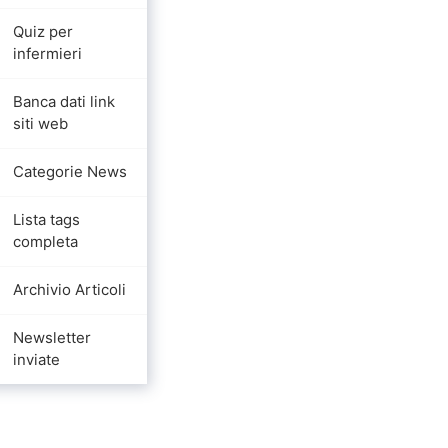
Quiz per
infermieri
Banca dati link
siti web
Categorie News
Lista tags
completa
Archivio Articoli
Newsletter
inviate