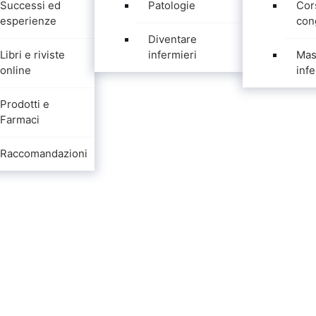
Successi ed
Patologie
Cor
esperienze
con
Diventare
Libri e riviste
infermieri
Mas
online
infe
Prodotti e
Farmaci
Raccomandazioni