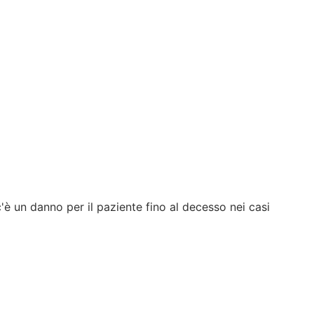
è un danno per il paziente fino al decesso nei casi