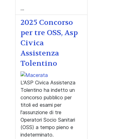
...
2025 Concorso
per tre OSS, Asp
Civica
Assistenza
Tolentino
L'ASP Civica Assistenza
Tolentino ha indetto un
concorso pubblico per
titoli ed esami per
l'assunzione di tre
Operatori Socio Sanitari
(OSS) a tempo pieno e
indeterminato.