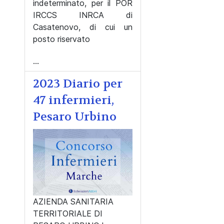
indeterminato, per il POR
IRCCS INRCA di
Casatenovo, di cui un
posto riservato
...
2023 Diario per
47 infermieri,
Pesaro Urbino
AZIENDA SANITARIA
TERRITORIALE DI