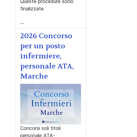
Queste procedure sono
finalizzate
...
2026 Concorso
per un posto
infermiere,
personale ATA,
Marche
Concorsi soli titoli
personale ATA-