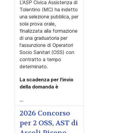
L'ASP Civica Assistenza di
Tolentino (MC) ha indetto
una selezione pubblica, per
sola prova orale,
finalizzata alla formazione
di una graduatoria per
l'assunzione di Operatori
Socio Sanitari (OSS) con
contratto a tempo
determinato.
La scadenza per l'invio
della domanda è
...
2026 Concorso
per 2 OSS, AST di
Ascoli Piceno