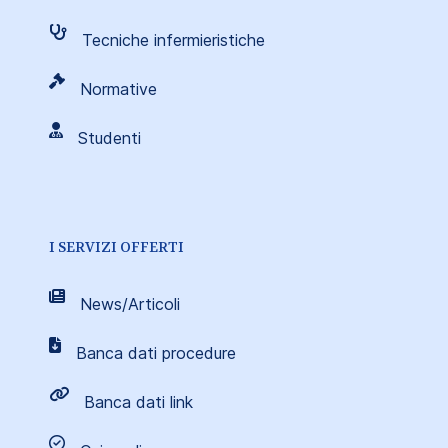
Tecniche infermieristiche
Normative
Studenti
I SERVIZI OFFERTI
News/Articoli
Banca dati procedure
Banca dati link