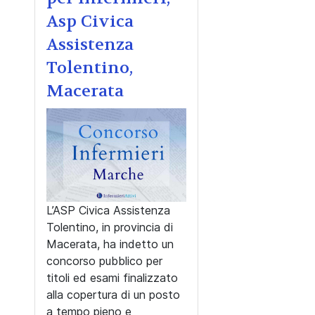
Asp Civica
Assistenza
Tolentino,
Macerata
L’ASP Civica Assistenza
Tolentino, in provincia di
Macerata, ha indetto un
concorso pubblico per
titoli ed esami finalizzato
alla copertura di un posto
a tempo pieno e