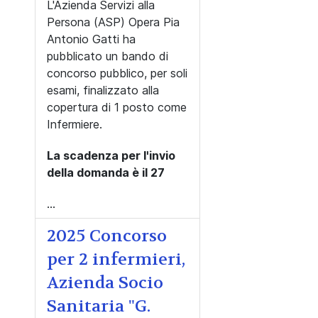
L'Azienda Servizi alla
Persona (ASP) Opera Pia
Antonio Gatti ha
pubblicato un bando di
concorso pubblico, per soli
esami, finalizzato alla
copertura di 1 posto come
Infermiere.
La scadenza per l'invio
della domanda è il 27
...
2025 Concorso
per 2 infermieri,
Azienda Socio
Sanitaria "G.