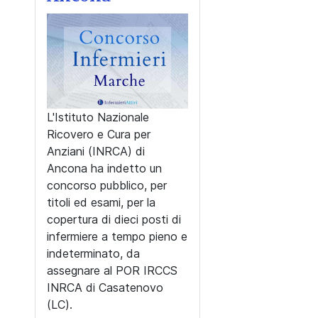
L'Istituto Nazionale
Ricovero e Cura per
Anziani (INRCA) di
Ancona ha indetto un
concorso pubblico, per
titoli ed esami, per la
copertura di dieci posti di
infermiere a tempo pieno e
indeterminato, da
assegnare al POR IRCCS
INRCA di Casatenovo
(LC).