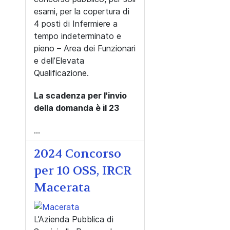
esami, per la copertura di
4 posti di Infermiere a
tempo indeterminato e
pieno – Area dei Funzionari
e dell’Elevata
Qualificazione.
La scadenza per l'invio
della domanda è il 23
...
2024 Concorso
per 10 OSS, IRCR
Macerata
L’Azienda Pubblica di