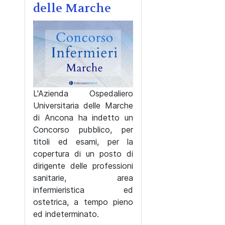
delle Marche
L'Azienda Ospedaliero
Universitaria delle Marche
di Ancona ha indetto un
Concorso pubblico, per
titoli ed esami, per la
copertura di un posto di
dirigente delle professioni
sanitarie, area
infermieristica ed
ostetrica, a tempo pieno
ed indeterminato.