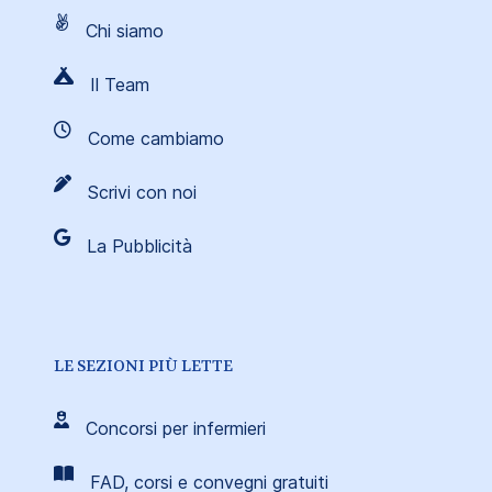
Chi siamo
Il Team
Come cambiamo
Scrivi con noi
La Pubblicità
LE SEZIONI PIÙ LETTE
Concorsi per infermieri
FAD, corsi e convegni gratuiti