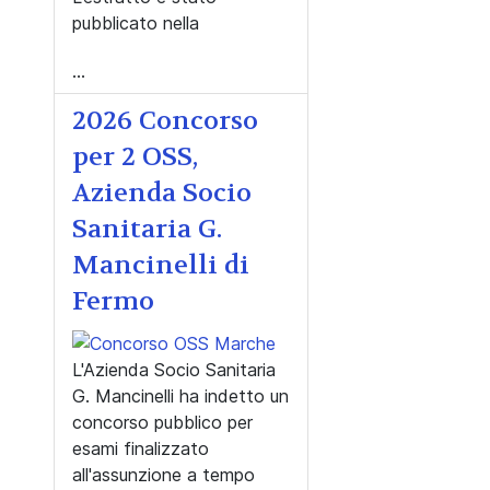
pubblicato nella
...
2026 Concorso
per 2 OSS,
Azienda Socio
Sanitaria G.
Mancinelli di
Fermo
L'Azienda Socio Sanitaria
G. Mancinelli ha indetto un
concorso pubblico per
esami finalizzato
all'assunzione a tempo