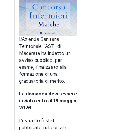
L’Azienda Sanitaria
Territoriale (AST) di
Macerata ha indetto un
avviso pubblico, per
esame, finalizzato alla
formazione di una
graduatoria di merito.
La domanda deve essere
inviata entro il 15 maggio
2026.
L’estratto è stato
pubblicato nel portale