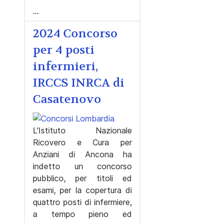
...
2024 Concorso
per 4 posti
infermieri,
IRCCS INRCA di
Casatenovo
L'Istituto Nazionale
Ricovero e Cura per
Anziani di Ancona ha
indetto un concorso
pubblico, per titoli ed
esami, per la copertura di
quattro posti di infermiere,
a tempo pieno ed