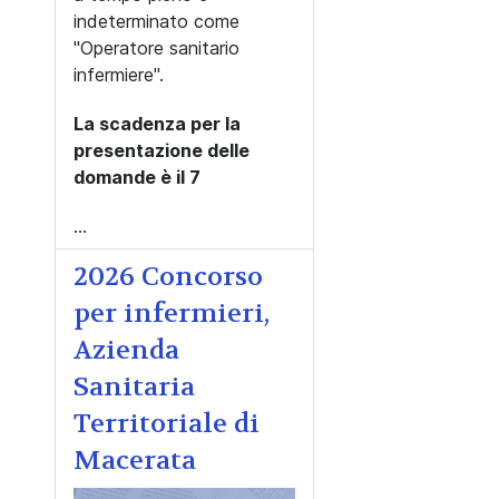
indeterminato come
"Operatore sanitario
infermiere".
La scadenza per la
presentazione delle
domande è il 7
...
2026 Concorso
per infermieri,
Azienda
Sanitaria
Territoriale di
Macerata