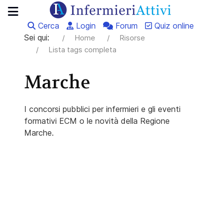
Cerca
Login
Forum
Quiz online
Sei qui:
Home
Risorse
Lista tags completa
Marche
I concorsi pubblici per infermieri e gli eventi
formativi ECM o le novità della Regione
Marche.