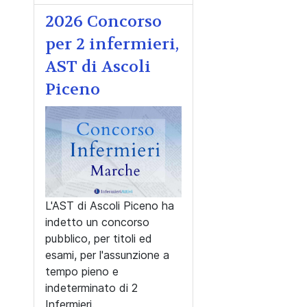
2026 Concorso
per 2 infermieri,
AST di Ascoli
Piceno
L'AST di Ascoli Piceno ha
indetto un concorso
pubblico, per titoli ed
esami, per l'assunzione a
tempo pieno e
indeterminato di 2
Infermieri.