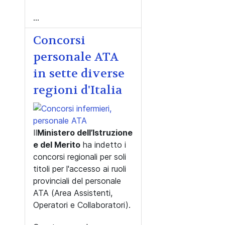
...
Concorsi
personale ATA
in sette diverse
regioni d'Italia
Il
Ministero dell’Istruzione
e del Merito
ha indetto i
concorsi regionali per soli
titoli per l'accesso ai ruoli
provinciali del personale
ATA (Area Assistenti,
Operatori e Collaboratori).