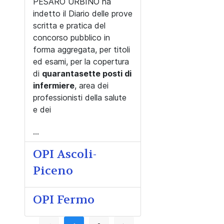
PESARO URBINO ha
indetto il Diario delle prove
scritta e pratica del
concorso pubblico in
forma aggregata, per titoli
ed esami, per la copertura
di
quarantasette posti di
infermiere
, area dei
professionisti della salute
e dei
...
OPI Ascoli-
Piceno
OPI Fermo