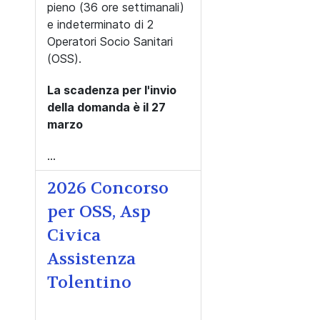
pieno (36 ore settimanali)
e indeterminato di 2
Operatori Socio Sanitari
(OSS).
La scadenza per l'invio
della domanda è il 27
marzo
...
2026 Concorso
per OSS, Asp
Civica
Assistenza
Tolentino