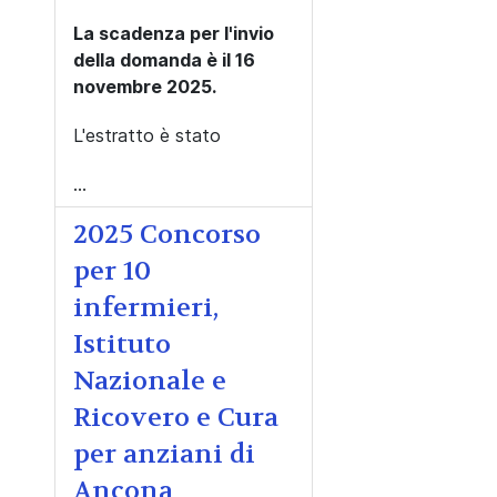
La scadenza per l'invio
della domanda è il 16
novembre 2025.
L'estratto è stato
...
2025 Concorso
per 10
infermieri,
Istituto
Nazionale e
Ricovero e Cura
per anziani di
Ancona