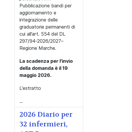
Pubblicazione bandi per
aggiornamento e
integrazione delle
graduatorie permanenti di
cui all’art. 554 del DL
297/94-2026/2027–
Regione Marche.
La scadenza per l'invio
della domanda è il 19
maggio 2026.
L'estratto
...
2026 Diario per
32 infermieri,