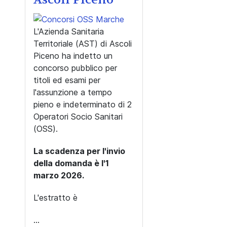
L'Azienda Sanitaria
Territoriale (AST) di Ascoli
Piceno ha indetto un
concorso pubblico per
titoli ed esami per
l'assunzione a tempo
pieno e indeterminato di 2
Operatori Socio Sanitari
(OSS).
La scadenza per l'invio
della domanda è l'1
marzo 2026.
L'estratto è
...