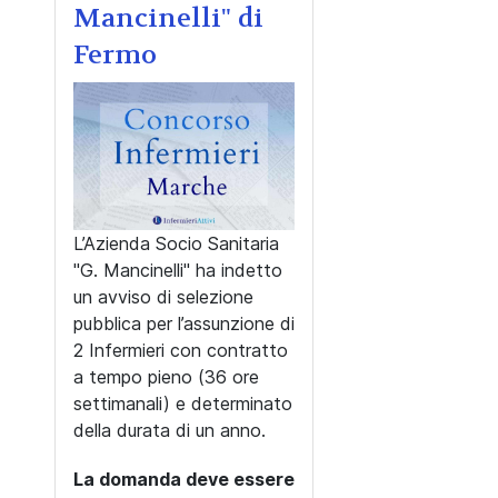
Mancinelli" di
Fermo
L’Azienda Socio Sanitaria
"G. Mancinelli" ha indetto
un avviso di selezione
pubblica per l’assunzione di
2 Infermieri con contratto
a tempo pieno (36 ore
settimanali) e determinato
della durata di un anno.
La domanda deve essere