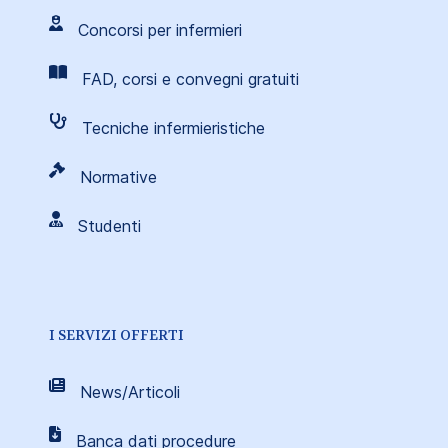
Concorsi per infermieri
FAD, corsi e convegni gratuiti
Tecniche infermieristiche
Normative
Studenti
I SERVIZI OFFERTI
News/Articoli
Banca dati procedure