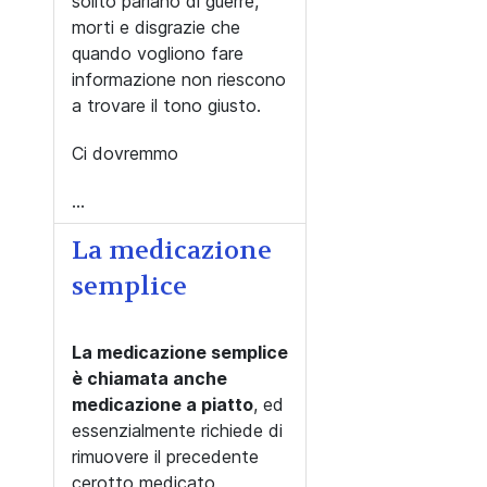
solito parlano di guerre,
morti e disgrazie che
quando vogliono fare
informazione non riescono
a trovare il tono giusto.
Ci dovremmo
...
La medicazione
semplice
La medicazione semplice
è chiamata anche
medicazione a piatto
, ed
essenzialmente richiede di
rimuovere il precedente
cerotto medicato,