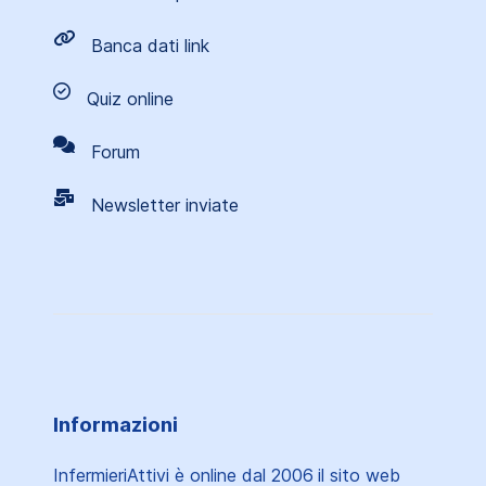
Banca dati link
Quiz online
Forum
Newsletter inviate
Informazioni
InfermieriAttivi è online dal 2006
il sito web