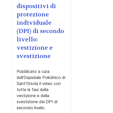
dispositivi di
protezione
individuale
(DPI) di secondo
livello:
vestizione e
svestizione
Pubblicato a cura
dell'Ospedale Policlinico di
Sant'Orsola il video con
tutte le fasi della
vestizione e della
svestizione dei DPI di
secondo livello.