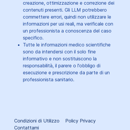
creazione, ottimizzazione e correzione dei
contenuti presenti. Gli LLM potrebbero
commettere errori, quindi non utilizzare le
informazioni per usi reali, ma verificale con
un professionista a conoscenza del caso
specifico.
Tutte le informazioni medico scientifiche
sono da intendersi con il solo fine
informativo e non sostituiscono la
responsabilità, il parere o l'obbligo di
esecuzione e prescrizione da parte di un
professionista sanitario.
Condizioni di Utilizzo
Policy Privacy
Contattami