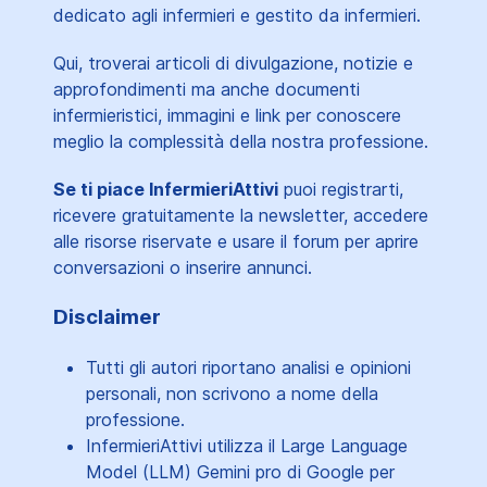
dedicato agli infermieri e gestito da infermieri.
Qui, troverai articoli di divulgazione, notizie e
approfondimenti ma anche documenti
infermieristici, immagini e link per conoscere
meglio la complessità della nostra professione.
Se ti piace InfermieriAttivi
puoi registrarti,
ricevere gratuitamente la newsletter, accedere
alle risorse riservate e usare il forum per aprire
conversazioni o inserire annunci.
Disclaimer
Tutti gli autori riportano analisi e opinioni
personali, non scrivono a nome della
professione.
InfermieriAttivi utilizza il Large Language
Model (LLM) Gemini pro di Google per