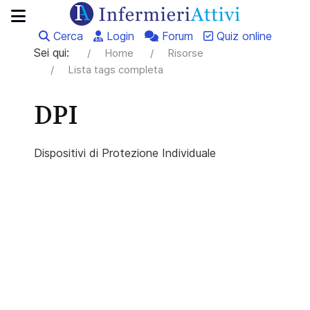
Cerca
Login
Forum
Quiz online
Sei qui:
Home
Risorse
Lista tags completa
DPI
Dispositivi di Protezione Individuale