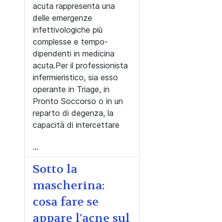
acuta rappresenta una
delle emergenze
infettivologiche più
complesse e tempo-
dipendenti in medicina
acuta.
Per il professionista
infermieristico, sia esso
operante in Triage, in
Pronto Soccorso o in un
reparto di degenza, la
capacità di intercettare
...
Sotto la
mascherina:
cosa fare se
appare l'acne sul