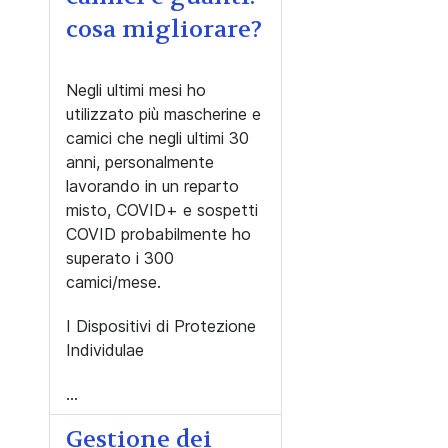
cosa migliorare?
Negli ultimi mesi ho
utilizzato più mascherine e
camici che negli ultimi 30
anni, personalmente
lavorando in un reparto
misto, COVID+ e sospetti
COVID probabilmente ho
superato i 300
camici/mese.
I Dispositivi di Protezione
Individulae
...
Gestione dei