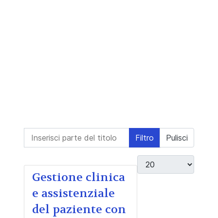
Inserisci parte del titolo
Filtro
Pulisci
Visualizza #
Gestione clinica
e assistenziale
del paziente con