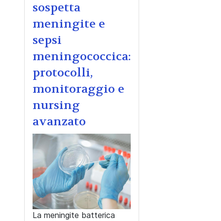
sospetta
meningite e
sepsi
meningococcica:
protocolli,
monitoraggio e
nursing
avanzato
La meningite batterica