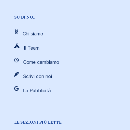
SU DI NOI
Chi siamo
Il Team
Come cambiamo
Scrivi con noi
La Pubblicità
LE SEZIONI PIÙ LETTE