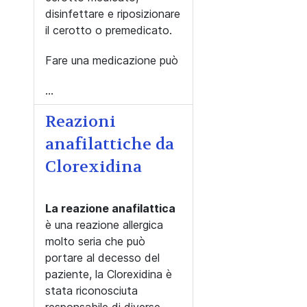
disinfettare e riposizionare
il cerotto o premedicato.
Fare una medicazione può
...
Reazioni
anafilattiche da
Clorexidina
La reazione anafilattica
è una reazione allergica
molto seria che può
portare al decesso del
paziente, la Clorexidina è
stata riconosciuta