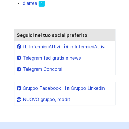
diarrea
1
Seguici nel tuo social preferito
fb InfermieriAttivi
in InfermieriAttivi
Telegram fad gratis e news
Telegram Concorsi
Gruppo Facebook
Gruppo Linkedin
NUOVO gruppo, reddit