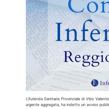
L'Azienda Sanitaria Provinciale di Vibo Valentia
urgente aggregata, ha indetto un avviso pubblic