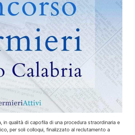
, in qualità di capofila di una procedura straordinaria e
o, per soli colloqui, finalizzato al reclutamento a