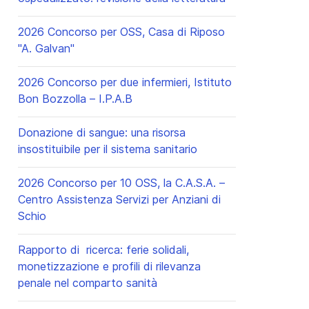
2026 Concorso per OSS, Casa di Riposo
"A. Galvan"
2026 Concorso per due infermieri, Istituto
Bon Bozzolla – I.P.A.B
Donazione di sangue: una risorsa
insostituibile per il sistema sanitario
2026 Concorso per 10 OSS, la C.A.S.A. –
Centro Assistenza Servizi per Anziani di
Schio
Rapporto di ricerca: ferie solidali,
monetizzazione e profili di rilevanza
penale nel comparto sanità