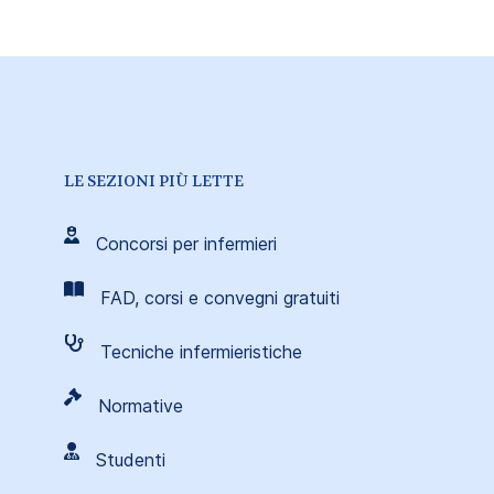
LE SEZIONI PIÙ LETTE
Concorsi per infermieri
FAD, corsi e convegni gratuiti
Tecniche infermieristiche
Normative
Studenti