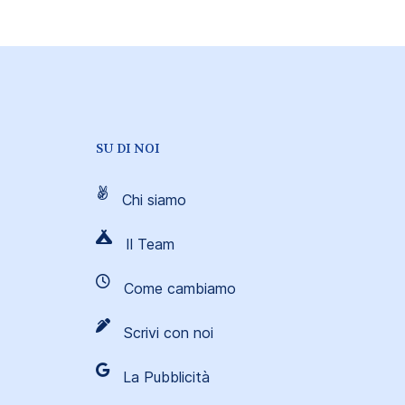
SU DI NOI
Chi siamo
Il Team
Come cambiamo
Scrivi con noi
La Pubblicità