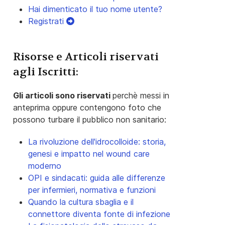
Hai dimenticato il tuo nome utente?
Registrati
Risorse e Articoli riservati
agli Iscritti:
Gli articoli sono riservati
perchè messi in
anteprima oppure contengono foto che
possono turbare il pubblico non sanitario:
La rivoluzione dell'idrocolloide: storia,
genesi e impatto nel wound care
moderno
OPI e sindacati: guida alle differenze
per infermieri, normativa e funzioni
Quando la cultura sbaglia e il
connettore diventa fonte di infezione